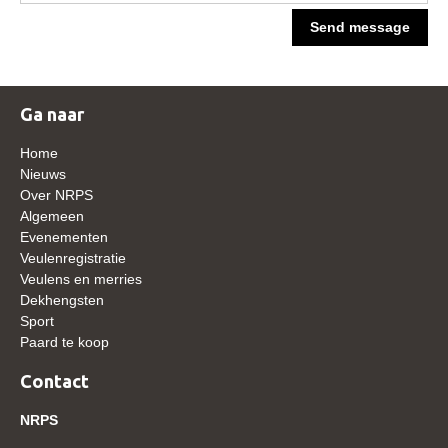
Send message
Ga naar
Home
Nieuws
Over NRPS
Algemeen
Evenementen
Veulenregistratie
Veulens en merries
Dekhengsten
Sport
Paard te koop
Contact
NRPS