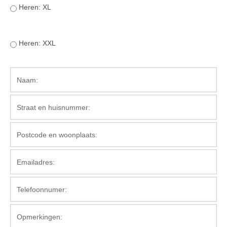
Heren: XL
Heren: XXL