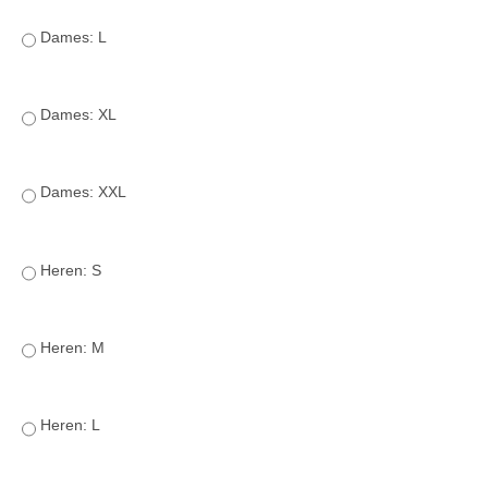
Dames: L
Dames: XL
Dames: XXL
Heren: S
Heren: M
Heren: L