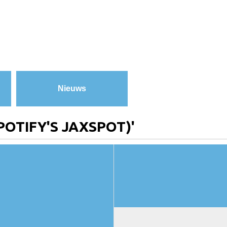
Nieuws
POTIFY'S JAXSPOT)'