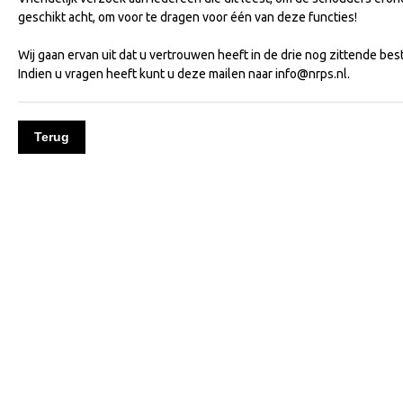
geschikt acht, om voor te dragen voor één van deze functies!
Wij gaan ervan uit dat u vertrouwen heeft in de drie nog zittende be
Indien u vragen heeft kunt u deze mailen naar info@nrps.nl.
Terug