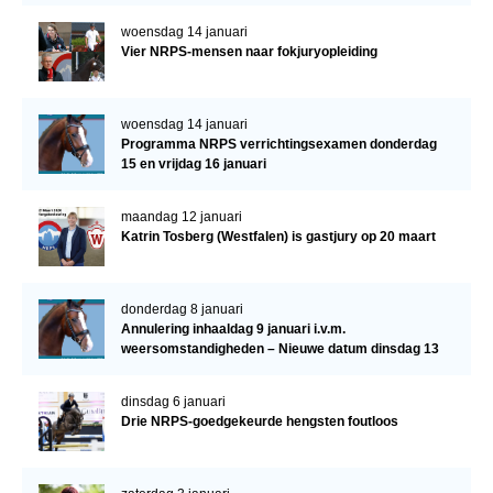
woensdag 14 januari
Vier NRPS-mensen naar fokjuryopleiding
woensdag 14 januari
Programma NRPS verrichtingsexamen donderdag
15 en vrijdag 16 januari
maandag 12 januari
Katrin Tosberg (Westfalen) is gastjury op 20 maart
donderdag 8 januari
Annulering inhaaldag 9 januari i.v.m.
weersomstandigheden – Nieuwe datum dinsdag 13
januari
dinsdag 6 januari
Drie NRPS-goedgekeurde hengsten foutloos