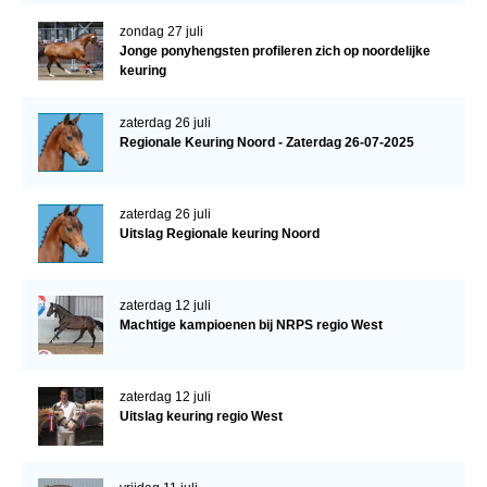
zondag 27 juli
Jonge ponyhengsten profileren zich op noordelijke
keuring
zaterdag 26 juli
Regionale Keuring Noord - Zaterdag 26-07-2025
zaterdag 26 juli
Uitslag Regionale keuring Noord
zaterdag 12 juli
Machtige kampioenen bij NRPS regio West
zaterdag 12 juli
Uitslag keuring regio West