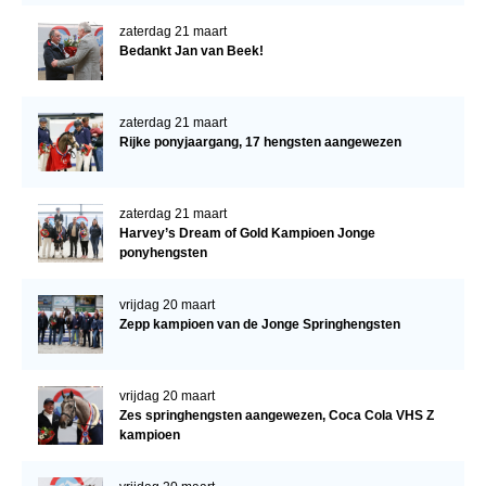
zaterdag 21 maart
Bedankt Jan van Beek!
zaterdag 21 maart
Rijke ponyjaargang, 17 hengsten aangewezen
zaterdag 21 maart
Harvey’s Dream of Gold Kampioen Jonge
ponyhengsten
vrijdag 20 maart
Zepp kampioen van de Jonge Springhengsten
vrijdag 20 maart
Zes springhengsten aangewezen, Coca Cola VHS Z
kampioen