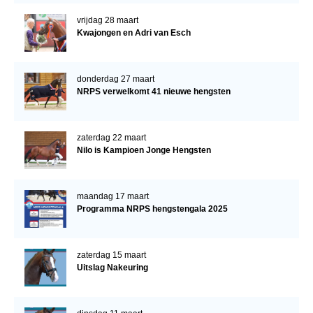
vrijdag 28 maart
Kwajongen en Adri van Esch
donderdag 27 maart
NRPS verwelkomt 41 nieuwe hengsten
zaterdag 22 maart
Nilo is Kampioen Jonge Hengsten
maandag 17 maart
Programma NRPS hengstengala 2025
zaterdag 15 maart
Uitslag Nakeuring