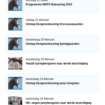
dinsdag 11 maart
Programma NRPS Nakeuring 2025
vrijdag 21 februari
Uitslag Hengstenkeuring Dressuurpaarden
donderdag 20 februari
Uitslag Hengstenkeuring Springpaarden
donderdag 20 februari
Twaalf springhengsten naar derde bezichtiging
woensdag 19 februari
Uitslag Hengstenkeuring pony hengsten
woensdag 19 februari
HK: negen ponyhengsten naar derde bezichtiging