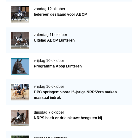
zondag 12 oktober
Iedereen geslaagd voor ABOP
zaterdag 11 oktober
Uitslag ABOP Lunteren
vrijdag 10 oktober
Programma Abop Lunteren
vrijdag 10 oktober
DPC springen: vooral 5-jarige NRPS’ers maken
massaal indruk
dinsdag 7 oktober
NRPS heeft er drie nieuwe hengsten bij