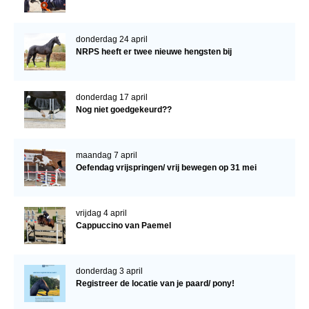
donderdag 24 april
NRPS heeft er twee nieuwe hengsten bij
donderdag 17 april
Nog niet goedgekeurd??
maandag 7 april
Oefendag vrijspringen/ vrij bewegen op 31 mei
vrijdag 4 april
Cappuccino van Paemel
donderdag 3 april
Registreer de locatie van je paard/ pony!