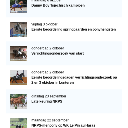
maandag 6 oktober
Danny Boy Tsjechisch kampioen
vrijdag 3 oktober
Eerste beoordeling springpaarden en ponyhengsten
donderdag 2 oktober
Verrichtingsonderzoek van start
donderdag 2 oktober
Eerste beoordelingsdagen verrichtingsonderzoek op
2 en 3 oktober in Lunteren
dinsdag 23 september
Late keuring NRPS
maandag 22 september
NRPS-menpony op WK Le Pin au Haras