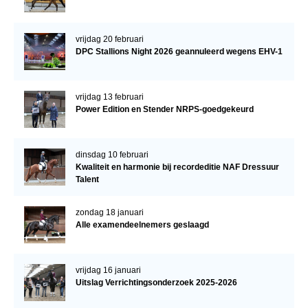
vrijdag 20 februari
DPC Stallions Night 2026 geannuleerd wegens EHV-1
vrijdag 13 februari
Power Edition en Stender NRPS-goedgekeurd
dinsdag 10 februari
Kwaliteit en harmonie bij recordeditie NAF Dressuur
Talent
zondag 18 januari
Alle examendeelnemers geslaagd
vrijdag 16 januari
Uitslag Verrichtingsonderzoek 2025-2026