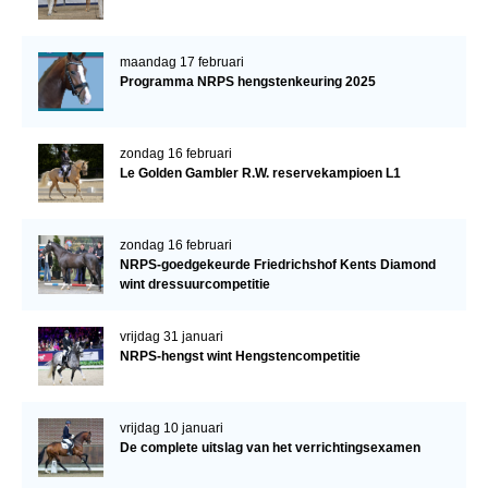
maandag 17 februari
Programma NRPS hengstenkeuring 2025
zondag 16 februari
Le Golden Gambler R.W. reservekampioen L1
zondag 16 februari
NRPS-goedgekeurde Friedrichshof Kents Diamond
wint dressuurcompetitie
vrijdag 31 januari
NRPS-hengst wint Hengstencompetitie
vrijdag 10 januari
De complete uitslag van het verrichtingsexamen