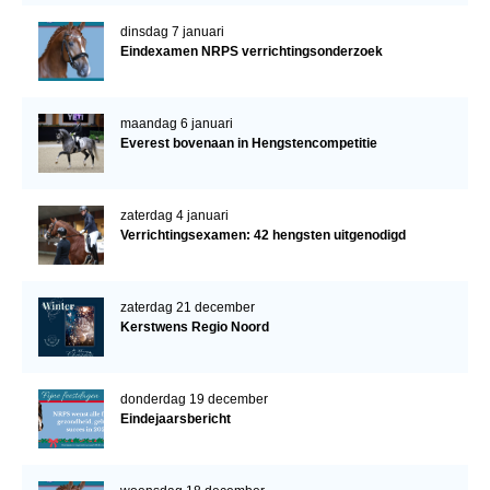
dinsdag 7 januari
Eindexamen NRPS verrichtingsonderzoek
maandag 6 januari
Everest bovenaan in Hengstencompetitie
zaterdag 4 januari
Verrichtingsexamen: 42 hengsten uitgenodigd
zaterdag 21 december
Kerstwens Regio Noord
donderdag 19 december
Eindejaarsbericht