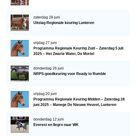
zaterdag 28 juni
Uitslag Regionale keuring Lunteren
vrijdag 27 juni
Programma Regionale Keuring Zuid – Zaterdag 5 juli
2025 – Het Zwarte Water, De Mortel
donderdag 26 juni
NRPS-goedkeuring voor Ready to Rumble
vrijdag 20 juni
Programma Regionale Keuring Midden – Zaterdag 28
juni 2025 – Manege De Nieuwe Heuvel, Lunteren
donderdag 12 juni
Everest en Ilegro naar WK