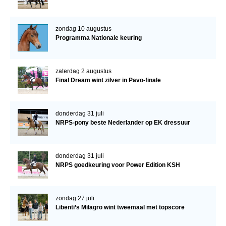
zondag 10 augustus
Programma Nationale keuring
zaterdag 2 augustus
Final Dream wint zilver in Pavo-finale
donderdag 31 juli
NRPS-pony beste Nederlander op EK dressuur
donderdag 31 juli
NRPS goedkeuring voor Power Edition KSH
zondag 27 juli
Libenti’s Milagro wint tweemaal met topscore