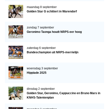
maandag 8 september
Golden Star G schittert in Warendorf
zondag 7 september
Geronimo Taonga houdt NRPS-eer hoog
zaterdag 6 september
Bundeschampion uit NRPS-merrielijn
woensdag 3 september
Hippiade 2025
dinsdag 2 september
Golden Star, Geronimo, Cappuccino en Bruno Mars in
KNHS-Talentenplan