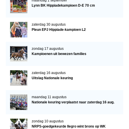
maandag 1 september
Lynn BK Hippiadekampioen D-E 70 cm
zaterdag 30 augustus
Pleun EPJ Hippiade-kampioen L2
zondag 17 augustus
Kampioenen uit bewezen families
zaterdag 16 augustus
Uitslag Nationale keuring
maandag 11 augustus
Nationale keuring verplaatst naar zaterdag 16 aug.
zondag 10 augustus
NRPS-goedgekeurde Ilegro wint brons op WK