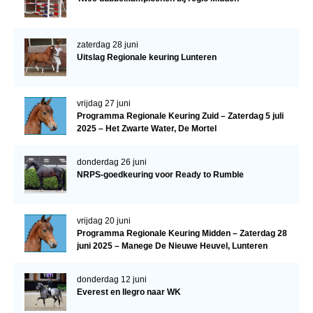
zaterdag 28 juni
Uitslag Regionale keuring Lunteren
vrijdag 27 juni
Programma Regionale Keuring Zuid – Zaterdag 5 juli
2025 – Het Zwarte Water, De Mortel
donderdag 26 juni
NRPS-goedkeuring voor Ready to Rumble
vrijdag 20 juni
Programma Regionale Keuring Midden – Zaterdag 28
juni 2025 – Manege De Nieuwe Heuvel, Lunteren
donderdag 12 juni
Everest en Ilegro naar WK