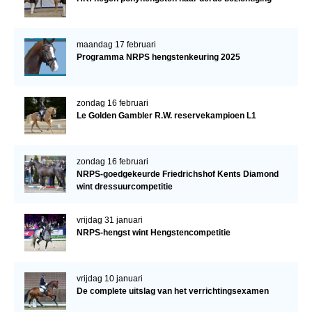
maandag 17 februari
Programma NRPS hengstenkeuring 2025
zondag 16 februari
Le Golden Gambler R.W. reservekampioen L1
zondag 16 februari
NRPS-goedgekeurde Friedrichshof Kents Diamond
wint dressuurcompetitie
vrijdag 31 januari
NRPS-hengst wint Hengstencompetitie
vrijdag 10 januari
De complete uitslag van het verrichtingsexamen