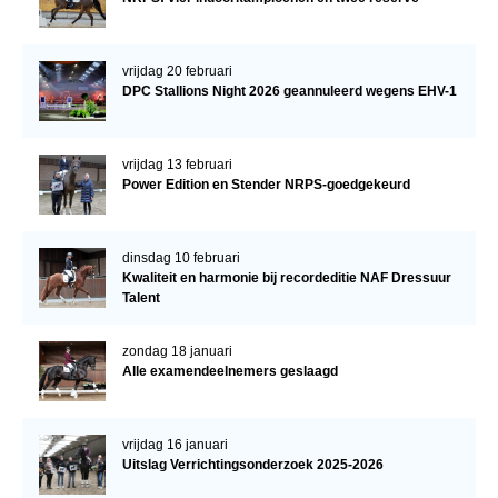
vrijdag 20 februari
DPC Stallions Night 2026 geannuleerd wegens EHV-1
vrijdag 13 februari
Power Edition en Stender NRPS-goedgekeurd
dinsdag 10 februari
Kwaliteit en harmonie bij recordeditie NAF Dressuur
Talent
zondag 18 januari
Alle examendeelnemers geslaagd
vrijdag 16 januari
Uitslag Verrichtingsonderzoek 2025-2026