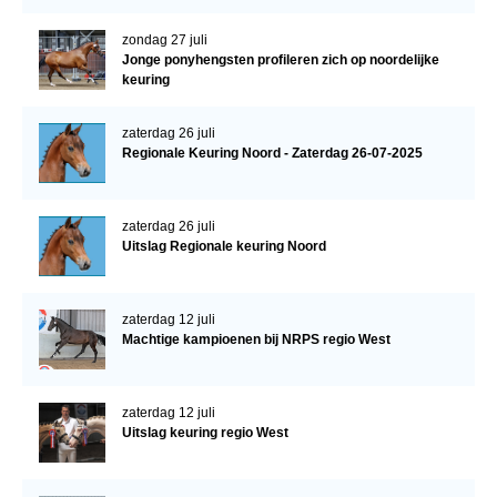
zondag 27 juli
Jonge ponyhengsten profileren zich op noordelijke
keuring
zaterdag 26 juli
Regionale Keuring Noord - Zaterdag 26-07-2025
zaterdag 26 juli
Uitslag Regionale keuring Noord
zaterdag 12 juli
Machtige kampioenen bij NRPS regio West
zaterdag 12 juli
Uitslag keuring regio West