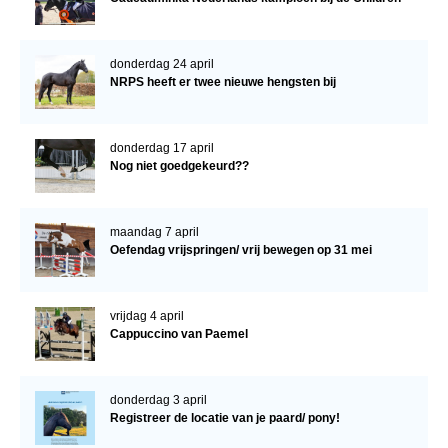
donderdag 24 april
NRPS heeft er twee nieuwe hengsten bij
donderdag 17 april
Nog niet goedgekeurd??
maandag 7 april
Oefendag vrijspringen/ vrij bewegen op 31 mei
vrijdag 4 april
Cappuccino van Paemel
donderdag 3 april
Registreer de locatie van je paard/ pony!