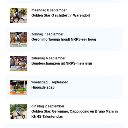
maandag 8 september
Golden Star G schittert in Warendorf
zondag 7 september
Geronimo Taonga houdt NRPS-eer hoog
zaterdag 6 september
Bundeschampion uit NRPS-merrielijn
woensdag 3 september
Hippiade 2025
dinsdag 2 september
Golden Star, Geronimo, Cappuccino en Bruno Mars in
KNHS-Talentenplan