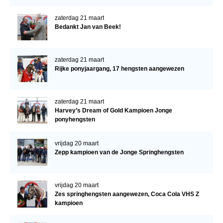
zaterdag 21 maart
Bedankt Jan van Beek!
zaterdag 21 maart
Rijke ponyjaargang, 17 hengsten aangewezen
zaterdag 21 maart
Harvey’s Dream of Gold Kampioen Jonge
ponyhengsten
vrijdag 20 maart
Zepp kampioen van de Jonge Springhengsten
vrijdag 20 maart
Zes springhengsten aangewezen, Coca Cola VHS Z
kampioen