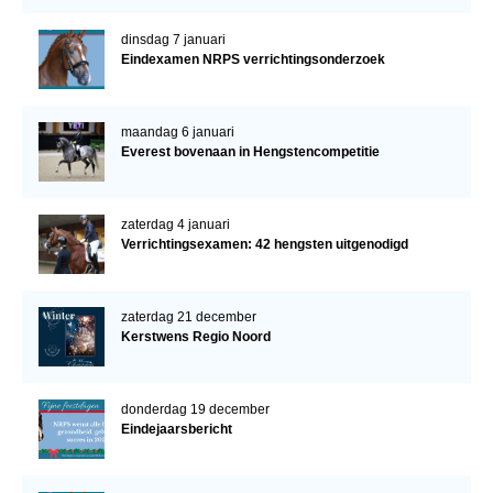
dinsdag 7 januari
Eindexamen NRPS verrichtingsonderzoek
maandag 6 januari
Everest bovenaan in Hengstencompetitie
zaterdag 4 januari
Verrichtingsexamen: 42 hengsten uitgenodigd
zaterdag 21 december
Kerstwens Regio Noord
donderdag 19 december
Eindejaarsbericht