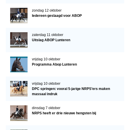
zondag 12 oktober
Iedereen geslaagd voor ABOP
zaterdag 11 oktober
Uitslag ABOP Lunteren
vrijdag 10 oktober
Programma Abop Lunteren
vrijdag 10 oktober
DPC springen: vooral 5-jarige NRPS’ers maken
massaal indruk
dinsdag 7 oktober
NRPS heeft er drie nieuwe hengsten bij