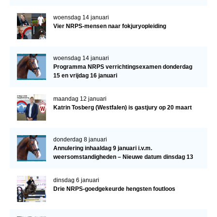
woensdag 14 januari
Vier NRPS-mensen naar fokjuryopleiding
woensdag 14 januari
Programma NRPS verrichtingsexamen donderdag
15 en vrijdag 16 januari
maandag 12 januari
Katrin Tosberg (Westfalen) is gastjury op 20 maart
donderdag 8 januari
Annulering inhaaldag 9 januari i.v.m.
weersomstandigheden – Nieuwe datum dinsdag 13
januari
dinsdag 6 januari
Drie NRPS-goedgekeurde hengsten foutloos