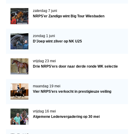
zaterdag 7 juni
NRPS'er Zandigo wint Big Tour Wiesbaden
zondag 1 juni
D’Joep wint zilver op NK U25
vrijdag 23 mei
Drie NRPS’ers door naar derde ronde WK selectie
maandag 19 mei
Vier NRPS’ers verkocht in prestigieuze veiling
vrijdag 16 mei
Algemene Ledenvergadering op 30 mei