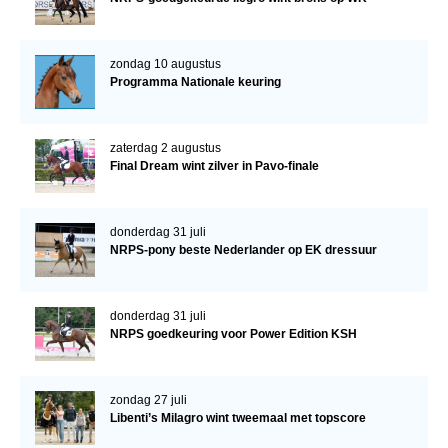
zondag 10 augustus
Programma Nationale keuring
zaterdag 2 augustus
Final Dream wint zilver in Pavo-finale
donderdag 31 juli
NRPS-pony beste Nederlander op EK dressuur
donderdag 31 juli
NRPS goedkeuring voor Power Edition KSH
zondag 27 juli
Libenti’s Milagro wint tweemaal met topscore