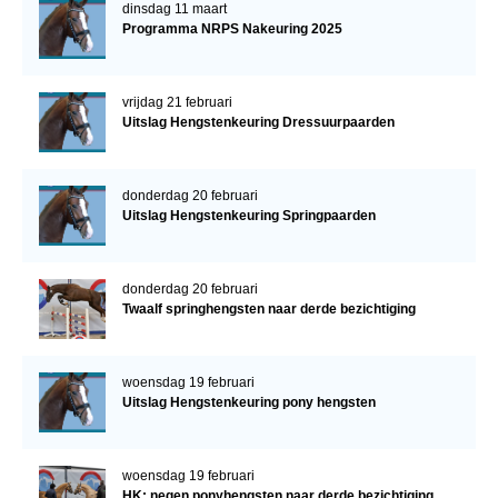
dinsdag 11 maart
Programma NRPS Nakeuring 2025
vrijdag 21 februari
Uitslag Hengstenkeuring Dressuurpaarden
donderdag 20 februari
Uitslag Hengstenkeuring Springpaarden
donderdag 20 februari
Twaalf springhengsten naar derde bezichtiging
woensdag 19 februari
Uitslag Hengstenkeuring pony hengsten
woensdag 19 februari
HK: negen ponyhengsten naar derde bezichtiging