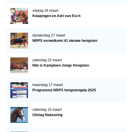
vrijdag 28 maart
Kwajongen en Adri van Esch
donderdag 27 maart
NRPS verwelkomt 41 nieuwe hengsten
zaterdag 22 maart
Nilo is Kampioen Jonge Hengsten
maandag 17 maart
Programma NRPS hengstengala 2025
zaterdag 15 maart
Uitslag Nakeuring