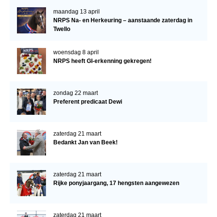
maandag 13 april
NRPS Na- en Herkeuring – aanstaande zaterdag in
Twello
woensdag 8 april
NRPS heeft GI-erkenning gekregen!
zondag 22 maart
Preferent predicaat Dewi
zaterdag 21 maart
Bedankt Jan van Beek!
zaterdag 21 maart
Rijke ponyjaargang, 17 hengsten aangewezen
zaterdag 21 maart