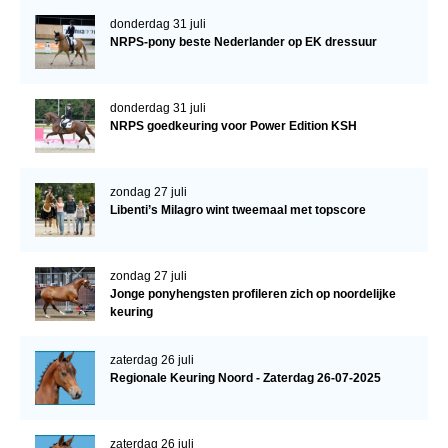
donderdag 31 juli
NRPS-pony beste Nederlander op EK dressuur
donderdag 31 juli
NRPS goedkeuring voor Power Edition KSH
zondag 27 juli
Libenti’s Milagro wint tweemaal met topscore
zondag 27 juli
Jonge ponyhengsten profileren zich op noordelijke
keuring
zaterdag 26 juli
Regionale Keuring Noord - Zaterdag 26-07-2025
zaterdag 26 juli