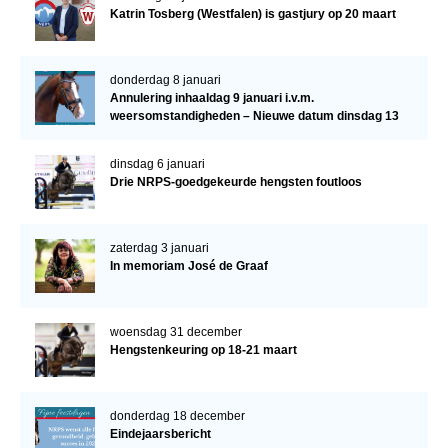
Katrin Tosberg (Westfalen) is gastjury op 20 maart
donderdag 8 januari
Annulering inhaaldag 9 januari i.v.m.
weersomstandigheden – Nieuwe datum dinsdag 13
januari
dinsdag 6 januari
Drie NRPS-goedgekeurde hengsten foutloos
zaterdag 3 januari
In memoriam José de Graaf
woensdag 31 december
Hengstenkeuring op 18-21 maart
donderdag 18 december
Eindejaarsbericht