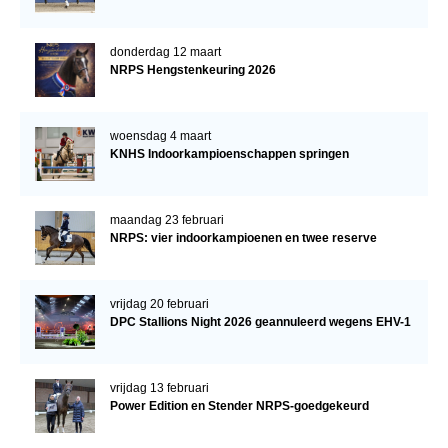
donderdag 12 maart
NRPS Hengstenkeuring 2026
woensdag 4 maart
KNHS Indoorkampioenschappen springen
maandag 23 februari
NRPS: vier indoorkampioenen en twee reserve
vrijdag 20 februari
DPC Stallions Night 2026 geannuleerd wegens EHV-1
vrijdag 13 februari
Power Edition en Stender NRPS-goedgekeurd