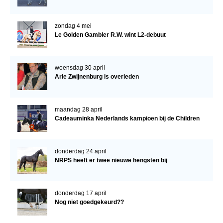
zondag 4 mei
Le Golden Gambler R.W. wint L2-debuut
woensdag 30 april
Arie Zwijnenburg is overleden
maandag 28 april
Cadeauminka Nederlands kampioen bij de Children
donderdag 24 april
NRPS heeft er twee nieuwe hengsten bij
donderdag 17 april
Nog niet goedgekeurd??