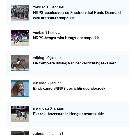
zondag 16 februari
NRPS-goedgekeurde Friedrichshof Kents Diamond
wint dressuurcompetitie
vrijdag 31 januari
NRPS-hengst wint Hengstencompetitie
vrijdag 10 januari
De complete uitslag van het verrichtingsexamen
dinsdag 7 januari
Eindexamen NRPS verrichtingsonderzoek
maandag 6 januari
Everest bovenaan in Hengstencompetitie
zaterdag 4 januari