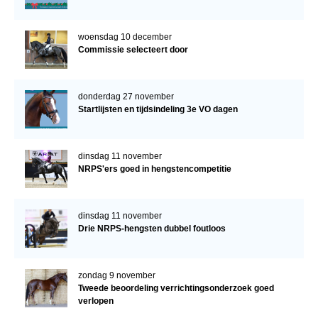
woensdag 10 december
Commissie selecteert door
donderdag 27 november
Startlijsten en tijdsindeling 3e VO dagen
dinsdag 11 november
NRPS'ers goed in hengstencompetitie
dinsdag 11 november
Drie NRPS-hengsten dubbel foutloos
zondag 9 november
Tweede beoordeling verrichtingsonderzoek goed
verlopen