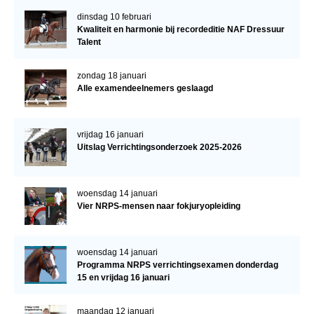
dinsdag 10 februari
Kwaliteit en harmonie bij recordeditie NAF Dressuur
Talent
zondag 18 januari
Alle examendeelnemers geslaagd
vrijdag 16 januari
Uitslag Verrichtingsonderzoek 2025-2026
woensdag 14 januari
Vier NRPS-mensen naar fokjuryopleiding
woensdag 14 januari
Programma NRPS verrichtingsexamen donderdag
15 en vrijdag 16 januari
maandag 12 januari