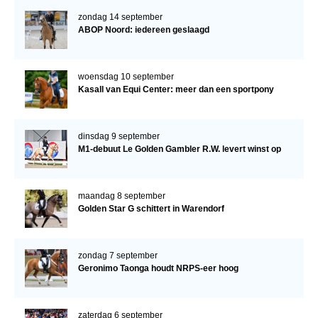
zondag 14 september
ABOP Noord: iedereen geslaagd
woensdag 10 september
Kasall van Equi Center: meer dan een sportpony
dinsdag 9 september
M1-debuut Le Golden Gambler R.W. levert winst op
maandag 8 september
Golden Star G schittert in Warendorf
zondag 7 september
Geronimo Taonga houdt NRPS-eer hoog
zaterdag 6 september