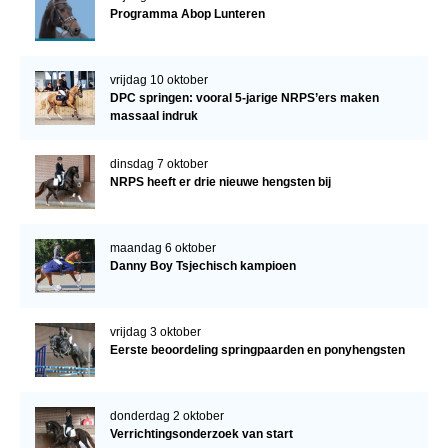
Programma Abop Lunteren
vrijdag 10 oktober
DPC springen: vooral 5-jarige NRPS’ers maken
massaal indruk
dinsdag 7 oktober
NRPS heeft er drie nieuwe hengsten bij
maandag 6 oktober
Danny Boy Tsjechisch kampioen
vrijdag 3 oktober
Eerste beoordeling springpaarden en ponyhengsten
donderdag 2 oktober
Verrichtingsonderzoek van start