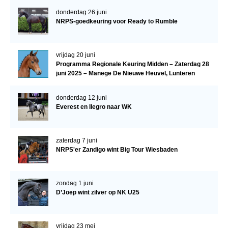
donderdag 26 juni
NRPS-goedkeuring voor Ready to Rumble
vrijdag 20 juni
Programma Regionale Keuring Midden – Zaterdag 28
juni 2025 – Manege De Nieuwe Heuvel, Lunteren
donderdag 12 juni
Everest en Ilegro naar WK
zaterdag 7 juni
NRPS'er Zandigo wint Big Tour Wiesbaden
zondag 1 juni
D’Joep wint zilver op NK U25
vrijdag 23 mei