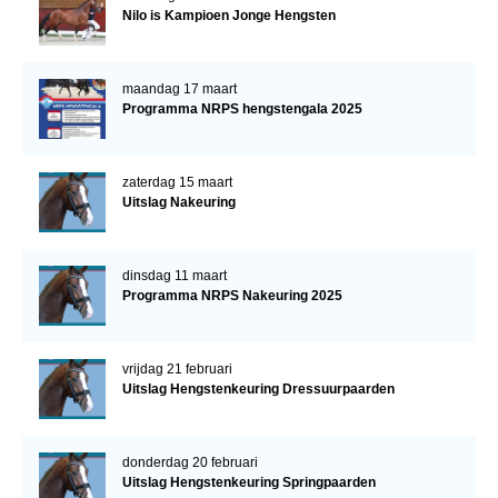
Nilo is Kampioen Jonge Hengsten
maandag 17 maart
Programma NRPS hengstengala 2025
zaterdag 15 maart
Uitslag Nakeuring
dinsdag 11 maart
Programma NRPS Nakeuring 2025
vrijdag 21 februari
Uitslag Hengstenkeuring Dressuurpaarden
donderdag 20 februari
Uitslag Hengstenkeuring Springpaarden