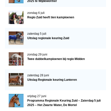
2025 te Wijdewormer
zondag 6 juli
Regio Zuid heeft tien kampioenen
zaterdag 5 juli
Uitslag regionale keuring Zuid
zondag 29 juni
Twee dubbelkampioenen bij regio Midden
zaterdag 28 juni
Uitslag Regionale keuring Lunteren
vrijdag 27 juni
Programma Regionale Keuring Zuid – Zaterdag 5 juli
2025 – Het Zwarte Water, De Mortel