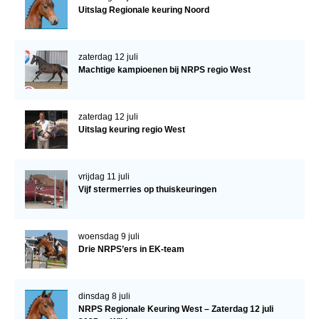
Uitslag Regionale keuring Noord
zaterdag 12 juli
Machtige kampioenen bij NRPS regio West
zaterdag 12 juli
Uitslag keuring regio West
vrijdag 11 juli
Vijf stermerries op thuiskeuringen
woensdag 9 juli
Drie NRPS’ers in EK-team
dinsdag 8 juli
NRPS Regionale Keuring West – Zaterdag 12 juli