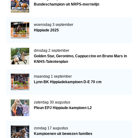
Bundeschampion uit NRPS-merrielijn
woensdag 3 september
Hippiade 2025
dinsdag 2 september
Golden Star, Geronimo, Cappuccino en Bruno Mars in
KNHS-Talentenplan
maandag 1 september
Lynn BK Hippiadekampioen D-E 70 cm
zaterdag 30 augustus
Pleun EPJ Hippiade-kampioen L2
zondag 17 augustus
Kampioenen uit bewezen families