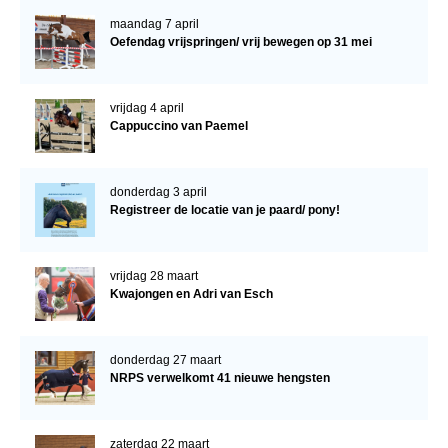
maandag 7 april
Oefendag vrijspringen/ vrij bewegen op 31 mei
vrijdag 4 april
Cappuccino van Paemel
donderdag 3 april
Registreer de locatie van je paard/ pony!
vrijdag 28 maart
Kwajongen en Adri van Esch
donderdag 27 maart
NRPS verwelkomt 41 nieuwe hengsten
zaterdag 22 maart