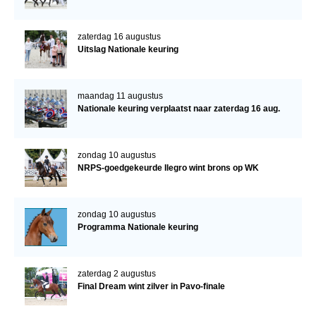
zaterdag 16 augustus
Uitslag Nationale keuring
maandag 11 augustus
Nationale keuring verplaatst naar zaterdag 16 aug.
zondag 10 augustus
NRPS-goedgekeurde Ilegro wint brons op WK
zondag 10 augustus
Programma Nationale keuring
zaterdag 2 augustus
Final Dream wint zilver in Pavo-finale