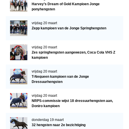
Harvey’s Dream of Gold Kampioen Jonge
ponyhengsten
vrijdag 20 maart
Zepp kampioen van de Jonge Springhengsten
vrijdag 20 maart
Zes springhengsten aangewezen, Coca Cola VHS Z
kampioen
vrijdag 20 maart
T-Nequeen kampioen van de Jonge
Dressuurhengsten
vrijdag 20 maart
NRPS-commissie wijst 18 dressuurhengsten aan,
Doniro kampioen
donderdag 19 maart
32 hengsten naar 2e bezichtiging