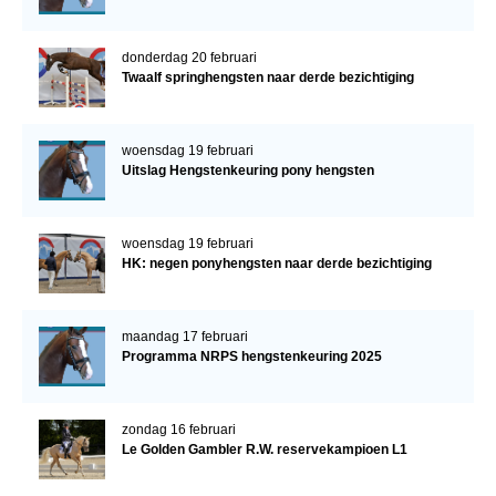
donderdag 20 februari
Twaalf springhengsten naar derde bezichtiging
woensdag 19 februari
Uitslag Hengstenkeuring pony hengsten
woensdag 19 februari
HK: negen ponyhengsten naar derde bezichtiging
maandag 17 februari
Programma NRPS hengstenkeuring 2025
zondag 16 februari
Le Golden Gambler R.W. reservekampioen L1