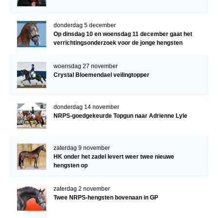
donderdag 5 december
Op dinsdag 10 en woensdag 11 december gaat het
verrichtingsonderzoek voor de jonge hengsten
verder!
woensdag 27 november
Crystal Bloemendael veilingtopper
donderdag 14 november
NRPS-goedgekeurde Topgun naar Adrienne Lyle
zaterdag 9 november
HK onder het zadel levert weer twee nieuwe
hengsten op
zaterdag 2 november
Twee NRPS-hengsten bovenaan in GP