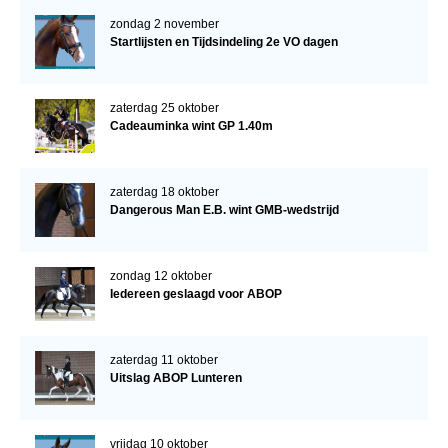
zondag 2 november
Startlijsten en Tijdsindeling 2e VO dagen
zaterdag 25 oktober
Cadeauminka wint GP 1.40m
zaterdag 18 oktober
Dangerous Man E.B. wint GMB-wedstrijd
zondag 12 oktober
Iedereen geslaagd voor ABOP
zaterdag 11 oktober
Uitslag ABOP Lunteren
vrijdag 10 oktober