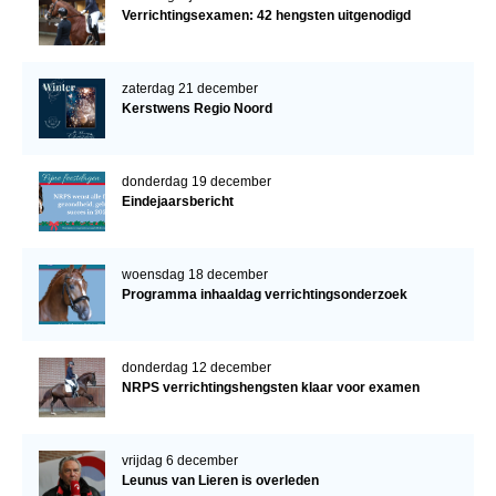
Verrichtingsexamen: 42 hengsten uitgenodigd
zaterdag 21 december
Kerstwens Regio Noord
donderdag 19 december
Eindejaarsbericht
woensdag 18 december
Programma inhaaldag verrichtingsonderzoek
donderdag 12 december
NRPS verrichtingshengsten klaar voor examen
vrijdag 6 december
Leunus van Lieren is overleden