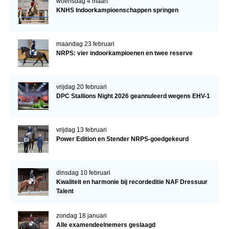
woensdag 4 maart
KNHS Indoorkampioenschappen springen
maandag 23 februari
NRPS: vier indoorkampioenen en twee reserve
vrijdag 20 februari
DPC Stallions Night 2026 geannuleerd wegens EHV-1
vrijdag 13 februari
Power Edition en Stender NRPS-goedgekeurd
dinsdag 10 februari
Kwaliteit en harmonie bij recordeditie NAF Dressuur
Talent
zondag 18 januari
Alle examendeelnemers geslaagd