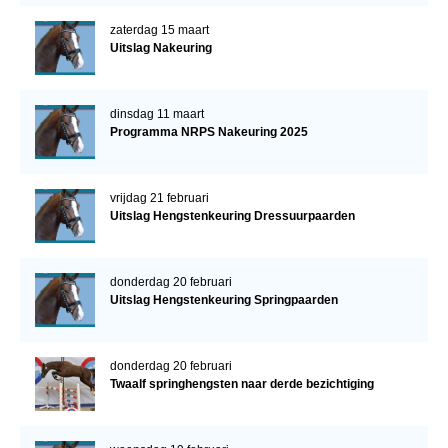
zaterdag 15 maart
Uitslag Nakeuring
dinsdag 11 maart
Programma NRPS Nakeuring 2025
vrijdag 21 februari
Uitslag Hengstenkeuring Dressuurpaarden
donderdag 20 februari
Uitslag Hengstenkeuring Springpaarden
donderdag 20 februari
Twaalf springhengsten naar derde bezichtiging