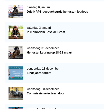
dinsdag 6 januari
Drie NRPS-goedgekeurde hengsten foutloos
zaterdag 3 januari
In memoriam José de Graaf
woensdag 31 december
Hengstenkeuring op 18-21 maart
donderdag 18 december
Eindejaarsbericht
woensdag 10 december
Commissie selecteert door