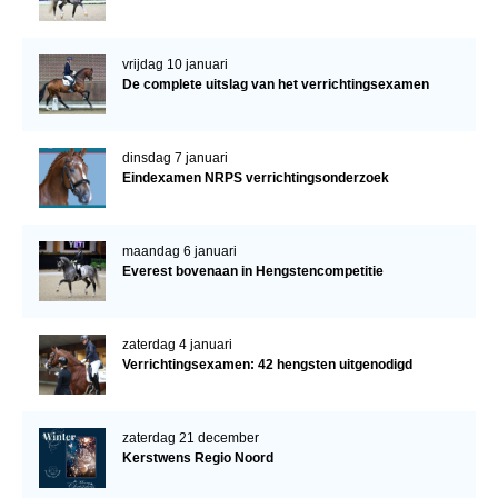
vrijdag 10 januari
De complete uitslag van het verrichtingsexamen
dinsdag 7 januari
Eindexamen NRPS verrichtingsonderzoek
maandag 6 januari
Everest bovenaan in Hengstencompetitie
zaterdag 4 januari
Verrichtingsexamen: 42 hengsten uitgenodigd
zaterdag 21 december
Kerstwens Regio Noord