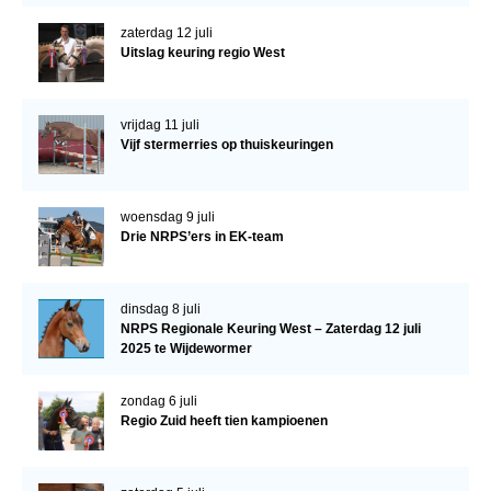
zaterdag 12 juli
Uitslag keuring regio West
vrijdag 11 juli
Vijf stermerries op thuiskeuringen
woensdag 9 juli
Drie NRPS’ers in EK-team
dinsdag 8 juli
NRPS Regionale Keuring West – Zaterdag 12 juli
2025 te Wijdewormer
zondag 6 juli
Regio Zuid heeft tien kampioenen