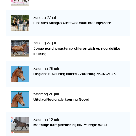
zondag 27 juli
Libenti’s Milagro wint tweemaal met topscore
zondag 27 juli
Jonge ponyhengsten profileren zich op noordelijke
keuring
zaterdag 26 juli
Regionale Keuring Noord - Zaterdag 26-07-2025
zaterdag 26 juli
Uitslag Regionale keuring Noord
zaterdag 12 juli
Machtige kampioenen bij NRPS regio West