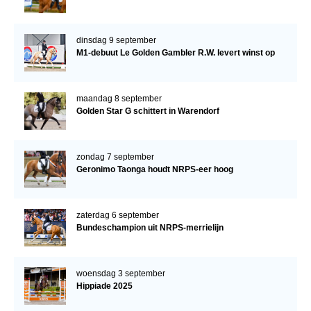
dinsdag 9 september
M1-debuut Le Golden Gambler R.W. levert winst op
maandag 8 september
Golden Star G schittert in Warendorf
zondag 7 september
Geronimo Taonga houdt NRPS-eer hoog
zaterdag 6 september
Bundeschampion uit NRPS-merrielijn
woensdag 3 september
Hippiade 2025