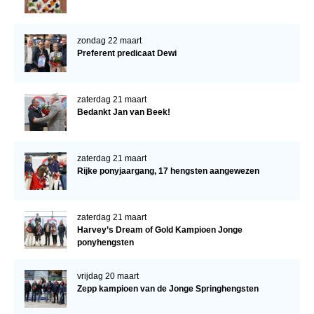
zondag 22 maart
Preferent predicaat Dewi
zaterdag 21 maart
Bedankt Jan van Beek!
zaterdag 21 maart
Rijke ponyjaargang, 17 hengsten aangewezen
zaterdag 21 maart
Harvey’s Dream of Gold Kampioen Jonge
ponyhengsten
vrijdag 20 maart
Zepp kampioen van de Jonge Springhengsten