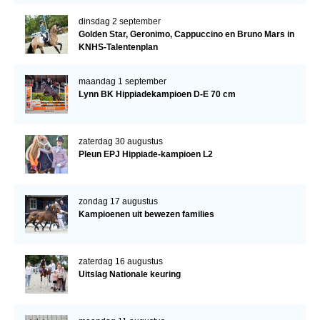
dinsdag 2 september
Golden Star, Geronimo, Cappuccino en Bruno Mars in
KNHS-Talentenplan
maandag 1 september
Lynn BK Hippiadekampioen D-E 70 cm
zaterdag 30 augustus
Pleun EPJ Hippiade-kampioen L2
zondag 17 augustus
Kampioenen uit bewezen families
zaterdag 16 augustus
Uitslag Nationale keuring