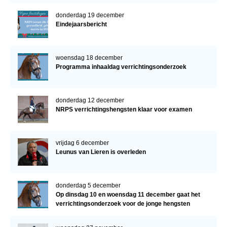
donderdag 19 december
Eindejaarsbericht
woensdag 18 december
Programma inhaaldag verrichtingsonderzoek
donderdag 12 december
NRPS verrichtingshengsten klaar voor examen
vrijdag 6 december
Leunus van Lieren is overleden
donderdag 5 december
Op dinsdag 10 en woensdag 11 december gaat het
verrichtingsonderzoek voor de jonge hengsten
verder!