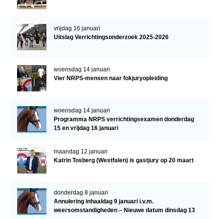
vrijdag 16 januari
Uitslag Verrichtingsonderzoek 2025-2026
woensdag 14 januari
Vier NRPS-mensen naar fokjuryopleiding
woensdag 14 januari
Programma NRPS verrichtingsexamen donderdag
15 en vrijdag 16 januari
maandag 12 januari
Katrin Tosberg (Westfalen) is gastjury op 20 maart
donderdag 8 januari
Annulering inhaaldag 9 januari i.v.m.
weersomstandigheden – Nieuwe datum dinsdag 13
januari