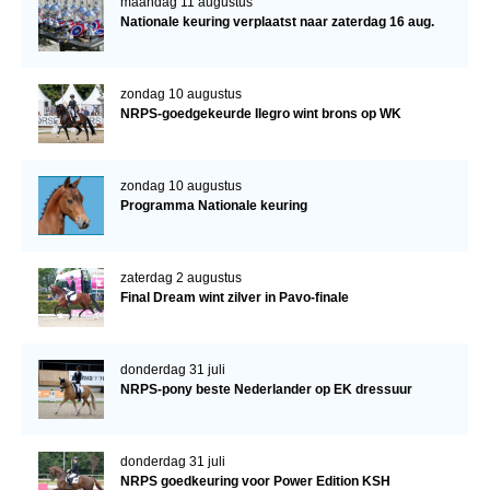
maandag 11 augustus
Nationale keuring verplaatst naar zaterdag 16 aug.
zondag 10 augustus
NRPS-goedgekeurde Ilegro wint brons op WK
zondag 10 augustus
Programma Nationale keuring
zaterdag 2 augustus
Final Dream wint zilver in Pavo-finale
donderdag 31 juli
NRPS-pony beste Nederlander op EK dressuur
donderdag 31 juli
NRPS goedkeuring voor Power Edition KSH