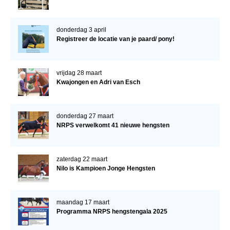
donderdag 3 april
Registreer de locatie van je paard/ pony!
vrijdag 28 maart
Kwajongen en Adri van Esch
donderdag 27 maart
NRPS verwelkomt 41 nieuwe hengsten
zaterdag 22 maart
Nilo is Kampioen Jonge Hengsten
maandag 17 maart
Programma NRPS hengstengala 2025