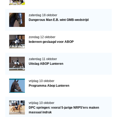
zaterdag 18 oktober
Dangerous Man E.B. wint GMB-wedstrijd
zondag 12 oktober
Iedereen geslaagd voor ABOP
zaterdag 11 oktober
Uitslag ABOP Lunteren
vrijdag 10 oktober
Programma Abop Lunteren
vrijdag 10 oktober
DPC springen: vooral 5-jarige NRPS’ers maken
massaal indruk