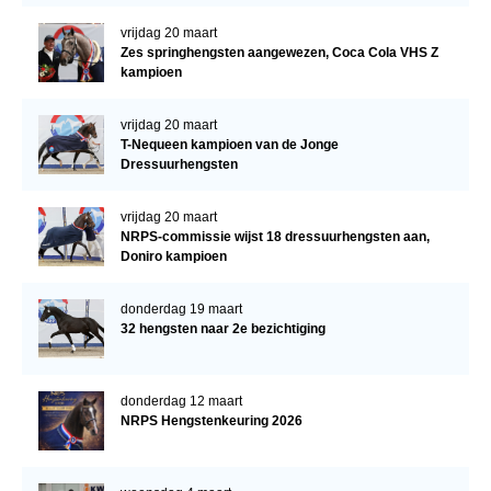
vrijdag 20 maart
Zes springhengsten aangewezen, Coca Cola VHS Z
kampioen
vrijdag 20 maart
T-Nequeen kampioen van de Jonge
Dressuurhengsten
vrijdag 20 maart
NRPS-commissie wijst 18 dressuurhengsten aan,
Doniro kampioen
donderdag 19 maart
32 hengsten naar 2e bezichtiging
donderdag 12 maart
NRPS Hengstenkeuring 2026