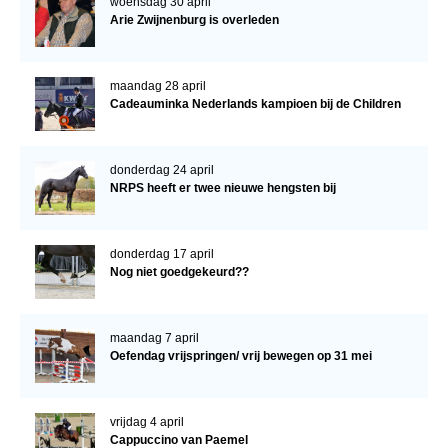
woensdag 30 april
Arie Zwijnenburg is overleden
maandag 28 april
Cadeauminka Nederlands kampioen bij de Children
donderdag 24 april
NRPS heeft er twee nieuwe hengsten bij
donderdag 17 april
Nog niet goedgekeurd??
maandag 7 april
Oefendag vrijspringen/ vrij bewegen op 31 mei
vrijdag 4 april
Cappuccino van Paemel