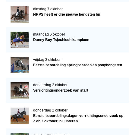
dinsdag 7 oktober
NRPS heeft er drie nieuwe hengsten bij
maandag 6 oktober
Danny Boy Tsjechisch kampioen
vrijdag 3 oktober
Eerste beoordeling springpaarden en ponyhengsten
donderdag 2 oktober
Verrichtingsonderzoek van start
donderdag 2 oktober
Eerste beoordelingsdagen verrichtingsonderzoek op
2 en 3 oktober in Lunteren