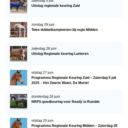
zaterdag 5 juli
Uitslag regionale keuring Zuid
zondag 29 juni
Twee dubbelkampioenen bij regio Midden
zaterdag 28 juni
Uitslag Regionale keuring Lunteren
vrijdag 27 juni
Programma Regionale Keuring Zuid – Zaterdag 5 juli
2025 – Het Zwarte Water, De Mortel
donderdag 26 juni
NRPS-goedkeuring voor Ready to Rumble
vrijdag 20 juni
Programma Regionale Keuring Midden – Zaterdag 28