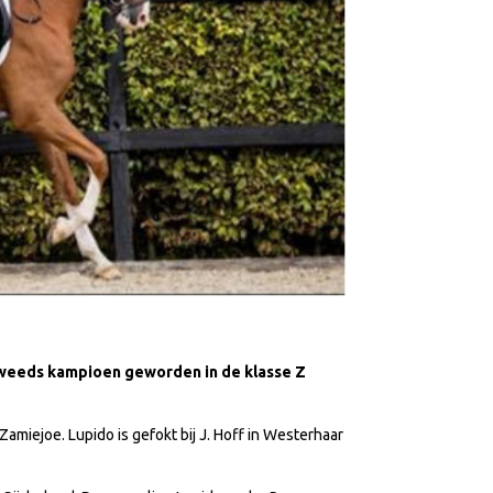
Zweeds kampioen geworden in de klasse Z
Zamiejoe. Lupido is gefokt bij J. Hoff in Westerhaar