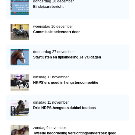
donderdag 18 december
Eindejaarsbericht
woensdag 10 december
Commissie selecteert door
donderdag 27 november
Startlijsten en tijdsindeling 3e VO dagen
dinsdag 11 november
NRPS'ers goed in hengstencompetitie
dinsdag 11 november
Drie NRPS-hengsten dubbel foutloos
zondag 9 november
Tweede beoordeling verrichtingsonderzoek goed