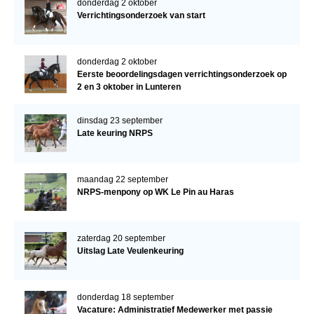
donderdag 2 oktober
Verrichtingsonderzoek van start
donderdag 2 oktober
Eerste beoordelingsdagen verrichtingsonderzoek op
2 en 3 oktober in Lunteren
dinsdag 23 september
Late keuring NRPS
maandag 22 september
NRPS-menpony op WK Le Pin au Haras
zaterdag 20 september
Uitslag Late Veulenkeuring
donderdag 18 september
Vacature: Administratief Medewerker met passie