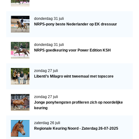
donderdag 31 juli
NRPS-pony beste Nederlander op EK dressuur
donderdag 31 juli
NRPS goedkeuring voor Power Edition KSH
zondag 27 juli
Libenti’s Milagro wint tweemaal met topscore
zondag 27 juli
Jonge ponyhengsten profileren zich op noordelijke
keuring
zaterdag 26 juli
Regionale Keuring Noord - Zaterdag 26-07-2025