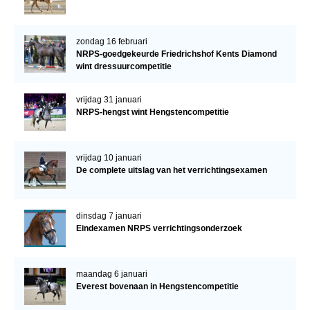
zondag 16 februari
NRPS-goedgekeurde Friedrichshof Kents Diamond
wint dressuurcompetitie
vrijdag 31 januari
NRPS-hengst wint Hengstencompetitie
vrijdag 10 januari
De complete uitslag van het verrichtingsexamen
dinsdag 7 januari
Eindexamen NRPS verrichtingsonderzoek
maandag 6 januari
Everest bovenaan in Hengstencompetitie