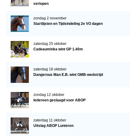
verlopen
zondag 2 november
Startlijsten en Tijdsindeling 2e VO dagen
zaterdag 25 oktober
Cadeauminka wint GP 1.40m
zaterdag 18 oktober
Dangerous Man E.B. wint GMB-wedstrijd
zondag 12 oktober
Iedereen geslaagd voor ABOP
zaterdag 11 oktober
Uitslag ABOP Lunteren