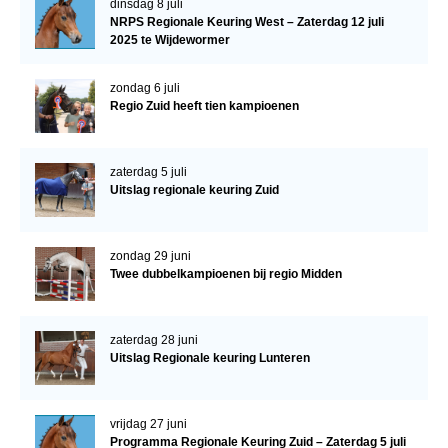
dinsdag 8 juli
NRPS Regionale Keuring West – Zaterdag 12 juli
2025 te Wijdewormer
zondag 6 juli
Regio Zuid heeft tien kampioenen
zaterdag 5 juli
Uitslag regionale keuring Zuid
zondag 29 juni
Twee dubbelkampioenen bij regio Midden
zaterdag 28 juni
Uitslag Regionale keuring Lunteren
vrijdag 27 juni
Programma Regionale Keuring Zuid – Zaterdag 5 juli