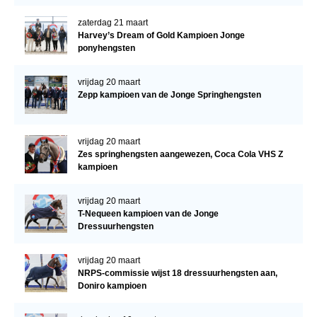
zaterdag 21 maart
Harvey’s Dream of Gold Kampioen Jonge
ponyhengsten
vrijdag 20 maart
Zepp kampioen van de Jonge Springhengsten
vrijdag 20 maart
Zes springhengsten aangewezen, Coca Cola VHS Z
kampioen
vrijdag 20 maart
T-Nequeen kampioen van de Jonge
Dressuurhengsten
vrijdag 20 maart
NRPS-commissie wijst 18 dressuurhengsten aan,
Doniro kampioen