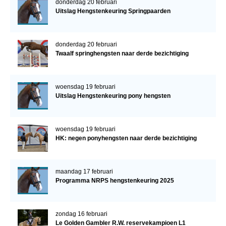
donderdag 20 februari
Uitslag Hengstenkeuring Springpaarden
donderdag 20 februari
Twaalf springhengsten naar derde bezichtiging
woensdag 19 februari
Uitslag Hengstenkeuring pony hengsten
woensdag 19 februari
HK: negen ponyhengsten naar derde bezichtiging
maandag 17 februari
Programma NRPS hengstenkeuring 2025
zondag 16 februari
Le Golden Gambler R.W. reservekampioen L1