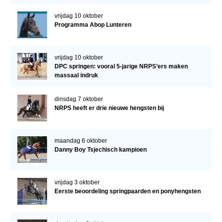
vrijdag 10 oktober
Programma Abop Lunteren
vrijdag 10 oktober
DPC springen: vooral 5-jarige NRPS’ers maken
massaal indruk
dinsdag 7 oktober
NRPS heeft er drie nieuwe hengsten bij
maandag 6 oktober
Danny Boy Tsjechisch kampioen
vrijdag 3 oktober
Eerste beoordeling springpaarden en ponyhengsten