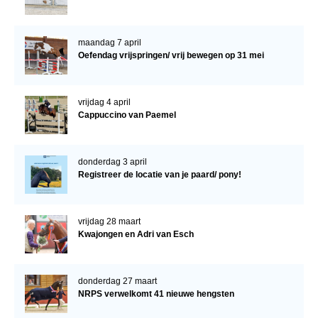
maandag 7 april
Oefendag vrijspringen/ vrij bewegen op 31 mei
vrijdag 4 april
Cappuccino van Paemel
donderdag 3 april
Registreer de locatie van je paard/ pony!
vrijdag 28 maart
Kwajongen en Adri van Esch
donderdag 27 maart
NRPS verwelkomt 41 nieuwe hengsten