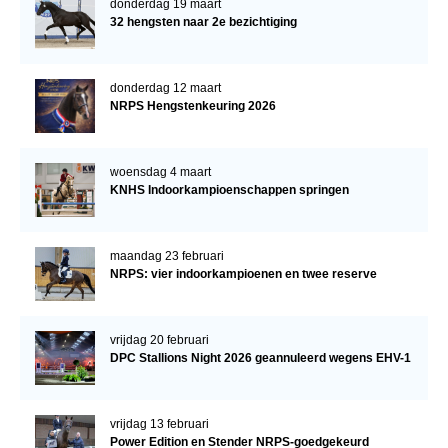
donderdag 19 maart
32 hengsten naar 2e bezichtiging
donderdag 12 maart
NRPS Hengstenkeuring 2026
woensdag 4 maart
KNHS Indoorkampioenschappen springen
maandag 23 februari
NRPS: vier indoorkampioenen en twee reserve
vrijdag 20 februari
DPC Stallions Night 2026 geannuleerd wegens EHV-1
vrijdag 13 februari
Power Edition en Stender NRPS-goedgekeurd