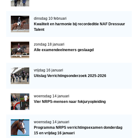
dinsdag 10 februari
Kwaliteit en harmonie bij recordeditie NAF Dressuur
Talent
zondag 18 januari
Alle examendeelnemers geslaagd
vrijdag 16 januari
Uitslag Verrichtingsonderzoek 2025-2026
woensdag 14 januari
Vier NRPS-mensen naar fokjuryopleiding
woensdag 14 januari
Programma NRPS verrichtingsexamen donderdag
15 en vrijdag 16 januari