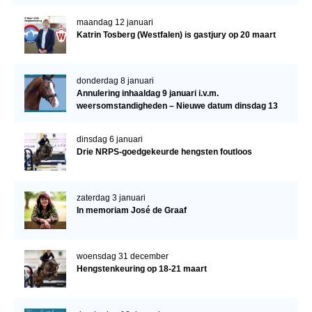
maandag 12 januari
Katrin Tosberg (Westfalen) is gastjury op 20 maart
donderdag 8 januari
Annulering inhaaldag 9 januari i.v.m.
weersomstandigheden – Nieuwe datum dinsdag 13
januari
dinsdag 6 januari
Drie NRPS-goedgekeurde hengsten foutloos
zaterdag 3 januari
In memoriam José de Graaf
woensdag 31 december
Hengstenkeuring op 18-21 maart