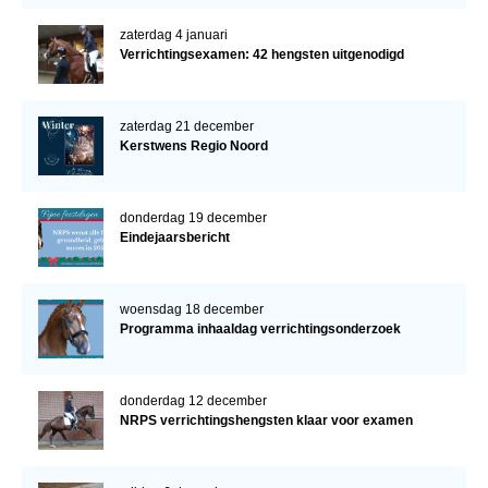
zaterdag 4 januari
Verrichtingsexamen: 42 hengsten uitgenodigd
zaterdag 21 december
Kerstwens Regio Noord
donderdag 19 december
Eindejaarsbericht
woensdag 18 december
Programma inhaaldag verrichtingsonderzoek
donderdag 12 december
NRPS verrichtingshengsten klaar voor examen