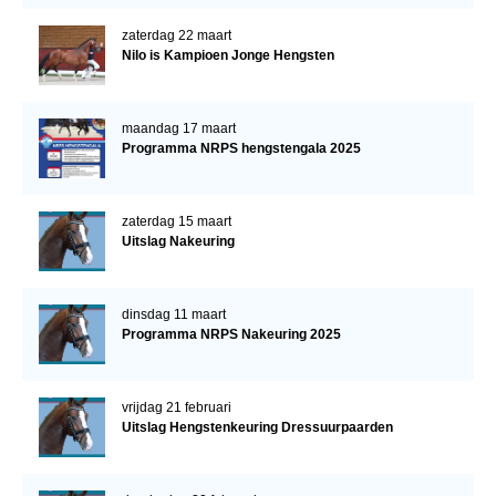
zaterdag 22 maart
Nilo is Kampioen Jonge Hengsten
maandag 17 maart
Programma NRPS hengstengala 2025
zaterdag 15 maart
Uitslag Nakeuring
dinsdag 11 maart
Programma NRPS Nakeuring 2025
vrijdag 21 februari
Uitslag Hengstenkeuring Dressuurpaarden