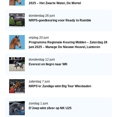
2025 – Het Zwarte Water, De Mortel
donderdag 26 juni
NRPS-goedkeuring voor Ready to Rumble
vrijdag 20 juni
Programma Regionale Keuring Midden – Zaterdag 28
juni 2025 – Manege De Nieuwe Heuvel, Lunteren
donderdag 12 juni
Everest en Ilegro naar WK
zaterdag 7 juni
NRPS'er Zandigo wint Big Tour Wiesbaden
zondag 1 juni
D’Joep wint zilver op NK U25