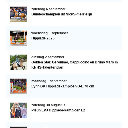
zaterdag 6 september
Bundeschampion uit NRPS-merrielijn
woensdag 3 september
Hippiade 2025
dinsdag 2 september
Golden Star, Geronimo, Cappuccino en Bruno Mars in
KNHS-Talentenplan
maandag 1 september
Lynn BK Hippiadekampioen D-E 70 cm
zaterdag 30 augustus
Pleun EPJ Hippiade-kampioen L2