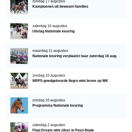
zondag 17 augustus
Kampioenen uit bewezen families
zaterdag 16 augustus
Uitslag Nationale keuring
maandag 11 augustus
Nationale keuring verplaatst naar zaterdag 16 aug.
zondag 10 augustus
NRPS-goedgekeurde Ilegro wint brons op WK
zondag 10 augustus
Programma Nationale keuring
zaterdag 2 augustus
Final Dream wint zilver in Pavo-finale