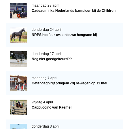
maandag 28 april
Cadeauminka Nederlands kampioen bij de Children
donderdag 24 april
NRPS heeft er twee nieuwe hengsten bij
donderdag 17 april
Nog niet goedgekeurd??
maandag 7 april
Oefendag vrijspringen/ vrij bewegen op 31 mei
vrijdag 4 april
Cappuccino van Paemel
donderdag 3 april