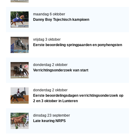
maandag 6 oktober
Danny Boy Tsjechisch kampioen
vrijdag 3 oktober
Eerste beoordeling springpaarden en ponyhengsten
donderdag 2 oktober
Verrichtingsonderzoek van start
donderdag 2 oktober
Eerste beoordelingsdagen verrichtingsonderzoek op
2 en 3 oktober in Lunteren
dinsdag 23 september
Late keuring NRPS