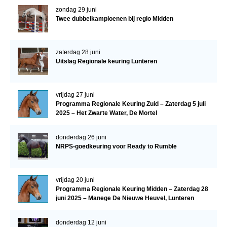
zondag 29 juni
Twee dubbelkampioenen bij regio Midden
zaterdag 28 juni
Uitslag Regionale keuring Lunteren
vrijdag 27 juni
Programma Regionale Keuring Zuid – Zaterdag 5 juli
2025 – Het Zwarte Water, De Mortel
donderdag 26 juni
NRPS-goedkeuring voor Ready to Rumble
vrijdag 20 juni
Programma Regionale Keuring Midden – Zaterdag 28
juni 2025 – Manege De Nieuwe Heuvel, Lunteren
donderdag 12 juni