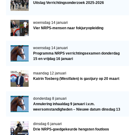
Uitslag Verrichtingsonderzoek 2025-2026
woensdag 14 januari
Vier NRPS-mensen naar fokjuryopleiding
woensdag 14 januari
Programma NRPS verrichtingsexamen donderdag
15 en vrijdag 16 januari
maandag 12 januari
Katrin Tosberg (Westfalen) is gastjury op 20 maart
donderdag 8 januari
Annulering inhaaldag 9 januari i.v.m.
weersomstandigheden – Nieuwe datum dinsdag 13
januari
dinsdag 6 januari
Drie NRPS-goedgekeurde hengsten foutloos