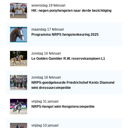
woensdag 19 februari
HK: negen ponyhengsten naar derde bezichtiging
maandag 17 februari
Programma NRPS hengstenkeuring 2025
zondag 16 februari
Le Golden Gambler R.W. reservekampioen L1
zondag 16 februari
NRPS-goedgekeurde Friedrichshof Kents Diamond
wint dressuurcompetitie
vrijdag 31 januari
NRPS-hengst wint Hengstencompetitie
vrijdag 10 januari