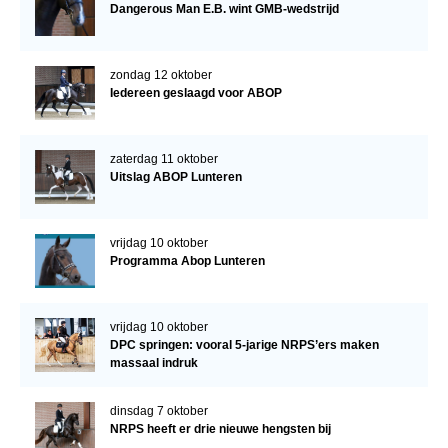
Dangerous Man E.B. wint GMB-wedstrijd
zondag 12 oktober
Iedereen geslaagd voor ABOP
zaterdag 11 oktober
Uitslag ABOP Lunteren
vrijdag 10 oktober
Programma Abop Lunteren
vrijdag 10 oktober
DPC springen: vooral 5-jarige NRPS’ers maken
massaal indruk
dinsdag 7 oktober
NRPS heeft er drie nieuwe hengsten bij