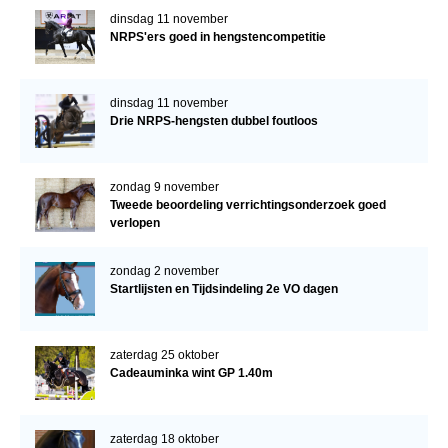
dinsdag 11 november
NRPS'ers goed in hengstencompetitie
dinsdag 11 november
Drie NRPS-hengsten dubbel foutloos
zondag 9 november
Tweede beoordeling verrichtingsonderzoek goed
verlopen
zondag 2 november
Startlijsten en Tijdsindeling 2e VO dagen
zaterdag 25 oktober
Cadeauminka wint GP 1.40m
zaterdag 18 oktober