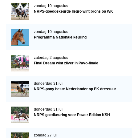
zondag 10 augustus
NRPS-goedgekeurde Ilegro wint brons op WK
zondag 10 augustus
Programma Nationale keuring
zaterdag 2 augustus
Final Dream wint zilver in Pavo-finale
donderdag 31 juli
NRPS-pony beste Nederlander op EK dressuur
donderdag 31 juli
NRPS goedkeuring voor Power Edition KSH
zondag 27 juli