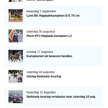
maandag 1 september
Lynn BK Hippiadekampioen D-E 70 cm
zaterdag 30 augustus
Pleun EPJ Hippiade-kampioen L2
zondag 17 augustus
Kampioenen uit bewezen families
zaterdag 16 augustus
Uitslag Nationale keuring
maandag 11 augustus
Nationale keuring verplaatst naar zaterdag 16 aug.