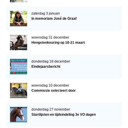
zaterdag 3 januari
In memoriam José de Graaf
woensdag 31 december
Hengstenkeuring op 18-21 maart
donderdag 18 december
Eindejaarsbericht
woensdag 10 december
Commissie selecteert door
donderdag 27 november
Startlijsten en tijdsindeling 3e VO dagen