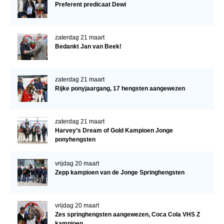
Preferent predicaat Dewi
zaterdag 21 maart
Bedankt Jan van Beek!
zaterdag 21 maart
Rijke ponyjaargang, 17 hengsten aangewezen
zaterdag 21 maart
Harvey’s Dream of Gold Kampioen Jonge
ponyhengsten
vrijdag 20 maart
Zepp kampioen van de Jonge Springhengsten
vrijdag 20 maart
Zes springhengsten aangewezen, Coca Cola VHS Z
kampioen