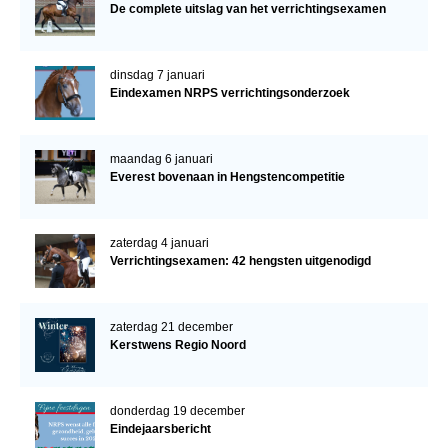
De complete uitslag van het verrichtingsexamen
dinsdag 7 januari
Eindexamen NRPS verrichtingsonderzoek
maandag 6 januari
Everest bovenaan in Hengstencompetitie
zaterdag 4 januari
Verrichtingsexamen: 42 hengsten uitgenodigd
zaterdag 21 december
Kerstwens Regio Noord
donderdag 19 december
Eindejaarsbericht