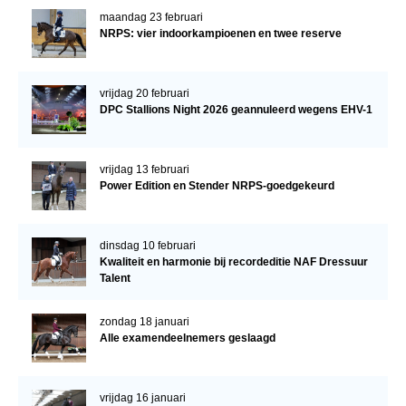
maandag 23 februari
NRPS: vier indoorkampioenen en twee reserve
vrijdag 20 februari
DPC Stallions Night 2026 geannuleerd wegens EHV-1
vrijdag 13 februari
Power Edition en Stender NRPS-goedgekeurd
dinsdag 10 februari
Kwaliteit en harmonie bij recordeditie NAF Dressuur
Talent
zondag 18 januari
Alle examendeelnemers geslaagd
vrijdag 16 januari