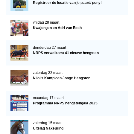
Registreer de locatie van je paard/ pony!
vrijdag 28 maart
Kwajongen en Adri van Esch
donderdag 27 maart
NRPS verwelkomt 41 nieuwe hengsten
zaterdag 22 maart
Nilo is Kampioen Jonge Hengsten
maandag 17 maart
Programma NRPS hengstengala 2025
zaterdag 15 maart
Uitslag Nakeuring