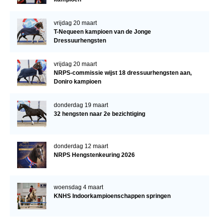
vrijdag 20 maart
T-Nequeen kampioen van de Jonge
Dressuurhengsten
vrijdag 20 maart
NRPS-commissie wijst 18 dressuurhengsten aan,
Doniro kampioen
donderdag 19 maart
32 hengsten naar 2e bezichtiging
donderdag 12 maart
NRPS Hengstenkeuring 2026
woensdag 4 maart
KNHS Indoorkampioenschappen springen