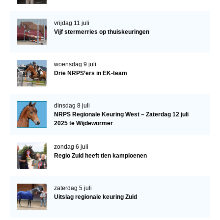
vrijdag 11 juli
Vijf stermerries op thuiskeuringen
woensdag 9 juli
Drie NRPS’ers in EK-team
dinsdag 8 juli
NRPS Regionale Keuring West – Zaterdag 12 juli
2025 te Wijdewormer
zondag 6 juli
Regio Zuid heeft tien kampioenen
zaterdag 5 juli
Uitslag regionale keuring Zuid