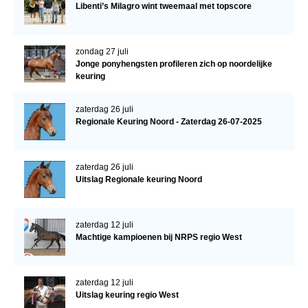
Libenti’s Milagro wint tweemaal met topscore
zondag 27 juli
Jonge ponyhengsten profileren zich op noordelijke
keuring
zaterdag 26 juli
Regionale Keuring Noord - Zaterdag 26-07-2025
zaterdag 26 juli
Uitslag Regionale keuring Noord
zaterdag 12 juli
Machtige kampioenen bij NRPS regio West
zaterdag 12 juli
Uitslag keuring regio West