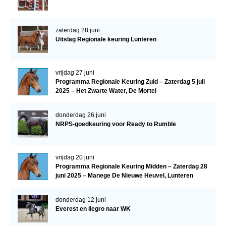
zaterdag 28 juni
Uitslag Regionale keuring Lunteren
vrijdag 27 juni
Programma Regionale Keuring Zuid – Zaterdag 5 juli
2025 – Het Zwarte Water, De Mortel
donderdag 26 juni
NRPS-goedkeuring voor Ready to Rumble
vrijdag 20 juni
Programma Regionale Keuring Midden – Zaterdag 28
juni 2025 – Manege De Nieuwe Heuvel, Lunteren
donderdag 12 juni
Everest en Ilegro naar WK