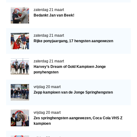
zaterdag 21 maart
Bedankt Jan van Beek!
zaterdag 21 maart
Rijke ponyjaargang, 17 hengsten aangewezen
zaterdag 21 maart
Harvey’s Dream of Gold Kampioen Jonge
ponyhengsten
vrijdag 20 maart
Zepp kampioen van de Jonge Springhengsten
vrijdag 20 maart
Zes springhengsten aangewezen, Coca Cola VHS Z
kampioen