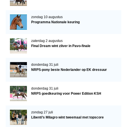
zondag 10 augustus
Programma Nationale keuring
zaterdag 2 augustus
Final Dream wint zilver in Pavo-finale
donderdag 31 juli
NRPS-pony beste Nederlander op EK dressuur
donderdag 31 juli
NRPS goedkeuring voor Power Edition KSH
zondag 27 juli
Libenti’s Milagro wint tweemaal met topscore