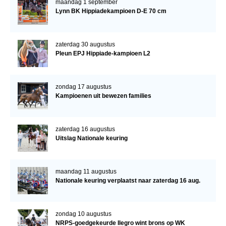
maandag 1 september
Lynn BK Hippiadekampioen D-E 70 cm
zaterdag 30 augustus
Pleun EPJ Hippiade-kampioen L2
zondag 17 augustus
Kampioenen uit bewezen families
zaterdag 16 augustus
Uitslag Nationale keuring
maandag 11 augustus
Nationale keuring verplaatst naar zaterdag 16 aug.
zondag 10 augustus
NRPS-goedgekeurde Ilegro wint brons op WK