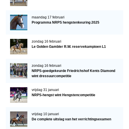
maandag 17 februari
Programma NRPS hengstenkeuring 2025
zondag 16 februari
Le Golden Gambler R.W. reservekampioen L1
zondag 16 februari
NRPS-goedgekeurde Friedrichshof Kents Diamond
wint dressuurcompetitie
vrijdag 31 januari
NRPS-hengst wint Hengstencompetitie
vrijdag 10 januari
De complete uitslag van het verrichtingsexamen