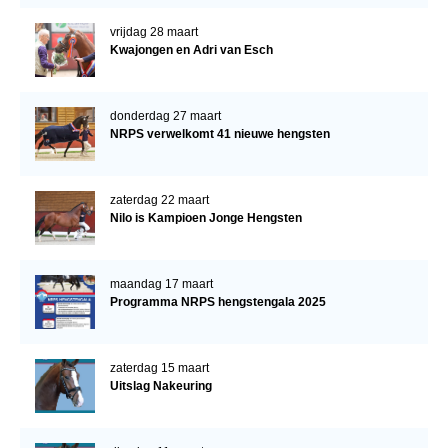
vrijdag 28 maart
Kwajongen en Adri van Esch
donderdag 27 maart
NRPS verwelkomt 41 nieuwe hengsten
zaterdag 22 maart
Nilo is Kampioen Jonge Hengsten
maandag 17 maart
Programma NRPS hengstengala 2025
zaterdag 15 maart
Uitslag Nakeuring