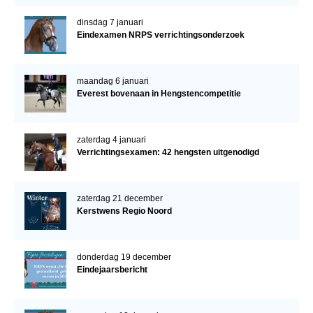
dinsdag 7 januari
Eindexamen NRPS verrichtingsonderzoek
maandag 6 januari
Everest bovenaan in Hengstencompetitie
zaterdag 4 januari
Verrichtingsexamen: 42 hengsten uitgenodigd
zaterdag 21 december
Kerstwens Regio Noord
donderdag 19 december
Eindejaarsbericht