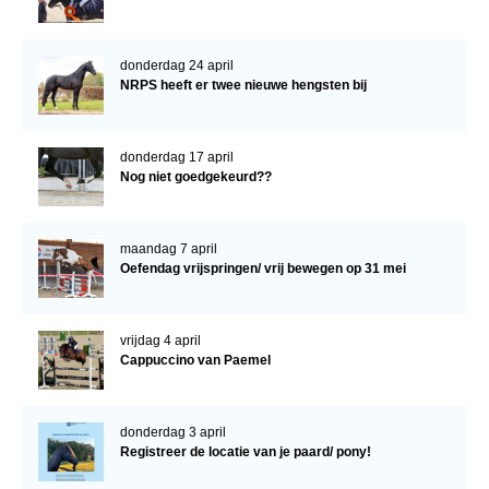
donderdag 24 april
NRPS heeft er twee nieuwe hengsten bij
donderdag 17 april
Nog niet goedgekeurd??
maandag 7 april
Oefendag vrijspringen/ vrij bewegen op 31 mei
vrijdag 4 april
Cappuccino van Paemel
donderdag 3 april
Registreer de locatie van je paard/ pony!