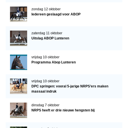
zondag 12 oktober
Iedereen geslaagd voor ABOP
zaterdag 11 oktober
Uitslag ABOP Lunteren
vrijdag 10 oktober
Programma Abop Lunteren
vrijdag 10 oktober
DPC springen: vooral 5-jarige NRPS’ers maken
massaal indruk
dinsdag 7 oktober
NRPS heeft er drie nieuwe hengsten bij