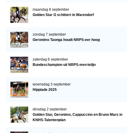
maandag 8 september
Golden Star G schittert in Warendorf
zondag 7 september
Geronimo Taonga houdt NRPS-eer hoog
zaterdag 6 september
Bundeschampion uit NRPS-merrielijn
woensdag 3 september
Hippiade 2025
dinsdag 2 september
Golden Star, Geronimo, Cappuccino en Bruno Mars in
KNHS-Talentenplan