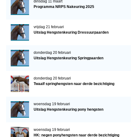
dinsdag 11 maart
Programma NRPS Nakeuring 2025
vrijdag 21 februari
Uitslag Hengstenkeuring Dressuurpaarden
donderdag 20 februari
Uitslag Hengstenkeuring Springpaarden
donderdag 20 februari
Twaalf springhengsten naar derde bezichtiging
woensdag 19 februari
Uitslag Hengstenkeuring pony hengsten
woensdag 19 februari
HK: negen ponyhengsten naar derde bezichtiging