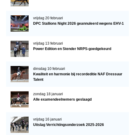
vrijdag 20 februari
DPC Stallions Night 2026 geannuleerd wegens EHV-1
vrijdag 13 februari
Power Edition en Stender NRPS-goedgekeurd
dinsdag 10 februari
Kwaliteit en harmonie bij recordeditie NAF Dressuur
Talent
zondag 18 januari
Alle examendeelnemers geslaagd
vrijdag 16 januari
Uitslag Verrichtingsonderzoek 2025-2026