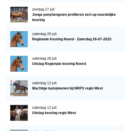
zondag 27 juli
Jonge ponyhengsten profileren zich op noordelijke
keuring
zaterdag 26 juli
Regionale Keuring Noord - Zaterdag 26-07-2025
zaterdag 26 juli
Uitslag Regionale keuring Noord
zaterdag 12 juli
Machtige kampioenen bij NRPS regio West
zaterdag 12 juli
Uitslag keuring regio West