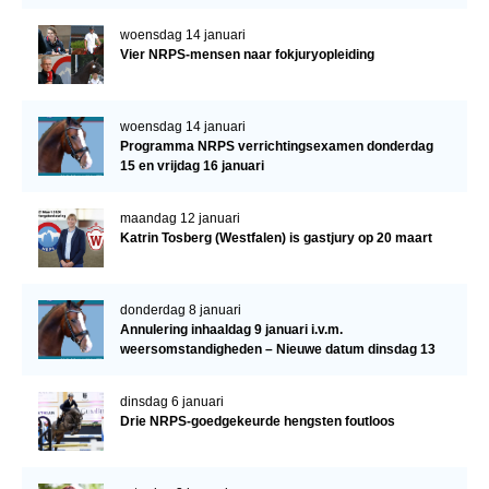
woensdag 14 januari
Vier NRPS-mensen naar fokjuryopleiding
woensdag 14 januari
Programma NRPS verrichtingsexamen donderdag
15 en vrijdag 16 januari
maandag 12 januari
Katrin Tosberg (Westfalen) is gastjury op 20 maart
donderdag 8 januari
Annulering inhaaldag 9 januari i.v.m.
weersomstandigheden – Nieuwe datum dinsdag 13
januari
dinsdag 6 januari
Drie NRPS-goedgekeurde hengsten foutloos