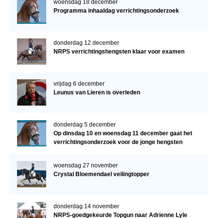
woensdag 18 december
Programma inhaaldag verrichtingsonderzoek
donderdag 12 december
NRPS verrichtingshengsten klaar voor examen
vrijdag 6 december
Leunus van Lieren is overleden
donderdag 5 december
Op dinsdag 10 en woensdag 11 december gaat het
verrichtingsonderzoek voor de jonge hengsten
verder!
woensdag 27 november
Crystal Bloemendael veilingtopper
donderdag 14 november
NRPS-goedgekeurde Topgun naar Adrienne Lyle