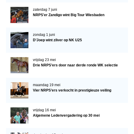
zaterdag 7 juni
NRPS'er Zandigo wint Big Tour Wiesbaden
zondag 1 juni
D’Joep wint zilver op NK U25
vrijdag 23 mei
Drie NRPS’ers door naar derde ronde WK selectie
maandag 19 mei
Vier NRPS’ers verkocht in prestigieuze veiling
vrijdag 16 mei
Algemene Ledenvergadering op 30 mei