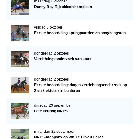
maandag 6 oktober
Danny Boy Tsjechisch kampioen
vrijdag 3 oktober
Eerste beoordeling springpaarden en ponyhengsten
donderdag 2 oktober
Verrichtingsonderzoek van start
donderdag 2 oktober
Eerste beoordelingsdagen verrichtingsonderzoek op
2 en 3 oktober in Lunteren
dinsdag 23 september
Late keuring NRPS
maandag 22 september
NRPS-menpony op WK Le Pin au Haras