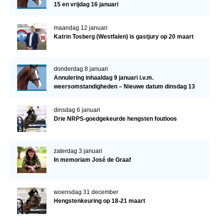
15 en vrijdag 16 januari
maandag 12 januari
Katrin Tosberg (Westfalen) is gastjury op 20 maart
donderdag 8 januari
Annulering inhaaldag 9 januari i.v.m.
weersomstandigheden – Nieuwe datum dinsdag 13
januari
dinsdag 6 januari
Drie NRPS-goedgekeurde hengsten foutloos
zaterdag 3 januari
In memoriam José de Graaf
woensdag 31 december
Hengstenkeuring op 18-21 maart