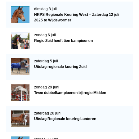
dinsdag 8 juli
NRPS Regionale Keuring West – Zaterdag 12 juli
2025 te Wijdewormer
zondag 6 juli
Regio Zuid heeft tien kampioenen
zaterdag 5 juli
Uitslag regionale keuring Zuid
zondag 29 juni
Twee dubbelkampioenen bij regio Midden
zaterdag 28 juni
Uitslag Regionale keuring Lunteren