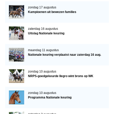
zondag 17 augustus
Kampioenen uit bewezen families
zaterdag 16 augustus
Uitslag Nationale keuring
maandag 11 augustus
Nationale keuring verplaatst naar zaterdag 16 aug.
zondag 10 augustus
NRPS-goedgekeurde Ilegro wint brons op WK
zondag 10 augustus
Programma Nationale keuring