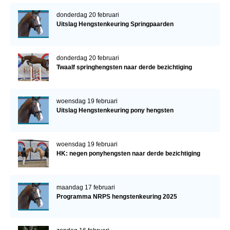
donderdag 20 februari
Uitslag Hengstenkeuring Springpaarden
donderdag 20 februari
Twaalf springhengsten naar derde bezichtiging
woensdag 19 februari
Uitslag Hengstenkeuring pony hengsten
woensdag 19 februari
HK: negen ponyhengsten naar derde bezichtiging
maandag 17 februari
Programma NRPS hengstenkeuring 2025