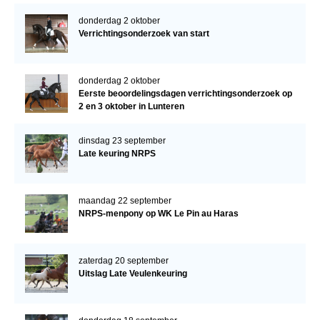
donderdag 2 oktober
Verrichtingsonderzoek van start
donderdag 2 oktober
Eerste beoordelingsdagen verrichtingsonderzoek op
2 en 3 oktober in Lunteren
dinsdag 23 september
Late keuring NRPS
maandag 22 september
NRPS-menpony op WK Le Pin au Haras
zaterdag 20 september
Uitslag Late Veulenkeuring