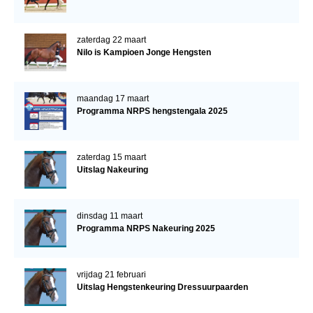
zaterdag 22 maart
Nilo is Kampioen Jonge Hengsten
maandag 17 maart
Programma NRPS hengstengala 2025
zaterdag 15 maart
Uitslag Nakeuring
dinsdag 11 maart
Programma NRPS Nakeuring 2025
vrijdag 21 februari
Uitslag Hengstenkeuring Dressuurpaarden