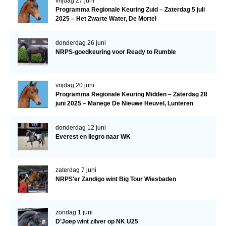
vrijdag 27 juni
Programma Regionale Keuring Zuid – Zaterdag 5 juli
2025 – Het Zwarte Water, De Mortel
donderdag 26 juni
NRPS-goedkeuring voor Ready to Rumble
vrijdag 20 juni
Programma Regionale Keuring Midden – Zaterdag 28
juni 2025 – Manege De Nieuwe Heuvel, Lunteren
donderdag 12 juni
Everest en Ilegro naar WK
zaterdag 7 juni
NRPS'er Zandigo wint Big Tour Wiesbaden
zondag 1 juni
D’Joep wint zilver op NK U25