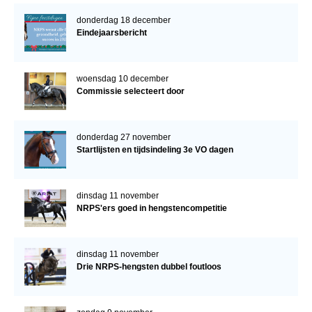
donderdag 18 december
Eindejaarsbericht
woensdag 10 december
Commissie selecteert door
donderdag 27 november
Startlijsten en tijdsindeling 3e VO dagen
dinsdag 11 november
NRPS'ers goed in hengstencompetitie
dinsdag 11 november
Drie NRPS-hengsten dubbel foutloos