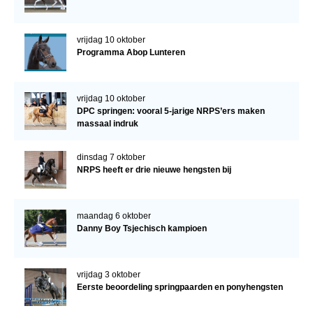
vrijdag 10 oktober
Programma Abop Lunteren
vrijdag 10 oktober
DPC springen: vooral 5-jarige NRPS’ers maken
massaal indruk
dinsdag 7 oktober
NRPS heeft er drie nieuwe hengsten bij
maandag 6 oktober
Danny Boy Tsjechisch kampioen
vrijdag 3 oktober
Eerste beoordeling springpaarden en ponyhengsten