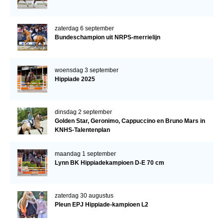
zaterdag 6 september
Bundeschampion uit NRPS-merrielijn
woensdag 3 september
Hippiade 2025
dinsdag 2 september
Golden Star, Geronimo, Cappuccino en Bruno Mars in
KNHS-Talentenplan
maandag 1 september
Lynn BK Hippiadekampioen D-E 70 cm
zaterdag 30 augustus
Pleun EPJ Hippiade-kampioen L2