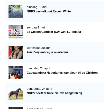
dinsdag 13 mei
NRPS verwelkomt Esquin White
zondag 4 mei
Le Golden Gambler R.W. wint L2-debuut
woensdag 30 april
Arie Zwijnenburg is overleden
maandag 28 april
Cadeauminka Nederlands kampioen bij de Children
donderdag 24 april
NRPS heeft er twee nieuwe hengsten bij