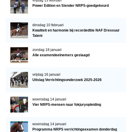
vrijdag 13 februari
Power Edition en Stender NRPS-goedgekeurd
dinsdag 10 februari
Kwaliteit en harmonie bij recordeditie NAF Dressuur
Talent
zondag 18 januari
Alle examendeelnemers geslaagd
vrijdag 16 januari
Uitslag Verrichtingsonderzoek 2025-2026
woensdag 14 januari
Vier NRPS-mensen naar fokjuryopleiding
woensdag 14 januari
Programma NRPS verrichtingsexamen donderdag