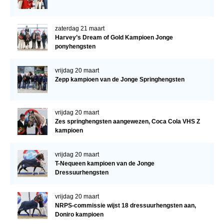
zaterdag 21 maart
Harvey’s Dream of Gold Kampioen Jonge
ponyhengsten
vrijdag 20 maart
Zepp kampioen van de Jonge Springhengsten
vrijdag 20 maart
Zes springhengsten aangewezen, Coca Cola VHS Z
kampioen
vrijdag 20 maart
T-Nequeen kampioen van de Jonge
Dressuurhengsten
vrijdag 20 maart
NRPS-commissie wijst 18 dressuurhengsten aan,
Doniro kampioen