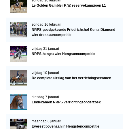
zondag 16 februari
Le Golden Gambler R.W. reservekampioen L1
zondag 16 februari
NRPS-goedgekeurde Friedrichshof Kents Diamond
wint dressuurcompetitie
vrijdag 31 januari
NRPS-hengst wint Hengstencompetitie
vrijdag 10 januari
De complete uitslag van het verrichtingsexamen
dinsdag 7 januari
Eindexamen NRPS verrichtingsonderzoek
maandag 6 januari
Everest bovenaan in Hengstencompetitie