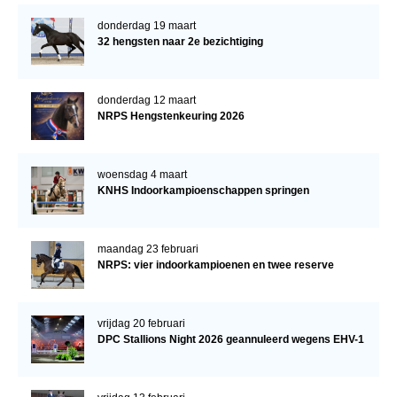
donderdag 19 maart
32 hengsten naar 2e bezichtiging
donderdag 12 maart
NRPS Hengstenkeuring 2026
woensdag 4 maart
KNHS Indoorkampioenschappen springen
maandag 23 februari
NRPS: vier indoorkampioenen en twee reserve
vrijdag 20 februari
DPC Stallions Night 2026 geannuleerd wegens EHV-1