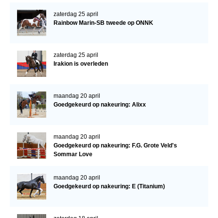
zaterdag 25 april
Rainbow Marin-SB tweede op ONNK
zaterdag 25 april
Irakion is overleden
maandag 20 april
Goedgekeurd op nakeuring: Alixx
maandag 20 april
Goedgekeurd op nakeuring: F.G. Grote Veld's
Sommar Love
maandag 20 april
Goedgekeurd op nakeuring: E (Titanium)