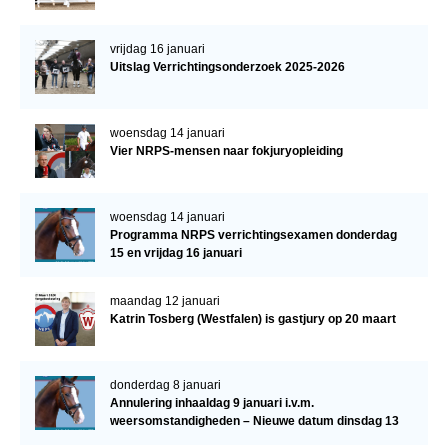
vrijdag 16 januari
Uitslag Verrichtingsonderzoek 2025-2026
woensdag 14 januari
Vier NRPS-mensen naar fokjuryopleiding
woensdag 14 januari
Programma NRPS verrichtingsexamen donderdag
15 en vrijdag 16 januari
maandag 12 januari
Katrin Tosberg (Westfalen) is gastjury op 20 maart
donderdag 8 januari
Annulering inhaaldag 9 januari i.v.m.
weersomstandigheden – Nieuwe datum dinsdag 13
januari