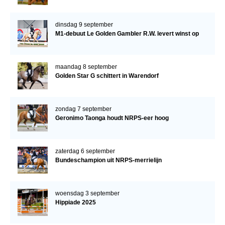
dinsdag 9 september
M1-debuut Le Golden Gambler R.W. levert winst op
maandag 8 september
Golden Star G schittert in Warendorf
zondag 7 september
Geronimo Taonga houdt NRPS-eer hoog
zaterdag 6 september
Bundeschampion uit NRPS-merrielijn
woensdag 3 september
Hippiade 2025