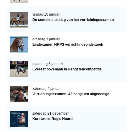
vrijdag 10 januari
De complete uitslag van het verrichtingsexamen
dinsdag 7 januari
Eindexamen NRPS verrichtingsonderzoek
maandag 6 januari
Everest bovenaan in Hengstencompetitie
zaterdag 4 januari
Verrichtingsexamen: 42 hengsten uitgenodigd
zaterdag 21 december
Kerstwens Regio Noord