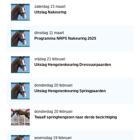
zaterdag 15 maart
Uitslag Nakeuring
dinsdag 11 maart
Programma NRPS Nakeuring 2025
vrijdag 21 februari
Uitslag Hengstenkeuring Dressuurpaarden
donderdag 20 februari
Uitslag Hengstenkeuring Springpaarden
donderdag 20 februari
Twaalf springhengsten naar derde bezichtiging
woensdag 19 februari