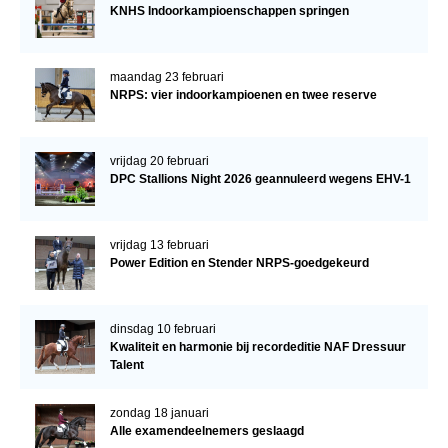
KNHS Indoorkampioenschappen springen
maandag 23 februari
NRPS: vier indoorkampioenen en twee reserve
vrijdag 20 februari
DPC Stallions Night 2026 geannuleerd wegens EHV-1
vrijdag 13 februari
Power Edition en Stender NRPS-goedgekeurd
dinsdag 10 februari
Kwaliteit en harmonie bij recordeditie NAF Dressuur
Talent
zondag 18 januari
Alle examendeelnemers geslaagd