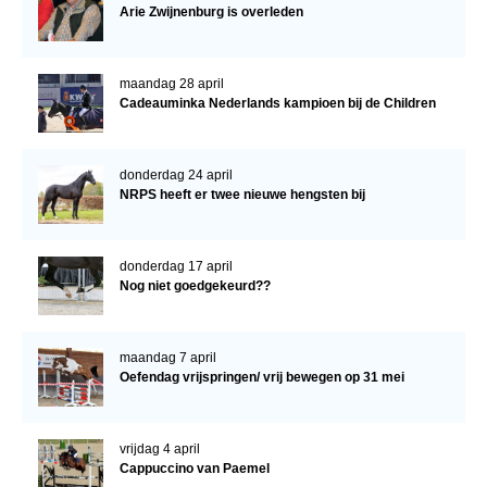
Arie Zwijnenburg is overleden
maandag 28 april
Cadeauminka Nederlands kampioen bij de Children
donderdag 24 april
NRPS heeft er twee nieuwe hengsten bij
donderdag 17 april
Nog niet goedgekeurd??
maandag 7 april
Oefendag vrijspringen/ vrij bewegen op 31 mei
vrijdag 4 april
Cappuccino van Paemel