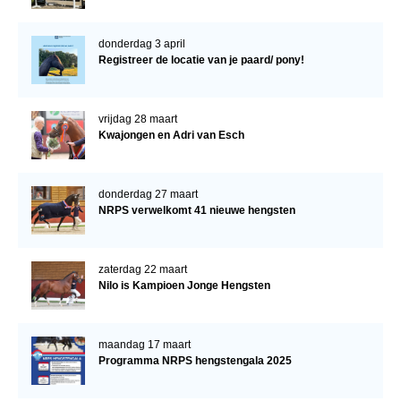
donderdag 3 april
Registreer de locatie van je paard/ pony!
vrijdag 28 maart
Kwajongen en Adri van Esch
donderdag 27 maart
NRPS verwelkomt 41 nieuwe hengsten
zaterdag 22 maart
Nilo is Kampioen Jonge Hengsten
maandag 17 maart
Programma NRPS hengstengala 2025