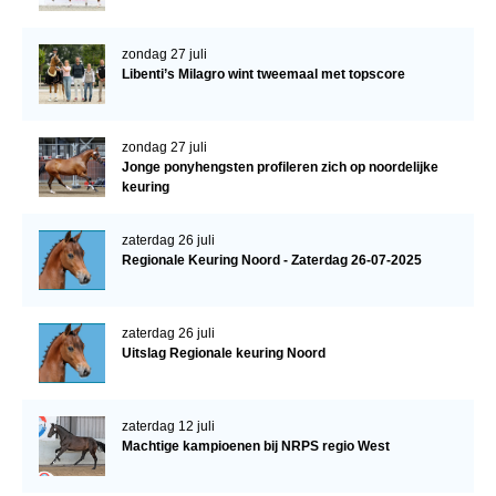
zondag 27 juli
Libenti’s Milagro wint tweemaal met topscore
zondag 27 juli
Jonge ponyhengsten profileren zich op noordelijke
keuring
zaterdag 26 juli
Regionale Keuring Noord - Zaterdag 26-07-2025
zaterdag 26 juli
Uitslag Regionale keuring Noord
zaterdag 12 juli
Machtige kampioenen bij NRPS regio West