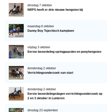
dinsdag 7 oktober
NRPS heeft er drie nieuwe hengsten bij
maandag 6 oktober
Danny Boy Tsjechisch kampioen
vrijdag 3 oktober
Eerste beoordeling springpaarden en ponyhengsten
donderdag 2 oktober
Verrichtingsonderzoek van start
donderdag 2 oktober
Eerste beoordelingsdagen verrichtingsonderzoek op
2 en 3 oktober in Lunteren
dinsdag 23 september