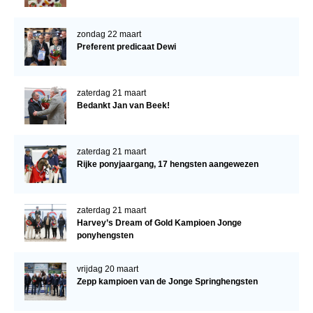
zondag 22 maart
Preferent predicaat Dewi
zaterdag 21 maart
Bedankt Jan van Beek!
zaterdag 21 maart
Rijke ponyjaargang, 17 hengsten aangewezen
zaterdag 21 maart
Harvey’s Dream of Gold Kampioen Jonge
ponyhengsten
vrijdag 20 maart
Zepp kampioen van de Jonge Springhengsten