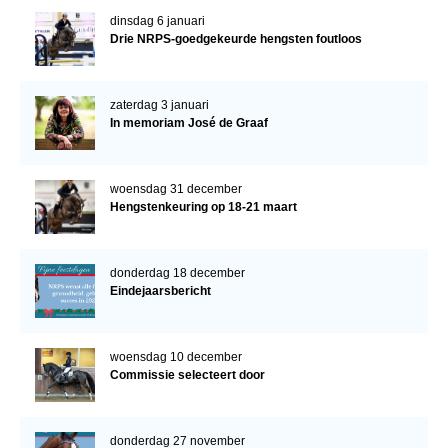
dinsdag 6 januari
Drie NRPS-goedgekeurde hengsten foutloos
zaterdag 3 januari
In memoriam José de Graaf
woensdag 31 december
Hengstenkeuring op 18-21 maart
donderdag 18 december
Eindejaarsbericht
woensdag 10 december
Commissie selecteert door
donderdag 27 november