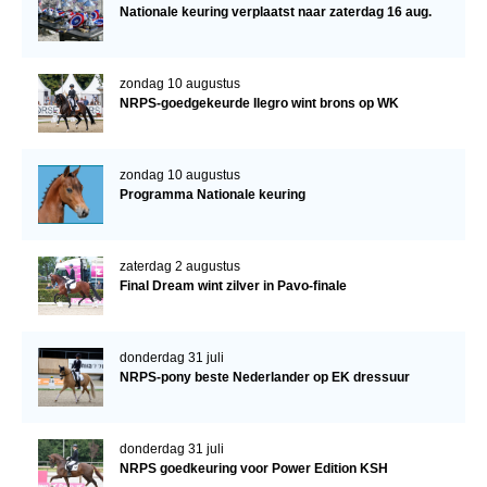
Nationale keuring verplaatst naar zaterdag 16 aug.
zondag 10 augustus
NRPS-goedgekeurde Ilegro wint brons op WK
zondag 10 augustus
Programma Nationale keuring
zaterdag 2 augustus
Final Dream wint zilver in Pavo-finale
donderdag 31 juli
NRPS-pony beste Nederlander op EK dressuur
donderdag 31 juli
NRPS goedkeuring voor Power Edition KSH