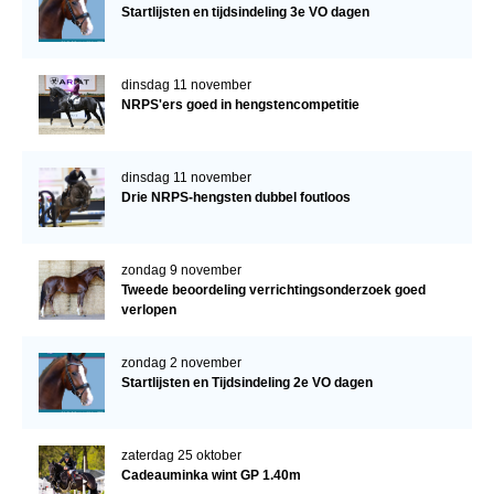
Startlijsten en tijdsindeling 3e VO dagen
dinsdag 11 november
NRPS'ers goed in hengstencompetitie
dinsdag 11 november
Drie NRPS-hengsten dubbel foutloos
zondag 9 november
Tweede beoordeling verrichtingsonderzoek goed
verlopen
zondag 2 november
Startlijsten en Tijdsindeling 2e VO dagen
zaterdag 25 oktober
Cadeauminka wint GP 1.40m