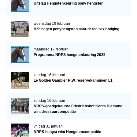
Uitslag Hengstenkeuring pony hengsten
woensdag 19 februari
HK: negen ponyhengsten naar derde bezichtiging
maandag 17 februari
Programma NRPS hengstenkeuring 2025
zondag 16 februari
Le Golden Gambler R.W. reservekampioen L1
zondag 16 februari
NRPS-goedgekeurde Friedrichshof Kents Diamond
wint dressuurcompetitie
vrijdag 31 januari
NRPS-hengst wint Hengstencompetitie