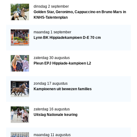
dinsdag 2 september
Golden Star, Geronimo, Cappuccino en Bruno Mars in
KNHS-Talentenplan
maandag 1 september
Lynn BK Hippiadekampioen D-E 70 cm
zaterdag 30 augustus
Pleun EPJ Hippiade-kampioen L2
zondag 17 augustus
Kampioenen uit bewezen families
zaterdag 16 augustus
Uitslag Nationale keuring
maandag 11 augustus