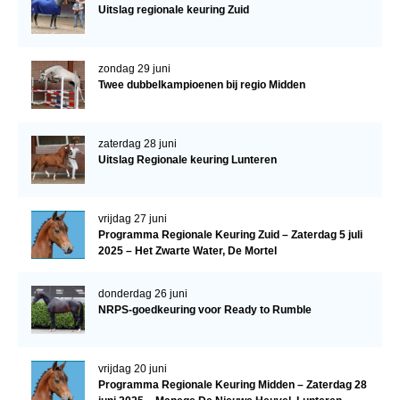
Uitslag regionale keuring Zuid
zondag 29 juni
Twee dubbelkampioenen bij regio Midden
zaterdag 28 juni
Uitslag Regionale keuring Lunteren
vrijdag 27 juni
Programma Regionale Keuring Zuid – Zaterdag 5 juli
2025 – Het Zwarte Water, De Mortel
donderdag 26 juni
NRPS-goedkeuring voor Ready to Rumble
vrijdag 20 juni
Programma Regionale Keuring Midden – Zaterdag 28