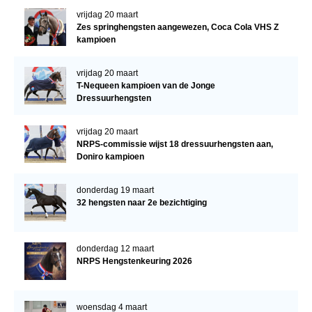
vrijdag 20 maart
Zes springhengsten aangewezen, Coca Cola VHS Z
kampioen
vrijdag 20 maart
T-Nequeen kampioen van de Jonge
Dressuurhengsten
vrijdag 20 maart
NRPS-commissie wijst 18 dressuurhengsten aan,
Doniro kampioen
donderdag 19 maart
32 hengsten naar 2e bezichtiging
donderdag 12 maart
NRPS Hengstenkeuring 2026
woensdag 4 maart