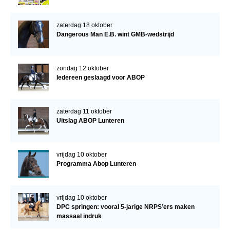
zaterdag 18 oktober
Dangerous Man E.B. wint GMB-wedstrijd
zondag 12 oktober
Iedereen geslaagd voor ABOP
zaterdag 11 oktober
Uitslag ABOP Lunteren
vrijdag 10 oktober
Programma Abop Lunteren
vrijdag 10 oktober
DPC springen: vooral 5-jarige NRPS’ers maken
massaal indruk