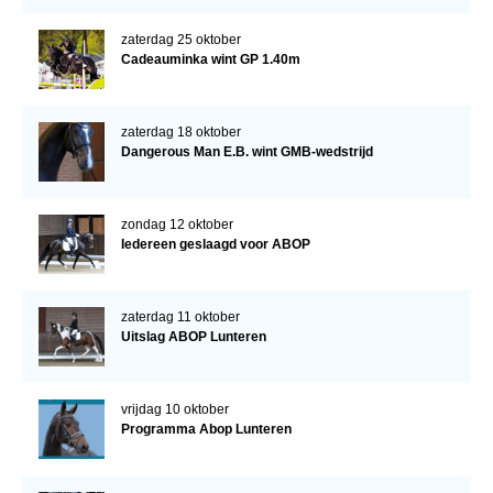
zaterdag 25 oktober
Cadeauminka wint GP 1.40m
zaterdag 18 oktober
Dangerous Man E.B. wint GMB-wedstrijd
zondag 12 oktober
Iedereen geslaagd voor ABOP
zaterdag 11 oktober
Uitslag ABOP Lunteren
vrijdag 10 oktober
Programma Abop Lunteren