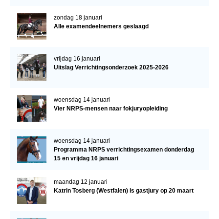
zondag 18 januari
Alle examendeelnemers geslaagd
vrijdag 16 januari
Uitslag Verrichtingsonderzoek 2025-2026
woensdag 14 januari
Vier NRPS-mensen naar fokjuryopleiding
woensdag 14 januari
Programma NRPS verrichtingsexamen donderdag
15 en vrijdag 16 januari
maandag 12 januari
Katrin Tosberg (Westfalen) is gastjury op 20 maart