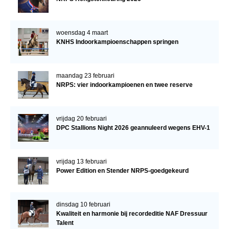
woensdag 4 maart
KNHS Indoorkampioenschappen springen
maandag 23 februari
NRPS: vier indoorkampioenen en twee reserve
vrijdag 20 februari
DPC Stallions Night 2026 geannuleerd wegens EHV-1
vrijdag 13 februari
Power Edition en Stender NRPS-goedgekeurd
dinsdag 10 februari
Kwaliteit en harmonie bij recordeditie NAF Dressuur
Talent