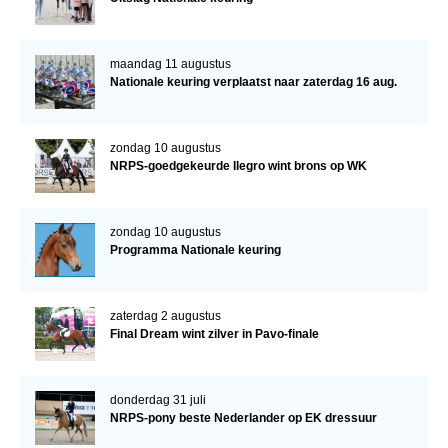
maandag 11 augustus
Nationale keuring verplaatst naar zaterdag 16 aug.
zondag 10 augustus
NRPS-goedgekeurde Ilegro wint brons op WK
zondag 10 augustus
Programma Nationale keuring
zaterdag 2 augustus
Final Dream wint zilver in Pavo-finale
donderdag 31 juli
NRPS-pony beste Nederlander op EK dressuur