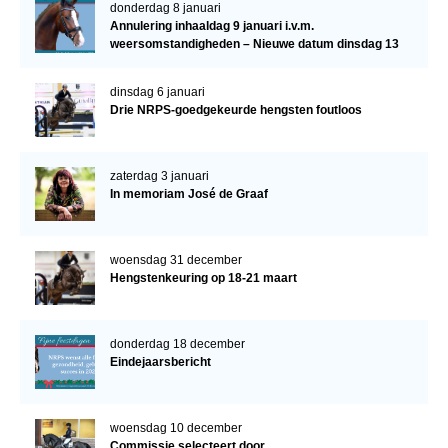
donderdag 8 januari
Annulering inhaaldag 9 januari i.v.m.
weersomstandigheden – Nieuwe datum dinsdag 13
januari
dinsdag 6 januari
Drie NRPS-goedgekeurde hengsten foutloos
zaterdag 3 januari
In memoriam José de Graaf
woensdag 31 december
Hengstenkeuring op 18-21 maart
donderdag 18 december
Eindejaarsbericht
woensdag 10 december
Commissie selecteert door