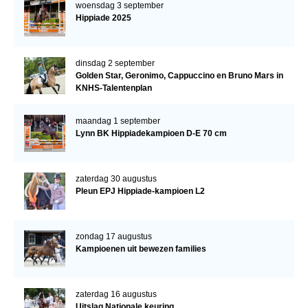
woensdag 3 september
Hippiade 2025
dinsdag 2 september
Golden Star, Geronimo, Cappuccino en Bruno Mars in
KNHS-Talentenplan
maandag 1 september
Lynn BK Hippiadekampioen D-E 70 cm
zaterdag 30 augustus
Pleun EPJ Hippiade-kampioen L2
zondag 17 augustus
Kampioenen uit bewezen families
zaterdag 16 augustus
Uitslag Nationale keuring