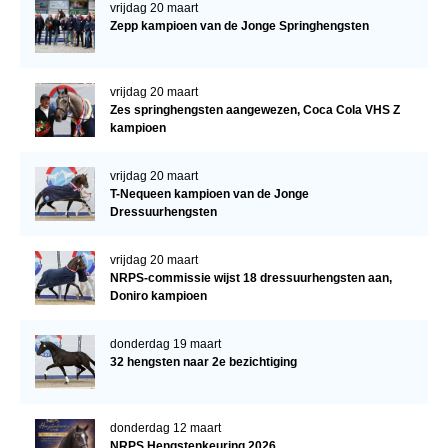
vrijdag 20 maart
Zepp kampioen van de Jonge Springhengsten
vrijdag 20 maart
Zes springhengsten aangewezen, Coca Cola VHS Z
kampioen
vrijdag 20 maart
T-Nequeen kampioen van de Jonge
Dressuurhengsten
vrijdag 20 maart
NRPS-commissie wijst 18 dressuurhengsten aan,
Doniro kampioen
donderdag 19 maart
32 hengsten naar 2e bezichtiging
donderdag 12 maart
NRPS Hengstenkeuring 2026