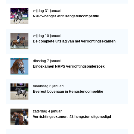
vrijdag 31 januari
NRPS-hengst wint Hengstencompetitie
vrijdag 10 januari
De complete uitslag van het verrichtingsexamen
dinsdag 7 januari
Eindexamen NRPS verrichtingsonderzoek
maandag 6 januari
Everest bovenaan in Hengstencompetitie
zaterdag 4 januari
Verrichtingsexamen: 42 hengsten uitgenodigd