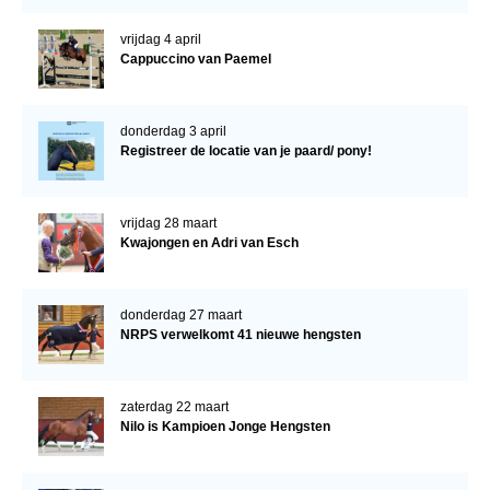
vrijdag 4 april
Cappuccino van Paemel
donderdag 3 april
Registreer de locatie van je paard/ pony!
vrijdag 28 maart
Kwajongen en Adri van Esch
donderdag 27 maart
NRPS verwelkomt 41 nieuwe hengsten
zaterdag 22 maart
Nilo is Kampioen Jonge Hengsten