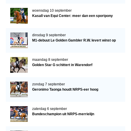
woensdag 10 september
Kasall van Equi Center: meer dan een sportpony
dinsdag 9 september
M1-debuut Le Golden Gambler R.W. levert winst op
maandag 8 september
Golden Star G schittert in Warendorf
zondag 7 september
Geronimo Taonga houdt NRPS-eer hoog
zaterdag 6 september
Bundeschampion uit NRPS-merrielijn