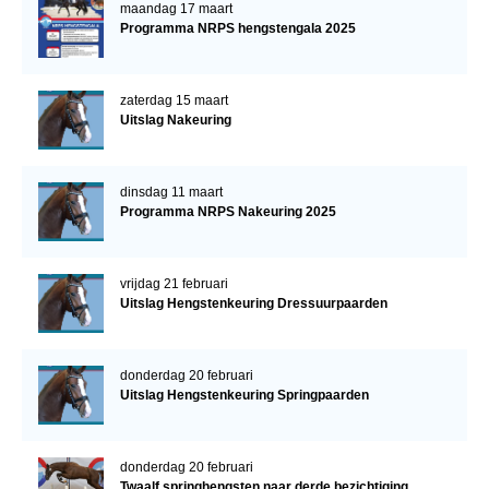
maandag 17 maart
Programma NRPS hengstengala 2025
zaterdag 15 maart
Uitslag Nakeuring
dinsdag 11 maart
Programma NRPS Nakeuring 2025
vrijdag 21 februari
Uitslag Hengstenkeuring Dressuurpaarden
donderdag 20 februari
Uitslag Hengstenkeuring Springpaarden
donderdag 20 februari
Twaalf springhengsten naar derde bezichtiging