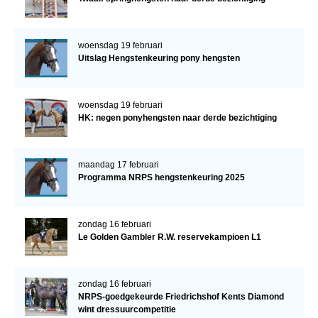
woensdag 19 februari
Uitslag Hengstenkeuring pony hengsten
woensdag 19 februari
HK: negen ponyhengsten naar derde bezichtiging
maandag 17 februari
Programma NRPS hengstenkeuring 2025
zondag 16 februari
Le Golden Gambler R.W. reservekampioen L1
zondag 16 februari
NRPS-goedgekeurde Friedrichshof Kents Diamond
wint dressuurcompetitie