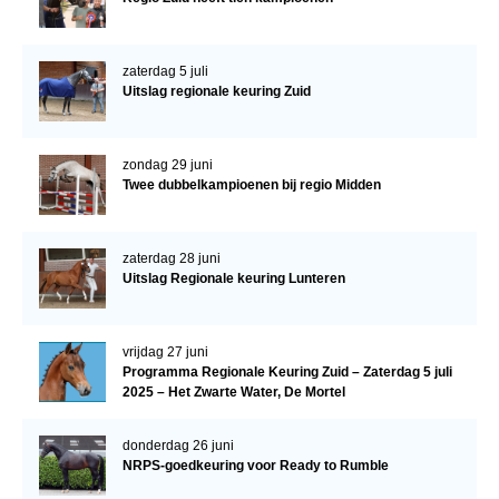
zaterdag 5 juli
Uitslag regionale keuring Zuid
zondag 29 juni
Twee dubbelkampioenen bij regio Midden
zaterdag 28 juni
Uitslag Regionale keuring Lunteren
vrijdag 27 juni
Programma Regionale Keuring Zuid – Zaterdag 5 juli
2025 – Het Zwarte Water, De Mortel
donderdag 26 juni
NRPS-goedkeuring voor Ready to Rumble