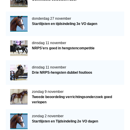
donderdag 27 november
Startlijsten en tijdsindeling 3e VO dagen
dinsdag 11 november
NRPS'ers goed in hengstencompetitie
dinsdag 11 november
Drie NRPS-hengsten dubbel foutloos
zondag 9 november
Tweede beoordeling verrichtingsonderzoek goed
verlopen
zondag 2 november
Startlijsten en Tijdsindeling 2e VO dagen