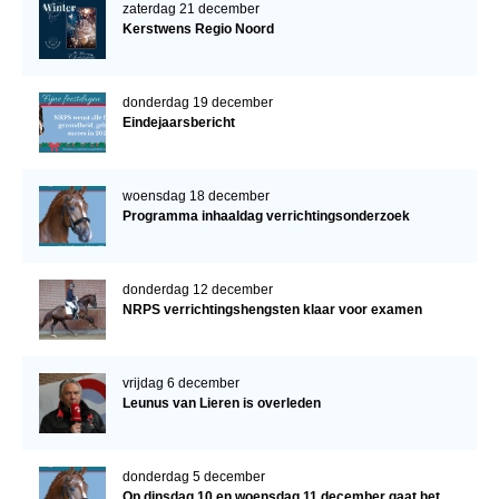
zaterdag 21 december
Kerstwens Regio Noord
donderdag 19 december
Eindejaarsbericht
woensdag 18 december
Programma inhaaldag verrichtingsonderzoek
donderdag 12 december
NRPS verrichtingshengsten klaar voor examen
vrijdag 6 december
Leunus van Lieren is overleden
donderdag 5 december
Op dinsdag 10 en woensdag 11 december gaat het