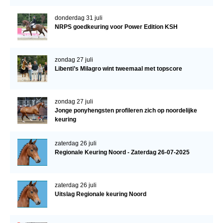
donderdag 31 juli
NRPS goedkeuring voor Power Edition KSH
zondag 27 juli
Libenti’s Milagro wint tweemaal met topscore
zondag 27 juli
Jonge ponyhengsten profileren zich op noordelijke
keuring
zaterdag 26 juli
Regionale Keuring Noord - Zaterdag 26-07-2025
zaterdag 26 juli
Uitslag Regionale keuring Noord