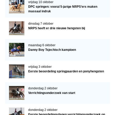
vrijdag 10 oktober
DPC springen: vooral 5-jarige NRPS’ers maken
massaal indruk
dinsdag 7 oktober
NRPS heeft er drie nieuwe hengsten bij
maandag 6 oktober
Danny Boy Tsjechisch kampioen
vrijdag 3 oktober
Eerste beoordeling springpaarden en ponyhengsten
donderdag 2 oktober
Verrichtingsonderzoek van start
donderdag 2 oktober
Eerste beoordelingsdagen verrichtingsonderzoek op