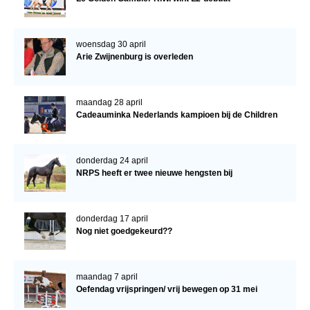
woensdag 30 april
Arie Zwijnenburg is overleden
maandag 28 april
Cadeauminka Nederlands kampioen bij de Children
donderdag 24 april
NRPS heeft er twee nieuwe hengsten bij
donderdag 17 april
Nog niet goedgekeurd??
maandag 7 april
Oefendag vrijspringen/ vrij bewegen op 31 mei