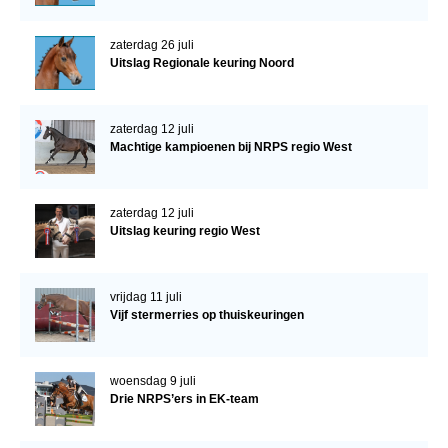
zaterdag 26 juli
Uitslag Regionale keuring Noord
zaterdag 12 juli
Machtige kampioenen bij NRPS regio West
zaterdag 12 juli
Uitslag keuring regio West
vrijdag 11 juli
Vijf stermerries op thuiskeuringen
woensdag 9 juli
Drie NRPS’ers in EK-team