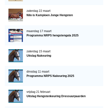
zaterdag 22 maart
Nilo is Kampioen Jonge Hengsten
maandag 17 maart
Programma NRPS hengstengala 2025
zaterdag 15 maart
Uitslag Nakeuring
dinsdag 11 maart
Programma NRPS Nakeuring 2025
vrijdag 21 februari
Uitslag Hengstenkeuring Dressuurpaarden