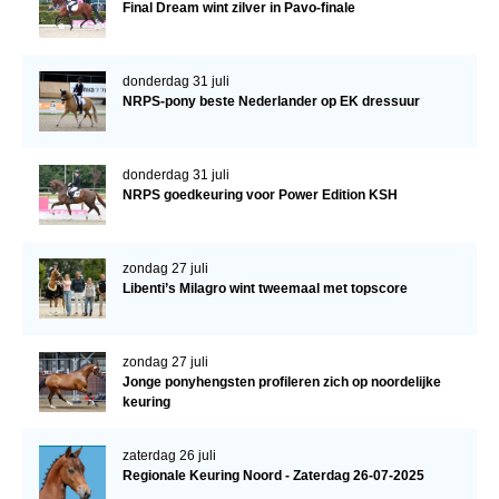
Final Dream wint zilver in Pavo-finale
donderdag 31 juli
NRPS-pony beste Nederlander op EK dressuur
donderdag 31 juli
NRPS goedkeuring voor Power Edition KSH
zondag 27 juli
Libenti’s Milagro wint tweemaal met topscore
zondag 27 juli
Jonge ponyhengsten profileren zich op noordelijke
keuring
zaterdag 26 juli
Regionale Keuring Noord - Zaterdag 26-07-2025