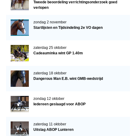
Tweede beoordeling verrichtingsonderzoek goed
verlopen
zondag 2 november
Startlijsten en Tijdsindeling 2e VO dagen
zaterdag 25 oktober
Cadeauminka wint GP 1.40m
zaterdag 18 oktober
Dangerous Man E.B. wint GMB-wedstrijd
zondag 12 oktober
Iedereen geslaagd voor ABOP
zaterdag 11 oktober
Uitslag ABOP Lunteren