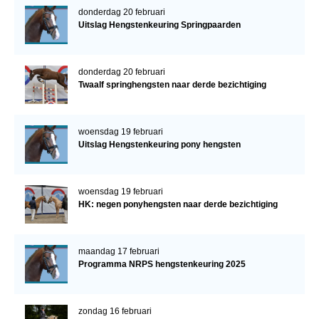
donderdag 20 februari
Uitslag Hengstenkeuring Springpaarden
donderdag 20 februari
Twaalf springhengsten naar derde bezichtiging
woensdag 19 februari
Uitslag Hengstenkeuring pony hengsten
woensdag 19 februari
HK: negen ponyhengsten naar derde bezichtiging
maandag 17 februari
Programma NRPS hengstenkeuring 2025
zondag 16 februari