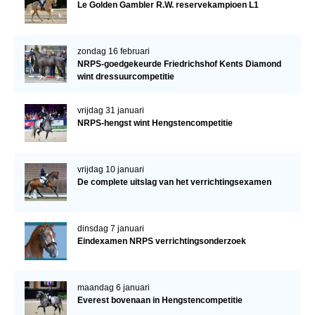
Le Golden Gambler R.W. reservekampioen L1
zondag 16 februari
NRPS-goedgekeurde Friedrichshof Kents Diamond
wint dressuurcompetitie
vrijdag 31 januari
NRPS-hengst wint Hengstencompetitie
vrijdag 10 januari
De complete uitslag van het verrichtingsexamen
dinsdag 7 januari
Eindexamen NRPS verrichtingsonderzoek
maandag 6 januari
Everest bovenaan in Hengstencompetitie