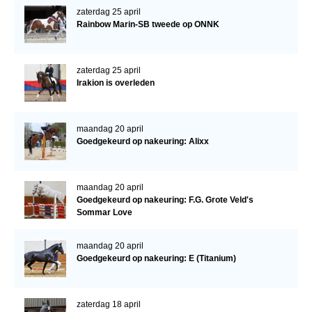
zaterdag 25 april
Rainbow Marin-SB tweede op ONNK
zaterdag 25 april
Irakion is overleden
maandag 20 april
Goedgekeurd op nakeuring: Alixx
maandag 20 april
Goedgekeurd op nakeuring: F.G. Grote Veld's
Sommar Love
maandag 20 april
Goedgekeurd op nakeuring: E (Titanium)
zaterdag 18 april