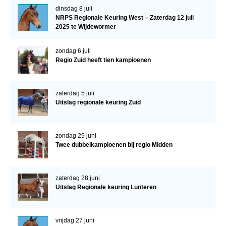
dinsdag 8 juli
NRPS Regionale Keuring West – Zaterdag 12 juli
2025 te Wijdewormer
zondag 6 juli
Regio Zuid heeft tien kampioenen
zaterdag 5 juli
Uitslag regionale keuring Zuid
zondag 29 juni
Twee dubbelkampioenen bij regio Midden
zaterdag 28 juni
Uitslag Regionale keuring Lunteren
vrijdag 27 juni