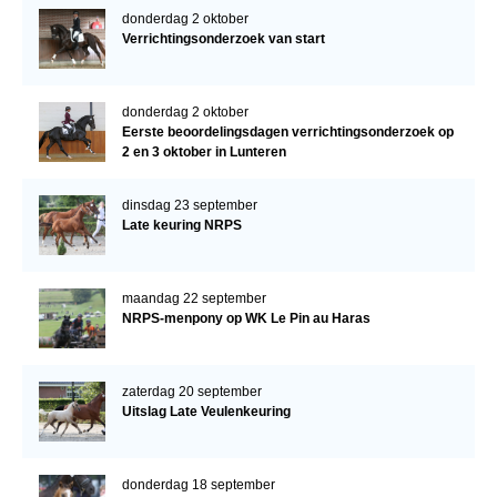
donderdag 2 oktober
Verrichtingsonderzoek van start
donderdag 2 oktober
Eerste beoordelingsdagen verrichtingsonderzoek op
2 en 3 oktober in Lunteren
dinsdag 23 september
Late keuring NRPS
maandag 22 september
NRPS-menpony op WK Le Pin au Haras
zaterdag 20 september
Uitslag Late Veulenkeuring
donderdag 18 september