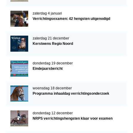
zaterdag 4 januari
Verrichtingsexamen: 42 hengsten uitgenodigd
zaterdag 21 december
Kerstwens Regio Noord
donderdag 19 december
Eindejaarsbericht
woensdag 18 december
Programma inhaaldag verrichtingsonderzoek
donderdag 12 december
NRPS verrichtingshengsten klaar voor examen