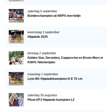
zaterdag 6 september
Bundeschampion uit NRPS-merrielijn
woensdag 3 september
Hippiade 2025
dinsdag 2 september
Golden Star, Geronimo, Cappuccino en Bruno Mars in
KNHS-Talentenplan
maandag 1 september
Lynn BK Hippiadekampioen D-E 70 cm
zaterdag 30 augustus
Pleun EPJ Hippiade-kampioen L2