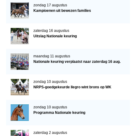
zondag 17 augustus
Kampioenen uit bewezen families
zaterdag 16 augustus
Uitslag Nationale keuring
maandag 11 augustus
Nationale keuring verplaatst naar zaterdag 16 aug.
zondag 10 augustus
NRPS-goedgekeurde Ilegro wint brons op WK
zondag 10 augustus
Programma Nationale keuring
zaterdag 2 augustus