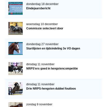
donderdag 18 december
Eindejaarsbericht
woensdag 10 december
Commissie selecteert door
donderdag 27 november
Startlijsten en tijdsindeling 3e VO dagen
dinsdag 11 november
NRPS'ers goed in hengstencompetitie
dinsdag 11 november
Drie NRPS-hengsten dubbel foutloos
zondag 9 november