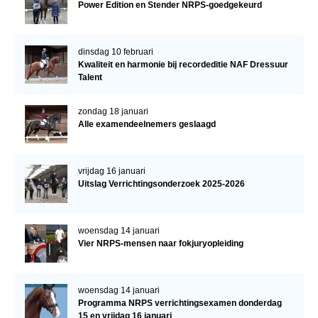
Power Edition en Stender NRPS-goedgekeurd
dinsdag 10 februari
Kwaliteit en harmonie bij recordeditie NAF Dressuur
Talent
zondag 18 januari
Alle examendeelnemers geslaagd
vrijdag 16 januari
Uitslag Verrichtingsonderzoek 2025-2026
woensdag 14 januari
Vier NRPS-mensen naar fokjuryopleiding
woensdag 14 januari
Programma NRPS verrichtingsexamen donderdag
15 en vrijdag 16 januari