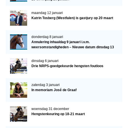
maandag 12 januari
Katrin Tosberg (Westfalen) is gastjury op 20 maart
donderdag 8 januari
Annulering inhaaldag 9 januari i.v.m.
weersomstandigheden – Nieuwe datum dinsdag 13
januari
dinsdag 6 januari
Drie NRPS-goedgekeurde hengsten foutloos
zaterdag 3 januari
In memoriam José de Graaf
woensdag 31 december
Hengstenkeuring op 18-21 maart