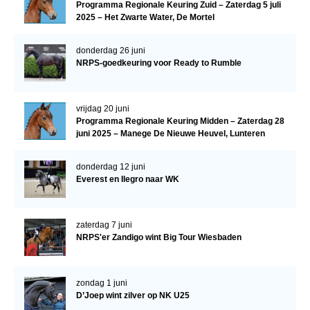
Programma Regionale Keuring Zuid – Zaterdag 5 juli
2025 – Het Zwarte Water, De Mortel
donderdag 26 juni
NRPS-goedkeuring voor Ready to Rumble
vrijdag 20 juni
Programma Regionale Keuring Midden – Zaterdag 28
juni 2025 – Manege De Nieuwe Heuvel, Lunteren
donderdag 12 juni
Everest en Ilegro naar WK
zaterdag 7 juni
NRPS'er Zandigo wint Big Tour Wiesbaden
zondag 1 juni
D’Joep wint zilver op NK U25