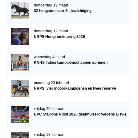
donderdag 19 maart
32 hengsten naar 2e bezichtiging
donderdag 12 maart
NRPS Hengstenkeuring 2026
woensdag 4 maart
KNHS Indoorkampioenschappen springen
maandag 23 februari
NRPS: vier indoorkampioenen en twee reserve
vrijdag 20 februari
DPC Stallions Night 2026 geannuleerd wegens EHV-1
vrijdag 13 februari