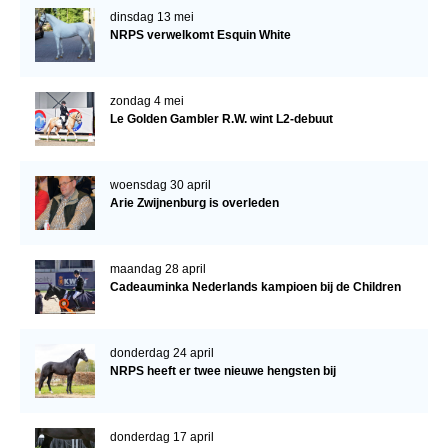
dinsdag 13 mei
NRPS verwelkomt Esquin White
zondag 4 mei
Le Golden Gambler R.W. wint L2-debuut
woensdag 30 april
Arie Zwijnenburg is overleden
maandag 28 april
Cadeauminka Nederlands kampioen bij de Children
donderdag 24 april
NRPS heeft er twee nieuwe hengsten bij
donderdag 17 april