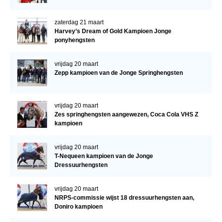
zaterdag 21 maart
Harvey’s Dream of Gold Kampioen Jonge
ponyhengsten
vrijdag 20 maart
Zepp kampioen van de Jonge Springhengsten
vrijdag 20 maart
Zes springhengsten aangewezen, Coca Cola VHS Z
kampioen
vrijdag 20 maart
T-Nequeen kampioen van de Jonge
Dressuurhengsten
vrijdag 20 maart
NRPS-commissie wijst 18 dressuurhengsten aan,
Doniro kampioen