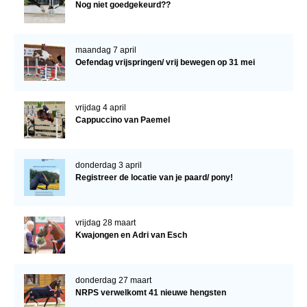
Nog niet goedgekeurd??
maandag 7 april
Oefendag vrijspringen/ vrij bewegen op 31 mei
vrijdag 4 april
Cappuccino van Paemel
donderdag 3 april
Registreer de locatie van je paard/ pony!
vrijdag 28 maart
Kwajongen en Adri van Esch
donderdag 27 maart
NRPS verwelkomt 41 nieuwe hengsten