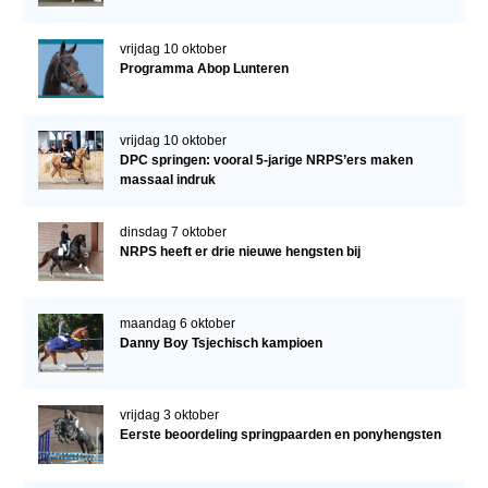
vrijdag 10 oktober
Programma Abop Lunteren
vrijdag 10 oktober
DPC springen: vooral 5-jarige NRPS’ers maken
massaal indruk
dinsdag 7 oktober
NRPS heeft er drie nieuwe hengsten bij
maandag 6 oktober
Danny Boy Tsjechisch kampioen
vrijdag 3 oktober
Eerste beoordeling springpaarden en ponyhengsten