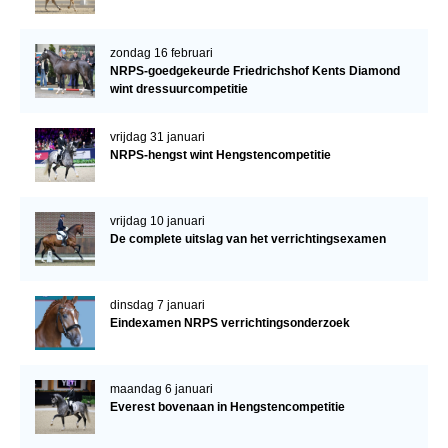
zondag 16 februari
NRPS-goedgekeurde Friedrichshof Kents Diamond
wint dressuurcompetitie
vrijdag 31 januari
NRPS-hengst wint Hengstencompetitie
vrijdag 10 januari
De complete uitslag van het verrichtingsexamen
dinsdag 7 januari
Eindexamen NRPS verrichtingsonderzoek
maandag 6 januari
Everest bovenaan in Hengstencompetitie