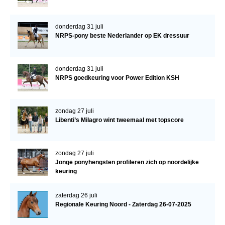
donderdag 31 juli
NRPS-pony beste Nederlander op EK dressuur
donderdag 31 juli
NRPS goedkeuring voor Power Edition KSH
zondag 27 juli
Libenti’s Milagro wint tweemaal met topscore
zondag 27 juli
Jonge ponyhengsten profileren zich op noordelijke
keuring
zaterdag 26 juli
Regionale Keuring Noord - Zaterdag 26-07-2025