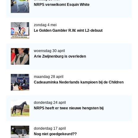
NRPS verwelkomt Esquin White
zondag 4 mei
Le Golden Gambler R.W. wint L2-debuut
woensdag 30 april
Arie Zwijnenburg is overleden
maandag 28 april
Cadeauminka Nederlands kampioen bij de Children
donderdag 24 april
NRPS heeft er twee nieuwe hengsten bij
donderdag 17 april
Nog niet goedgekeurd??