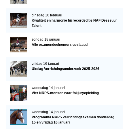
dinsdag 10 februari
Kwaliteit en harmonie bij recordeditie NAF Dressuur
Talent
zondag 18 januari
Alle examendeelnemers geslaagd
vrijdag 16 januari
Uitslag Verrichtingsonderzoek 2025-2026
woensdag 14 januari
Vier NRPS-mensen naar fokjuryopleiding
woensdag 14 januari
Programma NRPS verrichtingsexamen donderdag
15 en vrijdag 16 januari