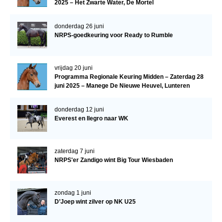
2025 – Het Zwarte Water, De Mortel
donderdag 26 juni
NRPS-goedkeuring voor Ready to Rumble
vrijdag 20 juni
Programma Regionale Keuring Midden – Zaterdag 28
juni 2025 – Manege De Nieuwe Heuvel, Lunteren
donderdag 12 juni
Everest en Ilegro naar WK
zaterdag 7 juni
NRPS'er Zandigo wint Big Tour Wiesbaden
zondag 1 juni
D’Joep wint zilver op NK U25