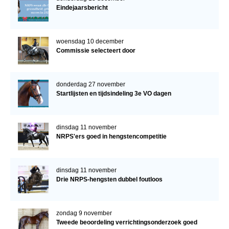
Eindejaarsbericht
woensdag 10 december
Commissie selecteert door
donderdag 27 november
Startlijsten en tijdsindeling 3e VO dagen
dinsdag 11 november
NRPS'ers goed in hengstencompetitie
dinsdag 11 november
Drie NRPS-hengsten dubbel foutloos
zondag 9 november
Tweede beoordeling verrichtingsonderzoek goed