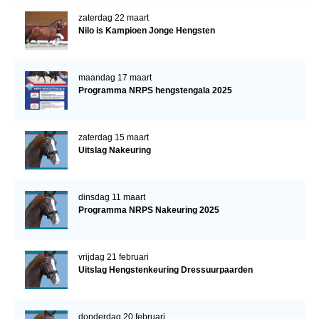
zaterdag 22 maart
Nilo is Kampioen Jonge Hengsten
maandag 17 maart
Programma NRPS hengstengala 2025
zaterdag 15 maart
Uitslag Nakeuring
dinsdag 11 maart
Programma NRPS Nakeuring 2025
vrijdag 21 februari
Uitslag Hengstenkeuring Dressuurpaarden
donderdag 20 februari