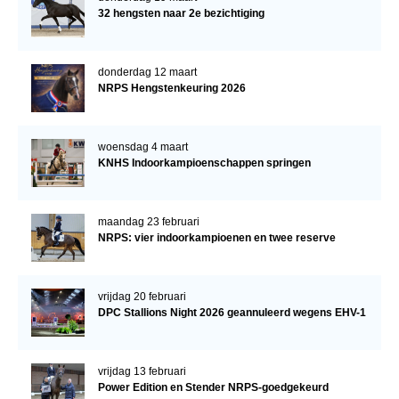
32 hengsten naar 2e bezichtiging
donderdag 12 maart
NRPS Hengstenkeuring 2026
woensdag 4 maart
KNHS Indoorkampioenschappen springen
maandag 23 februari
NRPS: vier indoorkampioenen en twee reserve
vrijdag 20 februari
DPC Stallions Night 2026 geannuleerd wegens EHV-1
vrijdag 13 februari
Power Edition en Stender NRPS-goedgekeurd