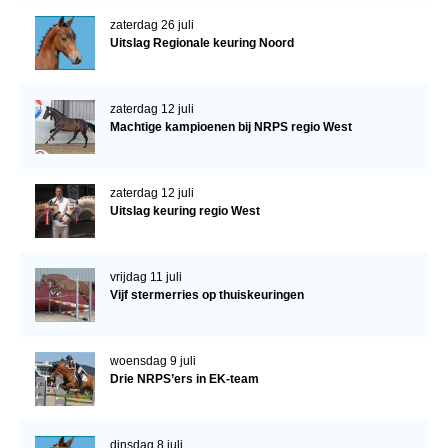
zaterdag 26 juli
Uitslag Regionale keuring Noord
zaterdag 12 juli
Machtige kampioenen bij NRPS regio West
zaterdag 12 juli
Uitslag keuring regio West
vrijdag 11 juli
Vijf stermerries op thuiskeuringen
woensdag 9 juli
Drie NRPS’ers in EK-team
dinsdag 8 juli