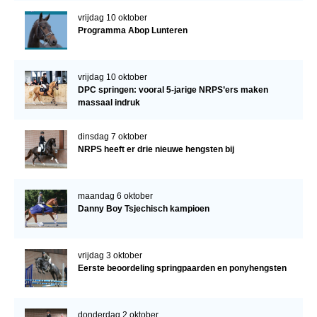
vrijdag 10 oktober
Programma Abop Lunteren
vrijdag 10 oktober
DPC springen: vooral 5-jarige NRPS’ers maken
massaal indruk
dinsdag 7 oktober
NRPS heeft er drie nieuwe hengsten bij
maandag 6 oktober
Danny Boy Tsjechisch kampioen
vrijdag 3 oktober
Eerste beoordeling springpaarden en ponyhengsten
donderdag 2 oktober