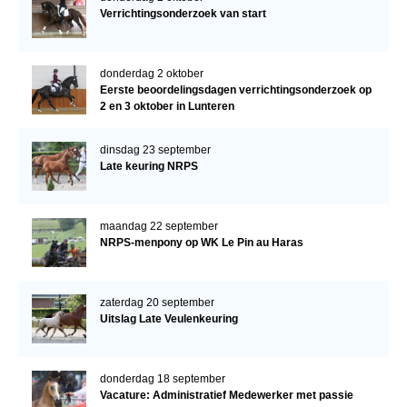
Verrichtingsonderzoek van start
donderdag 2 oktober
Eerste beoordelingsdagen verrichtingsonderzoek op
2 en 3 oktober in Lunteren
dinsdag 23 september
Late keuring NRPS
maandag 22 september
NRPS-menpony op WK Le Pin au Haras
zaterdag 20 september
Uitslag Late Veulenkeuring
donderdag 18 september
Vacature: Administratief Medewerker met passie