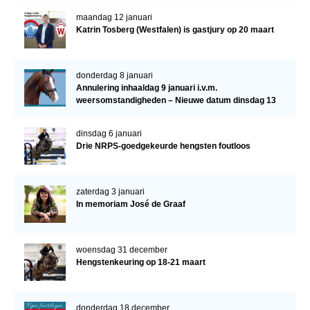
maandag 12 januari
Katrin Tosberg (Westfalen) is gastjury op 20 maart
donderdag 8 januari
Annulering inhaaldag 9 januari i.v.m.
weersomstandigheden – Nieuwe datum dinsdag 13
januari
dinsdag 6 januari
Drie NRPS-goedgekeurde hengsten foutloos
zaterdag 3 januari
In memoriam José de Graaf
woensdag 31 december
Hengstenkeuring op 18-21 maart
donderdag 18 december