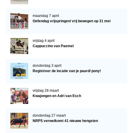
maandag 7 april
Oefendag vrijspringen/ vrij bewegen op 31 mei
vrijdag 4 april
Cappuccino van Paemel
donderdag 3 april
Registreer de locatie van je paard/ pony!
vrijdag 28 maart
Kwajongen en Adri van Esch
donderdag 27 maart
NRPS verwelkomt 41 nieuwe hengsten