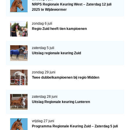
NRPS Regionale Keuring West – Zaterdag 12 juli
2025 te Wijdewormer
zondag 6 juli
Regio Zuid heeft tien kampioenen
zaterdag 5 juli
Uitslag regionale keuring Zuid
zondag 29 juni
Twee dubbelkampioenen bij regio Midden
zaterdag 28 juni
Uitslag Regionale keuring Lunteren
vrijdag 27 juni
Programma Regionale Keuring Zuid – Zaterdag 5 juli