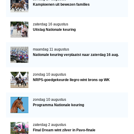
Kampioenen uit bewezen families
zaterdag 16 augustus
Uitslag Nationale keuring
maandag 11 augustus
Nationale keuring verplaatst naar zaterdag 16 aug.
zondag 10 augustus
NRPS-goedgekeurde Ilegro wint brons op WK
zondag 10 augustus
Programma Nationale keuring
zaterdag 2 augustus
Final Dream wint zilver in Pavo-finale