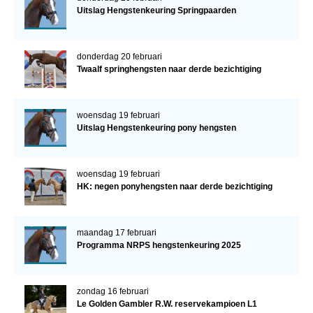
Uitslag Hengstenkeuring Springpaarden
donderdag 20 februari
Twaalf springhengsten naar derde bezichtiging
woensdag 19 februari
Uitslag Hengstenkeuring pony hengsten
woensdag 19 februari
HK: negen ponyhengsten naar derde bezichtiging
maandag 17 februari
Programma NRPS hengstenkeuring 2025
zondag 16 februari
Le Golden Gambler R.W. reservekampioen L1