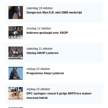
zaterdag 18 oktober
Dangerous Man E.B. wint GMB-wedstrijd
zondag 12 oktober
Iedereen geslaagd voor ABOP
zaterdag 11 oktober
Uitslag ABOP Lunteren
vrijdag 10 oktober
Programma Abop Lunteren
vrijdag 10 oktober
DPC springen: vooral 5-jarige NRPS’ers maken
massaal indruk