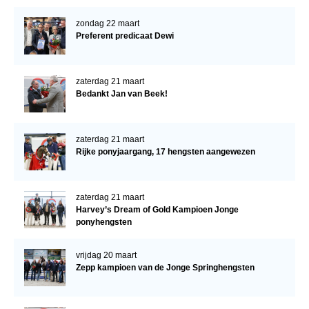
zondag 22 maart
Preferent predicaat Dewi
zaterdag 21 maart
Bedankt Jan van Beek!
zaterdag 21 maart
Rijke ponyjaargang, 17 hengsten aangewezen
zaterdag 21 maart
Harvey’s Dream of Gold Kampioen Jonge
ponyhengsten
vrijdag 20 maart
Zepp kampioen van de Jonge Springhengsten