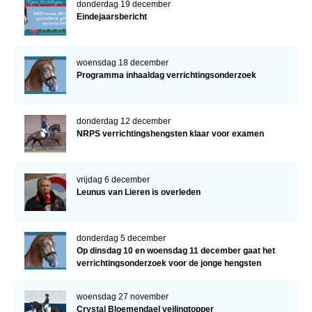
donderdag 19 december
Eindejaarsbericht
woensdag 18 december
Programma inhaaldag verrichtingsonderzoek
donderdag 12 december
NRPS verrichtingshengsten klaar voor examen
vrijdag 6 december
Leunus van Lieren is overleden
donderdag 5 december
Op dinsdag 10 en woensdag 11 december gaat het
verrichtingsonderzoek voor de jonge hengsten
verder!
woensdag 27 november
Crystal Bloemendael veilingtopper