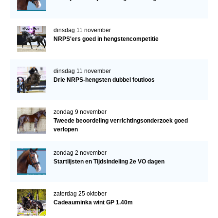
dinsdag 11 november
NRPS'ers goed in hengstencompetitie
dinsdag 11 november
Drie NRPS-hengsten dubbel foutloos
zondag 9 november
Tweede beoordeling verrichtingsonderzoek goed
verlopen
zondag 2 november
Startlijsten en Tijdsindeling 2e VO dagen
zaterdag 25 oktober
Cadeauminka wint GP 1.40m