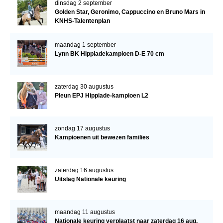
dinsdag 2 september
Golden Star, Geronimo, Cappuccino en Bruno Mars in
KNHS-Talentenplan
maandag 1 september
Lynn BK Hippiadekampioen D-E 70 cm
zaterdag 30 augustus
Pleun EPJ Hippiade-kampioen L2
zondag 17 augustus
Kampioenen uit bewezen families
zaterdag 16 augustus
Uitslag Nationale keuring
maandag 11 augustus
Nationale keuring verplaatst naar zaterdag 16 aug.