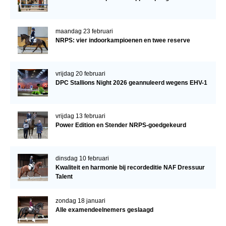
maandag 23 februari
NRPS: vier indoorkampioenen en twee reserve
vrijdag 20 februari
DPC Stallions Night 2026 geannuleerd wegens EHV-1
vrijdag 13 februari
Power Edition en Stender NRPS-goedgekeurd
dinsdag 10 februari
Kwaliteit en harmonie bij recordeditie NAF Dressuur
Talent
zondag 18 januari
Alle examendeelnemers geslaagd