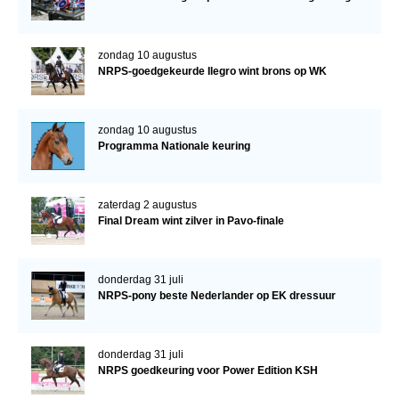
zondag 10 augustus
NRPS-goedgekeurde Ilegro wint brons op WK
zondag 10 augustus
Programma Nationale keuring
zaterdag 2 augustus
Final Dream wint zilver in Pavo-finale
donderdag 31 juli
NRPS-pony beste Nederlander op EK dressuur
donderdag 31 juli
NRPS goedkeuring voor Power Edition KSH