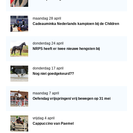
maandag 28 april
Cadeauminka Nederlands kampioen bij de Children
donderdag 24 april
NRPS heeft er twee nieuwe hengsten bij
donderdag 17 april
Nog niet goedgekeurd??
maandag 7 april
Oefendag vrijspringen/ vrij bewegen op 31 mei
vrijdag 4 april
Cappuccino van Paemel