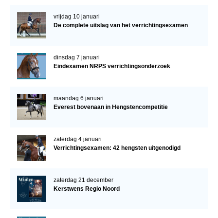
vrijdag 10 januari
De complete uitslag van het verrichtingsexamen
dinsdag 7 januari
Eindexamen NRPS verrichtingsonderzoek
maandag 6 januari
Everest bovenaan in Hengstencompetitie
zaterdag 4 januari
Verrichtingsexamen: 42 hengsten uitgenodigd
zaterdag 21 december
Kerstwens Regio Noord