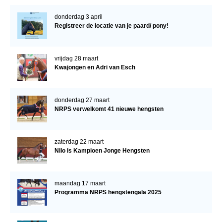
donderdag 3 april
Registreer de locatie van je paard/ pony!
vrijdag 28 maart
Kwajongen en Adri van Esch
donderdag 27 maart
NRPS verwelkomt 41 nieuwe hengsten
zaterdag 22 maart
Nilo is Kampioen Jonge Hengsten
maandag 17 maart
Programma NRPS hengstengala 2025