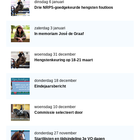
dinsdag 6 januari
Drie NRPS-goedgekeurde hengsten foutloos
zaterdag 3 januari
In memoriam José de Graaf
woensdag 31 december
Hengstenkeuring op 18-21 maart
donderdag 18 december
Eindejaarsbericht
woensdag 10 december
Commissie selecteert door
donderdag 27 november
Startlijsten en tijdsindeling 3e VO dagen