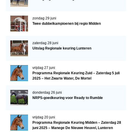
zondag 29 juni
Twee dubbelkampioenen bij regio Midden
zaterdag 28 juni
Uitslag Regionale keuring Lunteren
vrijdag 27 juni
Programma Regionale Keuring Zuid – Zaterdag 5 juli
2025 – Het Zwarte Water, De Mortel
donderdag 26 juni
NRPS-goedkeuring voor Ready to Rumble
vrijdag 20 juni
Programma Regionale Keuring Midden – Zaterdag 28
juni 2025 – Manege De Nieuwe Heuvel, Lunteren