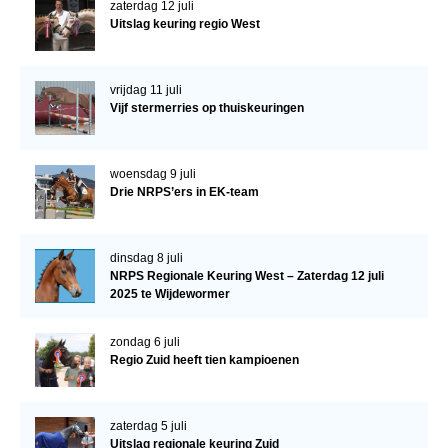
zaterdag 12 juli
Uitslag keuring regio West
vrijdag 11 juli
Vijf stermerries op thuiskeuringen
woensdag 9 juli
Drie NRPS’ers in EK-team
dinsdag 8 juli
NRPS Regionale Keuring West – Zaterdag 12 juli
2025 te Wijdewormer
zondag 6 juli
Regio Zuid heeft tien kampioenen
zaterdag 5 juli
Uitslag regionale keuring Zuid