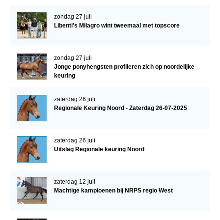
zondag 27 juli
Libenti’s Milagro wint tweemaal met topscore
zondag 27 juli
Jonge ponyhengsten profileren zich op noordelijke
keuring
zaterdag 26 juli
Regionale Keuring Noord - Zaterdag 26-07-2025
zaterdag 26 juli
Uitslag Regionale keuring Noord
zaterdag 12 juli
Machtige kampioenen bij NRPS regio West