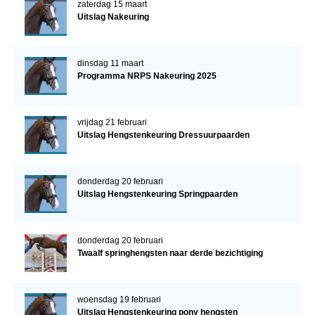
zaterdag 15 maart
Uitslag Nakeuring
dinsdag 11 maart
Programma NRPS Nakeuring 2025
vrijdag 21 februari
Uitslag Hengstenkeuring Dressuurpaarden
donderdag 20 februari
Uitslag Hengstenkeuring Springpaarden
donderdag 20 februari
Twaalf springhengsten naar derde bezichtiging
woensdag 19 februari
Uitslag Hengstenkeuring pony hengsten