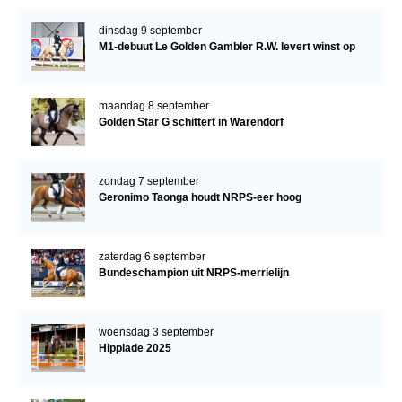
dinsdag 9 september
M1-debuut Le Golden Gambler R.W. levert winst op
maandag 8 september
Golden Star G schittert in Warendorf
zondag 7 september
Geronimo Taonga houdt NRPS-eer hoog
zaterdag 6 september
Bundeschampion uit NRPS-merrielijn
woensdag 3 september
Hippiade 2025