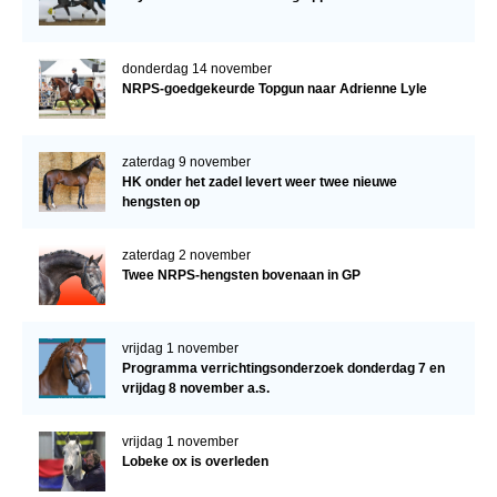
donderdag 14 november
NRPS-goedgekeurde Topgun naar Adrienne Lyle
zaterdag 9 november
HK onder het zadel levert weer twee nieuwe
hengsten op
zaterdag 2 november
Twee NRPS-hengsten bovenaan in GP
vrijdag 1 november
Programma verrichtingsonderzoek donderdag 7 en
vrijdag 8 november a.s.
vrijdag 1 november
Lobeke ox is overleden