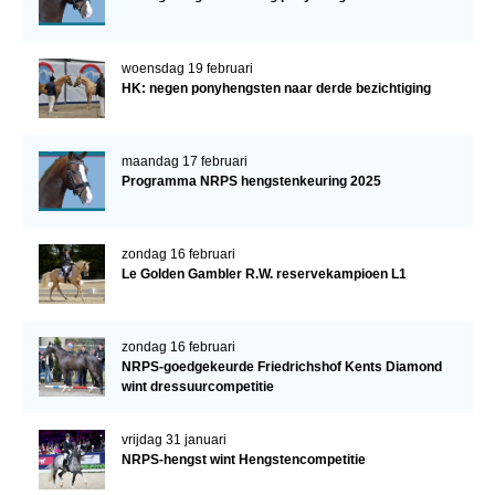
woensdag 19 februari
HK: negen ponyhengsten naar derde bezichtiging
maandag 17 februari
Programma NRPS hengstenkeuring 2025
zondag 16 februari
Le Golden Gambler R.W. reservekampioen L1
zondag 16 februari
NRPS-goedgekeurde Friedrichshof Kents Diamond
wint dressuurcompetitie
vrijdag 31 januari
NRPS-hengst wint Hengstencompetitie