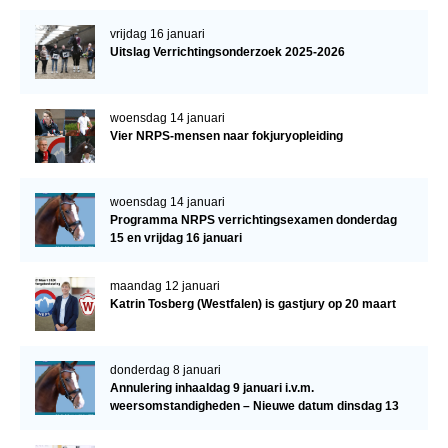
vrijdag 16 januari
Uitslag Verrichtingsonderzoek 2025-2026
woensdag 14 januari
Vier NRPS-mensen naar fokjuryopleiding
woensdag 14 januari
Programma NRPS verrichtingsexamen donderdag
15 en vrijdag 16 januari
maandag 12 januari
Katrin Tosberg (Westfalen) is gastjury op 20 maart
donderdag 8 januari
Annulering inhaaldag 9 januari i.v.m.
weersomstandigheden – Nieuwe datum dinsdag 13
januari