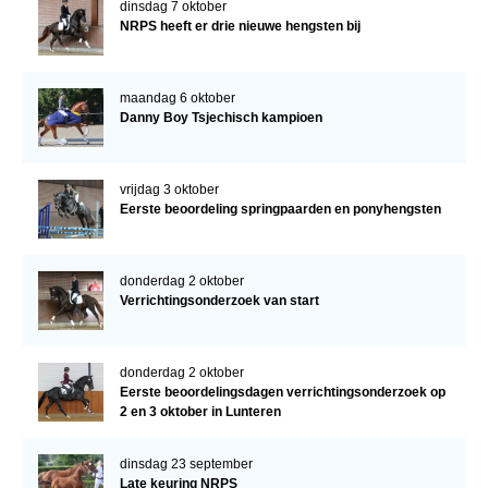
dinsdag 7 oktober
NRPS heeft er drie nieuwe hengsten bij
maandag 6 oktober
Danny Boy Tsjechisch kampioen
vrijdag 3 oktober
Eerste beoordeling springpaarden en ponyhengsten
donderdag 2 oktober
Verrichtingsonderzoek van start
donderdag 2 oktober
Eerste beoordelingsdagen verrichtingsonderzoek op
2 en 3 oktober in Lunteren
dinsdag 23 september
Late keuring NRPS