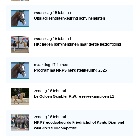
woensdag 19 februari
Uitslag Hengstenkeuring pony hengsten
woensdag 19 februari
HK: negen ponyhengsten naar derde bezichtiging
maandag 17 februari
Programma NRPS hengstenkeuring 2025
zondag 16 februari
Le Golden Gambler R.W. reservekampioen L1
zondag 16 februari
NRPS-goedgekeurde Friedrichshof Kents Diamond
wint dressuurcompetitie