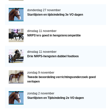
donderdag 27 november
Startlijsten en tijdsindeling 3e VO dagen
dinsdag 11 november
NRPS'ers goed in hengstencompetitie
dinsdag 11 november
Drie NRPS-hengsten dubbel foutloos
zondag 9 november
Tweede beoordeling verrichtingsonderzoek goed
verlopen
zondag 2 november
Startlijsten en Tijdsindeling 2e VO dagen