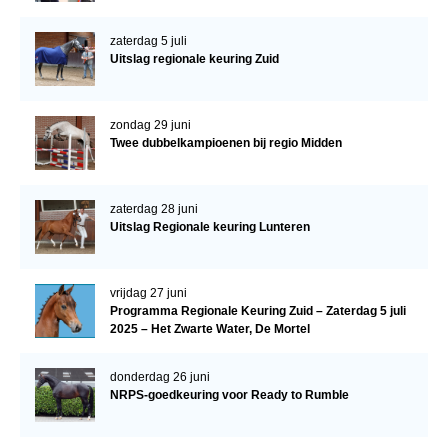
zaterdag 5 juli
Uitslag regionale keuring Zuid
zondag 29 juni
Twee dubbelkampioenen bij regio Midden
zaterdag 28 juni
Uitslag Regionale keuring Lunteren
vrijdag 27 juni
Programma Regionale Keuring Zuid – Zaterdag 5 juli
2025 – Het Zwarte Water, De Mortel
donderdag 26 juni
NRPS-goedkeuring voor Ready to Rumble