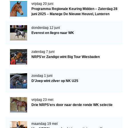
vrijdag 20 juni
Programma Regionale Keuring Midden – Zaterdag 28
juni 2025 – Manege De Nieuwe Heuvel, Lunteren
donderdag 12 juni
Everest en Ilegro naar WK
zaterdag 7 juni
NRPS'er Zandigo wint Big Tour Wiesbaden
zondag 1 juni
D’Joep wint zilver op NK U25
vrijdag 23 mei
Drie NRPS’ers door naar derde ronde WK selectie
maandag 19 mei