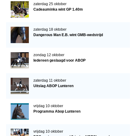
zaterdag 25 oktober
Cadeauminka wint GP 1.40m
zaterdag 18 oktober
Dangerous Man E.B. wint GMB-wedstrijd
zondag 12 oktober
Iedereen geslaagd voor ABOP
zaterdag 11 oktober
Uitslag ABOP Lunteren
vrijdag 10 oktober
Programma Abop Lunteren
vrijdag 10 oktober