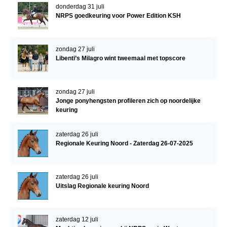
donderdag 31 juli
NRPS goedkeuring voor Power Edition KSH
zondag 27 juli
Libenti’s Milagro wint tweemaal met topscore
zondag 27 juli
Jonge ponyhengsten profileren zich op noordelijke
keuring
zaterdag 26 juli
Regionale Keuring Noord - Zaterdag 26-07-2025
zaterdag 26 juli
Uitslag Regionale keuring Noord
zaterdag 12 juli