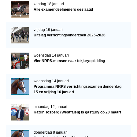
zondag 18 januari
Alle examendeelnemers geslaagd
vrijdag 16 januari
Uitslag Verrichtingsonderzoek 2025-2026
woensdag 14 januari
Vier NRPS-mensen naar fokjuryopleiding
woensdag 14 januari
Programma NRPS verrichtingsexamen donderdag
15 en vrijdag 16 januari
maandag 12 januari
Katrin Tosberg (Westfalen) is gastjury op 20 maart
donderdag 8 januari