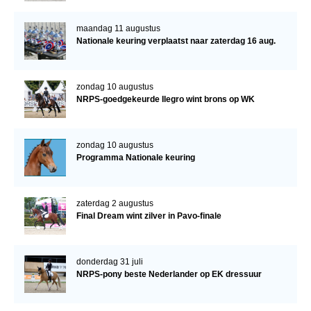
maandag 11 augustus
Nationale keuring verplaatst naar zaterdag 16 aug.
zondag 10 augustus
NRPS-goedgekeurde Ilegro wint brons op WK
zondag 10 augustus
Programma Nationale keuring
zaterdag 2 augustus
Final Dream wint zilver in Pavo-finale
donderdag 31 juli
NRPS-pony beste Nederlander op EK dressuur