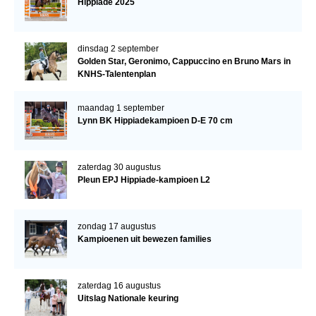
Hippiade 2025
dinsdag 2 september
Golden Star, Geronimo, Cappuccino en Bruno Mars in
KNHS-Talentenplan
maandag 1 september
Lynn BK Hippiadekampioen D-E 70 cm
zaterdag 30 augustus
Pleun EPJ Hippiade-kampioen L2
zondag 17 augustus
Kampioenen uit bewezen families
zaterdag 16 augustus
Uitslag Nationale keuring