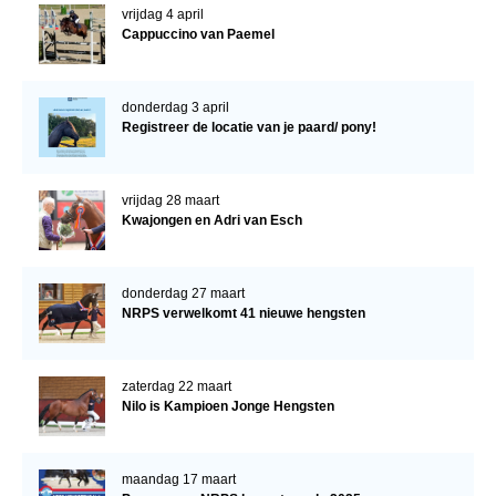
vrijdag 4 april
Cappuccino van Paemel
donderdag 3 april
Registreer de locatie van je paard/ pony!
vrijdag 28 maart
Kwajongen en Adri van Esch
donderdag 27 maart
NRPS verwelkomt 41 nieuwe hengsten
zaterdag 22 maart
Nilo is Kampioen Jonge Hengsten
maandag 17 maart