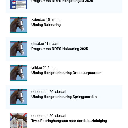
Programma NRPS hengstengala 2025
zaterdag 15 maart
Uitslag Nakeuring
dinsdag 11 maart
Programma NRPS Nakeuring 2025
vrijdag 21 februari
Uitslag Hengstenkeuring Dressuurpaarden
donderdag 20 februari
Uitslag Hengstenkeuring Springpaarden
donderdag 20 februari
Twaalf springhengsten naar derde bezichtiging