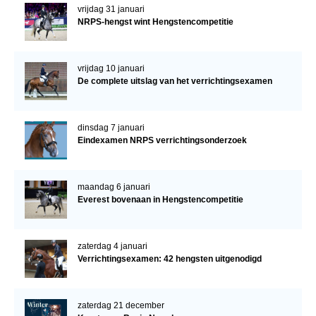
vrijdag 31 januari
NRPS-hengst wint Hengstencompetitie
vrijdag 10 januari
De complete uitslag van het verrichtingsexamen
dinsdag 7 januari
Eindexamen NRPS verrichtingsonderzoek
maandag 6 januari
Everest bovenaan in Hengstencompetitie
zaterdag 4 januari
Verrichtingsexamen: 42 hengsten uitgenodigd
zaterdag 21 december