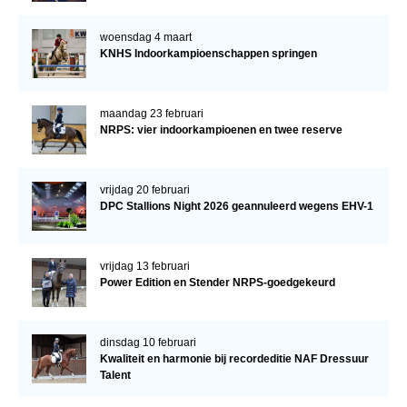
woensdag 4 maart
KNHS Indoorkampioenschappen springen
maandag 23 februari
NRPS: vier indoorkampioenen en twee reserve
vrijdag 20 februari
DPC Stallions Night 2026 geannuleerd wegens EHV-1
vrijdag 13 februari
Power Edition en Stender NRPS-goedgekeurd
dinsdag 10 februari
Kwaliteit en harmonie bij recordeditie NAF Dressuur
Talent