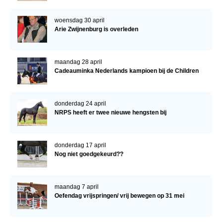
woensdag 30 april
Arie Zwijnenburg is overleden
maandag 28 april
Cadeauminka Nederlands kampioen bij de Children
donderdag 24 april
NRPS heeft er twee nieuwe hengsten bij
donderdag 17 april
Nog niet goedgekeurd??
maandag 7 april
Oefendag vrijspringen/ vrij bewegen op 31 mei