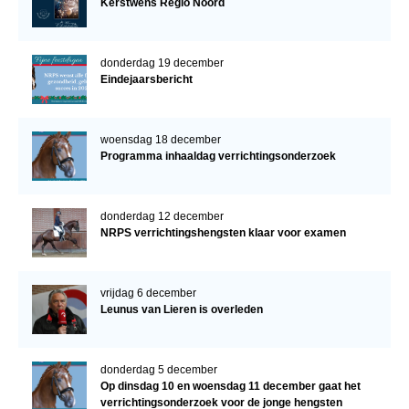
Kerstwens Regio Noord
donderdag 19 december
Eindejaarsbericht
woensdag 18 december
Programma inhaaldag verrichtingsonderzoek
donderdag 12 december
NRPS verrichtingshengsten klaar voor examen
vrijdag 6 december
Leunus van Lieren is overleden
donderdag 5 december
Op dinsdag 10 en woensdag 11 december gaat het
verrichtingsonderzoek voor de jonge hengsten