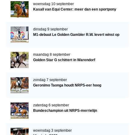
woensdag 10 september
Kasall van Equi Center: meer dan een sportpony
dinsdag 9 september
M1-debuut Le Golden Gambler R.W. levert winst op
maandag 8 september
Golden Star G schittert in Warendorf
zondag 7 september
Geronimo Taonga houdt NRPS-eer hoog
zaterdag 6 september
Bundeschampion uit NRPS-merrielijn
woensdag 3 september