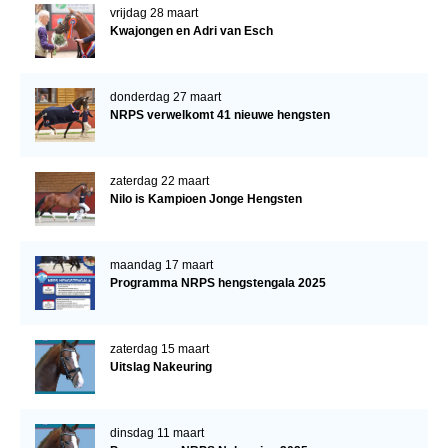
vrijdag 28 maart
Kwajongen en Adri van Esch
donderdag 27 maart
NRPS verwelkomt 41 nieuwe hengsten
zaterdag 22 maart
Nilo is Kampioen Jonge Hengsten
maandag 17 maart
Programma NRPS hengstengala 2025
zaterdag 15 maart
Uitslag Nakeuring
dinsdag 11 maart