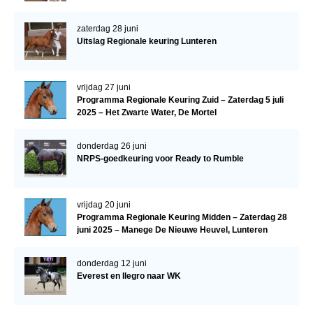
zaterdag 28 juni
Uitslag Regionale keuring Lunteren
vrijdag 27 juni
Programma Regionale Keuring Zuid – Zaterdag 5 juli
2025 – Het Zwarte Water, De Mortel
donderdag 26 juni
NRPS-goedkeuring voor Ready to Rumble
vrijdag 20 juni
Programma Regionale Keuring Midden – Zaterdag 28
juni 2025 – Manege De Nieuwe Heuvel, Lunteren
donderdag 12 juni
Everest en Ilegro naar WK