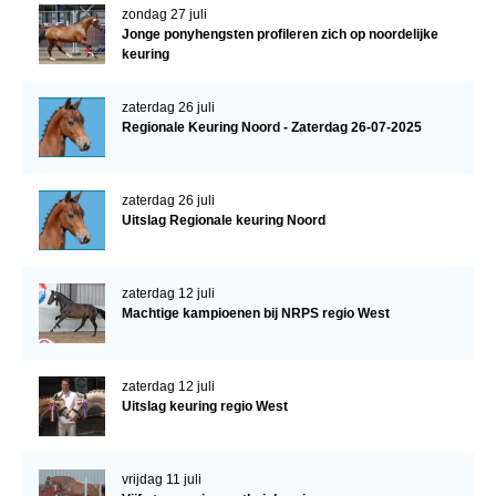
zondag 27 juli
Jonge ponyhengsten profileren zich op noordelijke
keuring
zaterdag 26 juli
Regionale Keuring Noord - Zaterdag 26-07-2025
zaterdag 26 juli
Uitslag Regionale keuring Noord
zaterdag 12 juli
Machtige kampioenen bij NRPS regio West
zaterdag 12 juli
Uitslag keuring regio West
vrijdag 11 juli