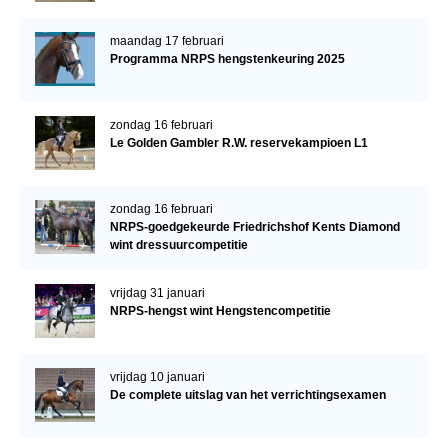
maandag 17 februari
Programma NRPS hengstenkeuring 2025
zondag 16 februari
Le Golden Gambler R.W. reservekampioen L1
zondag 16 februari
NRPS-goedgekeurde Friedrichshof Kents Diamond
wint dressuurcompetitie
vrijdag 31 januari
NRPS-hengst wint Hengstencompetitie
vrijdag 10 januari
De complete uitslag van het verrichtingsexamen