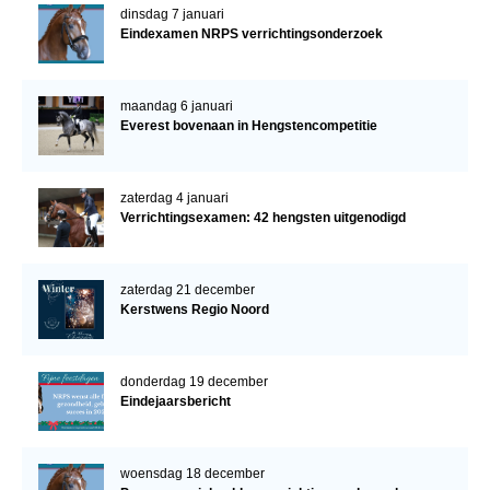
dinsdag 7 januari
Eindexamen NRPS verrichtingsonderzoek
maandag 6 januari
Everest bovenaan in Hengstencompetitie
zaterdag 4 januari
Verrichtingsexamen: 42 hengsten uitgenodigd
zaterdag 21 december
Kerstwens Regio Noord
donderdag 19 december
Eindejaarsbericht
woensdag 18 december