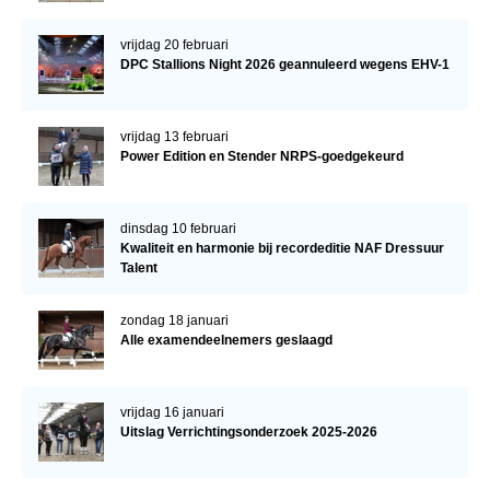
vrijdag 20 februari
DPC Stallions Night 2026 geannuleerd wegens EHV-1
vrijdag 13 februari
Power Edition en Stender NRPS-goedgekeurd
dinsdag 10 februari
Kwaliteit en harmonie bij recordeditie NAF Dressuur
Talent
zondag 18 januari
Alle examendeelnemers geslaagd
vrijdag 16 januari
Uitslag Verrichtingsonderzoek 2025-2026