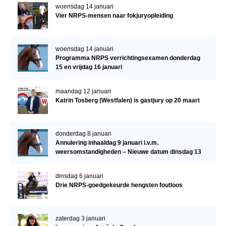
woensdag 14 januari
Vier NRPS-mensen naar fokjuryopleiding
woensdag 14 januari
Programma NRPS verrichtingsexamen donderdag
15 en vrijdag 16 januari
maandag 12 januari
Katrin Tosberg (Westfalen) is gastjury op 20 maart
donderdag 8 januari
Annulering inhaaldag 9 januari i.v.m.
weersomstandigheden – Nieuwe datum dinsdag 13
januari
dinsdag 6 januari
Drie NRPS-goedgekeurde hengsten foutloos
zaterdag 3 januari