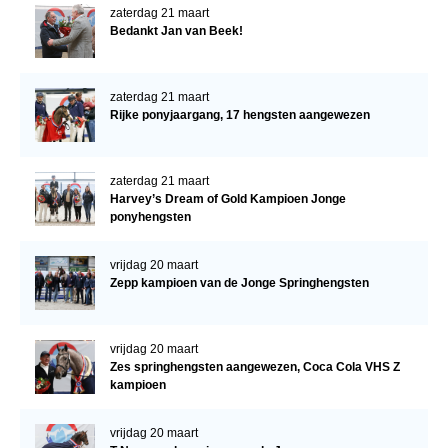
zaterdag 21 maart
Bedankt Jan van Beek!
zaterdag 21 maart
Rijke ponyjaargang, 17 hengsten aangewezen
zaterdag 21 maart
Harvey’s Dream of Gold Kampioen Jonge
ponyhengsten
vrijdag 20 maart
Zepp kampioen van de Jonge Springhengsten
vrijdag 20 maart
Zes springhengsten aangewezen, Coca Cola VHS Z
kampioen
vrijdag 20 maart