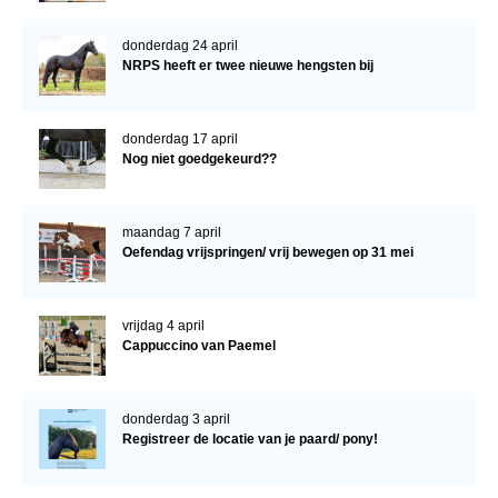
donderdag 24 april
NRPS heeft er twee nieuwe hengsten bij
donderdag 17 april
Nog niet goedgekeurd??
maandag 7 april
Oefendag vrijspringen/ vrij bewegen op 31 mei
vrijdag 4 april
Cappuccino van Paemel
donderdag 3 april
Registreer de locatie van je paard/ pony!