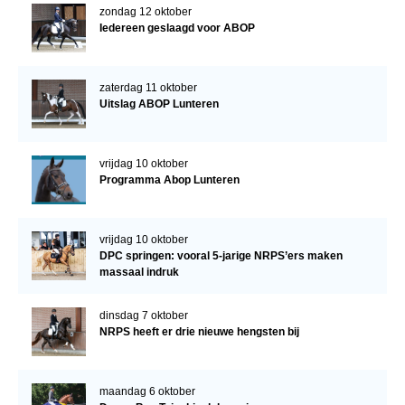
zondag 12 oktober
Iedereen geslaagd voor ABOP
zaterdag 11 oktober
Uitslag ABOP Lunteren
vrijdag 10 oktober
Programma Abop Lunteren
vrijdag 10 oktober
DPC springen: vooral 5-jarige NRPS’ers maken
massaal indruk
dinsdag 7 oktober
NRPS heeft er drie nieuwe hengsten bij
maandag 6 oktober