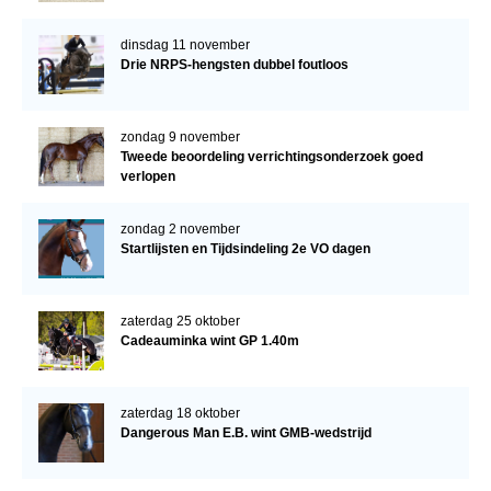
dinsdag 11 november
Drie NRPS-hengsten dubbel foutloos
zondag 9 november
Tweede beoordeling verrichtingsonderzoek goed
verlopen
zondag 2 november
Startlijsten en Tijdsindeling 2e VO dagen
zaterdag 25 oktober
Cadeauminka wint GP 1.40m
zaterdag 18 oktober
Dangerous Man E.B. wint GMB-wedstrijd