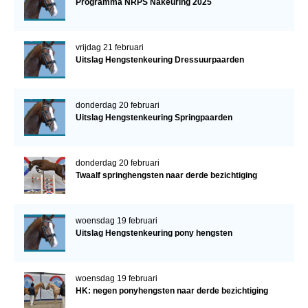
Programma NRPS Nakeuring 2025
vrijdag 21 februari
Uitslag Hengstenkeuring Dressuurpaarden
donderdag 20 februari
Uitslag Hengstenkeuring Springpaarden
donderdag 20 februari
Twaalf springhengsten naar derde bezichtiging
woensdag 19 februari
Uitslag Hengstenkeuring pony hengsten
woensdag 19 februari
HK: negen ponyhengsten naar derde bezichtiging