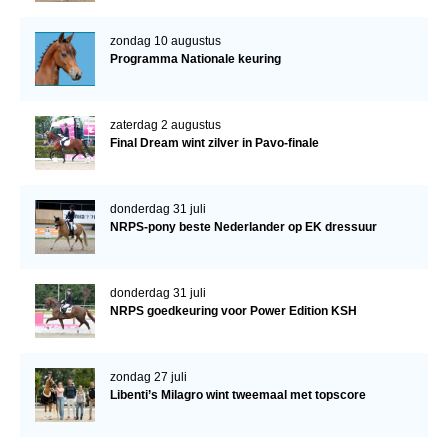
zondag 10 augustus
Programma Nationale keuring
zaterdag 2 augustus
Final Dream wint zilver in Pavo-finale
donderdag 31 juli
NRPS-pony beste Nederlander op EK dressuur
donderdag 31 juli
NRPS goedkeuring voor Power Edition KSH
zondag 27 juli
Libenti’s Milagro wint tweemaal met topscore