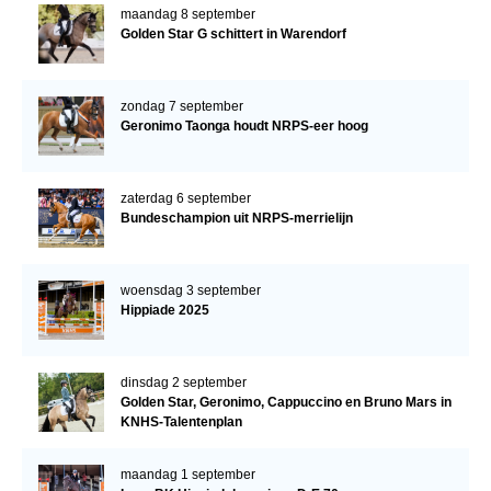
maandag 8 september
Golden Star G schittert in Warendorf
zondag 7 september
Geronimo Taonga houdt NRPS-eer hoog
zaterdag 6 september
Bundeschampion uit NRPS-merrielijn
woensdag 3 september
Hippiade 2025
dinsdag 2 september
Golden Star, Geronimo, Cappuccino en Bruno Mars in
KNHS-Talentenplan
maandag 1 september