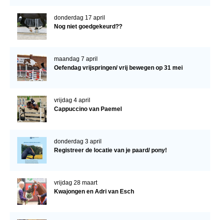
donderdag 17 april
Nog niet goedgekeurd??
maandag 7 april
Oefendag vrijspringen/ vrij bewegen op 31 mei
vrijdag 4 april
Cappuccino van Paemel
donderdag 3 april
Registreer de locatie van je paard/ pony!
vrijdag 28 maart
Kwajongen en Adri van Esch