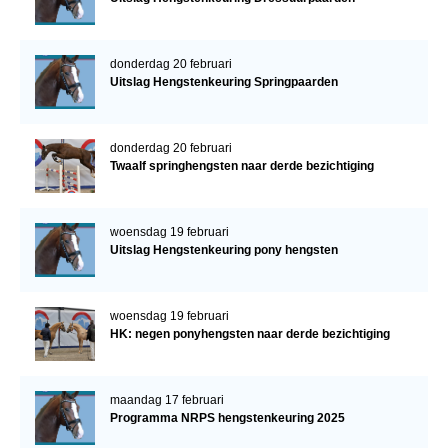
donderdag 20 februari
Uitslag Hengstenkeuring Springpaarden
donderdag 20 februari
Twaalf springhengsten naar derde bezichtiging
woensdag 19 februari
Uitslag Hengstenkeuring pony hengsten
woensdag 19 februari
HK: negen ponyhengsten naar derde bezichtiging
maandag 17 februari
Programma NRPS hengstenkeuring 2025