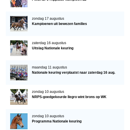
zondag 17 augustus
Kampioenen uit bewezen families
zaterdag 16 augustus
Uitslag Nationale keuring
maandag 11 augustus
Nationale keuring verplaatst naar zaterdag 16 aug.
zondag 10 augustus
NRPS-goedgekeurde Ilegro wint brons op WK
zondag 10 augustus
Programma Nationale keuring