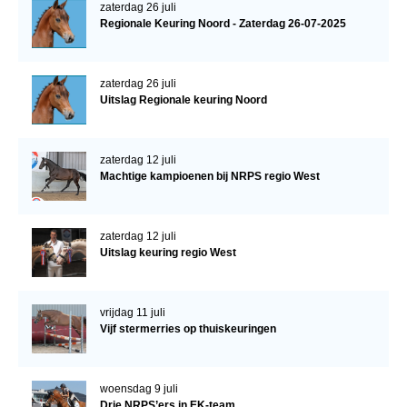
zaterdag 26 juli
Regionale Keuring Noord - Zaterdag 26-07-2025
zaterdag 26 juli
Uitslag Regionale keuring Noord
zaterdag 12 juli
Machtige kampioenen bij NRPS regio West
zaterdag 12 juli
Uitslag keuring regio West
vrijdag 11 juli
Vijf stermerries op thuiskeuringen
woensdag 9 juli
Drie NRPS’ers in EK-team