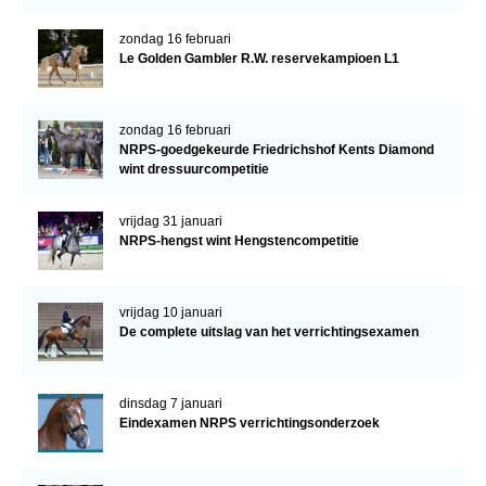
zondag 16 februari
Le Golden Gambler R.W. reservekampioen L1
zondag 16 februari
NRPS-goedgekeurde Friedrichshof Kents Diamond
wint dressuurcompetitie
vrijdag 31 januari
NRPS-hengst wint Hengstencompetitie
vrijdag 10 januari
De complete uitslag van het verrichtingsexamen
dinsdag 7 januari
Eindexamen NRPS verrichtingsonderzoek