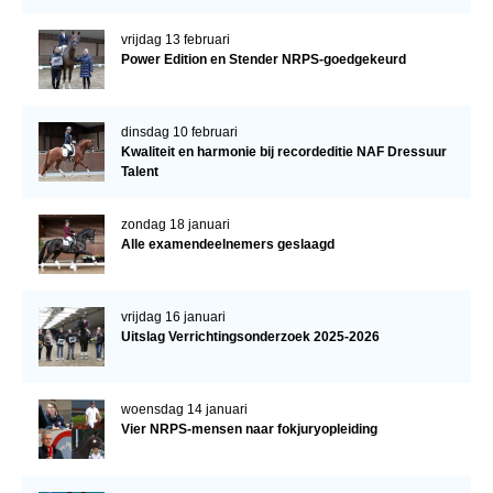
vrijdag 13 februari
Power Edition en Stender NRPS-goedgekeurd
dinsdag 10 februari
Kwaliteit en harmonie bij recordeditie NAF Dressuur
Talent
zondag 18 januari
Alle examendeelnemers geslaagd
vrijdag 16 januari
Uitslag Verrichtingsonderzoek 2025-2026
woensdag 14 januari
Vier NRPS-mensen naar fokjuryopleiding