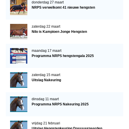
donderdag 27 maart
NRPS verwelkomt 41 nieuwe hengsten
zaterdag 22 maart
Nilo is Kampioen Jonge Hengsten
maandag 17 maart
Programma NRPS hengstengala 2025
zaterdag 15 maart
Uitslag Nakeuring
dinsdag 11 maart
Programma NRPS Nakeuring 2025
vrijdag 21 februari
Uitslag Hengstenkeuring Dressuurpaarden