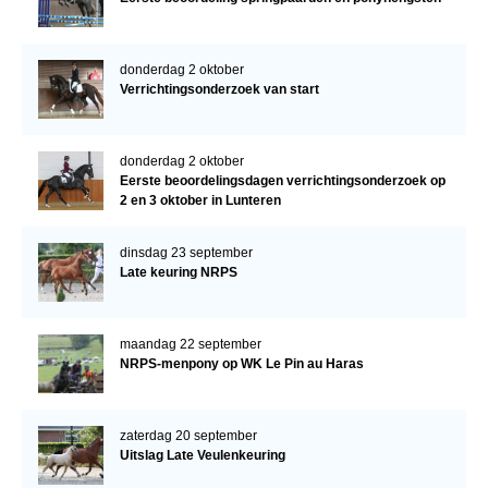
donderdag 2 oktober
Verrichtingsonderzoek van start
donderdag 2 oktober
Eerste beoordelingsdagen verrichtingsonderzoek op
2 en 3 oktober in Lunteren
dinsdag 23 september
Late keuring NRPS
maandag 22 september
NRPS-menpony op WK Le Pin au Haras
zaterdag 20 september
Uitslag Late Veulenkeuring