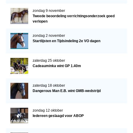
zondag 9 november
Tweede beoordeling verrichtingsonderzoek goed
verlopen
zondag 2 november
Startlijsten en Tijdsindeling 2e VO dagen
zaterdag 25 oktober
Cadeauminka wint GP 1.40m
zaterdag 18 oktober
Dangerous Man E.B. wint GMB-wedstrijd
zondag 12 oktober
Iedereen geslaagd voor ABOP