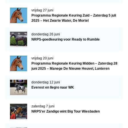
vrijdag 27 juni
Programma Regionale Keuring Zuid – Zaterdag 5 juli
2025 – Het Zwarte Water, De Mortel
donderdag 26 juni
NRPS-goedkeuring voor Ready to Rumble
vrijdag 20 juni
Programma Regionale Keuring Midden – Zaterdag 28
juni 2025 – Manege De Nieuwe Heuvel, Lunteren
donderdag 12 juni
Everest en Ilegro naar WK
zaterdag 7 juni
NRPS'er Zandigo wint Big Tour Wiesbaden