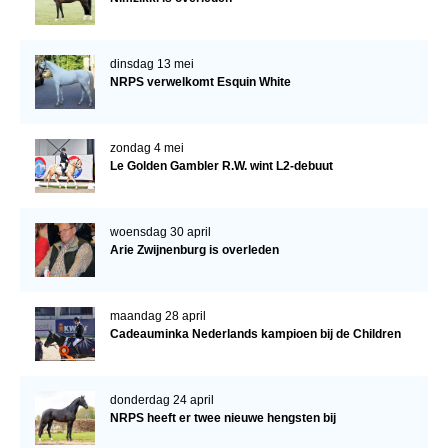
dinsdag 13 mei
NRPS verwelkomt Esquin White
zondag 4 mei
Le Golden Gambler R.W. wint L2-debuut
woensdag 30 april
Arie Zwijnenburg is overleden
maandag 28 april
Cadeauminka Nederlands kampioen bij de Children
donderdag 24 april
NRPS heeft er twee nieuwe hengsten bij