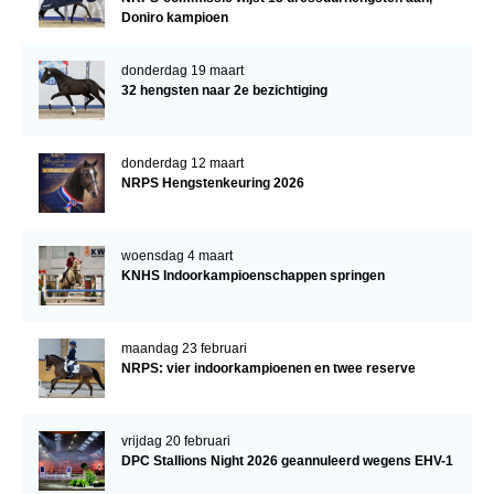
Doniro kampioen
donderdag 19 maart
32 hengsten naar 2e bezichtiging
donderdag 12 maart
NRPS Hengstenkeuring 2026
woensdag 4 maart
KNHS Indoorkampioenschappen springen
maandag 23 februari
NRPS: vier indoorkampioenen en twee reserve
vrijdag 20 februari
DPC Stallions Night 2026 geannuleerd wegens EHV-1