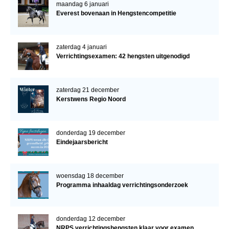
maandag 6 januari
Everest bovenaan in Hengstencompetitie
zaterdag 4 januari
Verrichtingsexamen: 42 hengsten uitgenodigd
zaterdag 21 december
Kerstwens Regio Noord
donderdag 19 december
Eindejaarsbericht
woensdag 18 december
Programma inhaaldag verrichtingsonderzoek
donderdag 12 december
NRPS verrichtingshengsten klaar voor examen