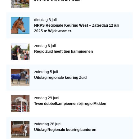
dinsdag 8 juli
NRPS Regionale Keuring West – Zaterdag 12 juli
2025 te Wijdewormer
zondag 6 juli
Regio Zuid heeft tien kampioenen
zaterdag 5 juli
Uitslag regionale keuring Zuid
zondag 29 juni
Twee dubbelkampioenen bij regio Midden
zaterdag 28 juni
Uitslag Regionale keuring Lunteren