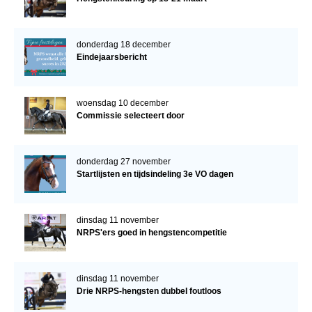
donderdag 18 december
Eindejaarsbericht
woensdag 10 december
Commissie selecteert door
donderdag 27 november
Startlijsten en tijdsindeling 3e VO dagen
dinsdag 11 november
NRPS'ers goed in hengstencompetitie
dinsdag 11 november
Drie NRPS-hengsten dubbel foutloos