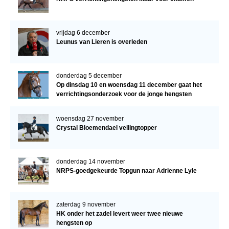
vrijdag 6 december
Leunus van Lieren is overleden
donderdag 5 december
Op dinsdag 10 en woensdag 11 december gaat het
verrichtingsonderzoek voor de jonge hengsten
verder!
woensdag 27 november
Crystal Bloemendael veilingtopper
donderdag 14 november
NRPS-goedgekeurde Topgun naar Adrienne Lyle
zaterdag 9 november
HK onder het zadel levert weer twee nieuwe
hengsten op