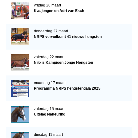
vrijdag 28 maart
Kwajongen en Adri van Esch
donderdag 27 maart
NRPS verwelkomt 41 nieuwe hengsten
zaterdag 22 maart
Nilo is Kampioen Jonge Hengsten
maandag 17 maart
Programma NRPS hengstengala 2025
zaterdag 15 maart
Uitslag Nakeuring
dinsdag 11 maart