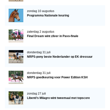
zondag 10 augustus
Programma Nationale keuring
zaterdag 2 augustus
Final Dream wint zilver in Pavo-finale
donderdag 31 juli
NRPS-pony beste Nederlander op EK dressuur
donderdag 31 juli
NRPS goedkeuring voor Power Edition KSH
zondag 27 juli
Libenti’s Milagro wint tweemaal met topscore