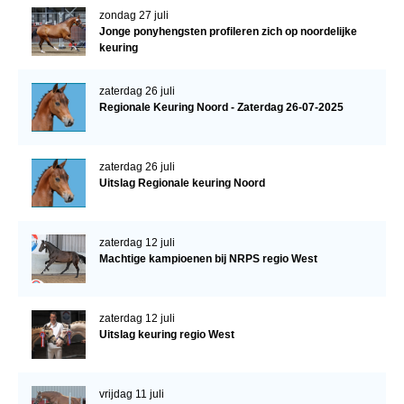
zondag 27 juli
Jonge ponyhengsten profileren zich op noordelijke
keuring
zaterdag 26 juli
Regionale Keuring Noord - Zaterdag 26-07-2025
zaterdag 26 juli
Uitslag Regionale keuring Noord
zaterdag 12 juli
Machtige kampioenen bij NRPS regio West
zaterdag 12 juli
Uitslag keuring regio West
vrijdag 11 juli