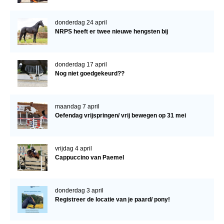
donderdag 24 april
NRPS heeft er twee nieuwe hengsten bij
donderdag 17 april
Nog niet goedgekeurd??
maandag 7 april
Oefendag vrijspringen/ vrij bewegen op 31 mei
vrijdag 4 april
Cappuccino van Paemel
donderdag 3 april
Registreer de locatie van je paard/ pony!