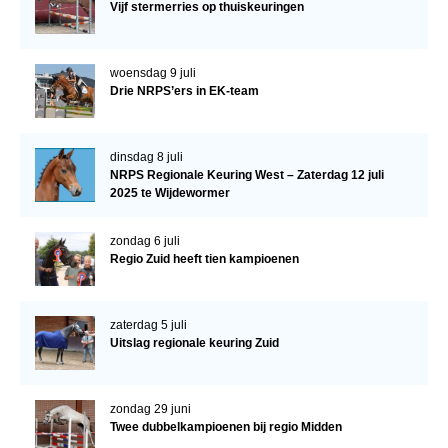
Vijf stermerries op thuiskeuringen
woensdag 9 juli
Drie NRPS’ers in EK-team
dinsdag 8 juli
NRPS Regionale Keuring West – Zaterdag 12 juli
2025 te Wijdewormer
zondag 6 juli
Regio Zuid heeft tien kampioenen
zaterdag 5 juli
Uitslag regionale keuring Zuid
zondag 29 juni
Twee dubbelkampioenen bij regio Midden