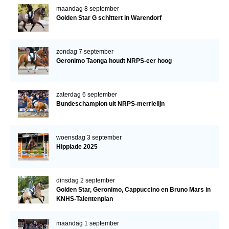
maandag 8 september
Golden Star G schittert in Warendorf
zondag 7 september
Geronimo Taonga houdt NRPS-eer hoog
zaterdag 6 september
Bundeschampion uit NRPS-merrielijn
woensdag 3 september
Hippiade 2025
dinsdag 2 september
Golden Star, Geronimo, Cappuccino en Bruno Mars in
KNHS-Talentenplan
maandag 1 september