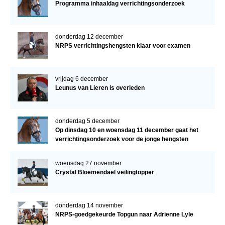
Programma inhaaldag verrichtingsonderzoek
donderdag 12 december
NRPS verrichtingshengsten klaar voor examen
vrijdag 6 december
Leunus van Lieren is overleden
donderdag 5 december
Op dinsdag 10 en woensdag 11 december gaat het
verrichtingsonderzoek voor de jonge hengsten
verder!
woensdag 27 november
Crystal Bloemendael veilingtopper
donderdag 14 november
NRPS-goedgekeurde Topgun naar Adrienne Lyle