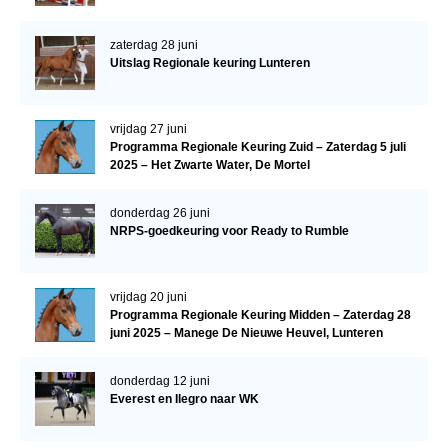
zaterdag 28 juni
Uitslag Regionale keuring Lunteren
vrijdag 27 juni
Programma Regionale Keuring Zuid – Zaterdag 5 juli
2025 – Het Zwarte Water, De Mortel
donderdag 26 juni
NRPS-goedkeuring voor Ready to Rumble
vrijdag 20 juni
Programma Regionale Keuring Midden – Zaterdag 28
juni 2025 – Manege De Nieuwe Heuvel, Lunteren
donderdag 12 juni
Everest en Ilegro naar WK