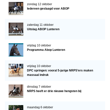
zondag 12 oktober
Iedereen geslaagd voor ABOP
zaterdag 11 oktober
Uitslag ABOP Lunteren
vrijdag 10 oktober
Programma Abop Lunteren
vrijdag 10 oktober
DPC springen: vooral 5-jarige NRPS’ers maken
massaal indruk
dinsdag 7 oktober
NRPS heeft er drie nieuwe hengsten bij
maandag 6 oktober