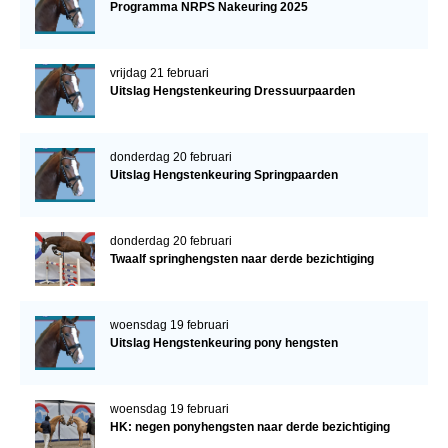
Programma NRPS Nakeuring 2025
vrijdag 21 februari
Uitslag Hengstenkeuring Dressuurpaarden
donderdag 20 februari
Uitslag Hengstenkeuring Springpaarden
donderdag 20 februari
Twaalf springhengsten naar derde bezichtiging
woensdag 19 februari
Uitslag Hengstenkeuring pony hengsten
woensdag 19 februari
HK: negen ponyhengsten naar derde bezichtiging