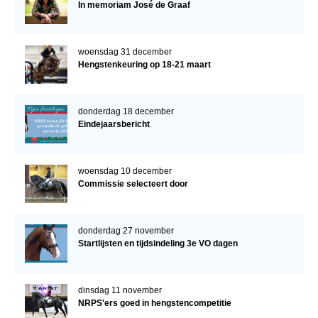
In memoriam José de Graaf
woensdag 31 december
Hengstenkeuring op 18-21 maart
donderdag 18 december
Eindejaarsbericht
woensdag 10 december
Commissie selecteert door
donderdag 27 november
Startlijsten en tijdsindeling 3e VO dagen
dinsdag 11 november
NRPS'ers goed in hengstencompetitie