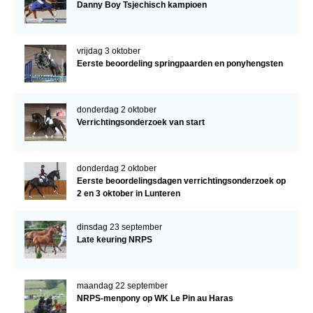
Danny Boy Tsjechisch kampioen
vrijdag 3 oktober
Eerste beoordeling springpaarden en ponyhengsten
donderdag 2 oktober
Verrichtingsonderzoek van start
donderdag 2 oktober
Eerste beoordelingsdagen verrichtingsonderzoek op
2 en 3 oktober in Lunteren
dinsdag 23 september
Late keuring NRPS
maandag 22 september
NRPS-menpony op WK Le Pin au Haras