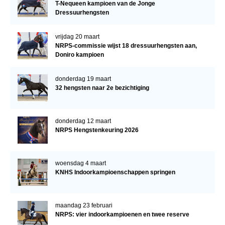
T-Nequeen kampioen van de Jonge
Dressuurhengsten
vrijdag 20 maart
NRPS-commissie wijst 18 dressuurhengsten aan,
Doniro kampioen
donderdag 19 maart
32 hengsten naar 2e bezichtiging
donderdag 12 maart
NRPS Hengstenkeuring 2026
woensdag 4 maart
KNHS Indoorkampioenschappen springen
maandag 23 februari
NRPS: vier indoorkampioenen en twee reserve