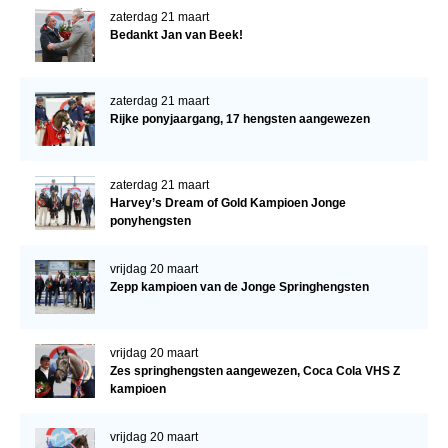
zaterdag 21 maart
Bedankt Jan van Beek!
zaterdag 21 maart
Rijke ponyjaargang, 17 hengsten aangewezen
zaterdag 21 maart
Harvey’s Dream of Gold Kampioen Jonge
ponyhengsten
vrijdag 20 maart
Zepp kampioen van de Jonge Springhengsten
vrijdag 20 maart
Zes springhengsten aangewezen, Coca Cola VHS Z
kampioen
vrijdag 20 maart