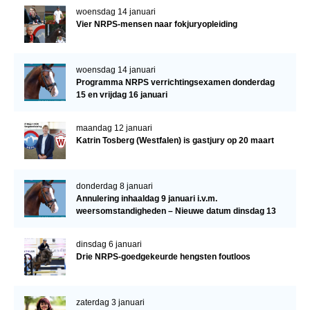
woensdag 14 januari
Vier NRPS-mensen naar fokjuryopleiding
woensdag 14 januari
Programma NRPS verrichtingsexamen donderdag
15 en vrijdag 16 januari
maandag 12 januari
Katrin Tosberg (Westfalen) is gastjury op 20 maart
donderdag 8 januari
Annulering inhaaldag 9 januari i.v.m.
weersomstandigheden – Nieuwe datum dinsdag 13
januari
dinsdag 6 januari
Drie NRPS-goedgekeurde hengsten foutloos
zaterdag 3 januari