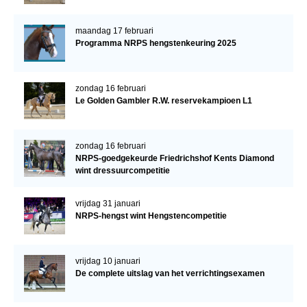
maandag 17 februari
Programma NRPS hengstenkeuring 2025
zondag 16 februari
Le Golden Gambler R.W. reservekampioen L1
zondag 16 februari
NRPS-goedgekeurde Friedrichshof Kents Diamond
wint dressuurcompetitie
vrijdag 31 januari
NRPS-hengst wint Hengstencompetitie
vrijdag 10 januari
De complete uitslag van het verrichtingsexamen