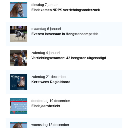
dinsdag 7 januari
Eindexamen NRPS verrichtingsonderzoek
maandag 6 januari
Everest bovenaan in Hengstencompetitie
zaterdag 4 januari
Verrichtingsexamen: 42 hengsten uitgenodigd
zaterdag 21 december
Kerstwens Regio Noord
donderdag 19 december
Eindejaarsbericht
woensdag 18 december