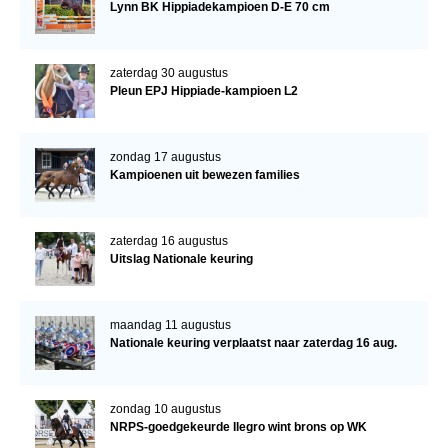
Lynn BK Hippiadekampioen D-E 70 cm
zaterdag 30 augustus
Pleun EPJ Hippiade-kampioen L2
zondag 17 augustus
Kampioenen uit bewezen families
zaterdag 16 augustus
Uitslag Nationale keuring
maandag 11 augustus
Nationale keuring verplaatst naar zaterdag 16 aug.
zondag 10 augustus
NRPS-goedgekeurde Ilegro wint brons op WK