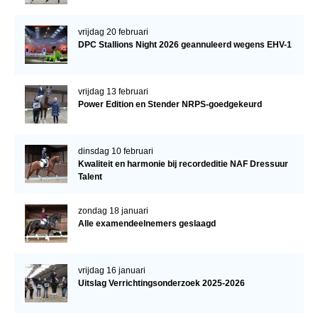
vrijdag 20 februari
DPC Stallions Night 2026 geannuleerd wegens EHV-1
vrijdag 13 februari
Power Edition en Stender NRPS-goedgekeurd
dinsdag 10 februari
Kwaliteit en harmonie bij recordeditie NAF Dressuur
Talent
zondag 18 januari
Alle examendeelnemers geslaagd
vrijdag 16 januari
Uitslag Verrichtingsonderzoek 2025-2026