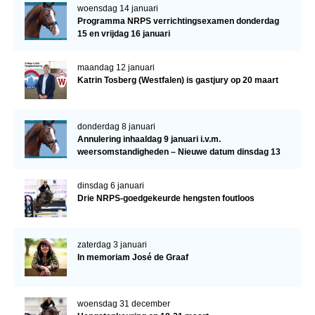
woensdag 14 januari
Programma NRPS verrichtingsexamen donderdag
15 en vrijdag 16 januari
maandag 12 januari
Katrin Tosberg (Westfalen) is gastjury op 20 maart
donderdag 8 januari
Annulering inhaaldag 9 januari i.v.m.
weersomstandigheden – Nieuwe datum dinsdag 13
januari
dinsdag 6 januari
Drie NRPS-goedgekeurde hengsten foutloos
zaterdag 3 januari
In memoriam José de Graaf
woensdag 31 december