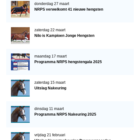
donderdag 27 maart
NRPS verwelkomt 41 nieuwe hengsten
zaterdag 22 maart
Nilo is Kampioen Jonge Hengsten
maandag 17 maart
Programma NRPS hengstengala 2025
zaterdag 15 maart
Uitslag Nakeuring
dinsdag 11 maart
Programma NRPS Nakeuring 2025
vrijdag 21 februari