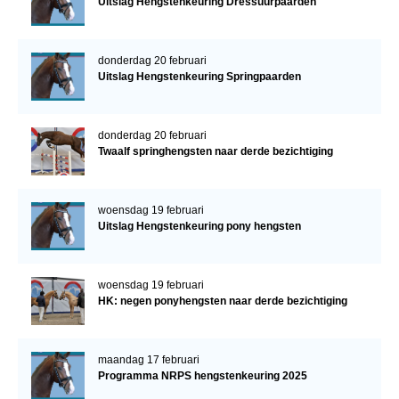
Uitslag Hengstenkeuring Dressuurpaarden
donderdag 20 februari
Uitslag Hengstenkeuring Springpaarden
donderdag 20 februari
Twaalf springhengsten naar derde bezichtiging
woensdag 19 februari
Uitslag Hengstenkeuring pony hengsten
woensdag 19 februari
HK: negen ponyhengsten naar derde bezichtiging
maandag 17 februari
Programma NRPS hengstenkeuring 2025