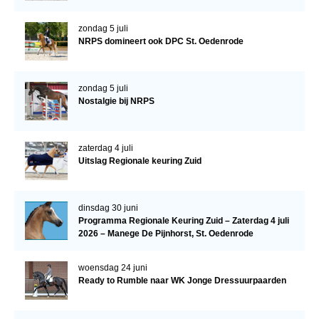
zondag 5 juli
NRPS domineert ook DPC St. Oedenrode
zondag 5 juli
Nostalgie bij NRPS
zaterdag 4 juli
Uitslag Regionale keuring Zuid
dinsdag 30 juni
Programma Regionale Keuring Zuid – Zaterdag 4 juli
2026 – Manege De Pijnhorst, St. Oedenrode
woensdag 24 juni
Ready to Rumble naar WK Jonge Dressuurpaarden