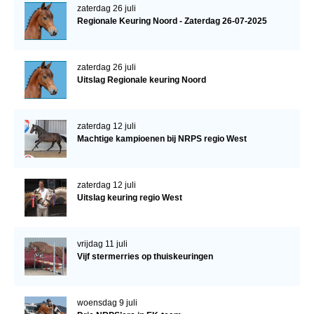
zaterdag 26 juli
Regionale Keuring Noord - Zaterdag 26-07-2025
zaterdag 26 juli
Uitslag Regionale keuring Noord
zaterdag 12 juli
Machtige kampioenen bij NRPS regio West
zaterdag 12 juli
Uitslag keuring regio West
vrijdag 11 juli
Vijf stermerries op thuiskeuringen
woensdag 9 juli