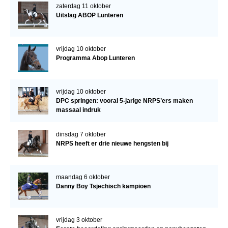
zaterdag 11 oktober
Uitslag ABOP Lunteren
vrijdag 10 oktober
Programma Abop Lunteren
vrijdag 10 oktober
DPC springen: vooral 5-jarige NRPS’ers maken
massaal indruk
dinsdag 7 oktober
NRPS heeft er drie nieuwe hengsten bij
maandag 6 oktober
Danny Boy Tsjechisch kampioen
vrijdag 3 oktober