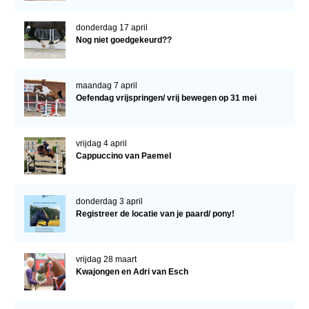
donderdag 17 april
Nog niet goedgekeurd??
maandag 7 april
Oefendag vrijspringen/ vrij bewegen op 31 mei
vrijdag 4 april
Cappuccino van Paemel
donderdag 3 april
Registreer de locatie van je paard/ pony!
vrijdag 28 maart
Kwajongen en Adri van Esch