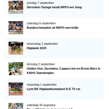
zondag 7 september
Geronimo Taonga houdt NRPS-eer hoog
zaterdag 6 september
Bundeschampion uit NRPS-merrielijn
woensdag 3 september
Hippiade 2025
dinsdag 2 september
Golden Star, Geronimo, Cappuccino en Bruno Mars in
KNHS-Talentenplan
maandag 1 september
Lynn BK Hippiadekampioen D-E 70 cm
zaterdag 30 augustus