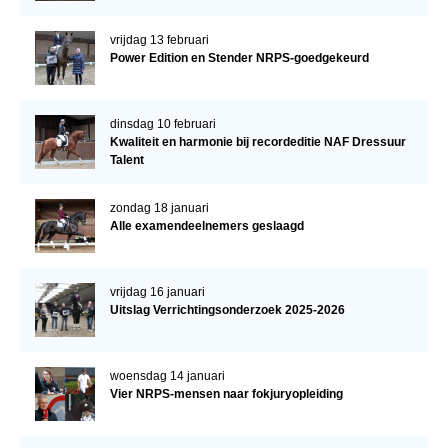
vrijdag 13 februari
Power Edition en Stender NRPS-goedgekeurd
dinsdag 10 februari
Kwaliteit en harmonie bij recordeditie NAF Dressuur
Talent
zondag 18 januari
Alle examendeelnemers geslaagd
vrijdag 16 januari
Uitslag Verrichtingsonderzoek 2025-2026
woensdag 14 januari
Vier NRPS-mensen naar fokjuryopleiding