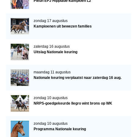
Pleun EPJ Hippiade-kampioen L2
zondag 17 augustus
Kampioenen uit bewezen families
zaterdag 16 augustus
Uitslag Nationale keuring
maandag 11 augustus
Nationale keuring verplaatst naar zaterdag 16 aug.
zondag 10 augustus
NRPS-goedgekeurde Ilegro wint brons op WK
zondag 10 augustus
Programma Nationale keuring