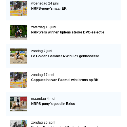
woensdag 24 juni
NRPS-pony’s naar EK
zaterdag 13 juni
NRPS’ers winnen tijdens sterke DPC-selectie
zondag 7 juni
Le Golden Gambler RW nu Z1 geklasseerd
zondag 17 mei
Cappuccino van Paemel wint brons op BK
maandag 4 mei
NRPS-pony's goed in Exloo
zondag 26 april