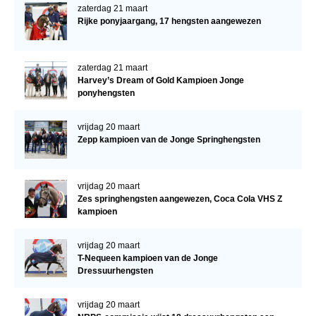
zaterdag 21 maart
Rijke ponyjaargang, 17 hengsten aangewezen
zaterdag 21 maart
Harvey’s Dream of Gold Kampioen Jonge
ponyhengsten
vrijdag 20 maart
Zepp kampioen van de Jonge Springhengsten
vrijdag 20 maart
Zes springhengsten aangewezen, Coca Cola VHS Z
kampioen
vrijdag 20 maart
T-Nequeen kampioen van de Jonge
Dressuurhengsten
vrijdag 20 maart