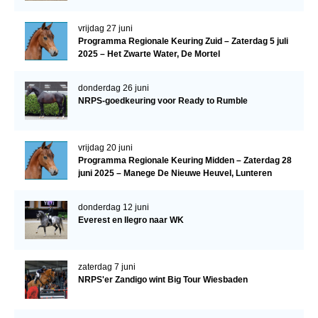
vrijdag 27 juni
Programma Regionale Keuring Zuid – Zaterdag 5 juli
2025 – Het Zwarte Water, De Mortel
donderdag 26 juni
NRPS-goedkeuring voor Ready to Rumble
vrijdag 20 juni
Programma Regionale Keuring Midden – Zaterdag 28
juni 2025 – Manege De Nieuwe Heuvel, Lunteren
donderdag 12 juni
Everest en Ilegro naar WK
zaterdag 7 juni
NRPS'er Zandigo wint Big Tour Wiesbaden