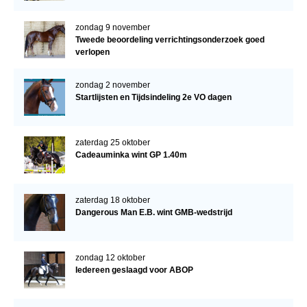
zondag 9 november
Tweede beoordeling verrichtingsonderzoek goed
verlopen
zondag 2 november
Startlijsten en Tijdsindeling 2e VO dagen
zaterdag 25 oktober
Cadeauminka wint GP 1.40m
zaterdag 18 oktober
Dangerous Man E.B. wint GMB-wedstrijd
zondag 12 oktober
Iedereen geslaagd voor ABOP