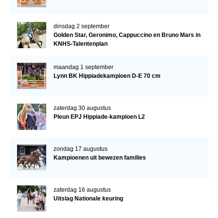
dinsdag 2 september
Golden Star, Geronimo, Cappuccino en Bruno Mars in
KNHS-Talentenplan
maandag 1 september
Lynn BK Hippiadekampioen D-E 70 cm
zaterdag 30 augustus
Pleun EPJ Hippiade-kampioen L2
zondag 17 augustus
Kampioenen uit bewezen families
zaterdag 16 augustus
Uitslag Nationale keuring