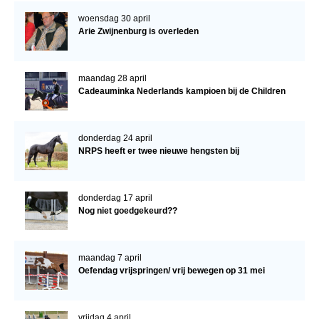
woensdag 30 april
Arie Zwijnenburg is overleden
maandag 28 april
Cadeauminka Nederlands kampioen bij de Children
donderdag 24 april
NRPS heeft er twee nieuwe hengsten bij
donderdag 17 april
Nog niet goedgekeurd??
maandag 7 april
Oefendag vrijspringen/ vrij bewegen op 31 mei
vrijdag 4 april