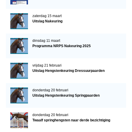
zaterdag 15 maart
Uitslag Nakeuring
dinsdag 11 maart
Programma NRPS Nakeuring 2025
vrijdag 21 februari
Uitslag Hengstenkeuring Dressuurpaarden
donderdag 20 februari
Uitslag Hengstenkeuring Springpaarden
donderdag 20 februari
Twaalf springhengsten naar derde bezichtiging