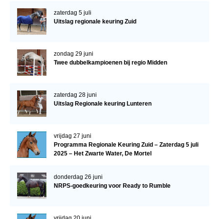
zaterdag 5 juli
Uitslag regionale keuring Zuid
zondag 29 juni
Twee dubbelkampioenen bij regio Midden
zaterdag 28 juni
Uitslag Regionale keuring Lunteren
vrijdag 27 juni
Programma Regionale Keuring Zuid – Zaterdag 5 juli
2025 – Het Zwarte Water, De Mortel
donderdag 26 juni
NRPS-goedkeuring voor Ready to Rumble
vrijdag 20 juni