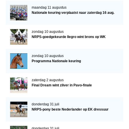
maandag 11 augustus
Nationale keuring verplaatst naar zaterdag 16 aug.
zondag 10 augustus
NRPS-goedgekeurde Ilegro wint brons op WK
zondag 10 augustus
Programma Nationale keuring
zaterdag 2 augustus
Final Dream wint zilver in Pavo-finale
donderdag 31 juli
NRPS-pony beste Nederlander op EK dressuur
donderdag 31 juli