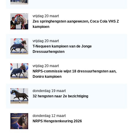
vrijdag 20 maart
Zes springhengsten aangewezen, Coca Cola VHS Z
kampioen
vrijdag 20 maart
T-Nequeen kampioen van de Jonge
Dressuurhengsten
vrijdag 20 maart
NRPS-commissie wijst 18 dressuurhengsten aan,
Doniro kampioen
donderdag 19 maart
32 hengsten naar 2e bezichtiging
donderdag 12 maart
NRPS Hengstenkeuring 2026