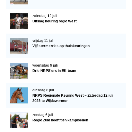
zaterdag 12 juli
Uitslag keuring regio West
vrijdag 11 juli
Vijf stermerries op thuiskeuringen
woensdag 9 juli
Drie NRPS’ers in EK-team
dinsdag 8 juli
NRPS Regionale Keuring West – Zaterdag 12 juli
2025 te Wijdewormer
zondag 6 juli
Regio Zuid heeft tien kampioenen