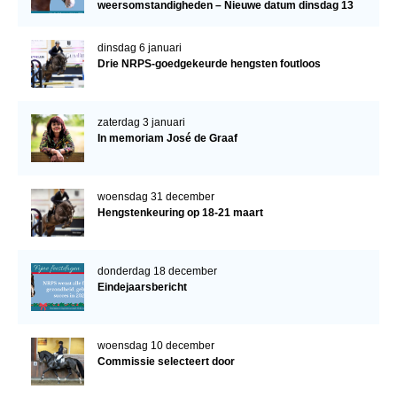
weersomstandigheden – Nieuwe datum dinsdag 13
januari
dinsdag 6 januari
Drie NRPS-goedgekeurde hengsten foutloos
zaterdag 3 januari
In memoriam José de Graaf
woensdag 31 december
Hengstenkeuring op 18-21 maart
donderdag 18 december
Eindejaarsbericht
woensdag 10 december
Commissie selecteert door