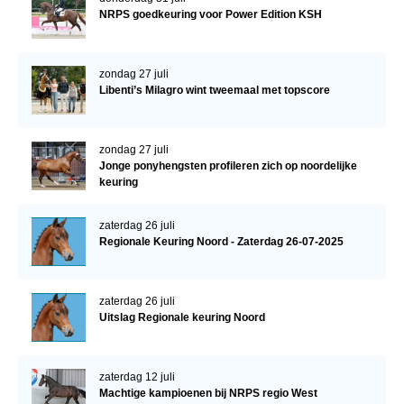
NRPS goedkeuring voor Power Edition KSH
zondag 27 juli
Libenti’s Milagro wint tweemaal met topscore
zondag 27 juli
Jonge ponyhengsten profileren zich op noordelijke
keuring
zaterdag 26 juli
Regionale Keuring Noord - Zaterdag 26-07-2025
zaterdag 26 juli
Uitslag Regionale keuring Noord
zaterdag 12 juli
Machtige kampioenen bij NRPS regio West