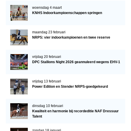
woensdag 4 maart
KNHS Indoorkampioenschappen springen
maandag 23 februari
NRPS: vier indoorkampioenen en twee reserve
vrijdag 20 februari
DPC Stallions Night 2026 geannuleerd wegens EHV-1
vrijdag 13 februari
Power Edition en Stender NRPS-goedgekeurd
dinsdag 10 februari
Kwaliteit en harmonie bij recordeditie NAF Dressuur
Talent
zondag 18 januari