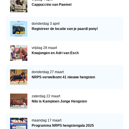
Cappuccino van Paemel
donderdag 3 april
Registreer de locatie van je paard/ pony!
vrijdag 28 maart
Kwajongen en Adri van Esch
donderdag 27 maart
NRPS verwelkomt 41 nieuwe hengsten
zaterdag 22 maart
Nilo is Kampioen Jonge Hengsten
maandag 17 maart
Programma NRPS hengstengala 2025