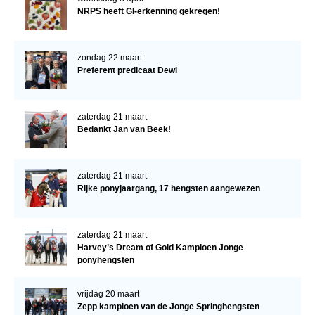
NRPS heeft GI-erkenning gekregen!
zondag 22 maart
Preferent predicaat Dewi
zaterdag 21 maart
Bedankt Jan van Beek!
zaterdag 21 maart
Rijke ponyjaargang, 17 hengsten aangewezen
zaterdag 21 maart
Harvey’s Dream of Gold Kampioen Jonge
ponyhengsten
vrijdag 20 maart
Zepp kampioen van de Jonge Springhengsten