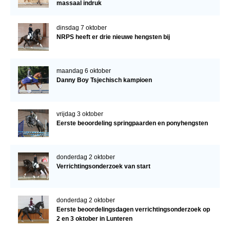
massaal indruk
dinsdag 7 oktober
NRPS heeft er drie nieuwe hengsten bij
maandag 6 oktober
Danny Boy Tsjechisch kampioen
vrijdag 3 oktober
Eerste beoordeling springpaarden en ponyhengsten
donderdag 2 oktober
Verrichtingsonderzoek van start
donderdag 2 oktober
Eerste beoordelingsdagen verrichtingsonderzoek op
2 en 3 oktober in Lunteren