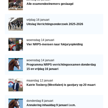
Alle examendeelnemers geslaagd
vrijdag 16 januari
Uitslag Verrichtingsonderzoek 2025-2026
woensdag 14 januari
Vier NRPS-mensen naar fokjuryopleiding
woensdag 14 januari
Programma NRPS verrichtingsexamen donderdag
15 en vrijdag 16 januari
maandag 12 januari
Katrin Tosberg (Westfalen) is gastjury op 20 maart
donderdag 8 januari
Annulering inhaaldag 9 januari i.v.m.