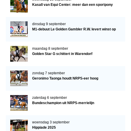
Kasall van Equi Center: meer dan een sportpony
dinsdag 9 september
M1-debuut Le Golden Gambler R.W. levert winst op
maandag 8 september
Golden Star G schittert in Warendorf
zondag 7 september
Geronimo Taonga houdt NRPS-eer hoog
zaterdag 6 september
Bundeschampion uit NRPS-merrielijn
woensdag 3 september
Hippiade 2025