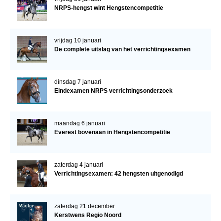
NRPS-hengst wint Hengstencompetitie
vrijdag 10 januari
De complete uitslag van het verrichtingsexamen
dinsdag 7 januari
Eindexamen NRPS verrichtingsonderzoek
maandag 6 januari
Everest bovenaan in Hengstencompetitie
zaterdag 4 januari
Verrichtingsexamen: 42 hengsten uitgenodigd
zaterdag 21 december
Kerstwens Regio Noord