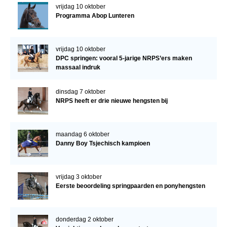
vrijdag 10 oktober
Programma Abop Lunteren
vrijdag 10 oktober
DPC springen: vooral 5-jarige NRPS’ers maken
massaal indruk
dinsdag 7 oktober
NRPS heeft er drie nieuwe hengsten bij
maandag 6 oktober
Danny Boy Tsjechisch kampioen
vrijdag 3 oktober
Eerste beoordeling springpaarden en ponyhengsten
donderdag 2 oktober