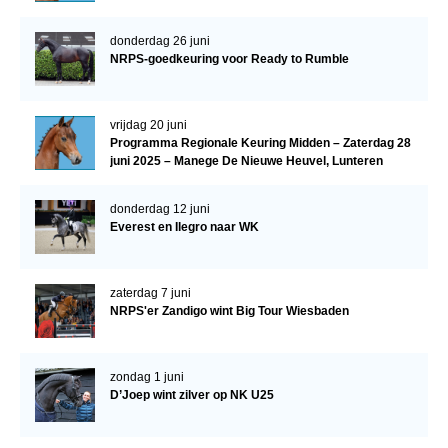
donderdag 26 juni
NRPS-goedkeuring voor Ready to Rumble
vrijdag 20 juni
Programma Regionale Keuring Midden – Zaterdag 28
juni 2025 – Manege De Nieuwe Heuvel, Lunteren
donderdag 12 juni
Everest en Ilegro naar WK
zaterdag 7 juni
NRPS'er Zandigo wint Big Tour Wiesbaden
zondag 1 juni
D’Joep wint zilver op NK U25