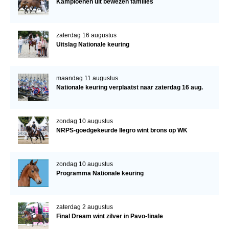
Kampioenen uit bewezen families
zaterdag 16 augustus
Uitslag Nationale keuring
maandag 11 augustus
Nationale keuring verplaatst naar zaterdag 16 aug.
zondag 10 augustus
NRPS-goedgekeurde Ilegro wint brons op WK
zondag 10 augustus
Programma Nationale keuring
zaterdag 2 augustus
Final Dream wint zilver in Pavo-finale