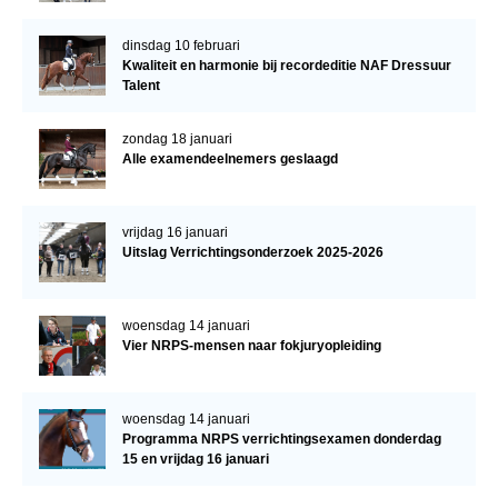
dinsdag 10 februari
Kwaliteit en harmonie bij recordeditie NAF Dressuur
Talent
zondag 18 januari
Alle examendeelnemers geslaagd
vrijdag 16 januari
Uitslag Verrichtingsonderzoek 2025-2026
woensdag 14 januari
Vier NRPS-mensen naar fokjuryopleiding
woensdag 14 januari
Programma NRPS verrichtingsexamen donderdag
15 en vrijdag 16 januari