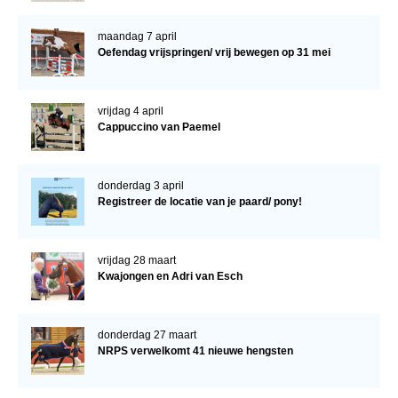
maandag 7 april
Oefendag vrijspringen/ vrij bewegen op 31 mei
vrijdag 4 april
Cappuccino van Paemel
donderdag 3 april
Registreer de locatie van je paard/ pony!
vrijdag 28 maart
Kwajongen en Adri van Esch
donderdag 27 maart
NRPS verwelkomt 41 nieuwe hengsten