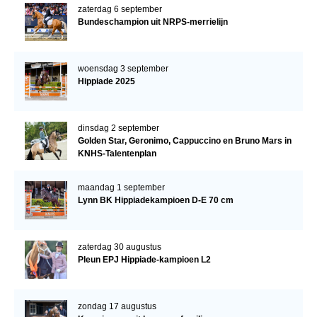
zaterdag 6 september
Bundeschampion uit NRPS-merrielijn
woensdag 3 september
Hippiade 2025
dinsdag 2 september
Golden Star, Geronimo, Cappuccino en Bruno Mars in
KNHS-Talentenplan
maandag 1 september
Lynn BK Hippiadekampioen D-E 70 cm
zaterdag 30 augustus
Pleun EPJ Hippiade-kampioen L2
zondag 17 augustus