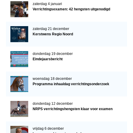
zaterdag 4 januari
Verrichtingsexamen: 42 hengsten uitgenodigd
zaterdag 21 december
Kerstwens Regio Noord
donderdag 19 december
Eindejaarsbericht
woensdag 18 december
Programma inhaaldag verrichtingsonderzoek
donderdag 12 december
NRPS verrichtingshengsten klaar voor examen
vrijdag 6 december