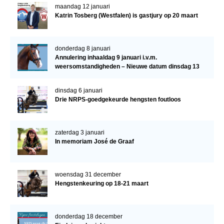
maandag 12 januari
Katrin Tosberg (Westfalen) is gastjury op 20 maart
donderdag 8 januari
Annulering inhaaldag 9 januari i.v.m.
weersomstandigheden – Nieuwe datum dinsdag 13
januari
dinsdag 6 januari
Drie NRPS-goedgekeurde hengsten foutloos
zaterdag 3 januari
In memoriam José de Graaf
woensdag 31 december
Hengstenkeuring op 18-21 maart
donderdag 18 december