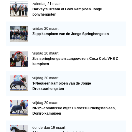
zaterdag 21 maart
Harvey’s Dream of Gold Kampioen Jonge
ponyhengsten
vrijdag 20 maart
Zepp kampioen van de Jonge Springhengsten
vrijdag 20 maart
Zes springhengsten aangewezen, Coca Cola VHS Z
kampioen
vrijdag 20 maart
T-Nequeen kampioen van de Jonge
Dressuurhengsten
vrijdag 20 maart
NRPS-commissie wijst 18 dressuurhengsten aan,
Doniro kampioen
donderdag 19 maart