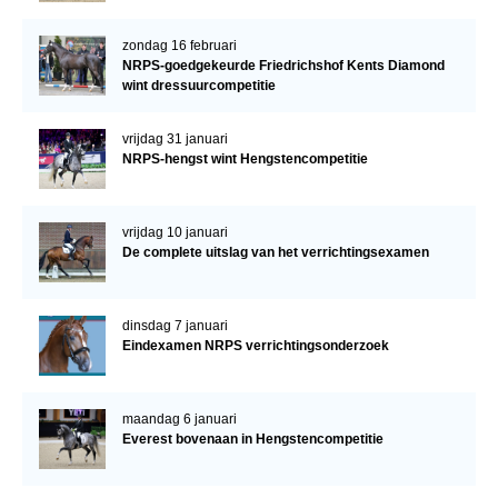
zondag 16 februari
NRPS-goedgekeurde Friedrichshof Kents Diamond
wint dressuurcompetitie
vrijdag 31 januari
NRPS-hengst wint Hengstencompetitie
vrijdag 10 januari
De complete uitslag van het verrichtingsexamen
dinsdag 7 januari
Eindexamen NRPS verrichtingsonderzoek
maandag 6 januari
Everest bovenaan in Hengstencompetitie