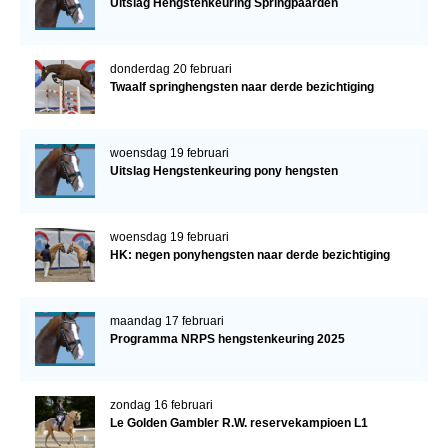
Uitslag Hengstenkeuring Springpaarden
donderdag 20 februari
Twaalf springhengsten naar derde bezichtiging
woensdag 19 februari
Uitslag Hengstenkeuring pony hengsten
woensdag 19 februari
HK: negen ponyhengsten naar derde bezichtiging
maandag 17 februari
Programma NRPS hengstenkeuring 2025
zondag 16 februari
Le Golden Gambler R.W. reservekampioen L1