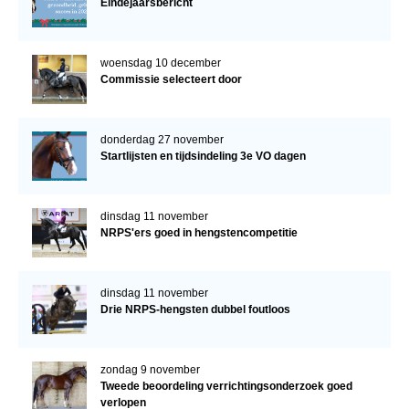
Eindejaarsbericht
woensdag 10 december
Commissie selecteert door
donderdag 27 november
Startlijsten en tijdsindeling 3e VO dagen
dinsdag 11 november
NRPS'ers goed in hengstencompetitie
dinsdag 11 november
Drie NRPS-hengsten dubbel foutloos
zondag 9 november
Tweede beoordeling verrichtingsonderzoek goed
verlopen