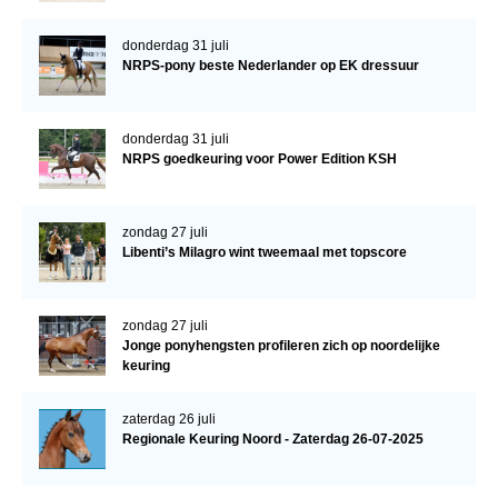
donderdag 31 juli
NRPS-pony beste Nederlander op EK dressuur
donderdag 31 juli
NRPS goedkeuring voor Power Edition KSH
zondag 27 juli
Libenti’s Milagro wint tweemaal met topscore
zondag 27 juli
Jonge ponyhengsten profileren zich op noordelijke
keuring
zaterdag 26 juli
Regionale Keuring Noord - Zaterdag 26-07-2025