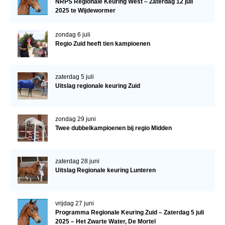
NRPS Regionale Keuring West – Zaterdag 12 juli
2025 te Wijdewormer
zondag 6 juli
Regio Zuid heeft tien kampioenen
zaterdag 5 juli
Uitslag regionale keuring Zuid
zondag 29 juni
Twee dubbelkampioenen bij regio Midden
zaterdag 28 juni
Uitslag Regionale keuring Lunteren
vrijdag 27 juni
Programma Regionale Keuring Zuid – Zaterdag 5 juli
2025 – Het Zwarte Water, De Mortel