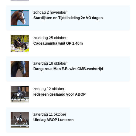
zondag 2 november
Startlijsten en Tijdsindeling 2e VO dagen
zaterdag 25 oktober
Cadeauminka wint GP 1.40m
zaterdag 18 oktober
Dangerous Man E.B. wint GMB-wedstrijd
zondag 12 oktober
Iedereen geslaagd voor ABOP
zaterdag 11 oktober
Uitslag ABOP Lunteren