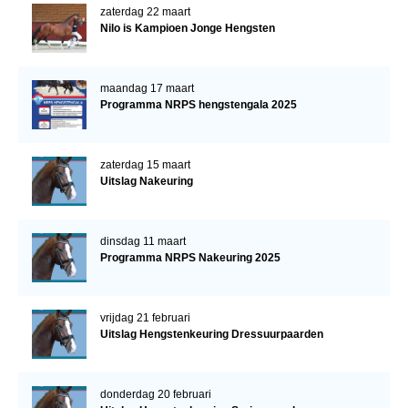
zaterdag 22 maart
Nilo is Kampioen Jonge Hengsten
maandag 17 maart
Programma NRPS hengstengala 2025
zaterdag 15 maart
Uitslag Nakeuring
dinsdag 11 maart
Programma NRPS Nakeuring 2025
vrijdag 21 februari
Uitslag Hengstenkeuring Dressuurpaarden
donderdag 20 februari