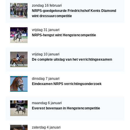
zondag 16 februari
NRPS-goedgekeurde Friedrichshof Kents Diamond
wint dressuurcompetitie
vrijdag 31 januari
NRPS-hengst wint Hengstencompetitie
vrijdag 10 januari
De complete uitslag van het verrichtingsexamen
dinsdag 7 januari
Eindexamen NRPS verrichtingsonderzoek
maandag 6 januari
Everest bovenaan in Hengstencompetitie
zaterdag 4 januari