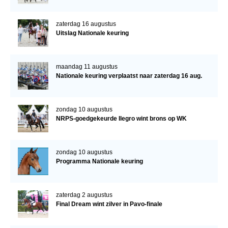
zaterdag 16 augustus
Uitslag Nationale keuring
maandag 11 augustus
Nationale keuring verplaatst naar zaterdag 16 aug.
zondag 10 augustus
NRPS-goedgekeurde Ilegro wint brons op WK
zondag 10 augustus
Programma Nationale keuring
zaterdag 2 augustus
Final Dream wint zilver in Pavo-finale