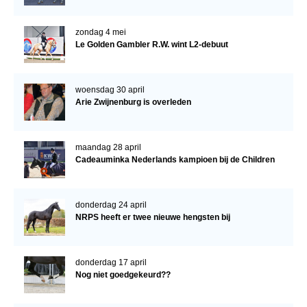
zondag 4 mei
Le Golden Gambler R.W. wint L2-debuut
woensdag 30 april
Arie Zwijnenburg is overleden
maandag 28 april
Cadeauminka Nederlands kampioen bij de Children
donderdag 24 april
NRPS heeft er twee nieuwe hengsten bij
donderdag 17 april
Nog niet goedgekeurd??