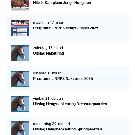
Nilo is Kampioen Jonge Hengsten
maandag 17 maart
Programma NRPS hengstengala 2025
zaterdag 15 maart
Uitslag Nakeuring
dinsdag 11 maart
Programma NRPS Nakeuring 2025
vrijdag 21 februari
Uitslag Hengstenkeuring Dressuurpaarden
donderdag 20 februari
Uitslag Hengstenkeuring Springpaarden