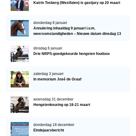
Katrin Tosberg (Westfalen) is gastjury op 20 maart
donderdag 8 januari
Annulering inhaaldag 9 januari i.v.m.
weersomstandigheden – Nieuwe datum dinsdag 13
januari
dinsdag 6 januari
Drie NRPS-goedgekeurde hengsten foutloos
zaterdag 3 januari
In memoriam José de Graaf
woensdag 31 december
Hengstenkeuring op 18-21 maart
donderdag 18 december
Eindejaarsbericht