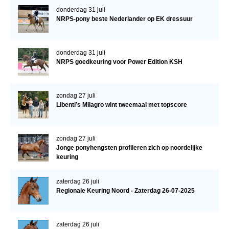
donderdag 31 juli
NRPS-pony beste Nederlander op EK dressuur
donderdag 31 juli
NRPS goedkeuring voor Power Edition KSH
zondag 27 juli
Libenti’s Milagro wint tweemaal met topscore
zondag 27 juli
Jonge ponyhengsten profileren zich op noordelijke
keuring
zaterdag 26 juli
Regionale Keuring Noord - Zaterdag 26-07-2025
zaterdag 26 juli