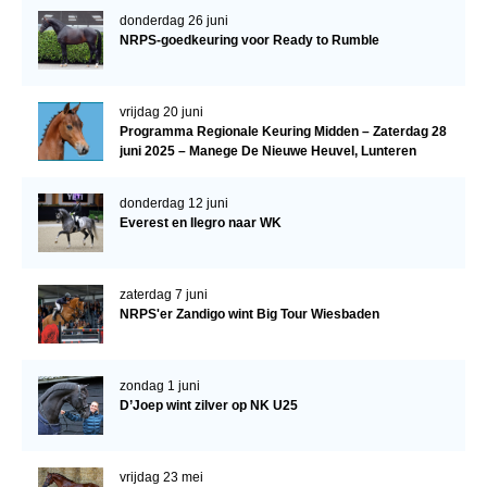
donderdag 26 juni
NRPS-goedkeuring voor Ready to Rumble
vrijdag 20 juni
Programma Regionale Keuring Midden – Zaterdag 28
juni 2025 – Manege De Nieuwe Heuvel, Lunteren
donderdag 12 juni
Everest en Ilegro naar WK
zaterdag 7 juni
NRPS'er Zandigo wint Big Tour Wiesbaden
zondag 1 juni
D’Joep wint zilver op NK U25
vrijdag 23 mei