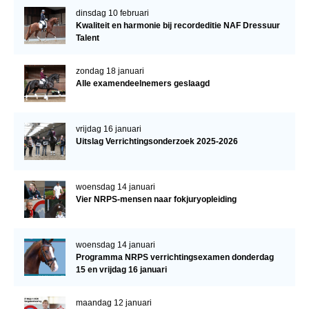
dinsdag 10 februari
Kwaliteit en harmonie bij recordeditie NAF Dressuur
Talent
zondag 18 januari
Alle examendeelnemers geslaagd
vrijdag 16 januari
Uitslag Verrichtingsonderzoek 2025-2026
woensdag 14 januari
Vier NRPS-mensen naar fokjuryopleiding
woensdag 14 januari
Programma NRPS verrichtingsexamen donderdag
15 en vrijdag 16 januari
maandag 12 januari