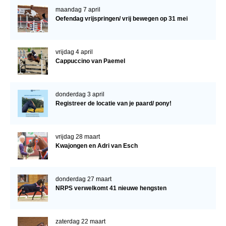
maandag 7 april
Oefendag vrijspringen/ vrij bewegen op 31 mei
vrijdag 4 april
Cappuccino van Paemel
donderdag 3 april
Registreer de locatie van je paard/ pony!
vrijdag 28 maart
Kwajongen en Adri van Esch
donderdag 27 maart
NRPS verwelkomt 41 nieuwe hengsten
zaterdag 22 maart