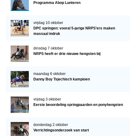
Programma Abop Lunteren
vrijdag 10 oktober
DPC springen: vooral 5-jarige NRPS’ers maken
massaal indruk
dinsdag 7 oktober
NRPS heeft er drie nieuwe hengsten bij
maandag 6 oktober
Danny Boy Tsjechisch kampioen
vrijdag 3 oktober
Eerste beoordeling springpaarden en ponyhengsten
donderdag 2 oktober
Verrichtingsonderzoek van start