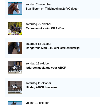
zondag 2 november
Startlijsten en Tijdsindeling 2e VO dagen
zaterdag 25 oktober
Cadeauminka wint GP 1.40m
zaterdag 18 oktober
Dangerous Man E.B. wint GMB-wedstrijd
zondag 12 oktober
Iedereen geslaagd voor ABOP
zaterdag 11 oktober
Uitslag ABOP Lunteren
vrijdag 10 oktober