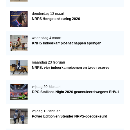
donderdag 12 maart
NRPS Hengstenkeuring 2026
woensdag 4 maart
KNHS Indoorkampioenschappen springen
maandag 23 februari
NRPS: vier indoorkampioenen en twee reserve
vrijdag 20 februari
DPC Stallions Night 2026 geannuleerd wegens EHV-1
vrijdag 13 februari
Power Edition en Stender NRPS-goedgekeurd