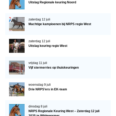
Uitslag Regionale keuring Noord
zaterdag 12 juli
Machtige kampioenen bij NRPS regio West
zaterdag 12 juli
Uitslag keuring regio West
vrijdag 11 juli
Vijf stermerries op thuiskeuringen
woensdag 9 juli
Drie NRPS’ers in EK-team
dinsdag 8 juli
NRPS Regionale Keuring West – Zaterdag 12 juli
2025 te Wijdewormer