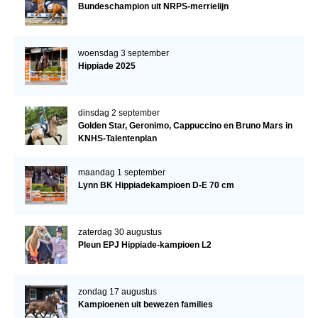
Bundeschampion uit NRPS-merrielijn
woensdag 3 september
Hippiade 2025
dinsdag 2 september
Golden Star, Geronimo, Cappuccino en Bruno Mars in
KNHS-Talentenplan
maandag 1 september
Lynn BK Hippiadekampioen D-E 70 cm
zaterdag 30 augustus
Pleun EPJ Hippiade-kampioen L2
zondag 17 augustus
Kampioenen uit bewezen families