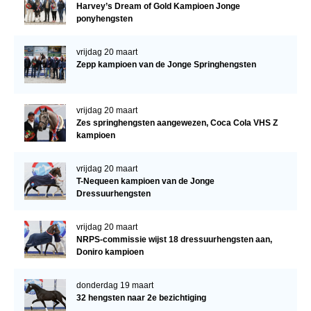
Harvey’s Dream of Gold Kampioen Jonge
ponyhengsten
vrijdag 20 maart
Zepp kampioen van de Jonge Springhengsten
vrijdag 20 maart
Zes springhengsten aangewezen, Coca Cola VHS Z
kampioen
vrijdag 20 maart
T-Nequeen kampioen van de Jonge
Dressuurhengsten
vrijdag 20 maart
NRPS-commissie wijst 18 dressuurhengsten aan,
Doniro kampioen
donderdag 19 maart
32 hengsten naar 2e bezichtiging