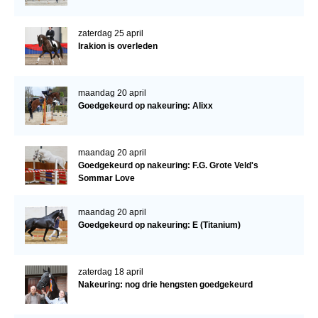
zaterdag 25 april
Irakion is overleden
maandag 20 april
Goedgekeurd op nakeuring: Alixx
maandag 20 april
Goedgekeurd op nakeuring: F.G. Grote Veld's
Sommar Love
maandag 20 april
Goedgekeurd op nakeuring: E (Titanium)
zaterdag 18 april
Nakeuring: nog drie hengsten goedgekeurd