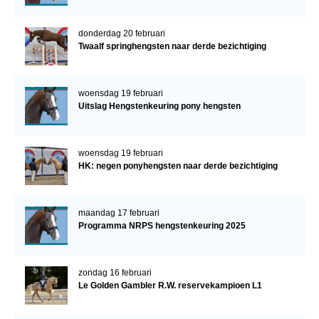
donderdag 20 februari
Twaalf springhengsten naar derde bezichtiging
woensdag 19 februari
Uitslag Hengstenkeuring pony hengsten
woensdag 19 februari
HK: negen ponyhengsten naar derde bezichtiging
maandag 17 februari
Programma NRPS hengstenkeuring 2025
zondag 16 februari
Le Golden Gambler R.W. reservekampioen L1