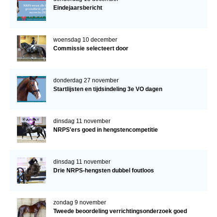
Eindejaarsbericht
woensdag 10 december
Commissie selecteert door
donderdag 27 november
Startlijsten en tijdsindeling 3e VO dagen
dinsdag 11 november
NRPS'ers goed in hengstencompetitie
dinsdag 11 november
Drie NRPS-hengsten dubbel foutloos
zondag 9 november
Tweede beoordeling verrichtingsonderzoek goed