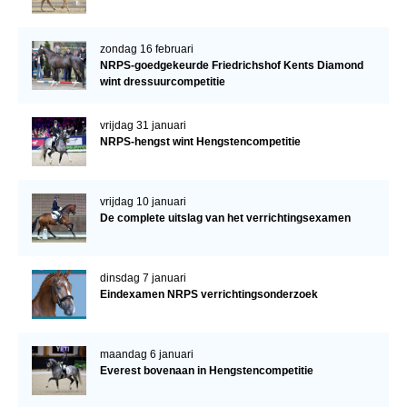
zondag 16 februari
NRPS-goedgekeurde Friedrichshof Kents Diamond
wint dressuurcompetitie
vrijdag 31 januari
NRPS-hengst wint Hengstencompetitie
vrijdag 10 januari
De complete uitslag van het verrichtingsexamen
dinsdag 7 januari
Eindexamen NRPS verrichtingsonderzoek
maandag 6 januari
Everest bovenaan in Hengstencompetitie