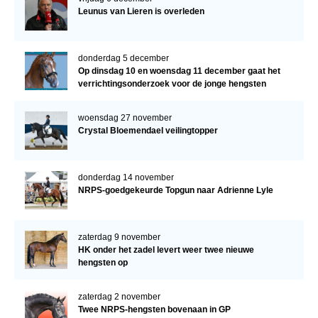
Leunus van Lieren is overleden
donderdag 5 december
Op dinsdag 10 en woensdag 11 december gaat het
verrichtingsonderzoek voor de jonge hengsten
verder!
woensdag 27 november
Crystal Bloemendael veilingtopper
donderdag 14 november
NRPS-goedgekeurde Topgun naar Adrienne Lyle
zaterdag 9 november
HK onder het zadel levert weer twee nieuwe
hengsten op
zaterdag 2 november
Twee NRPS-hengsten bovenaan in GP