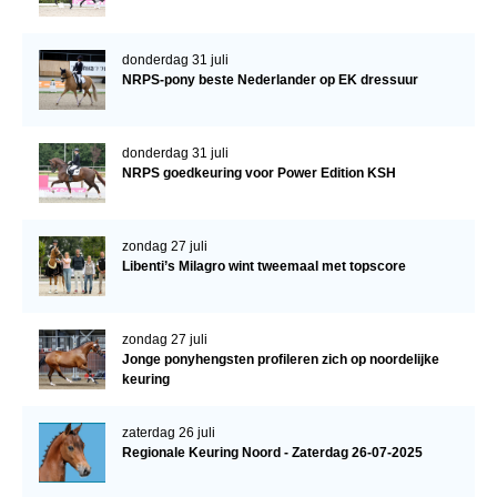
donderdag 31 juli
NRPS-pony beste Nederlander op EK dressuur
donderdag 31 juli
NRPS goedkeuring voor Power Edition KSH
zondag 27 juli
Libenti’s Milagro wint tweemaal met topscore
zondag 27 juli
Jonge ponyhengsten profileren zich op noordelijke
keuring
zaterdag 26 juli
Regionale Keuring Noord - Zaterdag 26-07-2025