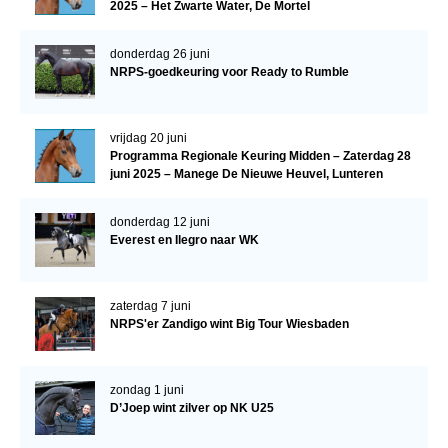
2025 – Het Zwarte Water, De Mortel
donderdag 26 juni
NRPS-goedkeuring voor Ready to Rumble
vrijdag 20 juni
Programma Regionale Keuring Midden – Zaterdag 28
juni 2025 – Manege De Nieuwe Heuvel, Lunteren
donderdag 12 juni
Everest en Ilegro naar WK
zaterdag 7 juni
NRPS'er Zandigo wint Big Tour Wiesbaden
zondag 1 juni
D’Joep wint zilver op NK U25