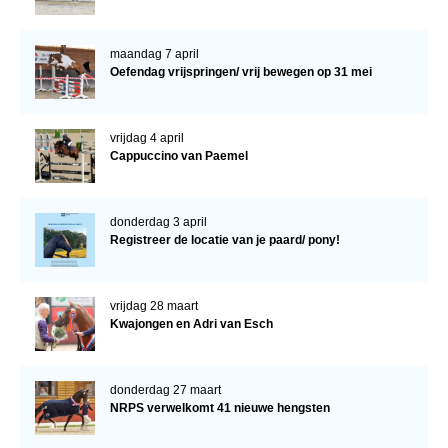
maandag 7 april
Oefendag vrijspringen/ vrij bewegen op 31 mei
vrijdag 4 april
Cappuccino van Paemel
donderdag 3 april
Registreer de locatie van je paard/ pony!
vrijdag 28 maart
Kwajongen en Adri van Esch
donderdag 27 maart
NRPS verwelkomt 41 nieuwe hengsten