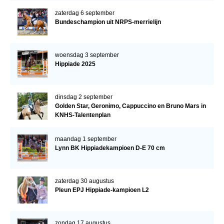
zaterdag 6 september
Bundeschampion uit NRPS-merrielijn
woensdag 3 september
Hippiade 2025
dinsdag 2 september
Golden Star, Geronimo, Cappuccino en Bruno Mars in
KNHS-Talentenplan
maandag 1 september
Lynn BK Hippiadekampioen D-E 70 cm
zaterdag 30 augustus
Pleun EPJ Hippiade-kampioen L2
zondag 17 augustus