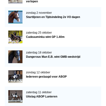
verlopen
zondag 2 november
Startlijsten en Tijdsindeling 2e VO dagen
zaterdag 25 oktober
Cadeauminka wint GP 1.40m
zaterdag 18 oktober
Dangerous Man E.B. wint GMB-wedstrijd
zondag 12 oktober
Iedereen geslaagd voor ABOP
zaterdag 11 oktober
Uitslag ABOP Lunteren