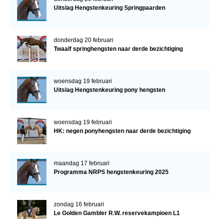
Uitslag Hengstenkeuring Springpaarden
donderdag 20 februari
Twaalf springhengsten naar derde bezichtiging
woensdag 19 februari
Uitslag Hengstenkeuring pony hengsten
woensdag 19 februari
HK: negen ponyhengsten naar derde bezichtiging
maandag 17 februari
Programma NRPS hengstenkeuring 2025
zondag 16 februari
Le Golden Gambler R.W. reservekampioen L1