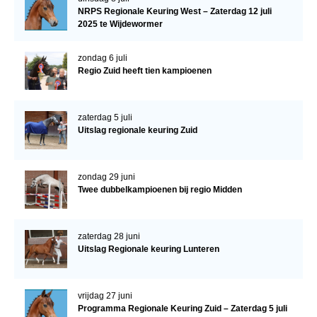
NRPS Regionale Keuring West – Zaterdag 12 juli
2025 te Wijdewormer
zondag 6 juli
Regio Zuid heeft tien kampioenen
zaterdag 5 juli
Uitslag regionale keuring Zuid
zondag 29 juni
Twee dubbelkampioenen bij regio Midden
zaterdag 28 juni
Uitslag Regionale keuring Lunteren
vrijdag 27 juni
Programma Regionale Keuring Zuid – Zaterdag 5 juli