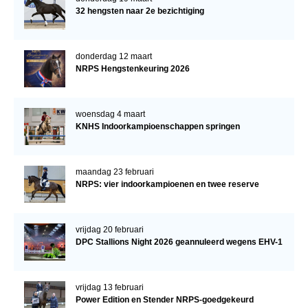
32 hengsten naar 2e bezichtiging
donderdag 12 maart
NRPS Hengstenkeuring 2026
woensdag 4 maart
KNHS Indoorkampioenschappen springen
maandag 23 februari
NRPS: vier indoorkampioenen en twee reserve
vrijdag 20 februari
DPC Stallions Night 2026 geannuleerd wegens EHV-1
vrijdag 13 februari
Power Edition en Stender NRPS-goedgekeurd