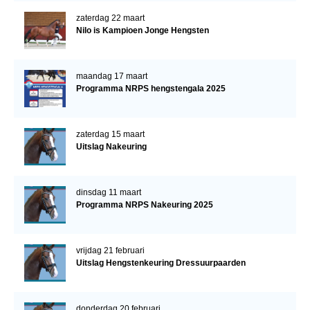
zaterdag 22 maart
Nilo is Kampioen Jonge Hengsten
maandag 17 maart
Programma NRPS hengstengala 2025
zaterdag 15 maart
Uitslag Nakeuring
dinsdag 11 maart
Programma NRPS Nakeuring 2025
vrijdag 21 februari
Uitslag Hengstenkeuring Dressuurpaarden
donderdag 20 februari