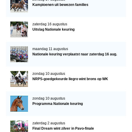
Kampioenen uit bewezen families
zaterdag 16 augustus
Uitslag Nationale keuring
maandag 11 augustus
Nationale keuring verplaatst naar zaterdag 16 aug.
zondag 10 augustus
NRPS-goedgekeurde Ilegro wint brons op WK
zondag 10 augustus
Programma Nationale keuring
zaterdag 2 augustus
Final Dream wint zilver in Pavo-finale