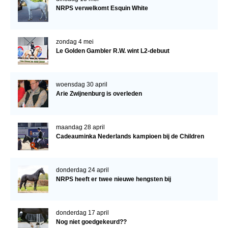
NRPS verwelkomt Esquin White
zondag 4 mei
Le Golden Gambler R.W. wint L2-debuut
woensdag 30 april
Arie Zwijnenburg is overleden
maandag 28 april
Cadeauminka Nederlands kampioen bij de Children
donderdag 24 april
NRPS heeft er twee nieuwe hengsten bij
donderdag 17 april
Nog niet goedgekeurd??