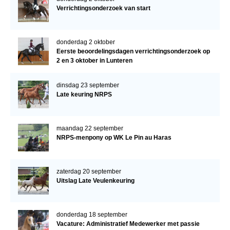
Verrichtingsonderzoek van start
donderdag 2 oktober
Eerste beoordelingsdagen verrichtingsonderzoek op
2 en 3 oktober in Lunteren
dinsdag 23 september
Late keuring NRPS
maandag 22 september
NRPS-menpony op WK Le Pin au Haras
zaterdag 20 september
Uitslag Late Veulenkeuring
donderdag 18 september
Vacature: Administratief Medewerker met passie