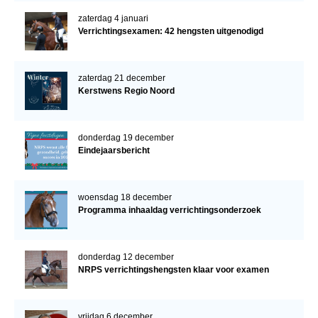
zaterdag 4 januari
Verrichtingsexamen: 42 hengsten uitgenodigd
zaterdag 21 december
Kerstwens Regio Noord
donderdag 19 december
Eindejaarsbericht
woensdag 18 december
Programma inhaaldag verrichtingsonderzoek
donderdag 12 december
NRPS verrichtingshengsten klaar voor examen
vrijdag 6 december