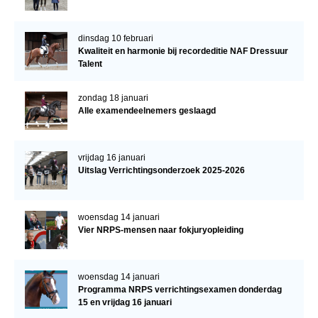
dinsdag 10 februari
Kwaliteit en harmonie bij recordeditie NAF Dressuur
Talent
zondag 18 januari
Alle examendeelnemers geslaagd
vrijdag 16 januari
Uitslag Verrichtingsonderzoek 2025-2026
woensdag 14 januari
Vier NRPS-mensen naar fokjuryopleiding
woensdag 14 januari
Programma NRPS verrichtingsexamen donderdag
15 en vrijdag 16 januari