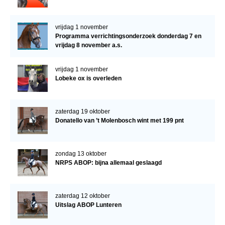
vrijdag 1 november
Programma verrichtingsonderzoek donderdag 7 en
vrijdag 8 november a.s.
vrijdag 1 november
Lobeke ox is overleden
zaterdag 19 oktober
Donatello van ’t Molenbosch wint met 199 pnt
zondag 13 oktober
NRPS ABOP: bijna allemaal geslaagd
zaterdag 12 oktober
Uitslag ABOP Lunteren