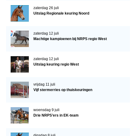
zaterdag 26 juli
Uitslag Regionale keuring Noord
zaterdag 12 juli
Machtige kampioenen bij NRPS regio West
zaterdag 12 juli
Uitslag keuring regio West
vrijdag 11 juli
Vijf stermerries op thuiskeuringen
woensdag 9 juli
Drie NRPS’ers in EK-team
dinsdag 8 juli