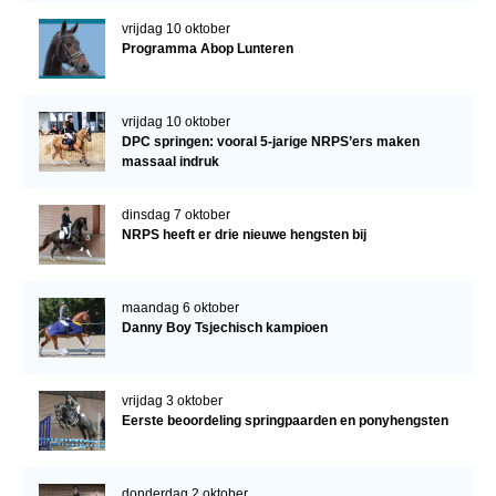
vrijdag 10 oktober
Programma Abop Lunteren
vrijdag 10 oktober
DPC springen: vooral 5-jarige NRPS’ers maken
massaal indruk
dinsdag 7 oktober
NRPS heeft er drie nieuwe hengsten bij
maandag 6 oktober
Danny Boy Tsjechisch kampioen
vrijdag 3 oktober
Eerste beoordeling springpaarden en ponyhengsten
donderdag 2 oktober