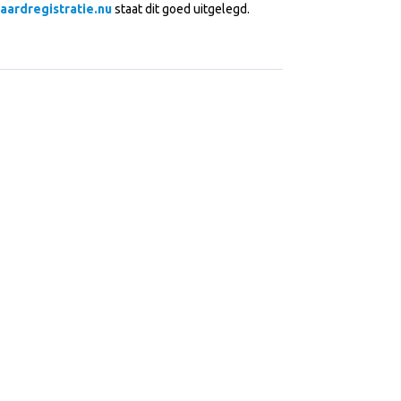
aardregistratie.nu
staat dit goed uitgelegd.