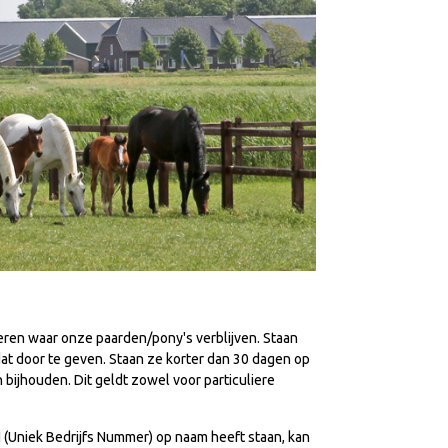
eren waar onze paarden/pony's verblijven. Staan
dat door te geven. Staan ze korter dan 30 dagen op
 bijhouden. Dit geldt zowel voor particuliere
(Uniek Bedrijfs Nummer) op naam heeft staan, kan