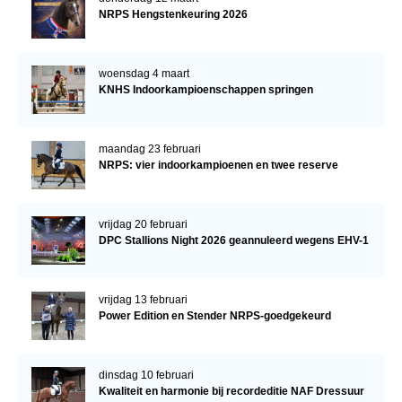
NRPS Hengstenkeuring 2026
woensdag 4 maart
KNHS Indoorkampioenschappen springen
maandag 23 februari
NRPS: vier indoorkampioenen en twee reserve
vrijdag 20 februari
DPC Stallions Night 2026 geannuleerd wegens EHV-1
vrijdag 13 februari
Power Edition en Stender NRPS-goedgekeurd
dinsdag 10 februari
Kwaliteit en harmonie bij recordeditie NAF Dressuur