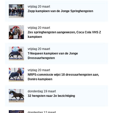
vrijdag 20 maart
Zepp kampioen van de Jonge Springhengsten
vrijdag 20 maart
Zes springhengsten aangewezen, Coca Cola VHS Z
kampioen
vrijdag 20 maart
T-Nequeen kampioen van de Jonge
Dressuurhengsten
vrijdag 20 maart
NRPS-commissie wijst 18 dressuurhengsten aan,
Doniro kampioen
donderdag 19 maart
32 hengsten naar 2e bezichtiging
donderdag 12 maart