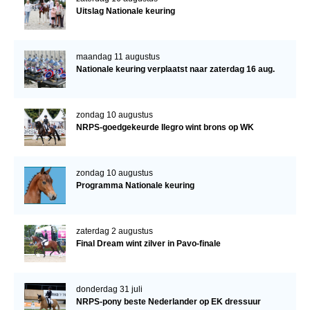
Uitslag Nationale keuring
maandag 11 augustus
Nationale keuring verplaatst naar zaterdag 16 aug.
zondag 10 augustus
NRPS-goedgekeurde Ilegro wint brons op WK
zondag 10 augustus
Programma Nationale keuring
zaterdag 2 augustus
Final Dream wint zilver in Pavo-finale
donderdag 31 juli
NRPS-pony beste Nederlander op EK dressuur