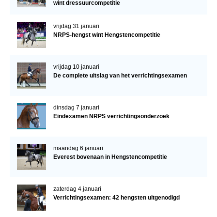
wint dressuurcompetitie
vrijdag 31 januari
NRPS-hengst wint Hengstencompetitie
vrijdag 10 januari
De complete uitslag van het verrichtingsexamen
dinsdag 7 januari
Eindexamen NRPS verrichtingsonderzoek
maandag 6 januari
Everest bovenaan in Hengstencompetitie
zaterdag 4 januari
Verrichtingsexamen: 42 hengsten uitgenodigd