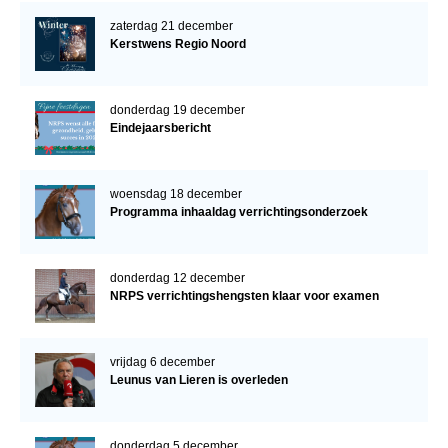
zaterdag 21 december
Kerstwens Regio Noord
donderdag 19 december
Eindejaarsbericht
woensdag 18 december
Programma inhaaldag verrichtingsonderzoek
donderdag 12 december
NRPS verrichtingshengsten klaar voor examen
vrijdag 6 december
Leunus van Lieren is overleden
donderdag 5 december