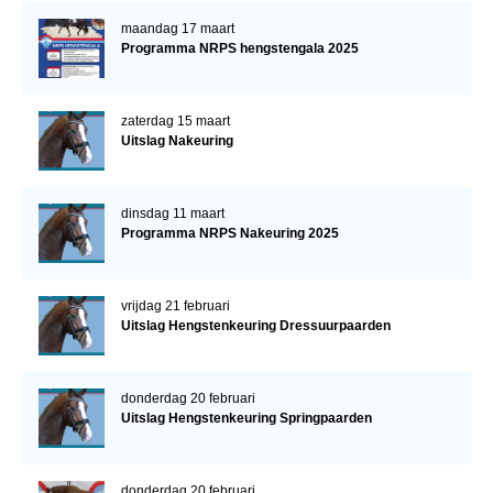
maandag 17 maart
Programma NRPS hengstengala 2025
zaterdag 15 maart
Uitslag Nakeuring
dinsdag 11 maart
Programma NRPS Nakeuring 2025
vrijdag 21 februari
Uitslag Hengstenkeuring Dressuurpaarden
donderdag 20 februari
Uitslag Hengstenkeuring Springpaarden
donderdag 20 februari