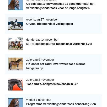
Op dinsdag 10 en woensdag 11 december gaat het
verrichtingsonderzoek voor de jonge hengsten
verder!
woensdag 27 november
Crystal Bloemendael veilingtopper
donderdag 14 november
NRPS-goedgekeurde Topgun naar Adrienne Lyle
zaterdag 9 november
HK onder het zadel levert weer twee nieuwe
hengsten op
zaterdag 2 november
Twee NRPS-hengsten bovenaan in GP
vrijdag 1 november
Programma verrichtingsonderzoek donderdag 7 en