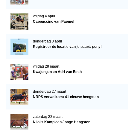
vrijdag 4 april
Cappuccino van Paemel
donderdag 3 april
Registreer de locatie van je paard/ pony!
vrijdag 28 maart
Kwajongen en Adri van Esch
donderdag 27 maart
NRPS verwelkomt 41 nieuwe hengsten
zaterdag 22 maart
Nilo is Kampioen Jonge Hengsten