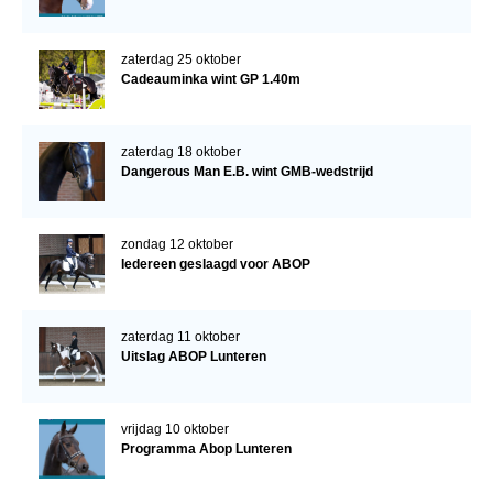
zaterdag 25 oktober
Cadeauminka wint GP 1.40m
zaterdag 18 oktober
Dangerous Man E.B. wint GMB-wedstrijd
zondag 12 oktober
Iedereen geslaagd voor ABOP
zaterdag 11 oktober
Uitslag ABOP Lunteren
vrijdag 10 oktober
Programma Abop Lunteren