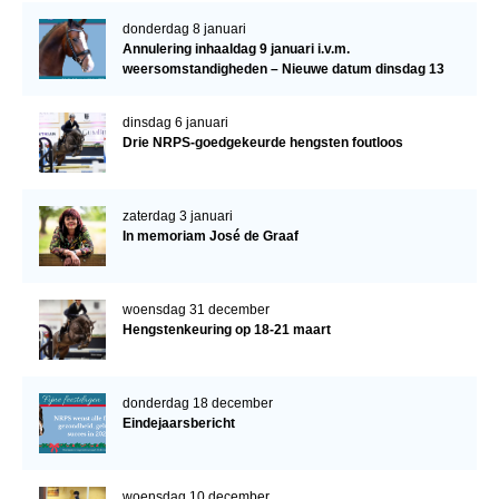
donderdag 8 januari
Annulering inhaaldag 9 januari i.v.m.
weersomstandigheden – Nieuwe datum dinsdag 13
januari
dinsdag 6 januari
Drie NRPS-goedgekeurde hengsten foutloos
zaterdag 3 januari
In memoriam José de Graaf
woensdag 31 december
Hengstenkeuring op 18-21 maart
donderdag 18 december
Eindejaarsbericht
woensdag 10 december