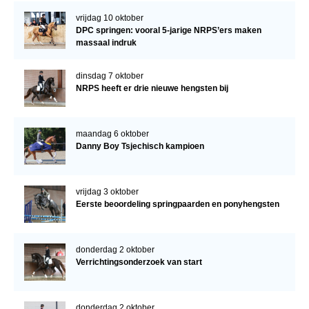
vrijdag 10 oktober
DPC springen: vooral 5-jarige NRPS’ers maken
massaal indruk
dinsdag 7 oktober
NRPS heeft er drie nieuwe hengsten bij
maandag 6 oktober
Danny Boy Tsjechisch kampioen
vrijdag 3 oktober
Eerste beoordeling springpaarden en ponyhengsten
donderdag 2 oktober
Verrichtingsonderzoek van start
donderdag 2 oktober