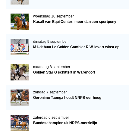
woensdag 10 september
Kasall van Equi Center: meer dan een sportpony
dinsdag 9 september
M1-debuut Le Golden Gambler R.W. levert winst op
maandag 8 september
Golden Star G schittert in Warendorf
zondag 7 september
Geronimo Taonga houdt NRPS-eer hoog
zaterdag 6 september
Bundeschampion uit NRPS-merrielijn