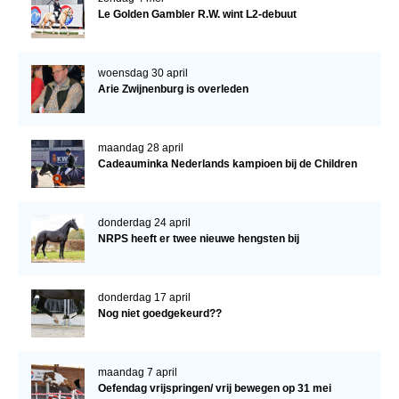
Le Golden Gambler R.W. wint L2-debuut
woensdag 30 april
Arie Zwijnenburg is overleden
maandag 28 april
Cadeauminka Nederlands kampioen bij de Children
donderdag 24 april
NRPS heeft er twee nieuwe hengsten bij
donderdag 17 april
Nog niet goedgekeurd??
maandag 7 april
Oefendag vrijspringen/ vrij bewegen op 31 mei