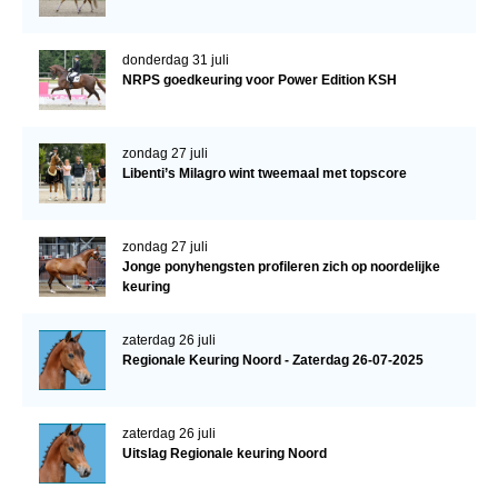
donderdag 31 juli
NRPS goedkeuring voor Power Edition KSH
zondag 27 juli
Libenti’s Milagro wint tweemaal met topscore
zondag 27 juli
Jonge ponyhengsten profileren zich op noordelijke
keuring
zaterdag 26 juli
Regionale Keuring Noord - Zaterdag 26-07-2025
zaterdag 26 juli
Uitslag Regionale keuring Noord