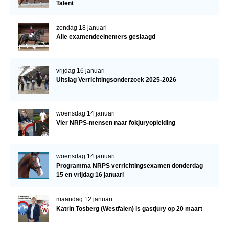
Talent
zondag 18 januari
Alle examendeelnemers geslaagd
vrijdag 16 januari
Uitslag Verrichtingsonderzoek 2025-2026
woensdag 14 januari
Vier NRPS-mensen naar fokjuryopleiding
woensdag 14 januari
Programma NRPS verrichtingsexamen donderdag
15 en vrijdag 16 januari
maandag 12 januari
Katrin Tosberg (Westfalen) is gastjury op 20 maart