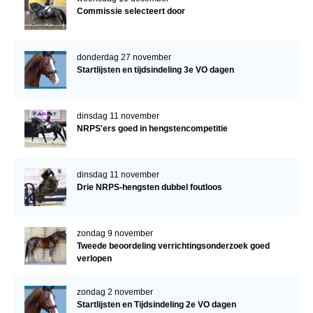
Commissie selecteert door
donderdag 27 november
Startlijsten en tijdsindeling 3e VO dagen
dinsdag 11 november
NRPS'ers goed in hengstencompetitie
dinsdag 11 november
Drie NRPS-hengsten dubbel foutloos
zondag 9 november
Tweede beoordeling verrichtingsonderzoek goed
verlopen
zondag 2 november
Startlijsten en Tijdsindeling 2e VO dagen