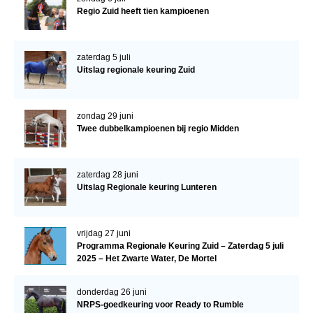
Regio Zuid heeft tien kampioenen
zaterdag 5 juli
Uitslag regionale keuring Zuid
zondag 29 juni
Twee dubbelkampioenen bij regio Midden
zaterdag 28 juni
Uitslag Regionale keuring Lunteren
vrijdag 27 juni
Programma Regionale Keuring Zuid – Zaterdag 5 juli
2025 – Het Zwarte Water, De Mortel
donderdag 26 juni
NRPS-goedkeuring voor Ready to Rumble