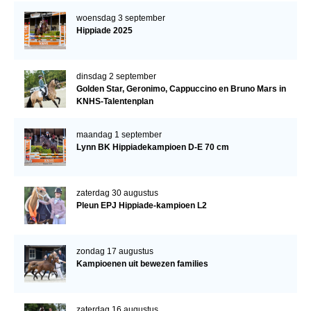
woensdag 3 september
Hippiade 2025
dinsdag 2 september
Golden Star, Geronimo, Cappuccino en Bruno Mars in
KNHS-Talentenplan
maandag 1 september
Lynn BK Hippiadekampioen D-E 70 cm
zaterdag 30 augustus
Pleun EPJ Hippiade-kampioen L2
zondag 17 augustus
Kampioenen uit bewezen families
zaterdag 16 augustus