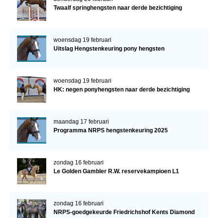
Twaalf springhengsten naar derde bezichtiging
woensdag 19 februari
Uitslag Hengstenkeuring pony hengsten
woensdag 19 februari
HK: negen ponyhengsten naar derde bezichtiging
maandag 17 februari
Programma NRPS hengstenkeuring 2025
zondag 16 februari
Le Golden Gambler R.W. reservekampioen L1
zondag 16 februari
NRPS-goedgekeurde Friedrichshof Kents Diamond