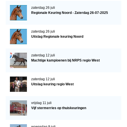
zaterdag 26 juli
Regionale Keuring Noord - Zaterdag 26-07-2025
zaterdag 26 juli
Uitslag Regionale keuring Noord
zaterdag 12 juli
Machtige kampioenen bij NRPS regio West
zaterdag 12 juli
Uitslag keuring regio West
vrijdag 11 juli
Vijf stermerries op thuiskeuringen
woensdag 9 juli