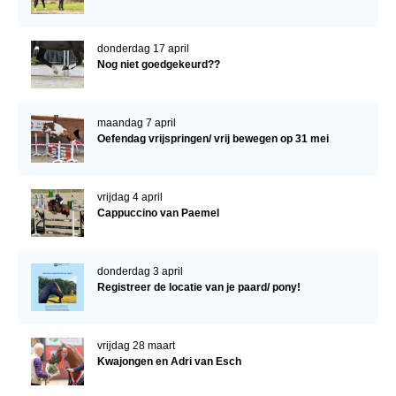
donderdag 17 april
Nog niet goedgekeurd??
maandag 7 april
Oefendag vrijspringen/ vrij bewegen op 31 mei
vrijdag 4 april
Cappuccino van Paemel
donderdag 3 april
Registreer de locatie van je paard/ pony!
vrijdag 28 maart
Kwajongen en Adri van Esch