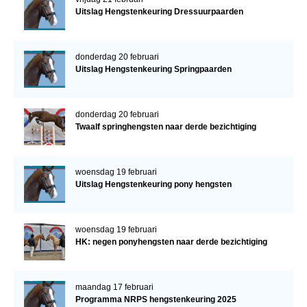
Uitslag Hengstenkeuring Dressuurpaarden
donderdag 20 februari
Uitslag Hengstenkeuring Springpaarden
donderdag 20 februari
Twaalf springhengsten naar derde bezichtiging
woensdag 19 februari
Uitslag Hengstenkeuring pony hengsten
woensdag 19 februari
HK: negen ponyhengsten naar derde bezichtiging
maandag 17 februari
Programma NRPS hengstenkeuring 2025