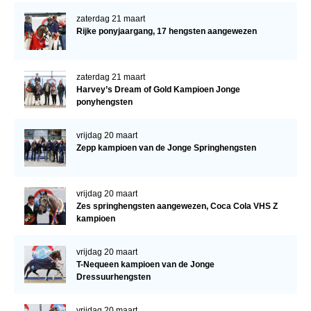
zaterdag 21 maart
Rijke ponyjaargang, 17 hengsten aangewezen
zaterdag 21 maart
Harvey’s Dream of Gold Kampioen Jonge
ponyhengsten
vrijdag 20 maart
Zepp kampioen van de Jonge Springhengsten
vrijdag 20 maart
Zes springhengsten aangewezen, Coca Cola VHS Z
kampioen
vrijdag 20 maart
T-Nequeen kampioen van de Jonge
Dressuurhengsten
vrijdag 20 maart