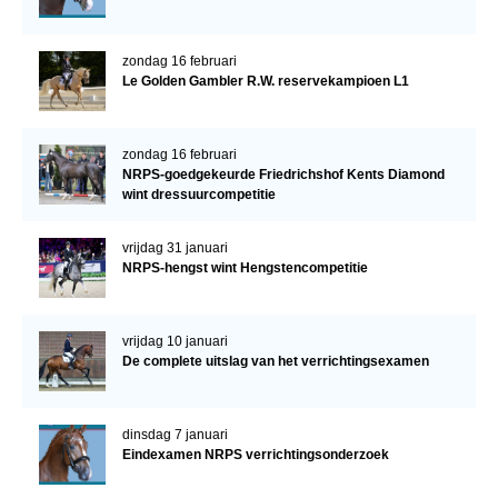
zondag 16 februari
Le Golden Gambler R.W. reservekampioen L1
zondag 16 februari
NRPS-goedgekeurde Friedrichshof Kents Diamond
wint dressuurcompetitie
vrijdag 31 januari
NRPS-hengst wint Hengstencompetitie
vrijdag 10 januari
De complete uitslag van het verrichtingsexamen
dinsdag 7 januari
Eindexamen NRPS verrichtingsonderzoek