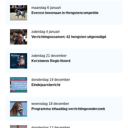
maandag 6 januari
Everest bovenaan in Hengstencompetitie
zaterdag 4 januari
Verrichtingsexamen: 42 hengsten uitgenodigd
zaterdag 21 december
Kerstwens Regio Noord
donderdag 19 december
Eindejaarsbericht
woensdag 18 december
Programma inhaaldag verrichtingsonderzoek
donderdag 12 december