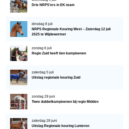
Drie NRPS’ers in EK-team
dinsdag 8 juli
NRPS Regionale Keuring West – Zaterdag 12 juli
2025 te Wijdewormer
zondag 6 juli
Regio Zuid heeft tien kampioenen
zaterdag 5 juli
Uitslag regionale keuring Zuid
zondag 29 juni
Twee dubbelkampioenen bij regio Midden
zaterdag 28 juni
Uitslag Regionale keuring Lunteren