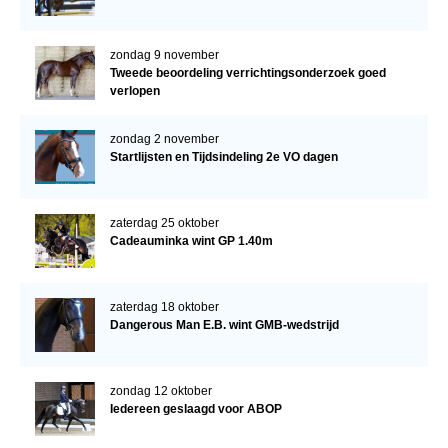
zondag 9 november
Tweede beoordeling verrichtingsonderzoek goed
verlopen
zondag 2 november
Startlijsten en Tijdsindeling 2e VO dagen
zaterdag 25 oktober
Cadeauminka wint GP 1.40m
zaterdag 18 oktober
Dangerous Man E.B. wint GMB-wedstrijd
zondag 12 oktober
Iedereen geslaagd voor ABOP