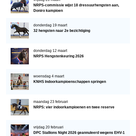
NRPS-commissie wijst 18 dressuurhengsten aan,
Doniro kampioen
donderdag 19 maart
32 hengsten naar 2e bezichtiging
donderdag 12 maart
NRPS Hengstenkeuring 2026
woensdag 4 maart
KNHS Indoorkampioenschappen springen
maandag 23 februari
NRPS: vier indoorkampioenen en twee reserve
vrijdag 20 februari
DPC Stallions Night 2026 geannuleerd wegens EHV-1