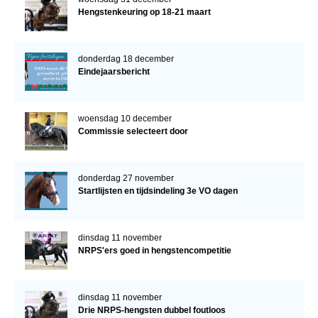
Hengstenkeuring op 18-21 maart
donderdag 18 december
Eindejaarsbericht
woensdag 10 december
Commissie selecteert door
donderdag 27 november
Startlijsten en tijdsindeling 3e VO dagen
dinsdag 11 november
NRPS'ers goed in hengstencompetitie
dinsdag 11 november
Drie NRPS-hengsten dubbel foutloos