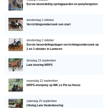
Eerste beoordeling springpaarden en ponyhengsten
donderdag 2 oktober
Verrichtingsonderzoek van start
donderdag 2 oktober
Eerste beoordelingsdagen verrichtingsonderzoek op
2 en 3 oktober in Lunteren
dinsdag 23 september
Late keuring NRPS
maandag 22 september
NRPS-menpony op WK Le Pin au Haras
zaterdag 20 september
Uitslag Late Veulenkeuring