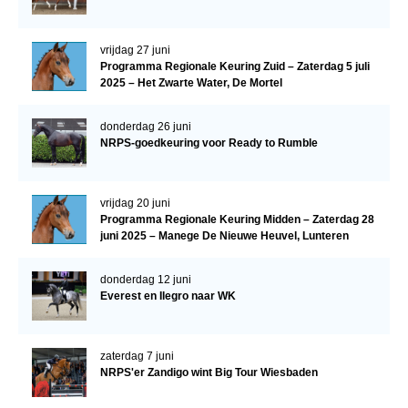
vrijdag 27 juni
Programma Regionale Keuring Zuid – Zaterdag 5 juli
2025 – Het Zwarte Water, De Mortel
donderdag 26 juni
NRPS-goedkeuring voor Ready to Rumble
vrijdag 20 juni
Programma Regionale Keuring Midden – Zaterdag 28
juni 2025 – Manege De Nieuwe Heuvel, Lunteren
donderdag 12 juni
Everest en Ilegro naar WK
zaterdag 7 juni
NRPS'er Zandigo wint Big Tour Wiesbaden