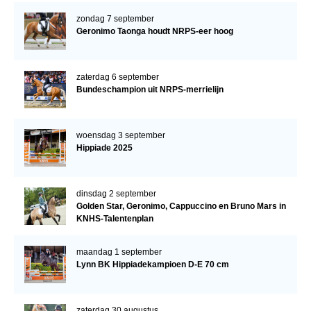
zondag 7 september
Geronimo Taonga houdt NRPS-eer hoog
zaterdag 6 september
Bundeschampion uit NRPS-merrielijn
woensdag 3 september
Hippiade 2025
dinsdag 2 september
Golden Star, Geronimo, Cappuccino en Bruno Mars in
KNHS-Talentenplan
maandag 1 september
Lynn BK Hippiadekampioen D-E 70 cm
zaterdag 30 augustus