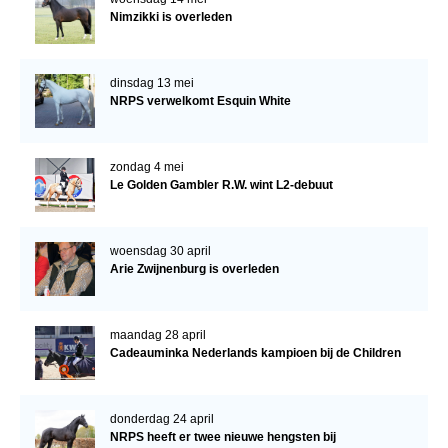
Nimzikki is overleden
dinsdag 13 mei
NRPS verwelkomt Esquin White
zondag 4 mei
Le Golden Gambler R.W. wint L2-debuut
woensdag 30 april
Arie Zwijnenburg is overleden
maandag 28 april
Cadeauminka Nederlands kampioen bij de Children
donderdag 24 april
NRPS heeft er twee nieuwe hengsten bij