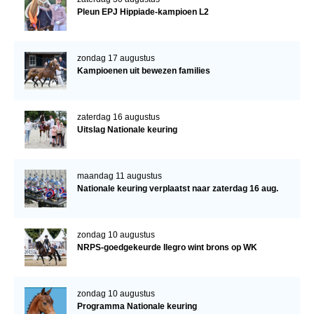
Pleun EPJ Hippiade-kampioen L2
zondag 17 augustus
Kampioenen uit bewezen families
zaterdag 16 augustus
Uitslag Nationale keuring
maandag 11 augustus
Nationale keuring verplaatst naar zaterdag 16 aug.
zondag 10 augustus
NRPS-goedgekeurde Ilegro wint brons op WK
zondag 10 augustus
Programma Nationale keuring