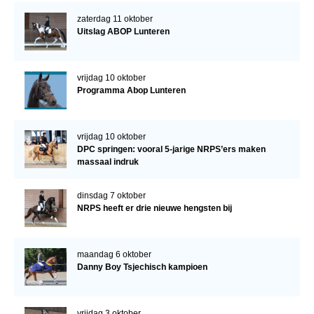
zaterdag 11 oktober
Uitslag ABOP Lunteren
vrijdag 10 oktober
Programma Abop Lunteren
vrijdag 10 oktober
DPC springen: vooral 5-jarige NRPS’ers maken
massaal indruk
dinsdag 7 oktober
NRPS heeft er drie nieuwe hengsten bij
maandag 6 oktober
Danny Boy Tsjechisch kampioen
vrijdag 3 oktober