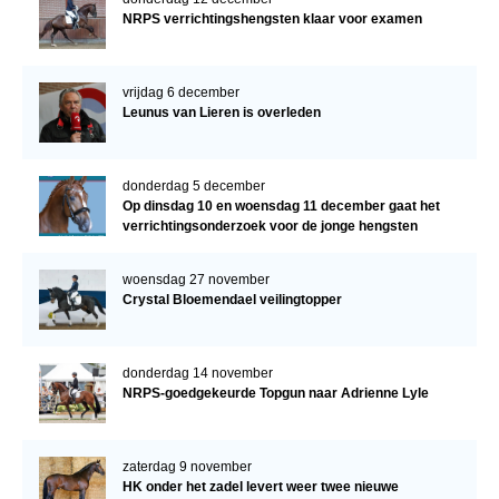
NRPS verrichtingshengsten klaar voor examen
vrijdag 6 december
Leunus van Lieren is overleden
donderdag 5 december
Op dinsdag 10 en woensdag 11 december gaat het
verrichtingsonderzoek voor de jonge hengsten
verder!
woensdag 27 november
Crystal Bloemendael veilingtopper
donderdag 14 november
NRPS-goedgekeurde Topgun naar Adrienne Lyle
zaterdag 9 november
HK onder het zadel levert weer twee nieuwe