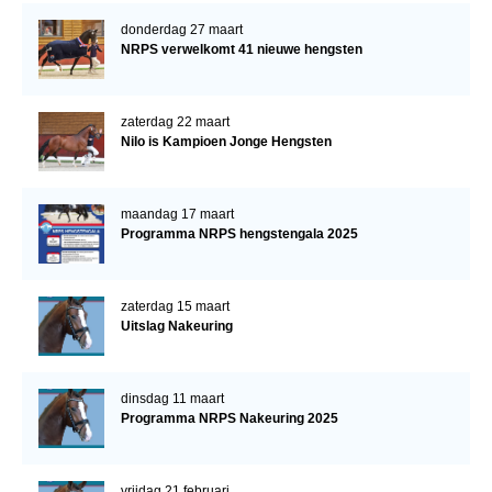
donderdag 27 maart
NRPS verwelkomt 41 nieuwe hengsten
zaterdag 22 maart
Nilo is Kampioen Jonge Hengsten
maandag 17 maart
Programma NRPS hengstengala 2025
zaterdag 15 maart
Uitslag Nakeuring
dinsdag 11 maart
Programma NRPS Nakeuring 2025
vrijdag 21 februari