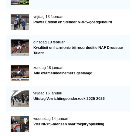
vrijdag 13 februari
Power Edition en Stender NRPS-goedgekeurd
dinsdag 10 februari
Kwaliteit en harmonie bij recordeditie NAF Dressuur
Talent
zondag 18 januari
Alle examendeelnemers geslaagd
vrijdag 16 januari
Uitslag Verrichtingsonderzoek 2025-2026
woensdag 14 januari
Vier NRPS-mensen naar fokjuryopleiding