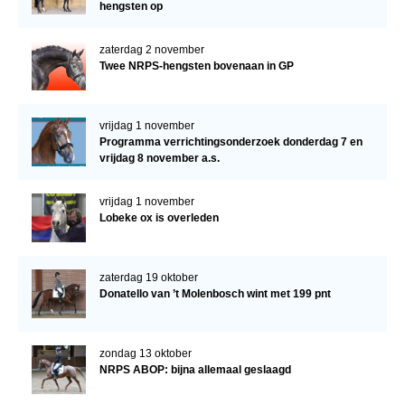
hengsten op
zaterdag 2 november
Twee NRPS-hengsten bovenaan in GP
vrijdag 1 november
Programma verrichtingsonderzoek donderdag 7 en
vrijdag 8 november a.s.
vrijdag 1 november
Lobeke ox is overleden
zaterdag 19 oktober
Donatello van ’t Molenbosch wint met 199 pnt
zondag 13 oktober
NRPS ABOP: bijna allemaal geslaagd