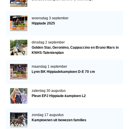
woensdag 3 september
Hippiade 2025
dinsdag 2 september
Golden Star, Geronimo, Cappuccino en Bruno Mars in
KNHS-Talentenplan
maandag 1 september
Lynn BK Hippiadekampioen D-E 70 cm
zaterdag 30 augustus
Pleun EPJ Hippiade-kampioen L2
zondag 17 augustus
Kampioenen uit bewezen families