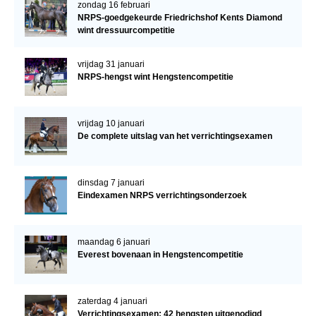
zondag 16 februari
NRPS-goedgekeurde Friedrichshof Kents Diamond
wint dressuurcompetitie
vrijdag 31 januari
NRPS-hengst wint Hengstencompetitie
vrijdag 10 januari
De complete uitslag van het verrichtingsexamen
dinsdag 7 januari
Eindexamen NRPS verrichtingsonderzoek
maandag 6 januari
Everest bovenaan in Hengstencompetitie
zaterdag 4 januari
Verrichtingsexamen: 42 hengsten uitgenodigd