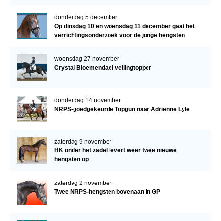
donderdag 5 december
Op dinsdag 10 en woensdag 11 december gaat het
verrichtingsonderzoek voor de jonge hengsten
verder!
woensdag 27 november
Crystal Bloemendael veilingtopper
donderdag 14 november
NRPS-goedgekeurde Topgun naar Adrienne Lyle
zaterdag 9 november
HK onder het zadel levert weer twee nieuwe
hengsten op
zaterdag 2 november
Twee NRPS-hengsten bovenaan in GP