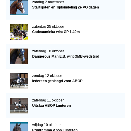
zondag 2 november
Startlijsten en Tijdsindeling 2e VO dagen
zaterdag 25 oktober
Cadeauminka wint GP 1.40m
zaterdag 18 oktober
Dangerous Man E.B. wint GMB-wedstrijd
zondag 12 oktober
Iedereen geslaagd voor ABOP
zaterdag 11 oktober
Uitslag ABOP Lunteren
vrijdag 10 oktober
Programma Abop Lunteren