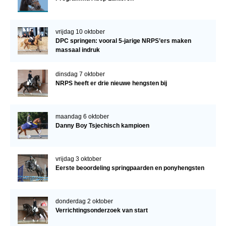
vrijdag 10 oktober
DPC springen: vooral 5-jarige NRPS’ers maken
massaal indruk
dinsdag 7 oktober
NRPS heeft er drie nieuwe hengsten bij
maandag 6 oktober
Danny Boy Tsjechisch kampioen
vrijdag 3 oktober
Eerste beoordeling springpaarden en ponyhengsten
donderdag 2 oktober
Verrichtingsonderzoek van start