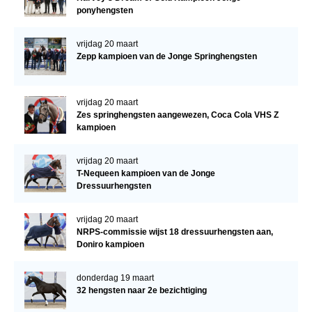
ponyhengsten
vrijdag 20 maart
Zepp kampioen van de Jonge Springhengsten
vrijdag 20 maart
Zes springhengsten aangewezen, Coca Cola VHS Z
kampioen
vrijdag 20 maart
T-Nequeen kampioen van de Jonge
Dressuurhengsten
vrijdag 20 maart
NRPS-commissie wijst 18 dressuurhengsten aan,
Doniro kampioen
donderdag 19 maart
32 hengsten naar 2e bezichtiging