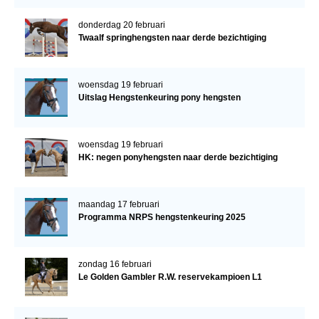
donderdag 20 februari
Twaalf springhengsten naar derde bezichtiging
woensdag 19 februari
Uitslag Hengstenkeuring pony hengsten
woensdag 19 februari
HK: negen ponyhengsten naar derde bezichtiging
maandag 17 februari
Programma NRPS hengstenkeuring 2025
zondag 16 februari
Le Golden Gambler R.W. reservekampioen L1