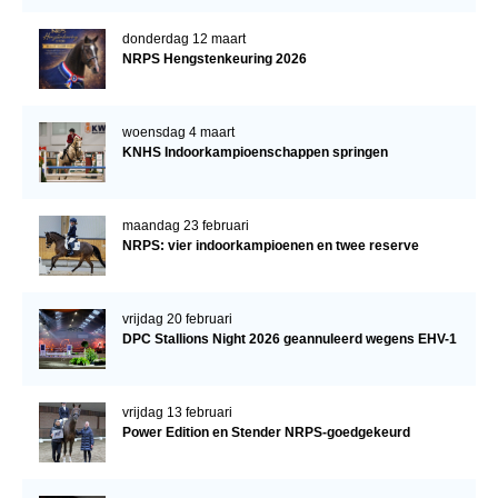
donderdag 12 maart
NRPS Hengstenkeuring 2026
woensdag 4 maart
KNHS Indoorkampioenschappen springen
maandag 23 februari
NRPS: vier indoorkampioenen en twee reserve
vrijdag 20 februari
DPC Stallions Night 2026 geannuleerd wegens EHV-1
vrijdag 13 februari
Power Edition en Stender NRPS-goedgekeurd