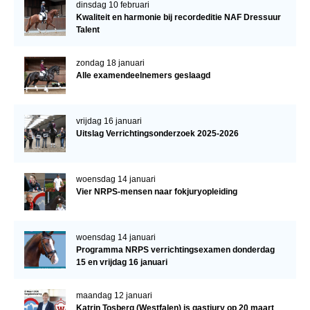
dinsdag 10 februari
Kwaliteit en harmonie bij recordeditie NAF Dressuur
Talent
zondag 18 januari
Alle examendeelnemers geslaagd
vrijdag 16 januari
Uitslag Verrichtingsonderzoek 2025-2026
woensdag 14 januari
Vier NRPS-mensen naar fokjuryopleiding
woensdag 14 januari
Programma NRPS verrichtingsexamen donderdag
15 en vrijdag 16 januari
maandag 12 januari
Katrin Tosberg (Westfalen) is gastjury op 20 maart