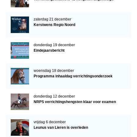
zaterdag 21 december
Kerstwens Regio Noord
donderdag 19 december
Eindejaarsbericht
woensdag 18 december
Programma inhaaldag verrichtingsonderzoek
donderdag 12 december
NRPS verrichtingshengsten klaar voor examen
vrijdag 6 december
Leunus van Lieren is overleden