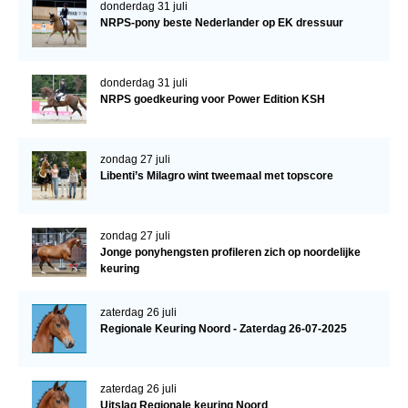
donderdag 31 juli
NRPS-pony beste Nederlander op EK dressuur
donderdag 31 juli
NRPS goedkeuring voor Power Edition KSH
zondag 27 juli
Libenti’s Milagro wint tweemaal met topscore
zondag 27 juli
Jonge ponyhengsten profileren zich op noordelijke
keuring
zaterdag 26 juli
Regionale Keuring Noord - Zaterdag 26-07-2025
zaterdag 26 juli
Uitslag Regionale keuring Noord