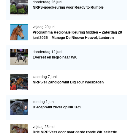
donderdag 26 juni
NRPS-goedkeuring voor Ready to Rumble
vrijdag 20 juni
Programma Regionale Keuring Midden – Zaterdag 28
juni 2025 – Manege De Nieuwe Heuvel, Lunteren
donderdag 12 juni
Everest en Ilegro naar WK
zaterdag 7 juni
NRPS'er Zandigo wint Big Tour Wiesbaden
zondag 1 juni
D’Joep wint zilver op NK U25
vrijdag 23 mei
Drie NRPS’ers door naar derde ronde WK selectie