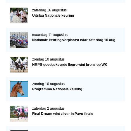
zaterdag 16 augustus
Uitslag Nationale keuring
maandag 11 augustus
Nationale keuring verplaatst naar zaterdag 16 aug.
zondag 10 augustus
NRPS-goedgekeurde Ilegro wint brons op WK
zondag 10 augustus
Programma Nationale keuring
zaterdag 2 augustus
Final Dream wint zilver in Pavo-finale