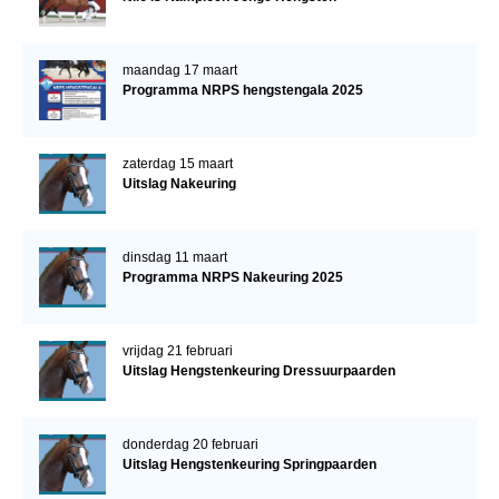
maandag 17 maart
Programma NRPS hengstengala 2025
zaterdag 15 maart
Uitslag Nakeuring
dinsdag 11 maart
Programma NRPS Nakeuring 2025
vrijdag 21 februari
Uitslag Hengstenkeuring Dressuurpaarden
donderdag 20 februari
Uitslag Hengstenkeuring Springpaarden