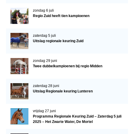
zondag 6 juli
Regio Zuid heeft tien kampioenen
zaterdag 5 juli
Uitslag regionale keuring Zuid
zondag 29 juni
Twee dubbelkampioenen bij regio Midden
zaterdag 28 juni
Uitslag Regionale keuring Lunteren
vrijdag 27 juni
Programma Regionale Keuring Zuid – Zaterdag 5 juli
2025 – Het Zwarte Water, De Mortel