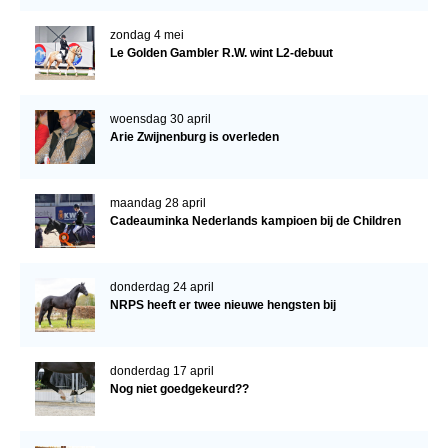
zondag 4 mei
Le Golden Gambler R.W. wint L2-debuut
woensdag 30 april
Arie Zwijnenburg is overleden
maandag 28 april
Cadeauminka Nederlands kampioen bij de Children
donderdag 24 april
NRPS heeft er twee nieuwe hengsten bij
donderdag 17 april
Nog niet goedgekeurd??