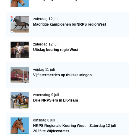
zaterdag 12 juli
Machtige kampioenen bij NRPS regio West
zaterdag 12 juli
Uitslag keuring regio West
vrijdag 11 juli
Vijf stermerries op thuiskeuringen
woensdag 9 juli
Drie NRPS’ers in EK-team
dinsdag 8 juli
NRPS Regionale Keuring West – Zaterdag 12 juli
2025 te Wijdewormer