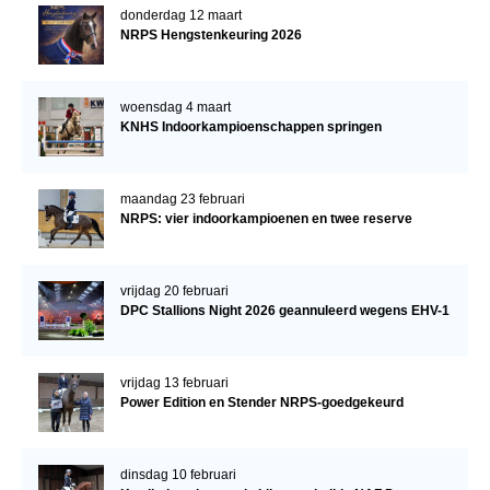
donderdag 12 maart
NRPS Hengstenkeuring 2026
woensdag 4 maart
KNHS Indoorkampioenschappen springen
maandag 23 februari
NRPS: vier indoorkampioenen en twee reserve
vrijdag 20 februari
DPC Stallions Night 2026 geannuleerd wegens EHV-1
vrijdag 13 februari
Power Edition en Stender NRPS-goedgekeurd
dinsdag 10 februari