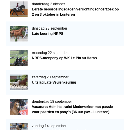
donderdag 2 oktober
Eerste beoordelingsdagen verrichtingsonderzoek op
2 en 3 oktober in Lunteren
dinsdag 23 september
Late keuring NRPS
maandag 22 september
NRPS-menpony op WK Le Pin au Haras
zaterdag 20 september
Uitslag Late Veulenkeuring
donderdag 18 september
Vacature: Administratief Medewerker met passie
voor paarden en pony's (36 uur p/w – Lunteren)
zondag 14 september