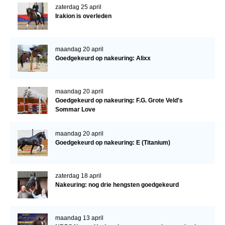
zaterdag 25 april
Irakion is overleden
maandag 20 april
Goedgekeurd op nakeuring: Alixx
maandag 20 april
Goedgekeurd op nakeuring: F.G. Grote Veld's
Sommar Love
maandag 20 april
Goedgekeurd op nakeuring: E (Titanium)
zaterdag 18 april
Nakeuring: nog drie hengsten goedgekeurd
maandag 13 april