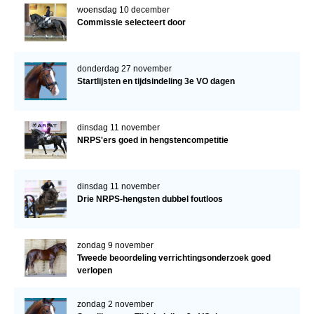
woensdag 10 december
Commissie selecteert door
donderdag 27 november
Startlijsten en tijdsindeling 3e VO dagen
dinsdag 11 november
NRPS'ers goed in hengstencompetitie
dinsdag 11 november
Drie NRPS-hengsten dubbel foutloos
zondag 9 november
Tweede beoordeling verrichtingsonderzoek goed
verlopen
zondag 2 november