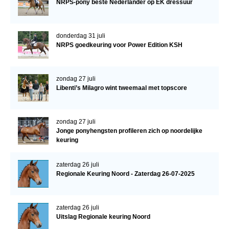
NRPS-pony beste Nederlander op EK dressuur
donderdag 31 juli
NRPS goedkeuring voor Power Edition KSH
zondag 27 juli
Libenti’s Milagro wint tweemaal met topscore
zondag 27 juli
Jonge ponyhengsten profileren zich op noordelijke
keuring
zaterdag 26 juli
Regionale Keuring Noord - Zaterdag 26-07-2025
zaterdag 26 juli
Uitslag Regionale keuring Noord