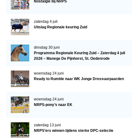
Nostalgie bij NRPS
zaterdag 4 juli
Uitslag Regionale keuring Zuid
dinsdag 30 juni
Programma Regionale Keuring Zuid – Zaterdag 4 juli
2026 – Manege De Pijnhorst, St. Oedenrode
woensdag 24 juni
Ready to Rumble naar WK Jonge Dressuurpaarden
woensdag 24 juni
NRPS-pony’s naar EK
zaterdag 13 juni
NRPS’ers winnen tijdens sterke DPC-selectie