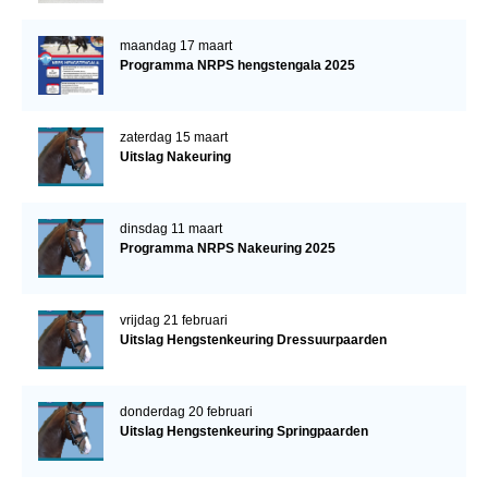
maandag 17 maart
Programma NRPS hengstengala 2025
zaterdag 15 maart
Uitslag Nakeuring
dinsdag 11 maart
Programma NRPS Nakeuring 2025
vrijdag 21 februari
Uitslag Hengstenkeuring Dressuurpaarden
donderdag 20 februari
Uitslag Hengstenkeuring Springpaarden