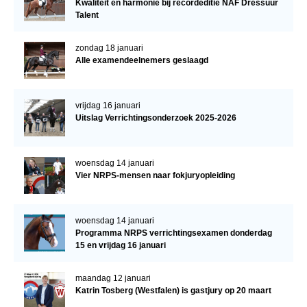
Kwaliteit en harmonie bij recordeditie NAF Dressuur
Talent
zondag 18 januari
Alle examendeelnemers geslaagd
vrijdag 16 januari
Uitslag Verrichtingsonderzoek 2025-2026
woensdag 14 januari
Vier NRPS-mensen naar fokjuryopleiding
woensdag 14 januari
Programma NRPS verrichtingsexamen donderdag
15 en vrijdag 16 januari
maandag 12 januari
Katrin Tosberg (Westfalen) is gastjury op 20 maart