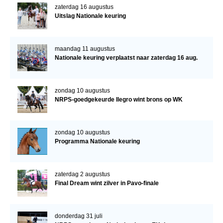
zaterdag 16 augustus
Uitslag Nationale keuring
maandag 11 augustus
Nationale keuring verplaatst naar zaterdag 16 aug.
zondag 10 augustus
NRPS-goedgekeurde Ilegro wint brons op WK
zondag 10 augustus
Programma Nationale keuring
zaterdag 2 augustus
Final Dream wint zilver in Pavo-finale
donderdag 31 juli