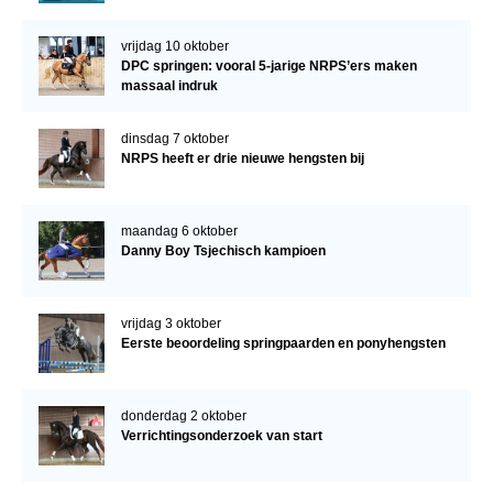
vrijdag 10 oktober
DPC springen: vooral 5-jarige NRPS’ers maken
massaal indruk
dinsdag 7 oktober
NRPS heeft er drie nieuwe hengsten bij
maandag 6 oktober
Danny Boy Tsjechisch kampioen
vrijdag 3 oktober
Eerste beoordeling springpaarden en ponyhengsten
donderdag 2 oktober
Verrichtingsonderzoek van start