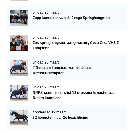
vrijdag 20 maart
Zepp kampioen van de Jonge Springhengsten
vrijdag 20 maart
Zes springhengsten aangewezen, Coca Cola VHS Z
kampioen
vrijdag 20 maart
T-Nequeen kampioen van de Jonge
Dressuurhengsten
vrijdag 20 maart
NRPS-commissie wijst 18 dressuurhengsten aan,
Doniro kampioen
donderdag 19 maart
32 hengsten naar 2e bezichtiging