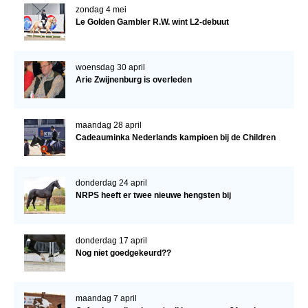
zondag 4 mei
Le Golden Gambler R.W. wint L2-debuut
woensdag 30 april
Arie Zwijnenburg is overleden
maandag 28 april
Cadeauminka Nederlands kampioen bij de Children
donderdag 24 april
NRPS heeft er twee nieuwe hengsten bij
donderdag 17 april
Nog niet goedgekeurd??
maandag 7 april