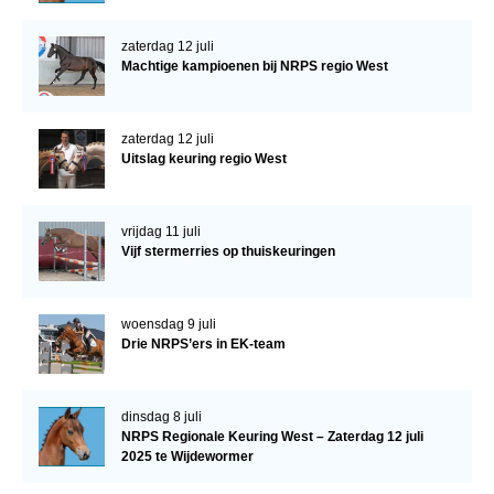
zaterdag 12 juli
Machtige kampioenen bij NRPS regio West
zaterdag 12 juli
Uitslag keuring regio West
vrijdag 11 juli
Vijf stermerries op thuiskeuringen
woensdag 9 juli
Drie NRPS’ers in EK-team
dinsdag 8 juli
NRPS Regionale Keuring West – Zaterdag 12 juli
2025 te Wijdewormer