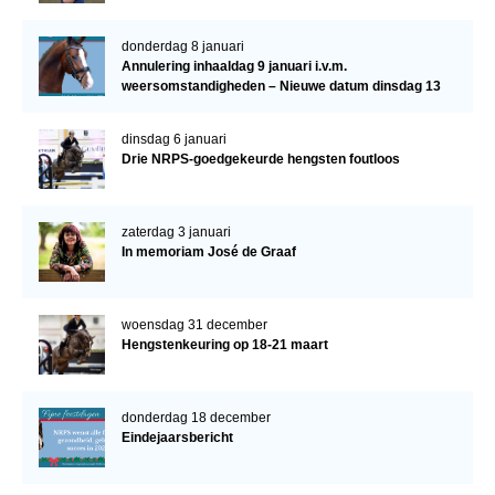
donderdag 8 januari
Annulering inhaaldag 9 januari i.v.m.
weersomstandigheden – Nieuwe datum dinsdag 13
januari
dinsdag 6 januari
Drie NRPS-goedgekeurde hengsten foutloos
zaterdag 3 januari
In memoriam José de Graaf
woensdag 31 december
Hengstenkeuring op 18-21 maart
donderdag 18 december
Eindejaarsbericht