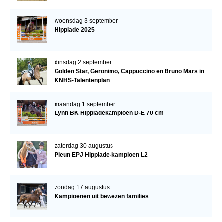
woensdag 3 september
Hippiade 2025
dinsdag 2 september
Golden Star, Geronimo, Cappuccino en Bruno Mars in
KNHS-Talentenplan
maandag 1 september
Lynn BK Hippiadekampioen D-E 70 cm
zaterdag 30 augustus
Pleun EPJ Hippiade-kampioen L2
zondag 17 augustus
Kampioenen uit bewezen families