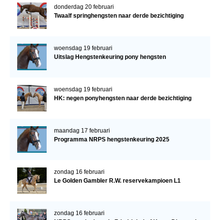
donderdag 20 februari
Twaalf springhengsten naar derde bezichtiging
woensdag 19 februari
Uitslag Hengstenkeuring pony hengsten
woensdag 19 februari
HK: negen ponyhengsten naar derde bezichtiging
maandag 17 februari
Programma NRPS hengstenkeuring 2025
zondag 16 februari
Le Golden Gambler R.W. reservekampioen L1
zondag 16 februari