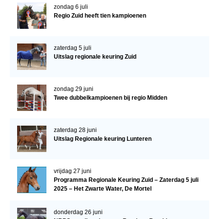
zondag 6 juli
Regio Zuid heeft tien kampioenen
zaterdag 5 juli
Uitslag regionale keuring Zuid
zondag 29 juni
Twee dubbelkampioenen bij regio Midden
zaterdag 28 juni
Uitslag Regionale keuring Lunteren
vrijdag 27 juni
Programma Regionale Keuring Zuid – Zaterdag 5 juli
2025 – Het Zwarte Water, De Mortel
donderdag 26 juni