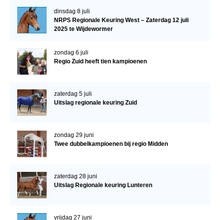
dinsdag 8 juli
NRPS Regionale Keuring West – Zaterdag 12 juli
2025 te Wijdewormer
zondag 6 juli
Regio Zuid heeft tien kampioenen
zaterdag 5 juli
Uitslag regionale keuring Zuid
zondag 29 juni
Twee dubbelkampioenen bij regio Midden
zaterdag 28 juni
Uitslag Regionale keuring Lunteren
vrijdag 27 juni