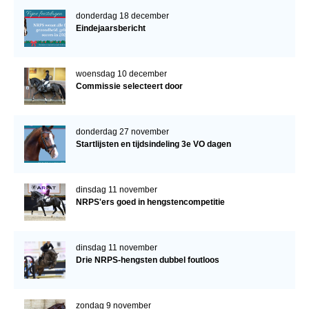
donderdag 18 december
Eindejaarsbericht
woensdag 10 december
Commissie selecteert door
donderdag 27 november
Startlijsten en tijdsindeling 3e VO dagen
dinsdag 11 november
NRPS'ers goed in hengstencompetitie
dinsdag 11 november
Drie NRPS-hengsten dubbel foutloos
zondag 9 november