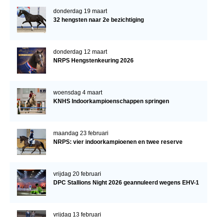
donderdag 19 maart
32 hengsten naar 2e bezichtiging
donderdag 12 maart
NRPS Hengstenkeuring 2026
woensdag 4 maart
KNHS Indoorkampioenschappen springen
maandag 23 februari
NRPS: vier indoorkampioenen en twee reserve
vrijdag 20 februari
DPC Stallions Night 2026 geannuleerd wegens EHV-1
vrijdag 13 februari