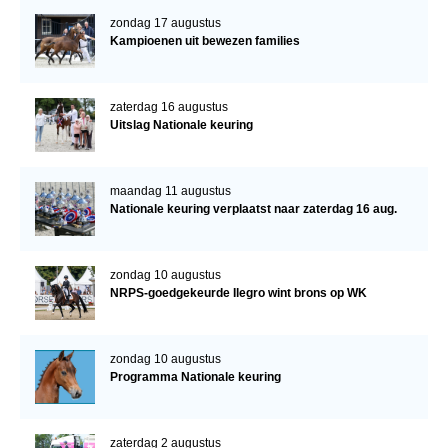
zondag 17 augustus
Kampioenen uit bewezen families
zaterdag 16 augustus
Uitslag Nationale keuring
maandag 11 augustus
Nationale keuring verplaatst naar zaterdag 16 aug.
zondag 10 augustus
NRPS-goedgekeurde Ilegro wint brons op WK
zondag 10 augustus
Programma Nationale keuring
zaterdag 2 augustus