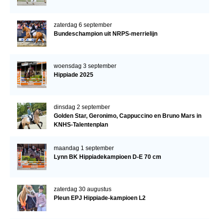
zaterdag 6 september
Bundeschampion uit NRPS-merrielijn
woensdag 3 september
Hippiade 2025
dinsdag 2 september
Golden Star, Geronimo, Cappuccino en Bruno Mars in
KNHS-Talentenplan
maandag 1 september
Lynn BK Hippiadekampioen D-E 70 cm
zaterdag 30 augustus
Pleun EPJ Hippiade-kampioen L2