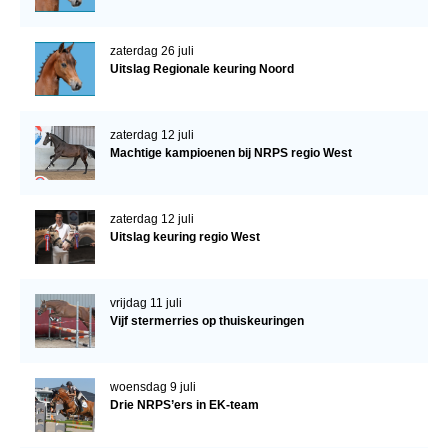
zaterdag 26 juli
Uitslag Regionale keuring Noord
zaterdag 12 juli
Machtige kampioenen bij NRPS regio West
zaterdag 12 juli
Uitslag keuring regio West
vrijdag 11 juli
Vijf stermerries op thuiskeuringen
woensdag 9 juli
Drie NRPS’ers in EK-team