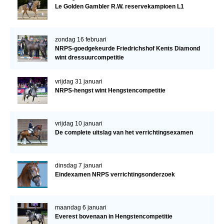
Le Golden Gambler R.W. reservekampioen L1
zondag 16 februari
NRPS-goedgekeurde Friedrichshof Kents Diamond
wint dressuurcompetitie
vrijdag 31 januari
NRPS-hengst wint Hengstencompetitie
vrijdag 10 januari
De complete uitslag van het verrichtingsexamen
dinsdag 7 januari
Eindexamen NRPS verrichtingsonderzoek
maandag 6 januari
Everest bovenaan in Hengstencompetitie