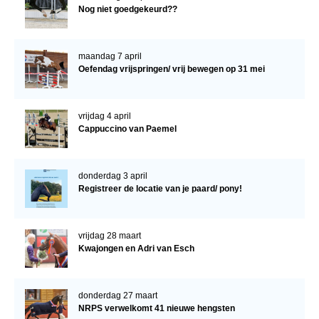
Nog niet goedgekeurd??
maandag 7 april
Oefendag vrijspringen/ vrij bewegen op 31 mei
vrijdag 4 april
Cappuccino van Paemel
donderdag 3 april
Registreer de locatie van je paard/ pony!
vrijdag 28 maart
Kwajongen en Adri van Esch
donderdag 27 maart
NRPS verwelkomt 41 nieuwe hengsten