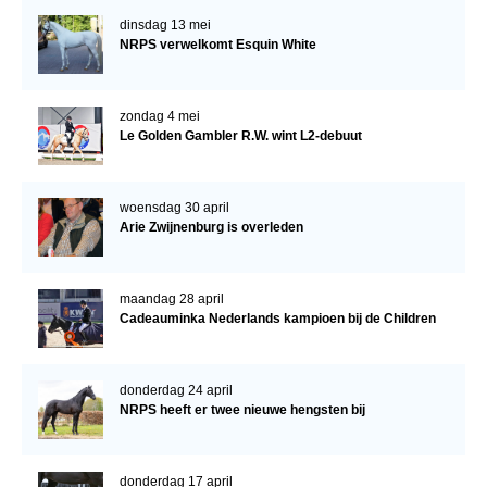
dinsdag 13 mei
NRPS verwelkomt Esquin White
zondag 4 mei
Le Golden Gambler R.W. wint L2-debuut
woensdag 30 april
Arie Zwijnenburg is overleden
maandag 28 april
Cadeauminka Nederlands kampioen bij de Children
donderdag 24 april
NRPS heeft er twee nieuwe hengsten bij
donderdag 17 april