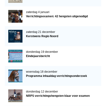
zaterdag 4 januari
Verrichtingsexamen: 42 hengsten uitgenodigd
zaterdag 21 december
Kerstwens Regio Noord
donderdag 19 december
Eindejaarsbericht
woensdag 18 december
Programma inhaaldag verrichtingsonderzoek
donderdag 12 december
NRPS verrichtingshengsten klaar voor examen