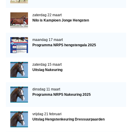
zaterdag 22 maart
Nilo is Kampioen Jonge Hengsten
maandag 17 maart
Programma NRPS hengstengala 2025
zaterdag 15 maart
Uitslag Nakeuring
dinsdag 11 maart
Programma NRPS Nakeuring 2025
vrijdag 21 februari
Uitslag Hengstenkeuring Dressuurpaarden