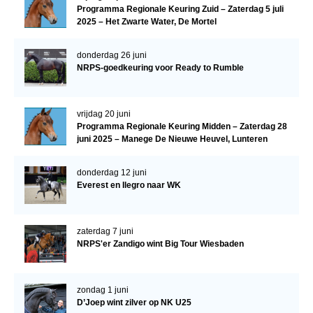
Programma Regionale Keuring Zuid – Zaterdag 5 juli
2025 – Het Zwarte Water, De Mortel
donderdag 26 juni
NRPS-goedkeuring voor Ready to Rumble
vrijdag 20 juni
Programma Regionale Keuring Midden – Zaterdag 28
juni 2025 – Manege De Nieuwe Heuvel, Lunteren
donderdag 12 juni
Everest en Ilegro naar WK
zaterdag 7 juni
NRPS'er Zandigo wint Big Tour Wiesbaden
zondag 1 juni
D’Joep wint zilver op NK U25