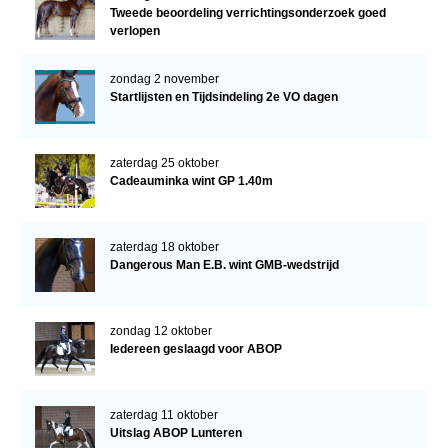
Tweede beoordeling verrichtingsonderzoek goed
verlopen
zondag 2 november
Startlijsten en Tijdsindeling 2e VO dagen
zaterdag 25 oktober
Cadeauminka wint GP 1.40m
zaterdag 18 oktober
Dangerous Man E.B. wint GMB-wedstrijd
zondag 12 oktober
Iedereen geslaagd voor ABOP
zaterdag 11 oktober
Uitslag ABOP Lunteren