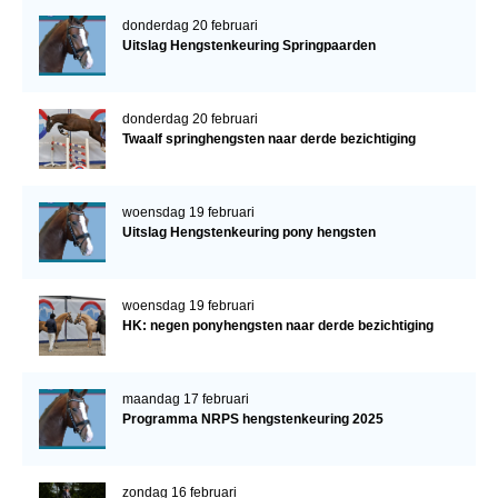
donderdag 20 februari
Uitslag Hengstenkeuring Springpaarden
donderdag 20 februari
Twaalf springhengsten naar derde bezichtiging
woensdag 19 februari
Uitslag Hengstenkeuring pony hengsten
woensdag 19 februari
HK: negen ponyhengsten naar derde bezichtiging
maandag 17 februari
Programma NRPS hengstenkeuring 2025
zondag 16 februari