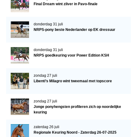
Final Dream wint zilver in Pavo-finale
donderdag 31 juli
NRPS-pony beste Nederlander op EK dressuur
donderdag 31 juli
NRPS goedkeuring voor Power Edition KSH
zondag 27 juli
Libenti’s Milagro wint tweemaal met topscore
zondag 27 juli
Jonge ponyhengsten profileren zich op noordelijke
keuring
zaterdag 26 juli
Regionale Keuring Noord - Zaterdag 26-07-2025