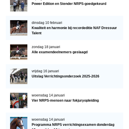
Power Edition en Stender NRPS-goedgekeurd
dinsdag 10 februari
Kwaliteit en harmonie bij recordeditie NAF Dressuur
Talent
zondag 18 januari
Alle examendeelnemers geslaagd
vrijdag 16 januari
Uitslag Verrichtingsonderzoek 2025-2026
woensdag 14 januari
Vier NRPS-mensen naar fokjuryopleiding
woensdag 14 januari
Programma NRPS verrichtingsexamen donderdag