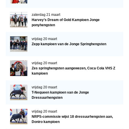
zaterdag 21 maart
Harvey’s Dream of Gold Kampioen Jonge
ponyhengsten
vrijdag 20 maart
Zepp kampioen van de Jonge Springhengsten
vrijdag 20 maart
Zes springhengsten aangewezen, Coca Cola VHS Z
kampioen
vrijdag 20 maart
T-Nequeen kampioen van de Jonge
Dressuurhengsten
vrijdag 20 maart
NRPS-commissie wijst 18 dressuurhengsten aan,
Doniro kampioen