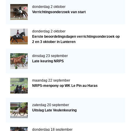
donderdag 2 oktober
Verrichtingsonderzoek van start
donderdag 2 oktober
Eerste beoordelingsdagen verrichtingsonderzoek op
2 en 3 oktober in Lunteren
dinsdag 23 september
Late keuring NRPS
maandag 22 september
NRPS-menpony op WK Le Pin au Haras
zaterdag 20 september
Uitslag Late Veulenkeuring
donderdag 18 september