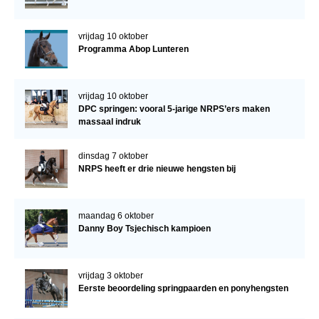
vrijdag 10 oktober
Programma Abop Lunteren
vrijdag 10 oktober
DPC springen: vooral 5-jarige NRPS’ers maken
massaal indruk
dinsdag 7 oktober
NRPS heeft er drie nieuwe hengsten bij
maandag 6 oktober
Danny Boy Tsjechisch kampioen
vrijdag 3 oktober
Eerste beoordeling springpaarden en ponyhengsten