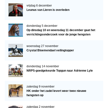
vrijdag 6 december
Leunus van Lieren is overleden
donderdag 5 december
Op dinsdag 10 en woensdag 11 december gaat het
verrichtingsonderzoek voor de jonge hengsten
verder!
woensdag 27 november
Crystal Bloemendael veilingtopper
donderdag 14 november
NRPS-goedgekeurde Topgun naar Adrienne Lyle
zaterdag 9 november
HK onder het zadel levert weer twee nieuwe
hengsten op
zaterdag 2 november