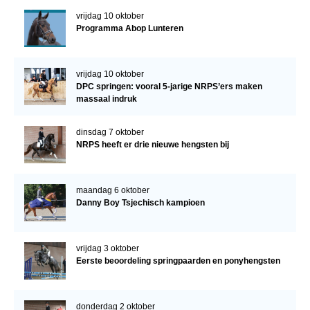
vrijdag 10 oktober
Programma Abop Lunteren
vrijdag 10 oktober
DPC springen: vooral 5-jarige NRPS’ers maken
massaal indruk
dinsdag 7 oktober
NRPS heeft er drie nieuwe hengsten bij
maandag 6 oktober
Danny Boy Tsjechisch kampioen
vrijdag 3 oktober
Eerste beoordeling springpaarden en ponyhengsten
donderdag 2 oktober