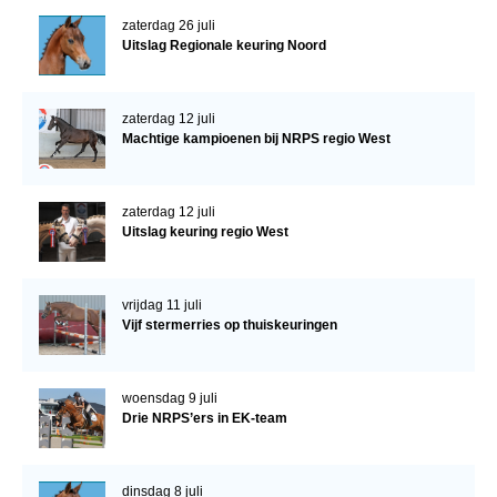
zaterdag 26 juli
Uitslag Regionale keuring Noord
zaterdag 12 juli
Machtige kampioenen bij NRPS regio West
zaterdag 12 juli
Uitslag keuring regio West
vrijdag 11 juli
Vijf stermerries op thuiskeuringen
woensdag 9 juli
Drie NRPS’ers in EK-team
dinsdag 8 juli