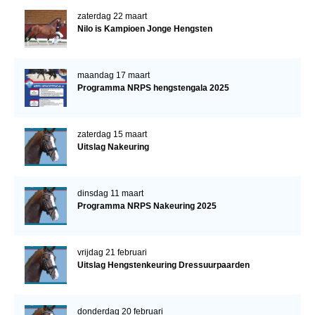
zaterdag 22 maart
Nilo is Kampioen Jonge Hengsten
maandag 17 maart
Programma NRPS hengstengala 2025
zaterdag 15 maart
Uitslag Nakeuring
dinsdag 11 maart
Programma NRPS Nakeuring 2025
vrijdag 21 februari
Uitslag Hengstenkeuring Dressuurpaarden
donderdag 20 februari