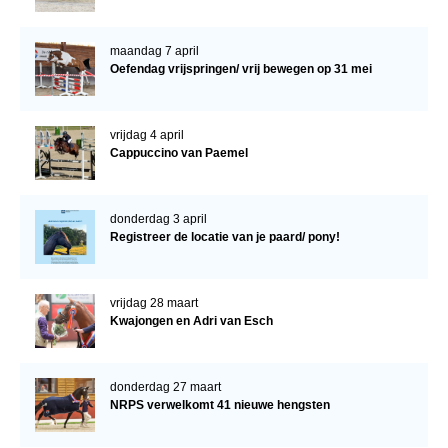
maandag 7 april
Oefendag vrijspringen/ vrij bewegen op 31 mei
vrijdag 4 april
Cappuccino van Paemel
donderdag 3 april
Registreer de locatie van je paard/ pony!
vrijdag 28 maart
Kwajongen en Adri van Esch
donderdag 27 maart
NRPS verwelkomt 41 nieuwe hengsten