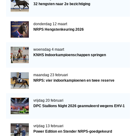
32 hengsten naar 2e bezichtiging
donderdag 12 maart
NRPS Hengstenkeuring 2026
woensdag 4 maart
KNHS Indoorkampioenschappen springen
maandag 23 februari
NRPS: vier indoorkampioenen en twee reserve
vrijdag 20 februari
DPC Stallions Night 2026 geannuleerd wegens EHV-1
vrijdag 13 februari
Power Edition en Stender NRPS-goedgekeurd