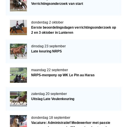
Verrichtingsonderzoek van start
donderdag 2 oktober
Eerste beoordelingsdagen verrichtingsonderzoek op
2 en 3 oktober in Lunteren
dinsdag 23 september
Late keuring NRPS
maandag 22 september
NRPS-menpony op WK Le Pin au Haras
zaterdag 20 september
Uitslag Late Veulenkeuring
donderdag 18 september
Vacature: Administratief Medewerker met passie