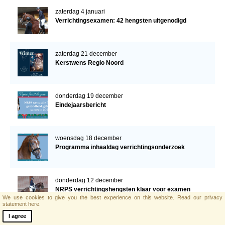
zaterdag 4 januari
Verrichtingsexamen: 42 hengsten uitgenodigd
zaterdag 21 december
Kerstwens Regio Noord
donderdag 19 december
Eindejaarsbericht
woensdag 18 december
Programma inhaaldag verrichtingsonderzoek
donderdag 12 december
NRPS verrichtingshengsten klaar voor examen
We use cookies to give you the best experience on this website.
Read our privacy
statement here.
I agree
vrijdag 6 december