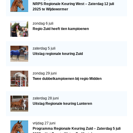
NRPS Regionale Keuring West – Zaterdag 12 juli
2025 te Wijdewormer
zondag 6 juli
Regio Zuid heeft tien kampioenen
zaterdag 5 juli
Uitslag regionale keuring Zuid
zondag 29 juni
Twee dubbelkampioenen bij regio Midden
zaterdag 28 juni
Uitslag Regionale keuring Lunteren
vrijdag 27 juni
Programma Regionale Keuring Zuid – Zaterdag 5 juli