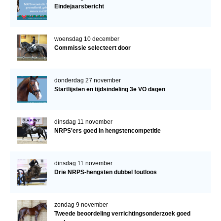
Eindejaarsbericht
woensdag 10 december
Commissie selecteert door
donderdag 27 november
Startlijsten en tijdsindeling 3e VO dagen
dinsdag 11 november
NRPS'ers goed in hengstencompetitie
dinsdag 11 november
Drie NRPS-hengsten dubbel foutloos
zondag 9 november
Tweede beoordeling verrichtingsonderzoek goed