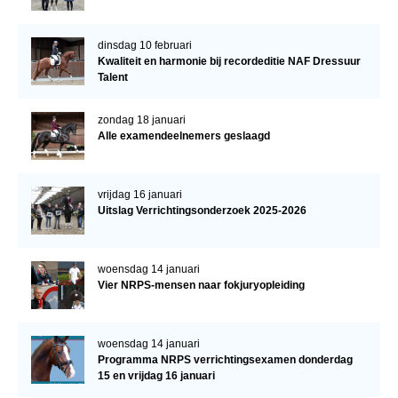
dinsdag 10 februari
Kwaliteit en harmonie bij recordeditie NAF Dressuur
Talent
zondag 18 januari
Alle examendeelnemers geslaagd
vrijdag 16 januari
Uitslag Verrichtingsonderzoek 2025-2026
woensdag 14 januari
Vier NRPS-mensen naar fokjuryopleiding
woensdag 14 januari
Programma NRPS verrichtingsexamen donderdag
15 en vrijdag 16 januari