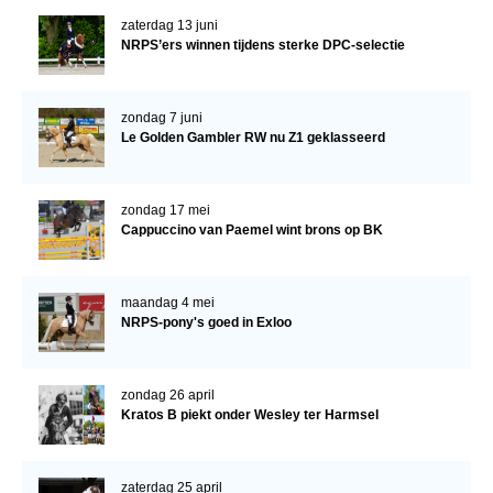
zaterdag 13 juni
NRPS’ers winnen tijdens sterke DPC-selectie
zondag 7 juni
Le Golden Gambler RW nu Z1 geklasseerd
zondag 17 mei
Cappuccino van Paemel wint brons op BK
maandag 4 mei
NRPS-pony's goed in Exloo
zondag 26 april
Kratos B piekt onder Wesley ter Harmsel
zaterdag 25 april