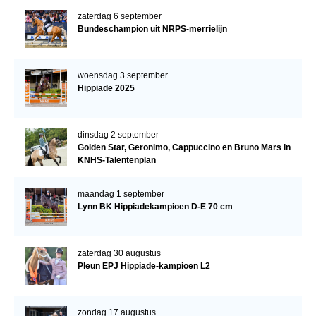
zaterdag 6 september
Bundeschampion uit NRPS-merrielijn
woensdag 3 september
Hippiade 2025
dinsdag 2 september
Golden Star, Geronimo, Cappuccino en Bruno Mars in
KNHS-Talentenplan
maandag 1 september
Lynn BK Hippiadekampioen D-E 70 cm
zaterdag 30 augustus
Pleun EPJ Hippiade-kampioen L2
zondag 17 augustus