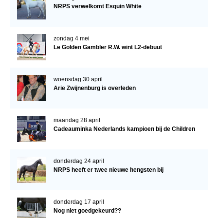
NRPS verwelkomt Esquin White
zondag 4 mei
Le Golden Gambler R.W. wint L2-debuut
woensdag 30 april
Arie Zwijnenburg is overleden
maandag 28 april
Cadeauminka Nederlands kampioen bij de Children
donderdag 24 april
NRPS heeft er twee nieuwe hengsten bij
donderdag 17 april
Nog niet goedgekeurd??