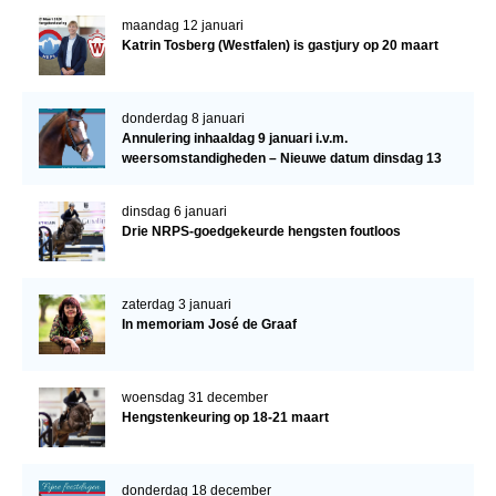
maandag 12 januari
Katrin Tosberg (Westfalen) is gastjury op 20 maart
donderdag 8 januari
Annulering inhaaldag 9 januari i.v.m.
weersomstandigheden – Nieuwe datum dinsdag 13
januari
dinsdag 6 januari
Drie NRPS-goedgekeurde hengsten foutloos
zaterdag 3 januari
In memoriam José de Graaf
woensdag 31 december
Hengstenkeuring op 18-21 maart
donderdag 18 december