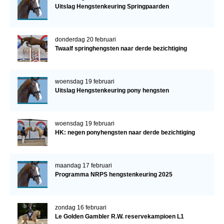
Uitslag Hengstenkeuring Springpaarden
donderdag 20 februari
Twaalf springhengsten naar derde bezichtiging
woensdag 19 februari
Uitslag Hengstenkeuring pony hengsten
woensdag 19 februari
HK: negen ponyhengsten naar derde bezichtiging
maandag 17 februari
Programma NRPS hengstenkeuring 2025
zondag 16 februari
Le Golden Gambler R.W. reservekampioen L1