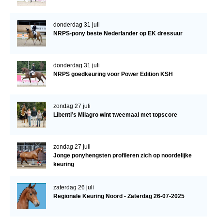
donderdag 31 juli
NRPS-pony beste Nederlander op EK dressuur
donderdag 31 juli
NRPS goedkeuring voor Power Edition KSH
zondag 27 juli
Libenti’s Milagro wint tweemaal met topscore
zondag 27 juli
Jonge ponyhengsten profileren zich op noordelijke
keuring
zaterdag 26 juli
Regionale Keuring Noord - Zaterdag 26-07-2025