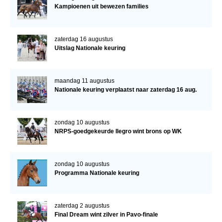
Kampioenen uit bewezen families
zaterdag 16 augustus
Uitslag Nationale keuring
maandag 11 augustus
Nationale keuring verplaatst naar zaterdag 16 aug.
zondag 10 augustus
NRPS-goedgekeurde Ilegro wint brons op WK
zondag 10 augustus
Programma Nationale keuring
zaterdag 2 augustus
Final Dream wint zilver in Pavo-finale