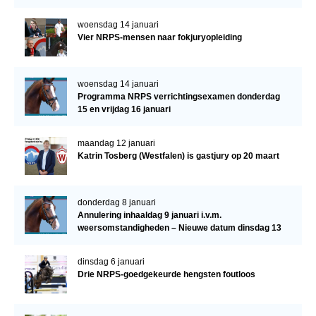
woensdag 14 januari
Vier NRPS-mensen naar fokjuryopleiding
woensdag 14 januari
Programma NRPS verrichtingsexamen donderdag
15 en vrijdag 16 januari
maandag 12 januari
Katrin Tosberg (Westfalen) is gastjury op 20 maart
donderdag 8 januari
Annulering inhaaldag 9 januari i.v.m.
weersomstandigheden – Nieuwe datum dinsdag 13
januari
dinsdag 6 januari
Drie NRPS-goedgekeurde hengsten foutloos