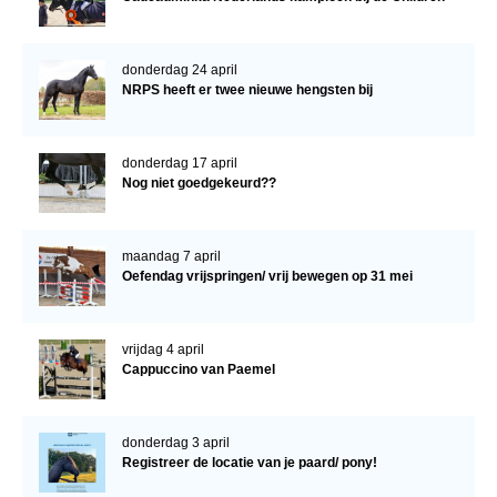
donderdag 24 april
NRPS heeft er twee nieuwe hengsten bij
donderdag 17 april
Nog niet goedgekeurd??
maandag 7 april
Oefendag vrijspringen/ vrij bewegen op 31 mei
vrijdag 4 april
Cappuccino van Paemel
donderdag 3 april
Registreer de locatie van je paard/ pony!