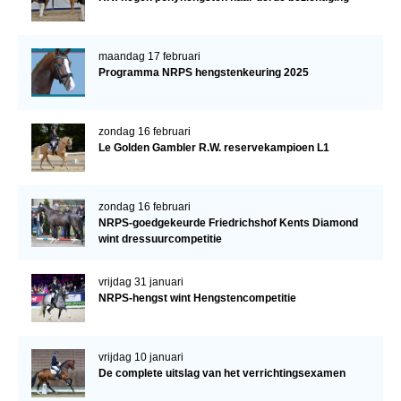
maandag 17 februari
Programma NRPS hengstenkeuring 2025
zondag 16 februari
Le Golden Gambler R.W. reservekampioen L1
zondag 16 februari
NRPS-goedgekeurde Friedrichshof Kents Diamond
wint dressuurcompetitie
vrijdag 31 januari
NRPS-hengst wint Hengstencompetitie
vrijdag 10 januari
De complete uitslag van het verrichtingsexamen