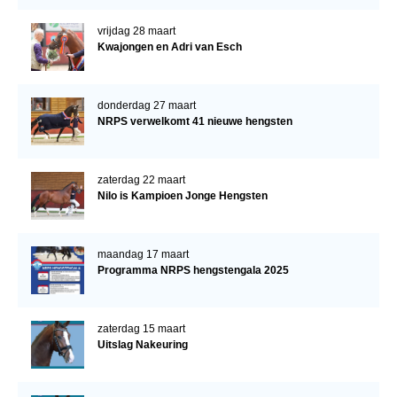
vrijdag 28 maart
Kwajongen en Adri van Esch
donderdag 27 maart
NRPS verwelkomt 41 nieuwe hengsten
zaterdag 22 maart
Nilo is Kampioen Jonge Hengsten
maandag 17 maart
Programma NRPS hengstengala 2025
zaterdag 15 maart
Uitslag Nakeuring