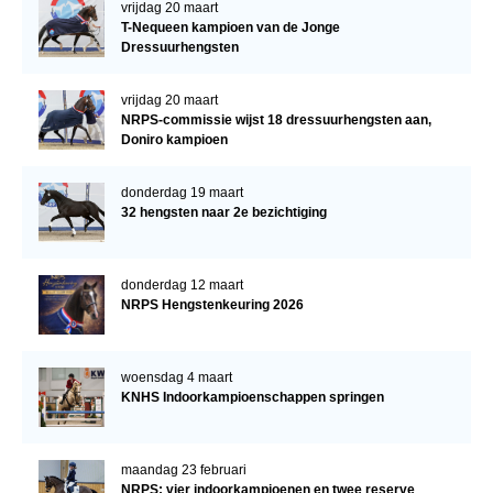
vrijdag 20 maart
T-Nequeen kampioen van de Jonge
Dressuurhengsten
vrijdag 20 maart
NRPS-commissie wijst 18 dressuurhengsten aan,
Doniro kampioen
donderdag 19 maart
32 hengsten naar 2e bezichtiging
donderdag 12 maart
NRPS Hengstenkeuring 2026
woensdag 4 maart
KNHS Indoorkampioenschappen springen
maandag 23 februari
NRPS: vier indoorkampioenen en twee reserve