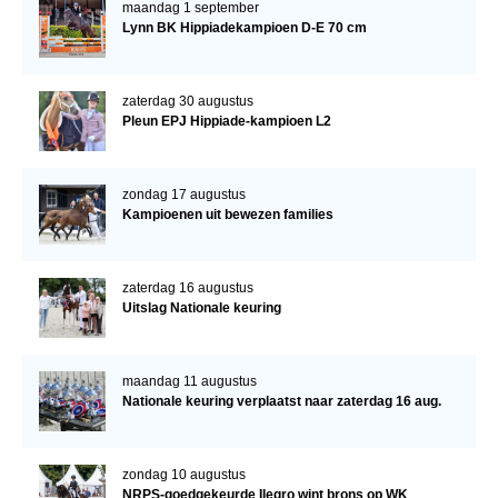
maandag 1 september
Lynn BK Hippiadekampioen D-E 70 cm
zaterdag 30 augustus
Pleun EPJ Hippiade-kampioen L2
zondag 17 augustus
Kampioenen uit bewezen families
zaterdag 16 augustus
Uitslag Nationale keuring
maandag 11 augustus
Nationale keuring verplaatst naar zaterdag 16 aug.
zondag 10 augustus
NRPS-goedgekeurde Ilegro wint brons op WK