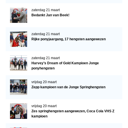
zaterdag 21 maart
Bedankt Jan van Beek!
zaterdag 21 maart
Rijke ponyjaargang, 17 hengsten aangewezen
zaterdag 21 maart
Harvey’s Dream of Gold Kampioen Jonge
ponyhengsten
vrijdag 20 maart
Zepp kampioen van de Jonge Springhengsten
vrijdag 20 maart
Zes springhengsten aangewezen, Coca Cola VHS Z
kampioen