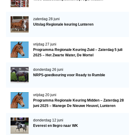
zaterdag 28 juni
Uitslag Regionale keuring Lunteren
vrijdag 27 juni
Programma Regionale Keuring Zuid – Zaterdag 5 juli
2025 – Het Zwarte Water, De Mortel
donderdag 26 juni
NRPS-goedkeuring voor Ready to Rumble
vrijdag 20 juni
Programma Regionale Keuring Midden – Zaterdag 28
juni 2025 – Manege De Nieuwe Heuvel, Lunteren
donderdag 12 juni
Everest en Ilegro naar WK