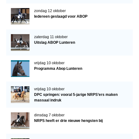
zondag 12 oktober
Iedereen geslaagd voor ABOP
zaterdag 11 oktober
Uitslag ABOP Lunteren
vrijdag 10 oktober
Programma Abop Lunteren
vrijdag 10 oktober
DPC springen: vooral 5-jarige NRPS’ers maken
massaal indruk
dinsdag 7 oktober
NRPS heeft er drie nieuwe hengsten bij