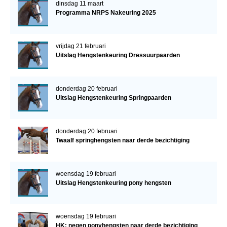
dinsdag 11 maart
Programma NRPS Nakeuring 2025
vrijdag 21 februari
Uitslag Hengstenkeuring Dressuurpaarden
donderdag 20 februari
Uitslag Hengstenkeuring Springpaarden
donderdag 20 februari
Twaalf springhengsten naar derde bezichtiging
woensdag 19 februari
Uitslag Hengstenkeuring pony hengsten
woensdag 19 februari
HK: negen ponyhengsten naar derde bezichtiging