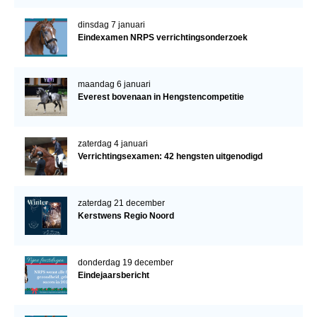
dinsdag 7 januari
Eindexamen NRPS verrichtingsonderzoek
maandag 6 januari
Everest bovenaan in Hengstencompetitie
zaterdag 4 januari
Verrichtingsexamen: 42 hengsten uitgenodigd
zaterdag 21 december
Kerstwens Regio Noord
donderdag 19 december
Eindejaarsbericht