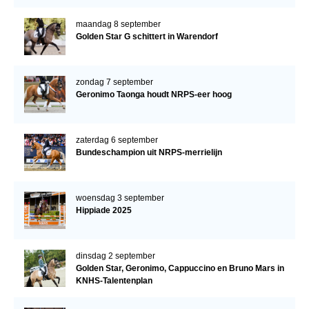
maandag 8 september
Golden Star G schittert in Warendorf
zondag 7 september
Geronimo Taonga houdt NRPS-eer hoog
zaterdag 6 september
Bundeschampion uit NRPS-merrielijn
woensdag 3 september
Hippiade 2025
dinsdag 2 september
Golden Star, Geronimo, Cappuccino en Bruno Mars in
KNHS-Talentenplan