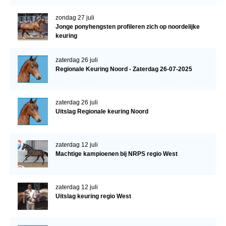
zondag 27 juli
Jonge ponyhengsten profileren zich op noordelijke
keuring
zaterdag 26 juli
Regionale Keuring Noord - Zaterdag 26-07-2025
zaterdag 26 juli
Uitslag Regionale keuring Noord
zaterdag 12 juli
Machtige kampioenen bij NRPS regio West
zaterdag 12 juli
Uitslag keuring regio West