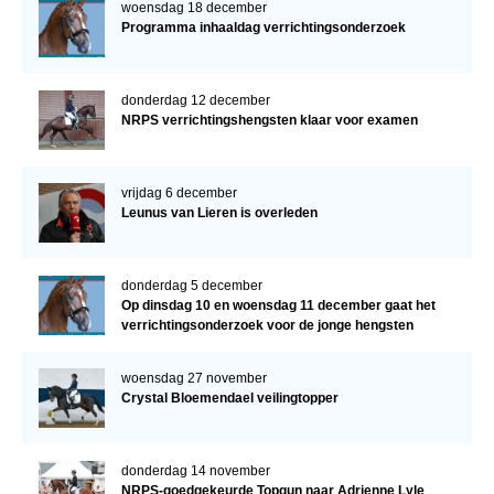
woensdag 18 december
Programma inhaaldag verrichtingsonderzoek
donderdag 12 december
NRPS verrichtingshengsten klaar voor examen
vrijdag 6 december
Leunus van Lieren is overleden
donderdag 5 december
Op dinsdag 10 en woensdag 11 december gaat het
verrichtingsonderzoek voor de jonge hengsten
verder!
woensdag 27 november
Crystal Bloemendael veilingtopper
donderdag 14 november
NRPS-goedgekeurde Topgun naar Adrienne Lyle