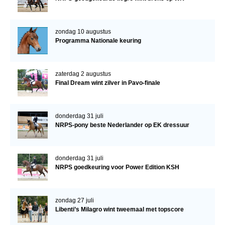
zondag 10 augustus
Programma Nationale keuring
zaterdag 2 augustus
Final Dream wint zilver in Pavo-finale
donderdag 31 juli
NRPS-pony beste Nederlander op EK dressuur
donderdag 31 juli
NRPS goedkeuring voor Power Edition KSH
zondag 27 juli
Libenti’s Milagro wint tweemaal met topscore