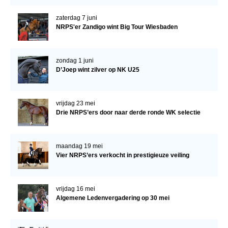
zaterdag 7 juni
NRPS'er Zandigo wint Big Tour Wiesbaden
zondag 1 juni
D’Joep wint zilver op NK U25
vrijdag 23 mei
Drie NRPS’ers door naar derde ronde WK selectie
maandag 19 mei
Vier NRPS’ers verkocht in prestigieuze veiling
vrijdag 16 mei
Algemene Ledenvergadering op 30 mei