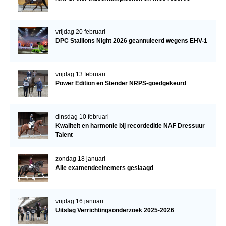
vrijdag 20 februari
DPC Stallions Night 2026 geannuleerd wegens EHV-1
vrijdag 13 februari
Power Edition en Stender NRPS-goedgekeurd
dinsdag 10 februari
Kwaliteit en harmonie bij recordeditie NAF Dressuur
Talent
zondag 18 januari
Alle examendeelnemers geslaagd
vrijdag 16 januari
Uitslag Verrichtingsonderzoek 2025-2026