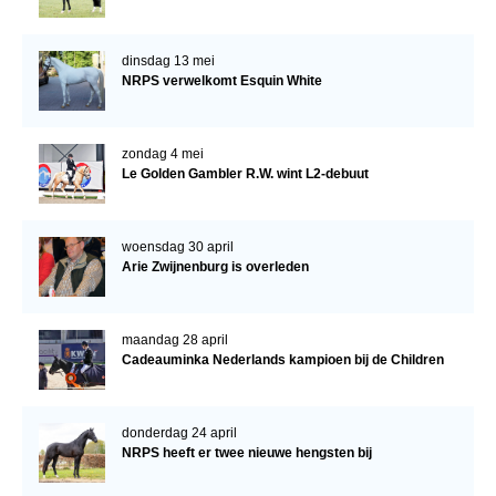
dinsdag 13 mei
NRPS verwelkomt Esquin White
zondag 4 mei
Le Golden Gambler R.W. wint L2-debuut
woensdag 30 april
Arie Zwijnenburg is overleden
maandag 28 april
Cadeauminka Nederlands kampioen bij de Children
donderdag 24 april
NRPS heeft er twee nieuwe hengsten bij