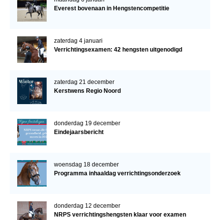
Everest bovenaan in Hengstencompetitie
zaterdag 4 januari
Verrichtingsexamen: 42 hengsten uitgenodigd
zaterdag 21 december
Kerstwens Regio Noord
donderdag 19 december
Eindejaarsbericht
woensdag 18 december
Programma inhaaldag verrichtingsonderzoek
donderdag 12 december
NRPS verrichtingshengsten klaar voor examen