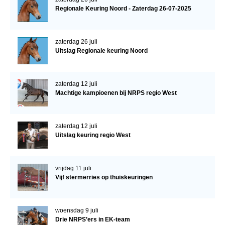
Regionale Keuring Noord - Zaterdag 26-07-2025
zaterdag 26 juli
Uitslag Regionale keuring Noord
zaterdag 12 juli
Machtige kampioenen bij NRPS regio West
zaterdag 12 juli
Uitslag keuring regio West
vrijdag 11 juli
Vijf stermerries op thuiskeuringen
woensdag 9 juli
Drie NRPS’ers in EK-team