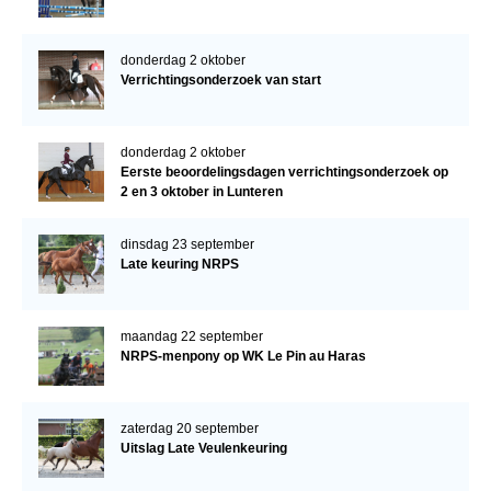
donderdag 2 oktober
Verrichtingsonderzoek van start
donderdag 2 oktober
Eerste beoordelingsdagen verrichtingsonderzoek op
2 en 3 oktober in Lunteren
dinsdag 23 september
Late keuring NRPS
maandag 22 september
NRPS-menpony op WK Le Pin au Haras
zaterdag 20 september
Uitslag Late Veulenkeuring