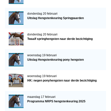
donderdag 20 februari
Uitslag Hengstenkeuring Springpaarden
donderdag 20 februari
Twaalf springhengsten naar derde bezichtiging
woensdag 19 februari
Uitslag Hengstenkeuring pony hengsten
woensdag 19 februari
HK: negen ponyhengsten naar derde bezichtiging
maandag 17 februari
Programma NRPS hengstenkeuring 2025