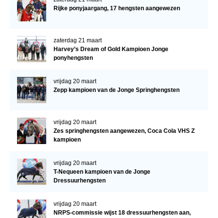
Rijke ponyjaargang, 17 hengsten aangewezen
zaterdag 21 maart
Harvey’s Dream of Gold Kampioen Jonge
ponyhengsten
vrijdag 20 maart
Zepp kampioen van de Jonge Springhengsten
vrijdag 20 maart
Zes springhengsten aangewezen, Coca Cola VHS Z
kampioen
vrijdag 20 maart
T-Nequeen kampioen van de Jonge
Dressuurhengsten
vrijdag 20 maart
NRPS-commissie wijst 18 dressuurhengsten aan,