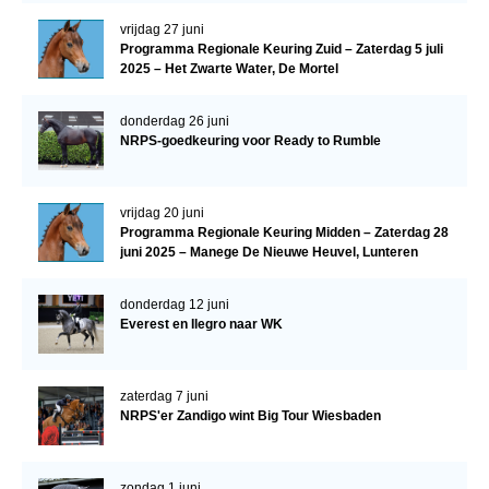
vrijdag 27 juni
Programma Regionale Keuring Zuid – Zaterdag 5 juli
2025 – Het Zwarte Water, De Mortel
donderdag 26 juni
NRPS-goedkeuring voor Ready to Rumble
vrijdag 20 juni
Programma Regionale Keuring Midden – Zaterdag 28
juni 2025 – Manege De Nieuwe Heuvel, Lunteren
donderdag 12 juni
Everest en Ilegro naar WK
zaterdag 7 juni
NRPS'er Zandigo wint Big Tour Wiesbaden
zondag 1 juni