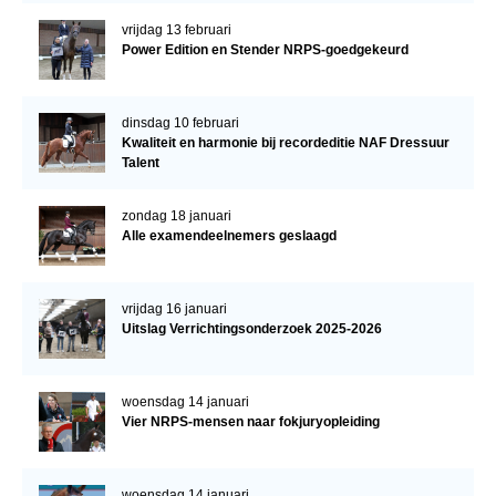
vrijdag 13 februari
Power Edition en Stender NRPS-goedgekeurd
dinsdag 10 februari
Kwaliteit en harmonie bij recordeditie NAF Dressuur
Talent
zondag 18 januari
Alle examendeelnemers geslaagd
vrijdag 16 januari
Uitslag Verrichtingsonderzoek 2025-2026
woensdag 14 januari
Vier NRPS-mensen naar fokjuryopleiding
woensdag 14 januari