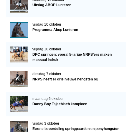
Uitslag ABOP Lunteren
vrijdag 10 oktober
Programma Abop Lunteren
vrijdag 10 oktober
DPC springen: vooral 5-jarige NRPS’ers maken
massaal indruk
dinsdag 7 oktober
NRPS heeft er drie nieuwe hengsten bij
maandag 6 oktober
Danny Boy Tsjechisch kampioen
vrijdag 3 oktober
Eerste beoordeling springpaarden en ponyhengsten