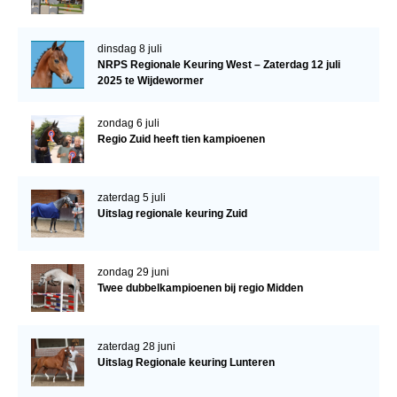
dinsdag 8 juli
NRPS Regionale Keuring West – Zaterdag 12 juli
2025 te Wijdewormer
zondag 6 juli
Regio Zuid heeft tien kampioenen
zaterdag 5 juli
Uitslag regionale keuring Zuid
zondag 29 juni
Twee dubbelkampioenen bij regio Midden
zaterdag 28 juni
Uitslag Regionale keuring Lunteren