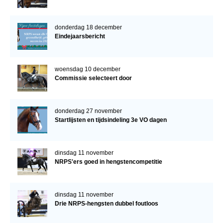
donderdag 18 december
Eindejaarsbericht
woensdag 10 december
Commissie selecteert door
donderdag 27 november
Startlijsten en tijdsindeling 3e VO dagen
dinsdag 11 november
NRPS'ers goed in hengstencompetitie
dinsdag 11 november
Drie NRPS-hengsten dubbel foutloos