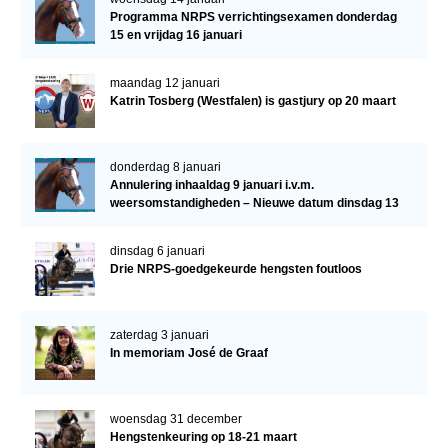
Programma NRPS verrichtingsexamen donderdag
15 en vrijdag 16 januari
maandag 12 januari
Katrin Tosberg (Westfalen) is gastjury op 20 maart
donderdag 8 januari
Annulering inhaaldag 9 januari i.v.m.
weersomstandigheden – Nieuwe datum dinsdag 13
januari
dinsdag 6 januari
Drie NRPS-goedgekeurde hengsten foutloos
zaterdag 3 januari
In memoriam José de Graaf
woensdag 31 december
Hengstenkeuring op 18-21 maart