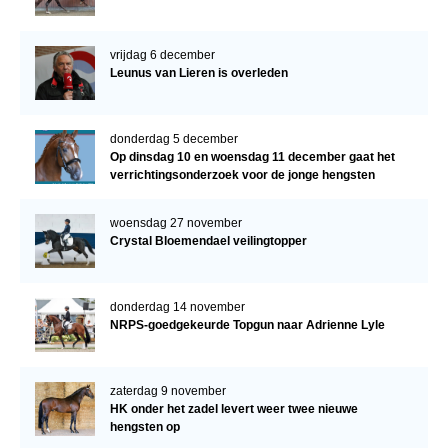
vrijdag 6 december
Leunus van Lieren is overleden
donderdag 5 december
Op dinsdag 10 en woensdag 11 december gaat het
verrichtingsonderzoek voor de jonge hengsten
verder!
woensdag 27 november
Crystal Bloemendael veilingtopper
donderdag 14 november
NRPS-goedgekeurde Topgun naar Adrienne Lyle
zaterdag 9 november
HK onder het zadel levert weer twee nieuwe
hengsten op