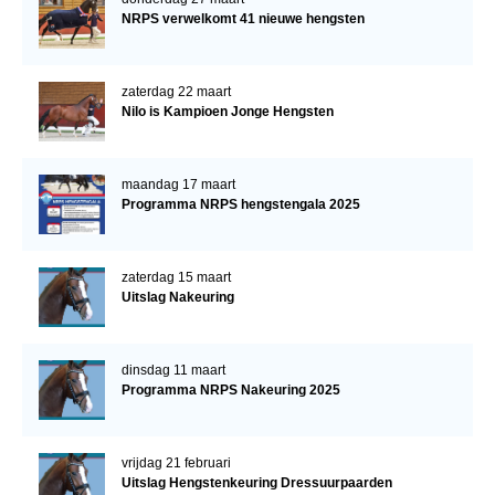
NRPS verwelkomt 41 nieuwe hengsten
zaterdag 22 maart
Nilo is Kampioen Jonge Hengsten
maandag 17 maart
Programma NRPS hengstengala 2025
zaterdag 15 maart
Uitslag Nakeuring
dinsdag 11 maart
Programma NRPS Nakeuring 2025
vrijdag 21 februari
Uitslag Hengstenkeuring Dressuurpaarden