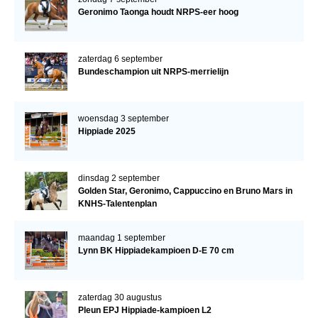
Geronimo Taonga houdt NRPS-eer hoog
zaterdag 6 september
Bundeschampion uit NRPS-merrielijn
woensdag 3 september
Hippiade 2025
dinsdag 2 september
Golden Star, Geronimo, Cappuccino en Bruno Mars in
KNHS-Talentenplan
maandag 1 september
Lynn BK Hippiadekampioen D-E 70 cm
zaterdag 30 augustus
Pleun EPJ Hippiade-kampioen L2