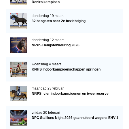
Doniro kampioen
donderdag 19 maart
32 hengsten naar 2e bezichtiging
donderdag 12 maart
NRPS Hengstenkeuring 2026
woensdag 4 maart
KNHS Indoorkampioenschappen springen
maandag 23 februari
NRPS: vier indoorkampioenen en twee reserve
vrijdag 20 februari
DPC Stallions Night 2026 geannuleerd wegens EHV-1