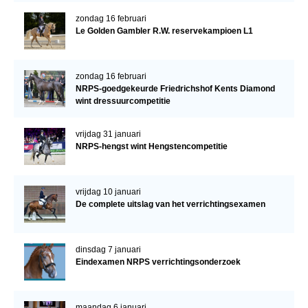
zondag 16 februari
Le Golden Gambler R.W. reservekampioen L1
zondag 16 februari
NRPS-goedgekeurde Friedrichshof Kents Diamond
wint dressuurcompetitie
vrijdag 31 januari
NRPS-hengst wint Hengstencompetitie
vrijdag 10 januari
De complete uitslag van het verrichtingsexamen
dinsdag 7 januari
Eindexamen NRPS verrichtingsonderzoek
maandag 6 januari