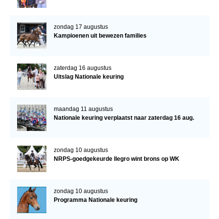
zondag 17 augustus
Kampioenen uit bewezen families
zaterdag 16 augustus
Uitslag Nationale keuring
maandag 11 augustus
Nationale keuring verplaatst naar zaterdag 16 aug.
zondag 10 augustus
NRPS-goedgekeurde Ilegro wint brons op WK
zondag 10 augustus
Programma Nationale keuring