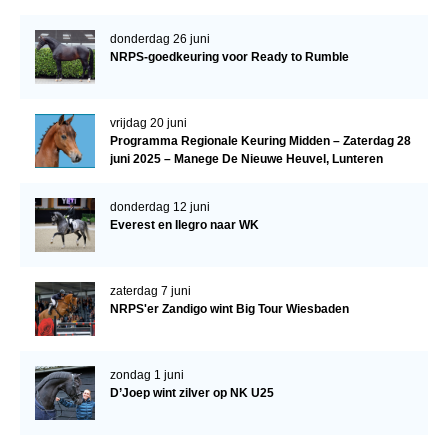
donderdag 26 juni
NRPS-goedkeuring voor Ready to Rumble
vrijdag 20 juni
Programma Regionale Keuring Midden – Zaterdag 28
juni 2025 – Manege De Nieuwe Heuvel, Lunteren
donderdag 12 juni
Everest en Ilegro naar WK
zaterdag 7 juni
NRPS'er Zandigo wint Big Tour Wiesbaden
zondag 1 juni
D’Joep wint zilver op NK U25