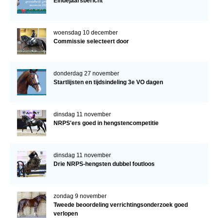
Eindejaarsbericht
woensdag 10 december
Commissie selecteert door
donderdag 27 november
Startlijsten en tijdsindeling 3e VO dagen
dinsdag 11 november
NRPS'ers goed in hengstencompetitie
dinsdag 11 november
Drie NRPS-hengsten dubbel foutloos
zondag 9 november
Tweede beoordeling verrichtingsonderzoek goed
verlopen