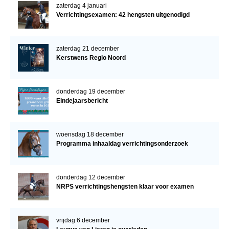
zaterdag 4 januari
Verrichtingsexamen: 42 hengsten uitgenodigd
zaterdag 21 december
Kerstwens Regio Noord
donderdag 19 december
Eindejaarsbericht
woensdag 18 december
Programma inhaaldag verrichtingsonderzoek
donderdag 12 december
NRPS verrichtingshengsten klaar voor examen
vrijdag 6 december