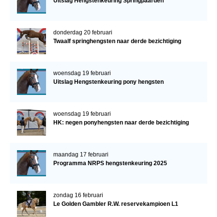
Uitslag Hengstenkeuring Springpaarden
donderdag 20 februari
Twaalf springhengsten naar derde bezichtiging
woensdag 19 februari
Uitslag Hengstenkeuring pony hengsten
woensdag 19 februari
HK: negen ponyhengsten naar derde bezichtiging
maandag 17 februari
Programma NRPS hengstenkeuring 2025
zondag 16 februari
Le Golden Gambler R.W. reservekampioen L1