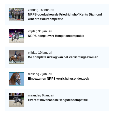
zondag 16 februari
NRPS-goedgekeurde Friedrichshof Kents Diamond
wint dressuurcompetitie
vrijdag 31 januari
NRPS-hengst wint Hengstencompetitie
vrijdag 10 januari
De complete uitslag van het verrichtingsexamen
dinsdag 7 januari
Eindexamen NRPS verrichtingsonderzoek
maandag 6 januari
Everest bovenaan in Hengstencompetitie