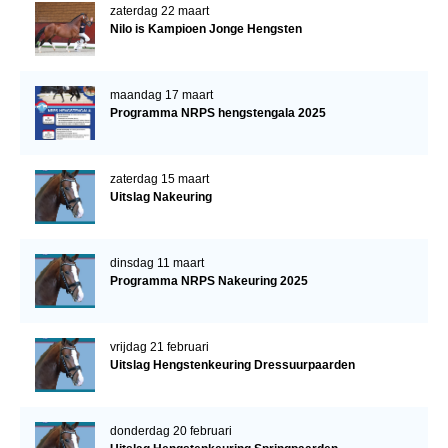
zaterdag 22 maart
Nilo is Kampioen Jonge Hengsten
maandag 17 maart
Programma NRPS hengstengala 2025
zaterdag 15 maart
Uitslag Nakeuring
dinsdag 11 maart
Programma NRPS Nakeuring 2025
vrijdag 21 februari
Uitslag Hengstenkeuring Dressuurpaarden
donderdag 20 februari