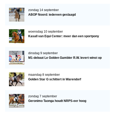
zondag 14 september
ABOP Noord: iedereen geslaagd
woensdag 10 september
Kasall van Equi Center: meer dan een sportpony
dinsdag 9 september
M1-debuut Le Golden Gambler R.W. levert winst op
maandag 8 september
Golden Star G schittert in Warendorf
zondag 7 september
Geronimo Taonga houdt NRPS-eer hoog