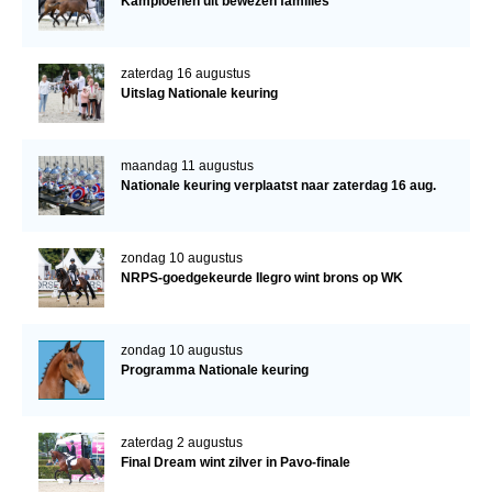
Kampioenen uit bewezen families
zaterdag 16 augustus
Uitslag Nationale keuring
maandag 11 augustus
Nationale keuring verplaatst naar zaterdag 16 aug.
zondag 10 augustus
NRPS-goedgekeurde Ilegro wint brons op WK
zondag 10 augustus
Programma Nationale keuring
zaterdag 2 augustus
Final Dream wint zilver in Pavo-finale