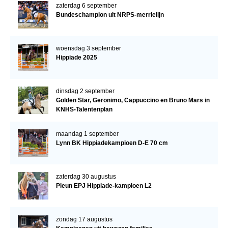
zaterdag 6 september
Bundeschampion uit NRPS-merrielijn
woensdag 3 september
Hippiade 2025
dinsdag 2 september
Golden Star, Geronimo, Cappuccino en Bruno Mars in
KNHS-Talentenplan
maandag 1 september
Lynn BK Hippiadekampioen D-E 70 cm
zaterdag 30 augustus
Pleun EPJ Hippiade-kampioen L2
zondag 17 augustus