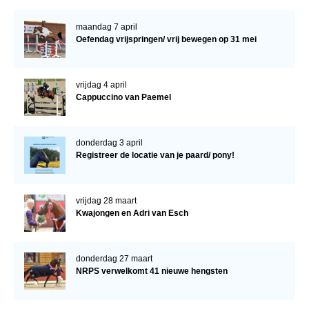
maandag 7 april
Oefendag vrijspringen/ vrij bewegen op 31 mei
vrijdag 4 april
Cappuccino van Paemel
donderdag 3 april
Registreer de locatie van je paard/ pony!
vrijdag 28 maart
Kwajongen en Adri van Esch
donderdag 27 maart
NRPS verwelkomt 41 nieuwe hengsten