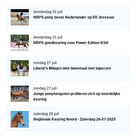
donderdag 31 juli
NRPS-pony beste Nederlander op EK dressuur
donderdag 31 juli
NRPS goedkeuring voor Power Edition KSH
zondag 27 juli
Libenti’s Milagro wint tweemaal met topscore
zondag 27 juli
Jonge ponyhengsten profileren zich op noordelijke
keuring
zaterdag 26 juli
Regionale Keuring Noord - Zaterdag 26-07-2025