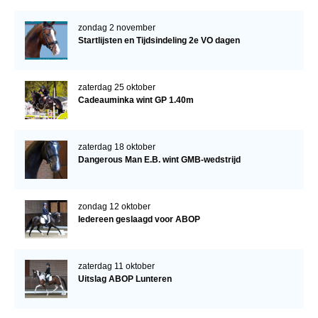
zondag 2 november
Startlijsten en Tijdsindeling 2e VO dagen
zaterdag 25 oktober
Cadeauminka wint GP 1.40m
zaterdag 18 oktober
Dangerous Man E.B. wint GMB-wedstrijd
zondag 12 oktober
Iedereen geslaagd voor ABOP
zaterdag 11 oktober
Uitslag ABOP Lunteren