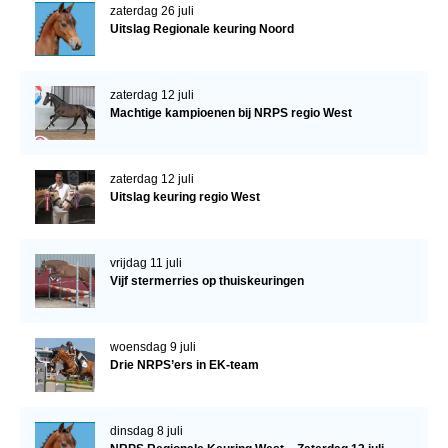
zaterdag 26 juli
Uitslag Regionale keuring Noord
zaterdag 12 juli
Machtige kampioenen bij NRPS regio West
zaterdag 12 juli
Uitslag keuring regio West
vrijdag 11 juli
Vijf stermerries op thuiskeuringen
woensdag 9 juli
Drie NRPS’ers in EK-team
dinsdag 8 juli