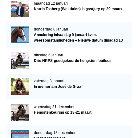
maandag 12 januari
Katrin Tosberg (Westfalen) is gastjury op 20 maart
donderdag 8 januari
Annulering inhaaldag 9 januari i.v.m.
weersomstandigheden – Nieuwe datum dinsdag 13
januari
dinsdag 6 januari
Drie NRPS-goedgekeurde hengsten foutloos
zaterdag 3 januari
In memoriam José de Graaf
woensdag 31 december
Hengstenkeuring op 18-21 maart
donderdag 18 december