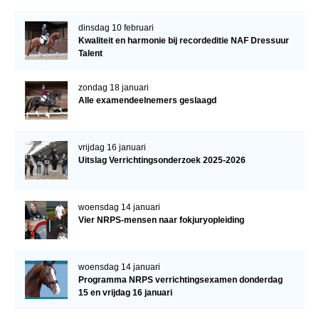
dinsdag 10 februari
Kwaliteit en harmonie bij recordeditie NAF Dressuur
Talent
zondag 18 januari
Alle examendeelnemers geslaagd
vrijdag 16 januari
Uitslag Verrichtingsonderzoek 2025-2026
woensdag 14 januari
Vier NRPS-mensen naar fokjuryopleiding
woensdag 14 januari
Programma NRPS verrichtingsexamen donderdag
15 en vrijdag 16 januari