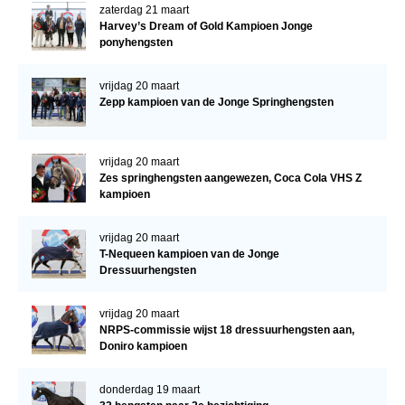
zaterdag 21 maart
Harvey’s Dream of Gold Kampioen Jonge
ponyhengsten
vrijdag 20 maart
Zepp kampioen van de Jonge Springhengsten
vrijdag 20 maart
Zes springhengsten aangewezen, Coca Cola VHS Z
kampioen
vrijdag 20 maart
T-Nequeen kampioen van de Jonge
Dressuurhengsten
vrijdag 20 maart
NRPS-commissie wijst 18 dressuurhengsten aan,
Doniro kampioen
donderdag 19 maart