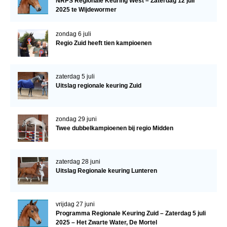
NRPS Regionale Keuring West – Zaterdag 12 juli
2025 te Wijdewormer
zondag 6 juli
Regio Zuid heeft tien kampioenen
zaterdag 5 juli
Uitslag regionale keuring Zuid
zondag 29 juni
Twee dubbelkampioenen bij regio Midden
zaterdag 28 juni
Uitslag Regionale keuring Lunteren
vrijdag 27 juni
Programma Regionale Keuring Zuid – Zaterdag 5 juli
2025 – Het Zwarte Water, De Mortel