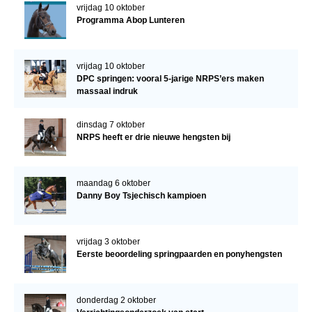
vrijdag 10 oktober
Programma Abop Lunteren
vrijdag 10 oktober
DPC springen: vooral 5-jarige NRPS’ers maken
massaal indruk
dinsdag 7 oktober
NRPS heeft er drie nieuwe hengsten bij
maandag 6 oktober
Danny Boy Tsjechisch kampioen
vrijdag 3 oktober
Eerste beoordeling springpaarden en ponyhengsten
donderdag 2 oktober