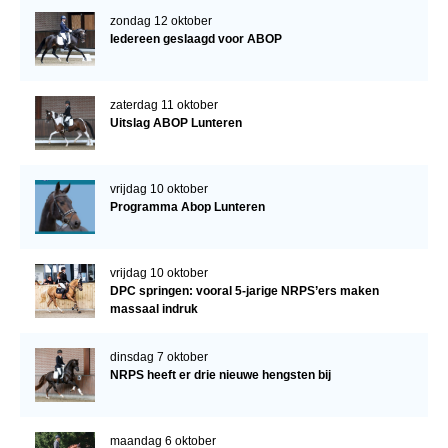
zondag 12 oktober
Iedereen geslaagd voor ABOP
zaterdag 11 oktober
Uitslag ABOP Lunteren
vrijdag 10 oktober
Programma Abop Lunteren
vrijdag 10 oktober
DPC springen: vooral 5-jarige NRPS’ers maken
massaal indruk
dinsdag 7 oktober
NRPS heeft er drie nieuwe hengsten bij
maandag 6 oktober