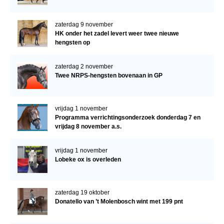
zaterdag 9 november
HK onder het zadel levert weer twee nieuwe
hengsten op
zaterdag 2 november
Twee NRPS-hengsten bovenaan in GP
vrijdag 1 november
Programma verrichtingsonderzoek donderdag 7 en
vrijdag 8 november a.s.
vrijdag 1 november
Lobeke ox is overleden
zaterdag 19 oktober
Donatello van ’t Molenbosch wint met 199 pnt