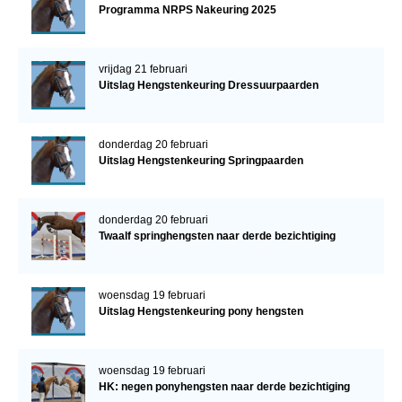
Programma NRPS Nakeuring 2025
vrijdag 21 februari
Uitslag Hengstenkeuring Dressuurpaarden
donderdag 20 februari
Uitslag Hengstenkeuring Springpaarden
donderdag 20 februari
Twaalf springhengsten naar derde bezichtiging
woensdag 19 februari
Uitslag Hengstenkeuring pony hengsten
woensdag 19 februari
HK: negen ponyhengsten naar derde bezichtiging