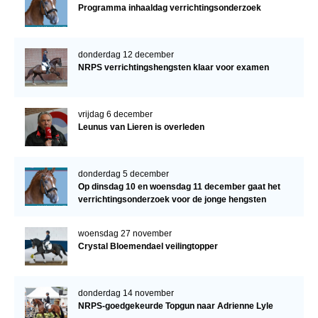
Programma inhaaldag verrichtingsonderzoek
donderdag 12 december
NRPS verrichtingshengsten klaar voor examen
vrijdag 6 december
Leunus van Lieren is overleden
donderdag 5 december
Op dinsdag 10 en woensdag 11 december gaat het
verrichtingsonderzoek voor de jonge hengsten
verder!
woensdag 27 november
Crystal Bloemendael veilingtopper
donderdag 14 november
NRPS-goedgekeurde Topgun naar Adrienne Lyle