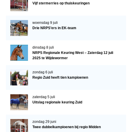
Vijf stermerries op thuiskeuringen
woensdag 9 juli
Drie NRPS’ers in EK-team
dinsdag 8 juli
NRPS Regionale Keuring West – Zaterdag 12 juli
2025 te Wijdewormer
zondag 6 juli
Regio Zuid heeft tien kampioenen
zaterdag 5 juli
Uitslag regionale keuring Zuid
zondag 29 juni
Twee dubbelkampioenen bij regio Midden