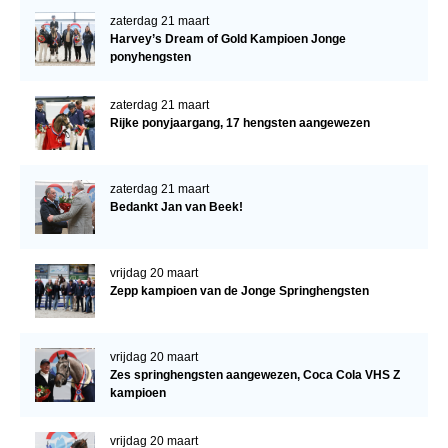
zaterdag 21 maart
Harvey’s Dream of Gold Kampioen Jonge
ponyhengsten
zaterdag 21 maart
Rijke ponyjaargang, 17 hengsten aangewezen
zaterdag 21 maart
Bedankt Jan van Beek!
vrijdag 20 maart
Zepp kampioen van de Jonge Springhengsten
vrijdag 20 maart
Zes springhengsten aangewezen, Coca Cola VHS Z
kampioen
vrijdag 20 maart