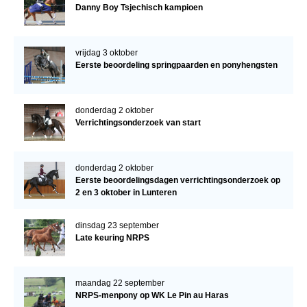
Danny Boy Tsjechisch kampioen
vrijdag 3 oktober
Eerste beoordeling springpaarden en ponyhengsten
donderdag 2 oktober
Verrichtingsonderzoek van start
donderdag 2 oktober
Eerste beoordelingsdagen verrichtingsonderzoek op
2 en 3 oktober in Lunteren
dinsdag 23 september
Late keuring NRPS
maandag 22 september
NRPS-menpony op WK Le Pin au Haras