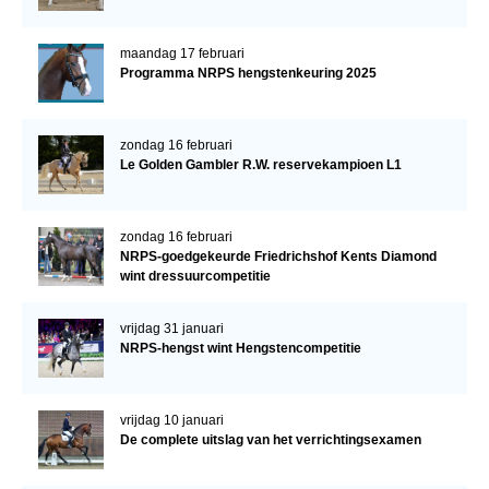
maandag 17 februari
Programma NRPS hengstenkeuring 2025
zondag 16 februari
Le Golden Gambler R.W. reservekampioen L1
zondag 16 februari
NRPS-goedgekeurde Friedrichshof Kents Diamond
wint dressuurcompetitie
vrijdag 31 januari
NRPS-hengst wint Hengstencompetitie
vrijdag 10 januari
De complete uitslag van het verrichtingsexamen