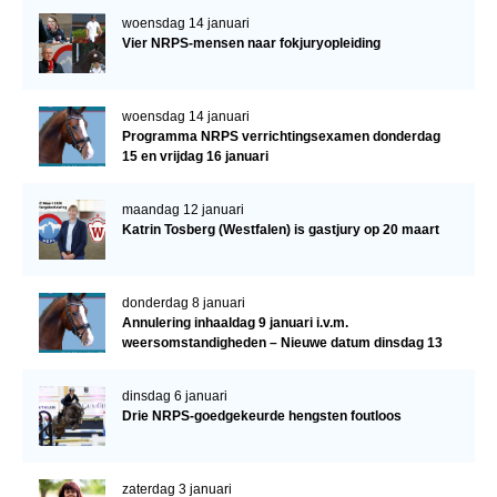
woensdag 14 januari
Vier NRPS-mensen naar fokjuryopleiding
woensdag 14 januari
Programma NRPS verrichtingsexamen donderdag
15 en vrijdag 16 januari
maandag 12 januari
Katrin Tosberg (Westfalen) is gastjury op 20 maart
donderdag 8 januari
Annulering inhaaldag 9 januari i.v.m.
weersomstandigheden – Nieuwe datum dinsdag 13
januari
dinsdag 6 januari
Drie NRPS-goedgekeurde hengsten foutloos
zaterdag 3 januari