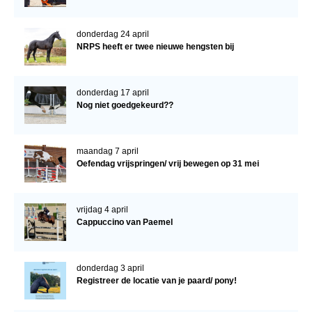
donderdag 24 april
NRPS heeft er twee nieuwe hengsten bij
donderdag 17 april
Nog niet goedgekeurd??
maandag 7 april
Oefendag vrijspringen/ vrij bewegen op 31 mei
vrijdag 4 april
Cappuccino van Paemel
donderdag 3 april
Registreer de locatie van je paard/ pony!