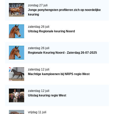
zondag 27 juli
Jonge ponyhengsten profileren zich op noordelijke
keuring
zaterdag 26 juli
Uitslag Regionale keuring Noord
zaterdag 26 juli
Regionale Keuring Noord - Zaterdag 26-07-2025
zaterdag 12 juli
Machtige kampioenen bij NRPS regio West
zaterdag 12 juli
Uitslag keuring regio West
vrijdag 11 juli