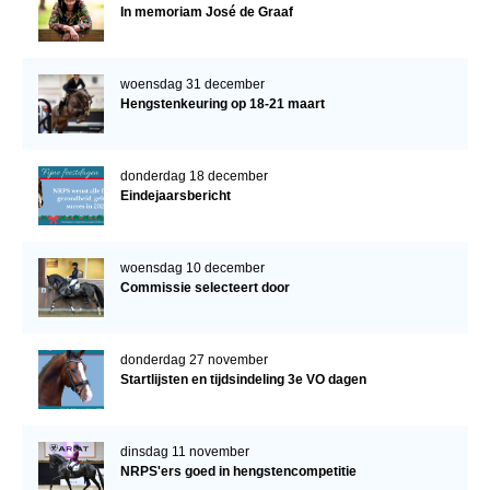
In memoriam José de Graaf
woensdag 31 december
Hengstenkeuring op 18-21 maart
donderdag 18 december
Eindejaarsbericht
woensdag 10 december
Commissie selecteert door
donderdag 27 november
Startlijsten en tijdsindeling 3e VO dagen
dinsdag 11 november
NRPS'ers goed in hengstencompetitie