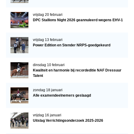
vrijdag 20 februari
DPC Stallions Night 2026 geannuleerd wegens EHV-1
vrijdag 13 februari
Power Edition en Stender NRPS-goedgekeurd
dinsdag 10 februari
Kwaliteit en harmonie bij recordeditie NAF Dressuur
Talent
zondag 18 januari
Alle examendeelnemers geslaagd
vrijdag 16 januari
Uitslag Verrichtingsonderzoek 2025-2026