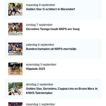
maandag 8 september
Golden Star G schittert in Warendorf
zondag 7 september
Geronimo Taonga houdt NRPS-eer hoog
zaterdag 6 september
Bundeschampion uit NRPS-merrielijn
woensdag 3 september
Hippiade 2025
dinsdag 2 september
Golden Star, Geronimo, Cappuccino en Bruno Mars in
KNHS-Talentenplan
maandag 1 september