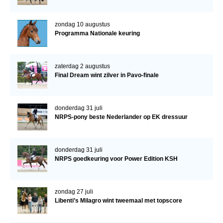
zondag 10 augustus
Programma Nationale keuring
zaterdag 2 augustus
Final Dream wint zilver in Pavo-finale
donderdag 31 juli
NRPS-pony beste Nederlander op EK dressuur
donderdag 31 juli
NRPS goedkeuring voor Power Edition KSH
zondag 27 juli
Libenti’s Milagro wint tweemaal met topscore