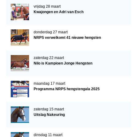
vrijdag 28 maart
Kwajongen en Adri van Esch
donderdag 27 maart
NRPS verwelkomt 41 nieuwe hengsten
zaterdag 22 maart
Nilo is Kampioen Jonge Hengsten
maandag 17 maart
Programma NRPS hengstengala 2025
zaterdag 15 maart
Uitslag Nakeuring
dinsdag 11 maart