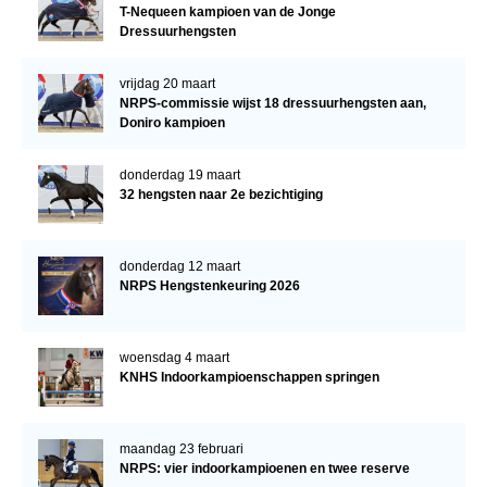
T-Nequeen kampioen van de Jonge
Dressuurhengsten
vrijdag 20 maart
NRPS-commissie wijst 18 dressuurhengsten aan,
Doniro kampioen
donderdag 19 maart
32 hengsten naar 2e bezichtiging
donderdag 12 maart
NRPS Hengstenkeuring 2026
woensdag 4 maart
KNHS Indoorkampioenschappen springen
maandag 23 februari
NRPS: vier indoorkampioenen en twee reserve