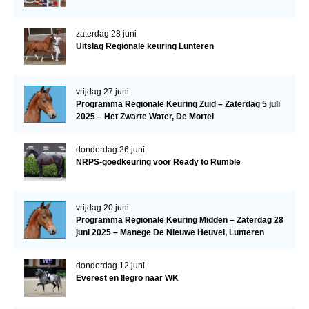
zaterdag 28 juni
Uitslag Regionale keuring Lunteren
vrijdag 27 juni
Programma Regionale Keuring Zuid – Zaterdag 5 juli
2025 – Het Zwarte Water, De Mortel
donderdag 26 juni
NRPS-goedkeuring voor Ready to Rumble
vrijdag 20 juni
Programma Regionale Keuring Midden – Zaterdag 28
juni 2025 – Manege De Nieuwe Heuvel, Lunteren
donderdag 12 juni
Everest en Ilegro naar WK