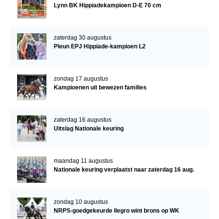
Lynn BK Hippiadekampioen D-E 70 cm
zaterdag 30 augustus
Pleun EPJ Hippiade-kampioen L2
zondag 17 augustus
Kampioenen uit bewezen families
zaterdag 16 augustus
Uitslag Nationale keuring
maandag 11 augustus
Nationale keuring verplaatst naar zaterdag 16 aug.
zondag 10 augustus
NRPS-goedgekeurde Ilegro wint brons op WK