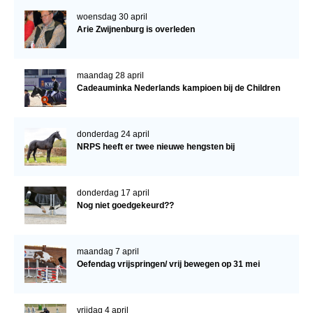
woensdag 30 april
Arie Zwijnenburg is overleden
maandag 28 april
Cadeauminka Nederlands kampioen bij de Children
donderdag 24 april
NRPS heeft er twee nieuwe hengsten bij
donderdag 17 april
Nog niet goedgekeurd??
maandag 7 april
Oefendag vrijspringen/ vrij bewegen op 31 mei
vrijdag 4 april