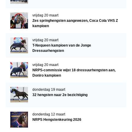
vrijdag 20 maart
Zes springhengsten aangewezen, Coca Cola VHS Z
kampioen
vrijdag 20 maart
T-Nequeen kampioen van de Jonge
Dressuurhengsten
vrijdag 20 maart
NRPS-commissie wijst 18 dressuurhengsten aan,
Doniro kampioen
donderdag 19 maart
32 hengsten naar 2e bezichtiging
donderdag 12 maart
NRPS Hengstenkeuring 2026