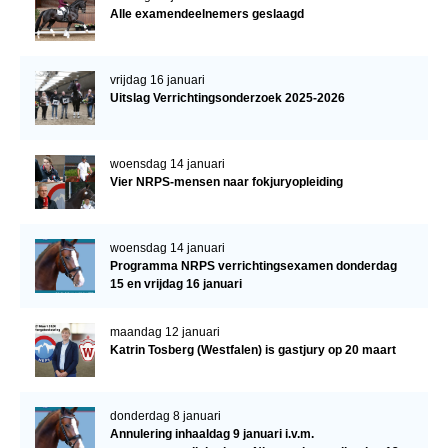
Alle examendeelnemers geslaagd
vrijdag 16 januari
Uitslag Verrichtingsonderzoek 2025-2026
woensdag 14 januari
Vier NRPS-mensen naar fokjuryopleiding
woensdag 14 januari
Programma NRPS verrichtingsexamen donderdag
15 en vrijdag 16 januari
maandag 12 januari
Katrin Tosberg (Westfalen) is gastjury op 20 maart
donderdag 8 januari
Annulering inhaaldag 9 januari i.v.m.