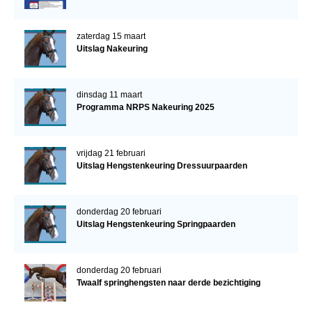
zaterdag 15 maart
Uitslag Nakeuring
dinsdag 11 maart
Programma NRPS Nakeuring 2025
vrijdag 21 februari
Uitslag Hengstenkeuring Dressuurpaarden
donderdag 20 februari
Uitslag Hengstenkeuring Springpaarden
donderdag 20 februari
Twaalf springhengsten naar derde bezichtiging