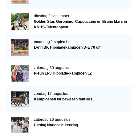
dinsdag 2 september
Golden Star, Geronimo, Cappuccino en Bruno Mars in
KNHS-Talentenplan
maandag 1 september
Lynn BK Hippiadekampioen D-E 70 cm
zaterdag 30 augustus
Pleun EPJ Hippiade-kampioen L2
zondag 17 augustus
Kampioenen uit bewezen families
zaterdag 16 augustus
Uitslag Nationale keuring