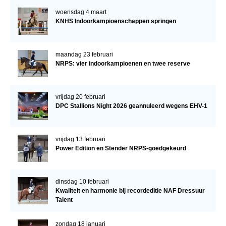
woensdag 4 maart
KNHS Indoorkampioenschappen springen
maandag 23 februari
NRPS: vier indoorkampioenen en twee reserve
vrijdag 20 februari
DPC Stallions Night 2026 geannuleerd wegens EHV-1
vrijdag 13 februari
Power Edition en Stender NRPS-goedgekeurd
dinsdag 10 februari
Kwaliteit en harmonie bij recordeditie NAF Dressuur
Talent
zondag 18 januari