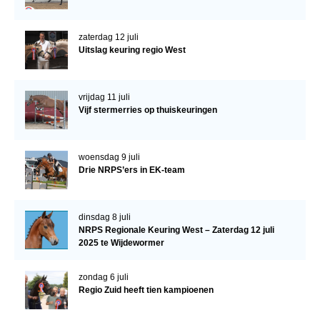
zaterdag 12 juli
Uitslag keuring regio West
vrijdag 11 juli
Vijf stermerries op thuiskeuringen
woensdag 9 juli
Drie NRPS’ers in EK-team
dinsdag 8 juli
NRPS Regionale Keuring West – Zaterdag 12 juli
2025 te Wijdewormer
zondag 6 juli
Regio Zuid heeft tien kampioenen