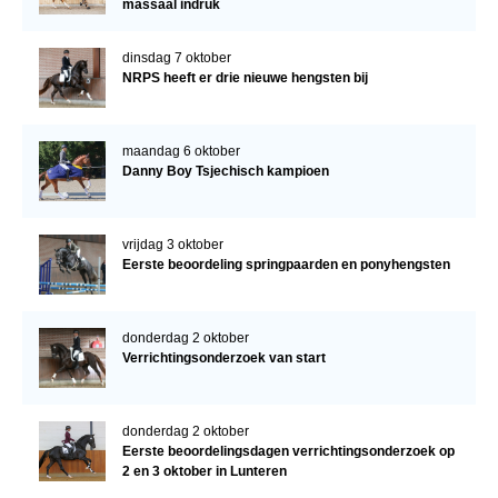
massaal indruk
dinsdag 7 oktober
NRPS heeft er drie nieuwe hengsten bij
maandag 6 oktober
Danny Boy Tsjechisch kampioen
vrijdag 3 oktober
Eerste beoordeling springpaarden en ponyhengsten
donderdag 2 oktober
Verrichtingsonderzoek van start
donderdag 2 oktober
Eerste beoordelingsdagen verrichtingsonderzoek op
2 en 3 oktober in Lunteren