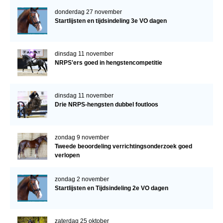
donderdag 27 november
Startlijsten en tijdsindeling 3e VO dagen
dinsdag 11 november
NRPS'ers goed in hengstencompetitie
dinsdag 11 november
Drie NRPS-hengsten dubbel foutloos
zondag 9 november
Tweede beoordeling verrichtingsonderzoek goed
verlopen
zondag 2 november
Startlijsten en Tijdsindeling 2e VO dagen
zaterdag 25 oktober