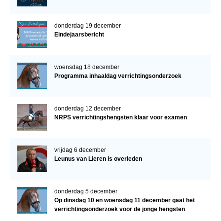
donderdag 19 december
Eindejaarsbericht
woensdag 18 december
Programma inhaaldag verrichtingsonderzoek
donderdag 12 december
NRPS verrichtingshengsten klaar voor examen
vrijdag 6 december
Leunus van Lieren is overleden
donderdag 5 december
Op dinsdag 10 en woensdag 11 december gaat het
verrichtingsonderzoek voor de jonge hengsten
verder!