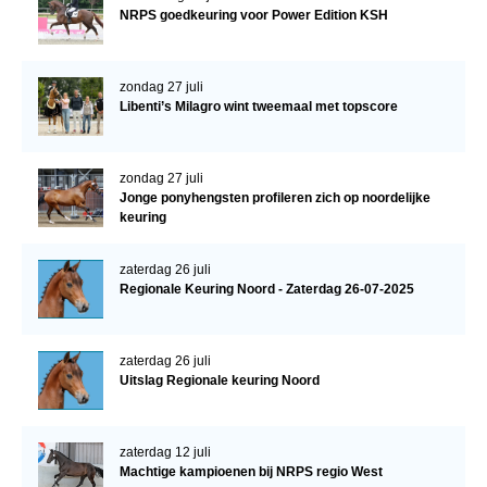
NRPS goedkeuring voor Power Edition KSH
zondag 27 juli
Libenti’s Milagro wint tweemaal met topscore
zondag 27 juli
Jonge ponyhengsten profileren zich op noordelijke
keuring
zaterdag 26 juli
Regionale Keuring Noord - Zaterdag 26-07-2025
zaterdag 26 juli
Uitslag Regionale keuring Noord
zaterdag 12 juli
Machtige kampioenen bij NRPS regio West