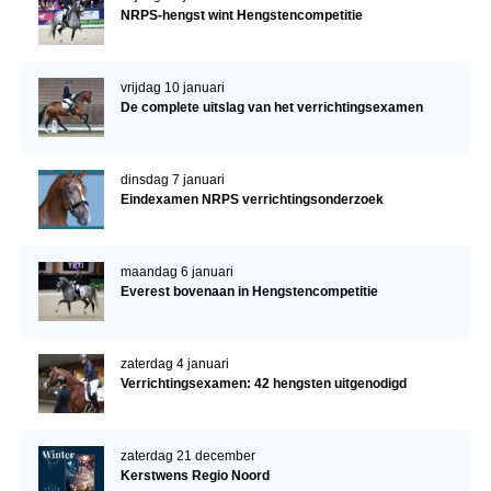
NRPS-hengst wint Hengstencompetitie
vrijdag 10 januari
De complete uitslag van het verrichtingsexamen
dinsdag 7 januari
Eindexamen NRPS verrichtingsonderzoek
maandag 6 januari
Everest bovenaan in Hengstencompetitie
zaterdag 4 januari
Verrichtingsexamen: 42 hengsten uitgenodigd
zaterdag 21 december
Kerstwens Regio Noord