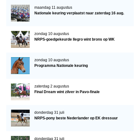
maandag 11 augustus
Nationale keuring verplaatst naar zaterdag 16 aug.
zondag 10 augustus
NRPS-goedgekeurde Ilegro wint brons op WK
zondag 10 augustus
Programma Nationale keuring
zaterdag 2 augustus
Final Dream wint zilver in Pavo-finale
donderdag 31 juli
NRPS-pony beste Nederlander op EK dressuur
donderdag 31 juli