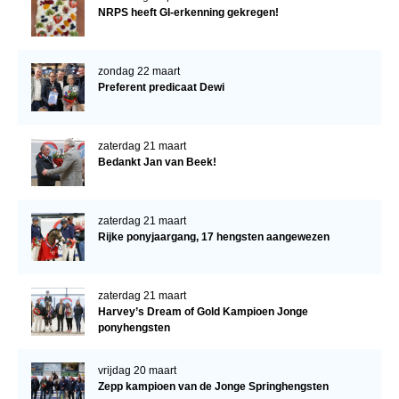
NRPS heeft GI-erkenning gekregen!
zondag 22 maart
Preferent predicaat Dewi
zaterdag 21 maart
Bedankt Jan van Beek!
zaterdag 21 maart
Rijke ponyjaargang, 17 hengsten aangewezen
zaterdag 21 maart
Harvey’s Dream of Gold Kampioen Jonge
ponyhengsten
vrijdag 20 maart
Zepp kampioen van de Jonge Springhengsten