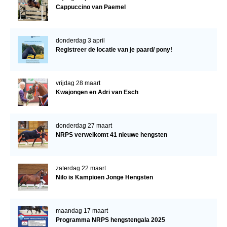
Cappuccino van Paemel
donderdag 3 april
Registreer de locatie van je paard/ pony!
vrijdag 28 maart
Kwajongen en Adri van Esch
donderdag 27 maart
NRPS verwelkomt 41 nieuwe hengsten
zaterdag 22 maart
Nilo is Kampioen Jonge Hengsten
maandag 17 maart
Programma NRPS hengstengala 2025