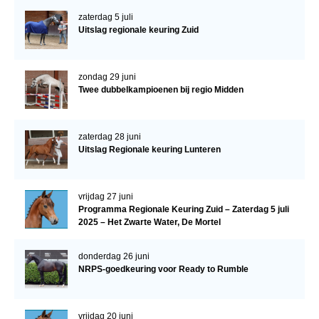
zaterdag 5 juli
Uitslag regionale keuring Zuid
zondag 29 juni
Twee dubbelkampioenen bij regio Midden
zaterdag 28 juni
Uitslag Regionale keuring Lunteren
vrijdag 27 juni
Programma Regionale Keuring Zuid – Zaterdag 5 juli
2025 – Het Zwarte Water, De Mortel
donderdag 26 juni
NRPS-goedkeuring voor Ready to Rumble
vrijdag 20 juni