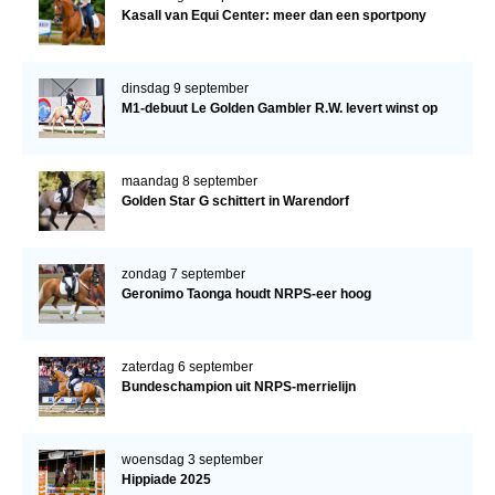
Kasall van Equi Center: meer dan een sportpony
dinsdag 9 september
M1-debuut Le Golden Gambler R.W. levert winst op
maandag 8 september
Golden Star G schittert in Warendorf
zondag 7 september
Geronimo Taonga houdt NRPS-eer hoog
zaterdag 6 september
Bundeschampion uit NRPS-merrielijn
woensdag 3 september
Hippiade 2025