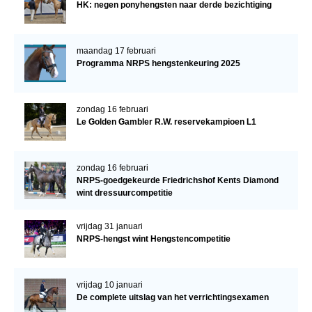
HK: negen ponyhengsten naar derde bezichtiging
maandag 17 februari
Programma NRPS hengstenkeuring 2025
zondag 16 februari
Le Golden Gambler R.W. reservekampioen L1
zondag 16 februari
NRPS-goedgekeurde Friedrichshof Kents Diamond
wint dressuurcompetitie
vrijdag 31 januari
NRPS-hengst wint Hengstencompetitie
vrijdag 10 januari
De complete uitslag van het verrichtingsexamen