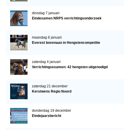
dinsdag 7 januari
Eindexamen NRPS verrichtingsonderzoek
maandag 6 januari
Everest bovenaan in Hengstencompetitie
zaterdag 4 januari
Verrichtingsexamen: 42 hengsten uitgenodigd
zaterdag 21 december
Kerstwens Regio Noord
donderdag 19 december
Eindejaarsbericht