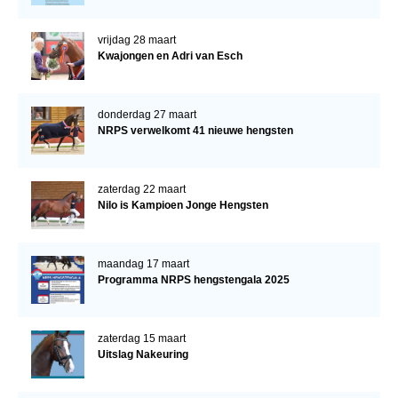
vrijdag 28 maart
Kwajongen en Adri van Esch
donderdag 27 maart
NRPS verwelkomt 41 nieuwe hengsten
zaterdag 22 maart
Nilo is Kampioen Jonge Hengsten
maandag 17 maart
Programma NRPS hengstengala 2025
zaterdag 15 maart
Uitslag Nakeuring