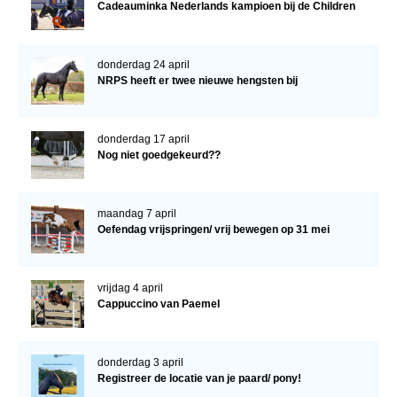
Cadeauminka Nederlands kampioen bij de Children
donderdag 24 april
NRPS heeft er twee nieuwe hengsten bij
donderdag 17 april
Nog niet goedgekeurd??
maandag 7 april
Oefendag vrijspringen/ vrij bewegen op 31 mei
vrijdag 4 april
Cappuccino van Paemel
donderdag 3 april
Registreer de locatie van je paard/ pony!