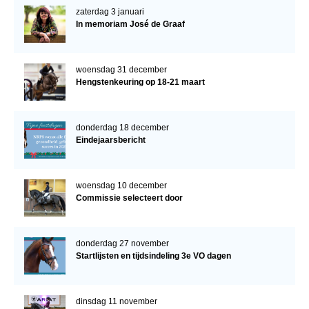
zaterdag 3 januari
In memoriam José de Graaf
woensdag 31 december
Hengstenkeuring op 18-21 maart
donderdag 18 december
Eindejaarsbericht
woensdag 10 december
Commissie selecteert door
donderdag 27 november
Startlijsten en tijdsindeling 3e VO dagen
dinsdag 11 november