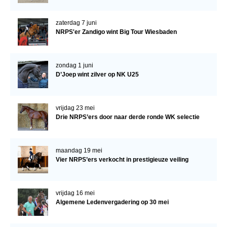
zaterdag 7 juni
NRPS'er Zandigo wint Big Tour Wiesbaden
zondag 1 juni
D’Joep wint zilver op NK U25
vrijdag 23 mei
Drie NRPS’ers door naar derde ronde WK selectie
maandag 19 mei
Vier NRPS’ers verkocht in prestigieuze veiling
vrijdag 16 mei
Algemene Ledenvergadering op 30 mei