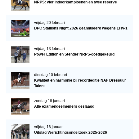
NRPS: vier indoorkampioenen en twee reserve
vrijdag 20 februari
DPC Stallions Night 2026 geannuleerd wegens EHV-1
vrijdag 13 februari
Power Edition en Stender NRPS-goedgekeurd
dinsdag 10 februari
Kwaliteit en harmonie bij recordeditie NAF Dressuur
Talent
zondag 18 januari
Alle examendeelnemers geslaagd
vrijdag 16 januari
Uitslag Verrichtingsonderzoek 2025-2026