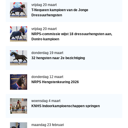
vrijdag 20 maart
T-Nequeen kampioen van de Jonge
Dressuurhengsten
vrijdag 20 maart
NRPS-commissie wijst 18 dressuurhengsten aan,
Doniro kampioen
donderdag 19 maart
32 hengsten naar 2e bezichtiging
donderdag 12 maart
NRPS Hengstenkeuring 2026
woensdag 4 maart
KNHS Indoorkampioenschappen springen
maandag 23 februari