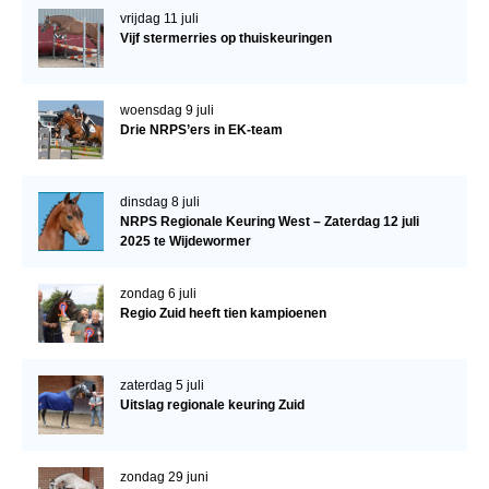
vrijdag 11 juli
Vijf stermerries op thuiskeuringen
woensdag 9 juli
Drie NRPS’ers in EK-team
dinsdag 8 juli
NRPS Regionale Keuring West – Zaterdag 12 juli
2025 te Wijdewormer
zondag 6 juli
Regio Zuid heeft tien kampioenen
zaterdag 5 juli
Uitslag regionale keuring Zuid
zondag 29 juni