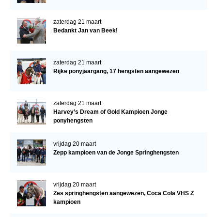
zaterdag 21 maart
Bedankt Jan van Beek!
zaterdag 21 maart
Rijke ponyjaargang, 17 hengsten aangewezen
zaterdag 21 maart
Harvey’s Dream of Gold Kampioen Jonge
ponyhengsten
vrijdag 20 maart
Zepp kampioen van de Jonge Springhengsten
vrijdag 20 maart
Zes springhengsten aangewezen, Coca Cola VHS Z
kampioen