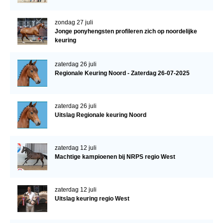
zondag 27 juli
Jonge ponyhengsten profileren zich op noordelijke
keuring
zaterdag 26 juli
Regionale Keuring Noord - Zaterdag 26-07-2025
zaterdag 26 juli
Uitslag Regionale keuring Noord
zaterdag 12 juli
Machtige kampioenen bij NRPS regio West
zaterdag 12 juli
Uitslag keuring regio West