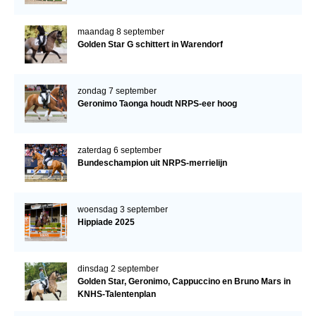
maandag 8 september
Golden Star G schittert in Warendorf
zondag 7 september
Geronimo Taonga houdt NRPS-eer hoog
zaterdag 6 september
Bundeschampion uit NRPS-merrielijn
woensdag 3 september
Hippiade 2025
dinsdag 2 september
Golden Star, Geronimo, Cappuccino en Bruno Mars in
KNHS-Talentenplan