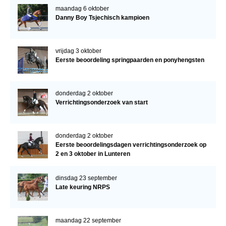
maandag 6 oktober
Danny Boy Tsjechisch kampioen
vrijdag 3 oktober
Eerste beoordeling springpaarden en ponyhengsten
donderdag 2 oktober
Verrichtingsonderzoek van start
donderdag 2 oktober
Eerste beoordelingsdagen verrichtingsonderzoek op
2 en 3 oktober in Lunteren
dinsdag 23 september
Late keuring NRPS
maandag 22 september