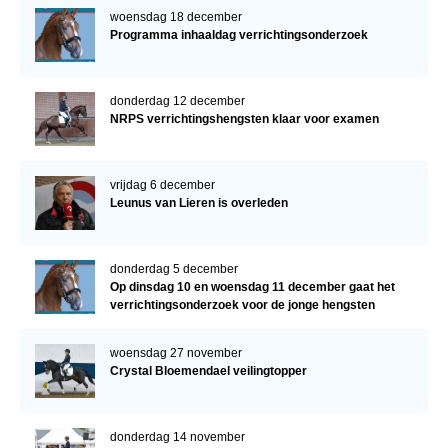
woensdag 18 december
Programma inhaaldag verrichtingsonderzoek
donderdag 12 december
NRPS verrichtingshengsten klaar voor examen
vrijdag 6 december
Leunus van Lieren is overleden
donderdag 5 december
Op dinsdag 10 en woensdag 11 december gaat het
verrichtingsonderzoek voor de jonge hengsten
verder!
woensdag 27 november
Crystal Bloemendael veilingtopper
donderdag 14 november