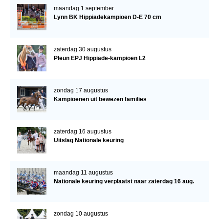
maandag 1 september
Lynn BK Hippiadekampioen D-E 70 cm
zaterdag 30 augustus
Pleun EPJ Hippiade-kampioen L2
zondag 17 augustus
Kampioenen uit bewezen families
zaterdag 16 augustus
Uitslag Nationale keuring
maandag 11 augustus
Nationale keuring verplaatst naar zaterdag 16 aug.
zondag 10 augustus