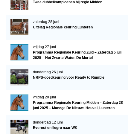
Twee dubbelkampioenen bij regio Midden
zaterdag 28 juni
Uitslag Regionale keuring Lunteren
vrijdag 27 juni
Programma Regionale Keuring Zuid – Zaterdag 5 juli
2025 – Het Zwarte Water, De Mortel
donderdag 26 juni
NRPS-goedkeuring voor Ready to Rumble
vrijdag 20 juni
Programma Regionale Keuring Midden – Zaterdag 28
juni 2025 – Manege De Nieuwe Heuvel, Lunteren
donderdag 12 juni
Everest en Ilegro naar WK