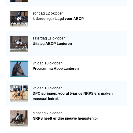
zondag 12 oktober
Iedereen geslaagd voor ABOP
zaterdag 11 oktober
Uitslag ABOP Lunteren
vrijdag 10 oktober
Programma Abop Lunteren
vrijdag 10 oktober
DPC springen: vooral 5-jarige NRPS’ers maken
massaal indruk
dinsdag 7 oktober
NRPS heeft er drie nieuwe hengsten bij