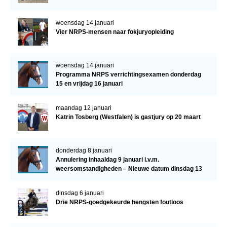
woensdag 14 januari
Vier NRPS-mensen naar fokjuryopleiding
woensdag 14 januari
Programma NRPS verrichtingsexamen donderdag
15 en vrijdag 16 januari
maandag 12 januari
Katrin Tosberg (Westfalen) is gastjury op 20 maart
donderdag 8 januari
Annulering inhaaldag 9 januari i.v.m.
weersomstandigheden – Nieuwe datum dinsdag 13
januari
dinsdag 6 januari
Drie NRPS-goedgekeurde hengsten foutloos