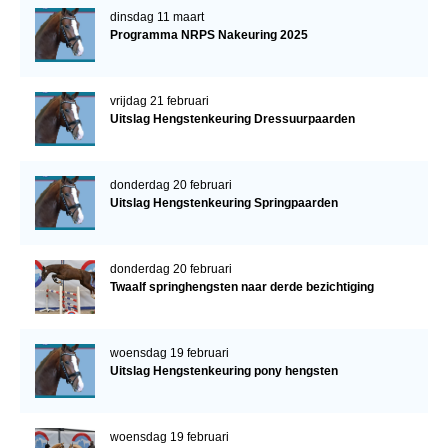
dinsdag 11 maart
Programma NRPS Nakeuring 2025
vrijdag 21 februari
Uitslag Hengstenkeuring Dressuurpaarden
donderdag 20 februari
Uitslag Hengstenkeuring Springpaarden
donderdag 20 februari
Twaalf springhengsten naar derde bezichtiging
woensdag 19 februari
Uitslag Hengstenkeuring pony hengsten
woensdag 19 februari