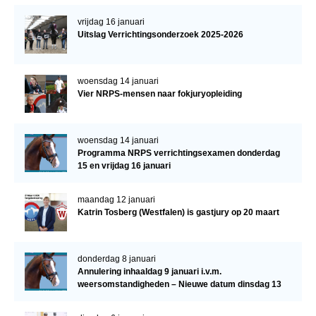
vrijdag 16 januari
Uitslag Verrichtingsonderzoek 2025-2026
woensdag 14 januari
Vier NRPS-mensen naar fokjuryopleiding
woensdag 14 januari
Programma NRPS verrichtingsexamen donderdag
15 en vrijdag 16 januari
maandag 12 januari
Katrin Tosberg (Westfalen) is gastjury op 20 maart
donderdag 8 januari
Annulering inhaaldag 9 januari i.v.m.
weersomstandigheden – Nieuwe datum dinsdag 13
januari