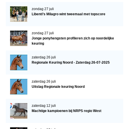
zondag 27 juli
Libenti’s Milagro wint tweemaal met topscore
zondag 27 juli
Jonge ponyhengsten profileren zich op noordelijke
keuring
zaterdag 26 juli
Regionale Keuring Noord - Zaterdag 26-07-2025
zaterdag 26 juli
Uitslag Regionale keuring Noord
zaterdag 12 juli
Machtige kampioenen bij NRPS regio West