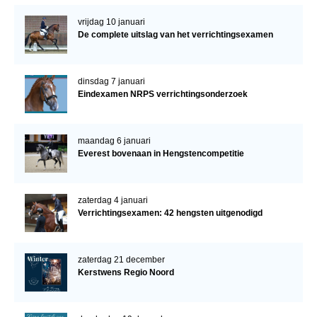
vrijdag 10 januari
De complete uitslag van het verrichtingsexamen
dinsdag 7 januari
Eindexamen NRPS verrichtingsonderzoek
maandag 6 januari
Everest bovenaan in Hengstencompetitie
zaterdag 4 januari
Verrichtingsexamen: 42 hengsten uitgenodigd
zaterdag 21 december
Kerstwens Regio Noord