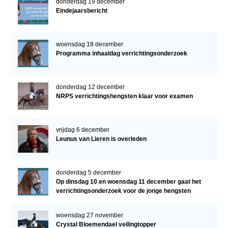
donderdag 19 december
Eindejaarsbericht
woensdag 18 december
Programma inhaaldag verrichtingsonderzoek
donderdag 12 december
NRPS verrichtingshengsten klaar voor examen
vrijdag 6 december
Leunus van Lieren is overleden
donderdag 5 december
Op dinsdag 10 en woensdag 11 december gaat het
verrichtingsonderzoek voor de jonge hengsten
verder!
woensdag 27 november
Crystal Bloemendael veilingtopper