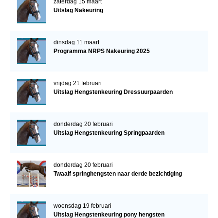
zaterdag 15 maart
Uitslag Nakeuring
dinsdag 11 maart
Programma NRPS Nakeuring 2025
vrijdag 21 februari
Uitslag Hengstenkeuring Dressuurpaarden
donderdag 20 februari
Uitslag Hengstenkeuring Springpaarden
donderdag 20 februari
Twaalf springhengsten naar derde bezichtiging
woensdag 19 februari
Uitslag Hengstenkeuring pony hengsten