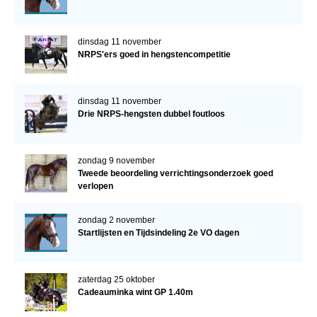
dinsdag 11 november
NRPS'ers goed in hengstencompetitie
dinsdag 11 november
Drie NRPS-hengsten dubbel foutloos
zondag 9 november
Tweede beoordeling verrichtingsonderzoek goed
verlopen
zondag 2 november
Startlijsten en Tijdsindeling 2e VO dagen
zaterdag 25 oktober
Cadeauminka wint GP 1.40m