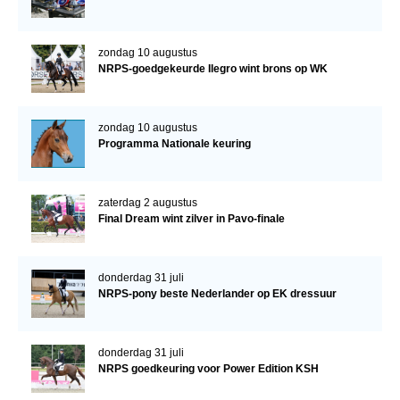
zondag 10 augustus
NRPS-goedgekeurde Ilegro wint brons op WK
zondag 10 augustus
Programma Nationale keuring
zaterdag 2 augustus
Final Dream wint zilver in Pavo-finale
donderdag 31 juli
NRPS-pony beste Nederlander op EK dressuur
donderdag 31 juli
NRPS goedkeuring voor Power Edition KSH