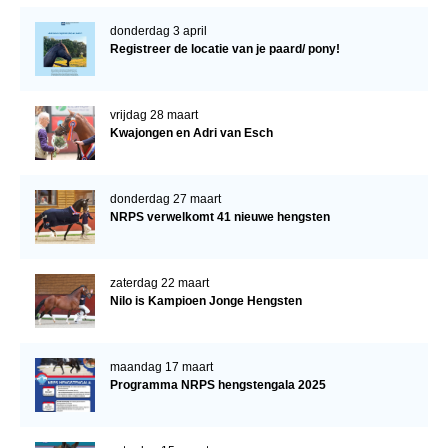
donderdag 3 april
Registreer de locatie van je paard/ pony!
vrijdag 28 maart
Kwajongen en Adri van Esch
donderdag 27 maart
NRPS verwelkomt 41 nieuwe hengsten
zaterdag 22 maart
Nilo is Kampioen Jonge Hengsten
maandag 17 maart
Programma NRPS hengstengala 2025