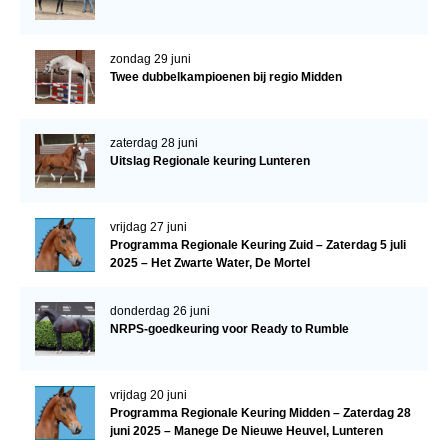
zondag 29 juni
Twee dubbelkampioenen bij regio Midden
zaterdag 28 juni
Uitslag Regionale keuring Lunteren
vrijdag 27 juni
Programma Regionale Keuring Zuid – Zaterdag 5 juli
2025 – Het Zwarte Water, De Mortel
donderdag 26 juni
NRPS-goedkeuring voor Ready to Rumble
vrijdag 20 juni
Programma Regionale Keuring Midden – Zaterdag 28
juni 2025 – Manege De Nieuwe Heuvel, Lunteren