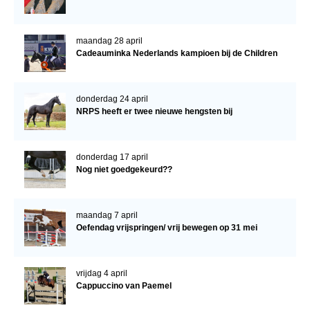
maandag 28 april
Cadeauminka Nederlands kampioen bij de Children
donderdag 24 april
NRPS heeft er twee nieuwe hengsten bij
donderdag 17 april
Nog niet goedgekeurd??
maandag 7 april
Oefendag vrijspringen/ vrij bewegen op 31 mei
vrijdag 4 april
Cappuccino van Paemel