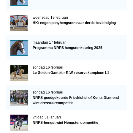
woensdag 19 februari
HK: negen ponyhengsten naar derde bezichtiging
maandag 17 februari
Programma NRPS hengstenkeuring 2025
zondag 16 februari
Le Golden Gambler R.W. reservekampioen L1
zondag 16 februari
NRPS-goedgekeurde Friedrichshof Kents Diamond
wint dressuurcompetitie
vrijdag 31 januari
NRPS-hengst wint Hengstencompetitie