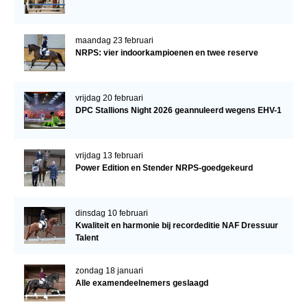
maandag 23 februari
NRPS: vier indoorkampioenen en twee reserve
vrijdag 20 februari
DPC Stallions Night 2026 geannuleerd wegens EHV-1
vrijdag 13 februari
Power Edition en Stender NRPS-goedgekeurd
dinsdag 10 februari
Kwaliteit en harmonie bij recordeditie NAF Dressuur
Talent
zondag 18 januari
Alle examendeelnemers geslaagd