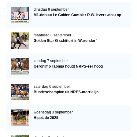
dinsdag 9 september
M1-debuut Le Golden Gambler R.W. levert winst op
maandag 8 september
Golden Star G schittert in Warendorf
zondag 7 september
Geronimo Taonga houdt NRPS-eer hoog
zaterdag 6 september
Bundeschampion uit NRPS-merrielijn
woensdag 3 september
Hippiade 2025