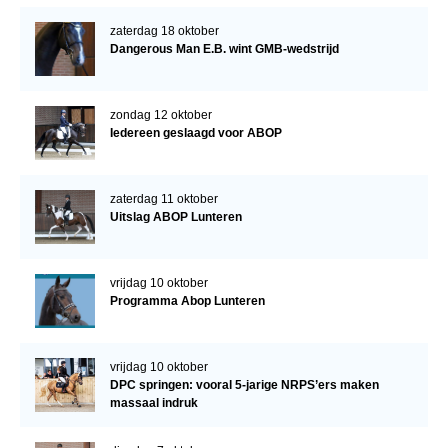
zaterdag 18 oktober
Dangerous Man E.B. wint GMB-wedstrijd
zondag 12 oktober
Iedereen geslaagd voor ABOP
zaterdag 11 oktober
Uitslag ABOP Lunteren
vrijdag 10 oktober
Programma Abop Lunteren
vrijdag 10 oktober
DPC springen: vooral 5-jarige NRPS’ers maken
massaal indruk