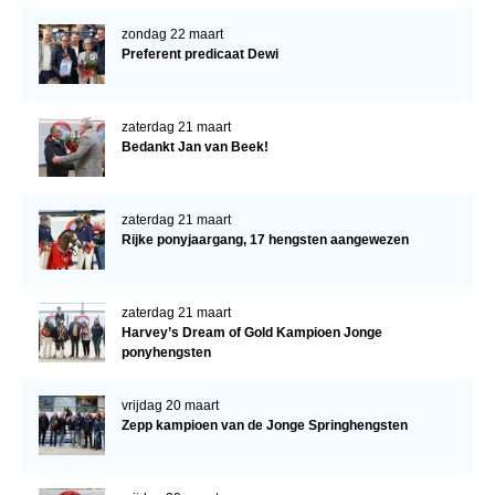
zondag 22 maart
Preferent predicaat Dewi
zaterdag 21 maart
Bedankt Jan van Beek!
zaterdag 21 maart
Rijke ponyjaargang, 17 hengsten aangewezen
zaterdag 21 maart
Harvey’s Dream of Gold Kampioen Jonge
ponyhengsten
vrijdag 20 maart
Zepp kampioen van de Jonge Springhengsten