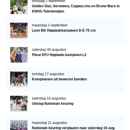
dinsdag 2 september
Golden Star, Geronimo, Cappuccino en Bruno Mars in
KNHS-Talentenplan
maandag 1 september
Lynn BK Hippiadekampioen D-E 70 cm
zaterdag 30 augustus
Pleun EPJ Hippiade-kampioen L2
zondag 17 augustus
Kampioenen uit bewezen families
zaterdag 16 augustus
Uitslag Nationale keuring
maandag 11 augustus
Nationale keuring verplaatst naar zaterdag 16 aug.