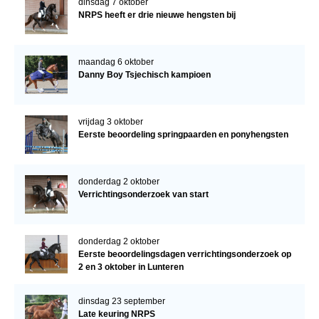
dinsdag 7 oktober
NRPS heeft er drie nieuwe hengsten bij
maandag 6 oktober
Danny Boy Tsjechisch kampioen
vrijdag 3 oktober
Eerste beoordeling springpaarden en ponyhengsten
donderdag 2 oktober
Verrichtingsonderzoek van start
donderdag 2 oktober
Eerste beoordelingsdagen verrichtingsonderzoek op
2 en 3 oktober in Lunteren
dinsdag 23 september
Late keuring NRPS