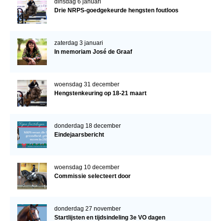
dinsdag 6 januari
Drie NRPS-goedgekeurde hengsten foutloos
zaterdag 3 januari
In memoriam José de Graaf
woensdag 31 december
Hengstenkeuring op 18-21 maart
donderdag 18 december
Eindejaarsbericht
woensdag 10 december
Commissie selecteert door
donderdag 27 november
Startlijsten en tijdsindeling 3e VO dagen