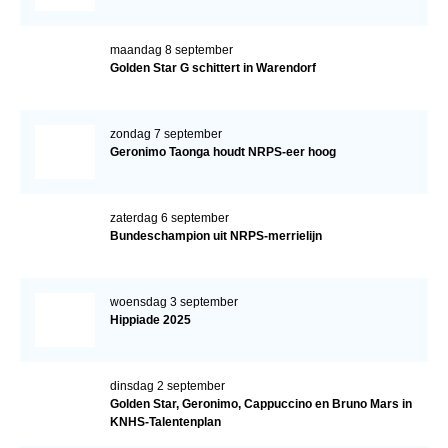
maandag 8 september
Golden Star G schittert in Warendorf
zondag 7 september
Geronimo Taonga houdt NRPS-eer hoog
zaterdag 6 september
Bundeschampion uit NRPS-merrielijn
woensdag 3 september
Hippiade 2025
dinsdag 2 september
Golden Star, Geronimo, Cappuccino en Bruno Mars in
KNHS-Talentenplan