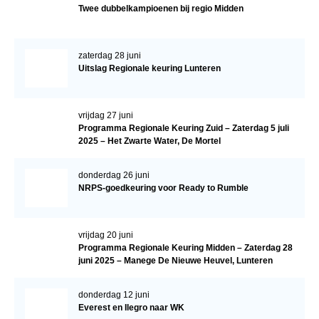
Twee dubbelkampioenen bij regio Midden
zaterdag 28 juni
Uitslag Regionale keuring Lunteren
vrijdag 27 juni
Programma Regionale Keuring Zuid – Zaterdag 5 juli
2025 – Het Zwarte Water, De Mortel
donderdag 26 juni
NRPS-goedkeuring voor Ready to Rumble
vrijdag 20 juni
Programma Regionale Keuring Midden – Zaterdag 28
juni 2025 – Manege De Nieuwe Heuvel, Lunteren
donderdag 12 juni
Everest en Ilegro naar WK