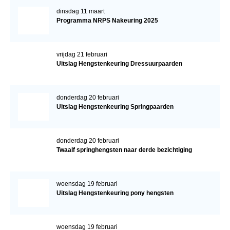
dinsdag 11 maart
Programma NRPS Nakeuring 2025
vrijdag 21 februari
Uitslag Hengstenkeuring Dressuurpaarden
donderdag 20 februari
Uitslag Hengstenkeuring Springpaarden
donderdag 20 februari
Twaalf springhengsten naar derde bezichtiging
woensdag 19 februari
Uitslag Hengstenkeuring pony hengsten
woensdag 19 februari