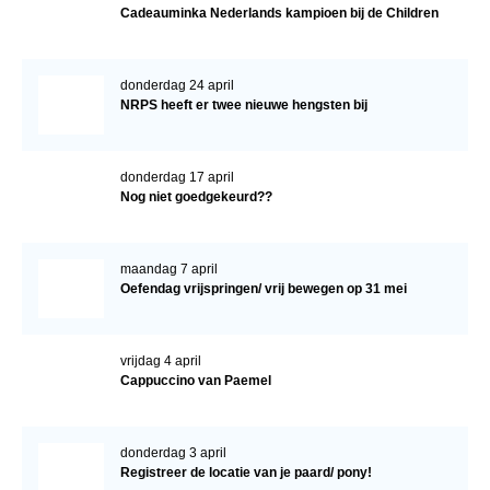
Cadeauminka Nederlands kampioen bij de Children
donderdag 24 april
NRPS heeft er twee nieuwe hengsten bij
donderdag 17 april
Nog niet goedgekeurd??
maandag 7 april
Oefendag vrijspringen/ vrij bewegen op 31 mei
vrijdag 4 april
Cappuccino van Paemel
donderdag 3 april
Registreer de locatie van je paard/ pony!