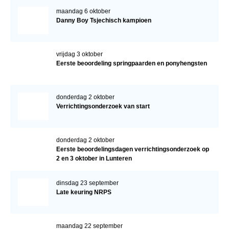
maandag 6 oktober
Danny Boy Tsjechisch kampioen
vrijdag 3 oktober
Eerste beoordeling springpaarden en ponyhengsten
donderdag 2 oktober
Verrichtingsonderzoek van start
donderdag 2 oktober
Eerste beoordelingsdagen verrichtingsonderzoek op
2 en 3 oktober in Lunteren
dinsdag 23 september
Late keuring NRPS
maandag 22 september