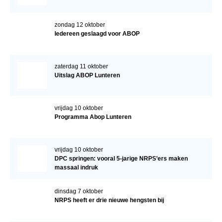
zondag 12 oktober
Iedereen geslaagd voor ABOP
zaterdag 11 oktober
Uitslag ABOP Lunteren
vrijdag 10 oktober
Programma Abop Lunteren
vrijdag 10 oktober
DPC springen: vooral 5-jarige NRPS’ers maken
massaal indruk
dinsdag 7 oktober
NRPS heeft er drie nieuwe hengsten bij