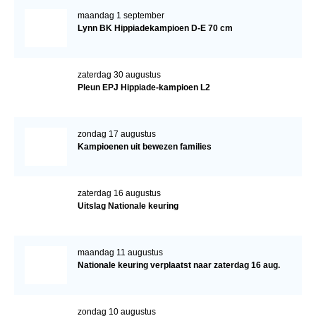
maandag 1 september
Lynn BK Hippiadekampioen D-E 70 cm
zaterdag 30 augustus
Pleun EPJ Hippiade-kampioen L2
zondag 17 augustus
Kampioenen uit bewezen families
zaterdag 16 augustus
Uitslag Nationale keuring
maandag 11 augustus
Nationale keuring verplaatst naar zaterdag 16 aug.
zondag 10 augustus