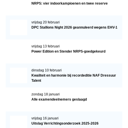
NRPS: vier indoorkampioenen en twee reserve
vrijdag 20 februari
DPC Stallions Night 2026 geannuleerd wegens EHV-1
vrijdag 13 februari
Power Edition en Stender NRPS-goedgekeurd
dinsdag 10 februari
Kwaliteit en harmonie bij recordeditie NAF Dressuur
Talent
zondag 18 januari
Alle examendeelnemers geslaagd
vrijdag 16 januari
Uitslag Verrichtingsonderzoek 2025-2026