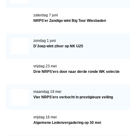
zaterdag 7 juni
NRPS'er Zandigo wint Big Tour Wiesbaden
zondag 1 juni
D’Joep wint zilver op NK U25
vrijdag 23 mei
Drie NRPS’ers door naar derde ronde WK selectie
maandag 19 mei
Vier NRPS’ers verkocht in prestigieuze veiling
vrijdag 16 mei
Algemene Ledenvergadering op 30 mei