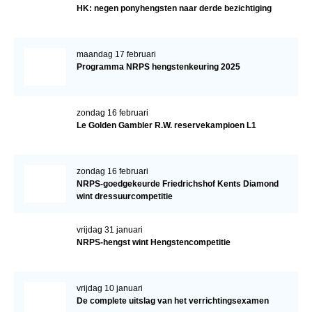
HK: negen ponyhengsten naar derde bezichtiging
maandag 17 februari
Programma NRPS hengstenkeuring 2025
zondag 16 februari
Le Golden Gambler R.W. reservekampioen L1
zondag 16 februari
NRPS-goedgekeurde Friedrichshof Kents Diamond
wint dressuurcompetitie
vrijdag 31 januari
NRPS-hengst wint Hengstencompetitie
vrijdag 10 januari
De complete uitslag van het verrichtingsexamen