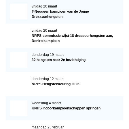
vrijdag 20 maart
T-Nequeen kampioen van de Jonge
Dressuurhengsten
vrijdag 20 maart
NRPS-commissie wijst 18 dressuurhengsten aan,
Doniro kampioen
donderdag 19 maart
32 hengsten naar 2e bezichtiging
donderdag 12 maart
NRPS Hengstenkeuring 2026
woensdag 4 maart
KNHS Indoorkampioenschappen springen
maandag 23 februari