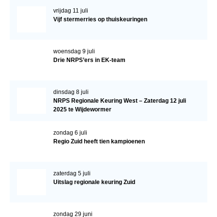
vrijdag 11 juli
Vijf stermerries op thuiskeuringen
woensdag 9 juli
Drie NRPS’ers in EK-team
dinsdag 8 juli
NRPS Regionale Keuring West – Zaterdag 12 juli
2025 te Wijdewormer
zondag 6 juli
Regio Zuid heeft tien kampioenen
zaterdag 5 juli
Uitslag regionale keuring Zuid
zondag 29 juni