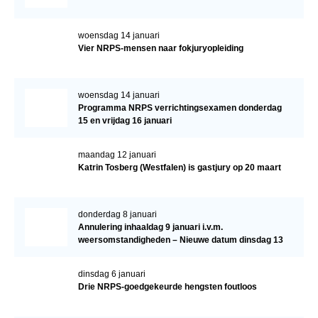
woensdag 14 januari
Vier NRPS-mensen naar fokjuryopleiding
woensdag 14 januari
Programma NRPS verrichtingsexamen donderdag
15 en vrijdag 16 januari
maandag 12 januari
Katrin Tosberg (Westfalen) is gastjury op 20 maart
donderdag 8 januari
Annulering inhaaldag 9 januari i.v.m.
weersomstandigheden – Nieuwe datum dinsdag 13
januari
dinsdag 6 januari
Drie NRPS-goedgekeurde hengsten foutloos