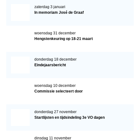
zaterdag 3 januari
In memoriam José de Graaf
woensdag 31 december
Hengstenkeuring op 18-21 maart
donderdag 18 december
Eindejaarsbericht
woensdag 10 december
Commissie selecteert door
donderdag 27 november
Startlijsten en tijdsindeling 3e VO dagen
dinsdag 11 november