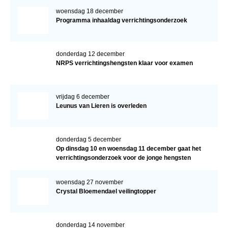
woensdag 18 december
Programma inhaaldag verrichtingsonderzoek
donderdag 12 december
NRPS verrichtingshengsten klaar voor examen
vrijdag 6 december
Leunus van Lieren is overleden
donderdag 5 december
Op dinsdag 10 en woensdag 11 december gaat het
verrichtingsonderzoek voor de jonge hengsten
verder!
woensdag 27 november
Crystal Bloemendael veilingtopper
donderdag 14 november