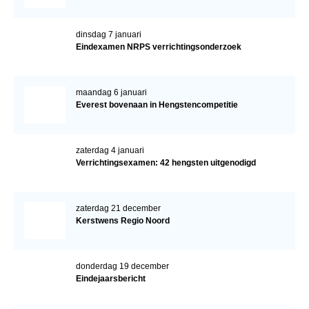
dinsdag 7 januari
Eindexamen NRPS verrichtingsonderzoek
maandag 6 januari
Everest bovenaan in Hengstencompetitie
zaterdag 4 januari
Verrichtingsexamen: 42 hengsten uitgenodigd
zaterdag 21 december
Kerstwens Regio Noord
donderdag 19 december
Eindejaarsbericht