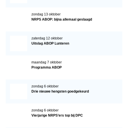
zondag 13 oktober
NRPS ABOP: bijna allemaal geslaagd
zaterdag 12 oktober
Uitslag ABOP Lunteren
maandag 7 oktober
Programma ABOP
zondag 6 oktober
Drie nieuwe hengsten goedgekeurd
zondag 6 oktober
Vierjarige NRPS’ers top bij DPC