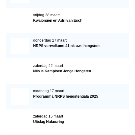
vrijdag 28 maart
Kwajongen en Adri van Esch
donderdag 27 maart
NRPS verwelkomt 41 nieuwe hengsten
zaterdag 22 maart
Nilo is Kampioen Jonge Hengsten
maandag 17 maart
Programma NRPS hengstengala 2025
zaterdag 15 maart
Uitslag Nakeuring