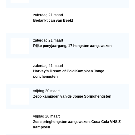
zaterdag 21 maart
Bedankt Jan van Beek!
zaterdag 21 maart
Rijke ponyjaargang, 17 hengsten aangewezen
zaterdag 21 maart
Harvey’s Dream of Gold Kampioen Jonge
ponyhengsten
vrijdag 20 maart
Zepp kampioen van de Jonge Springhengsten
vrijdag 20 maart
Zes springhengsten aangewezen, Coca Cola VHS Z
kampioen