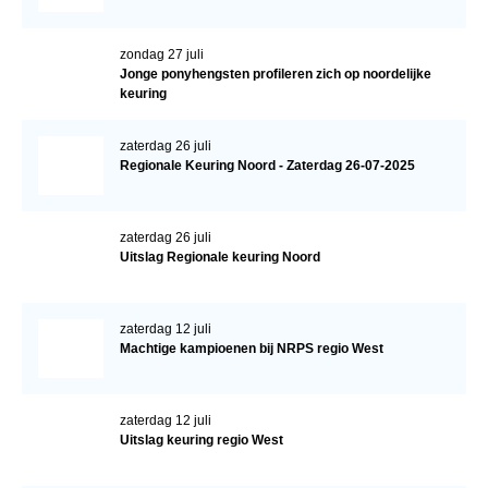
zondag 27 juli
Jonge ponyhengsten profileren zich op noordelijke
keuring
zaterdag 26 juli
Regionale Keuring Noord - Zaterdag 26-07-2025
zaterdag 26 juli
Uitslag Regionale keuring Noord
zaterdag 12 juli
Machtige kampioenen bij NRPS regio West
zaterdag 12 juli
Uitslag keuring regio West