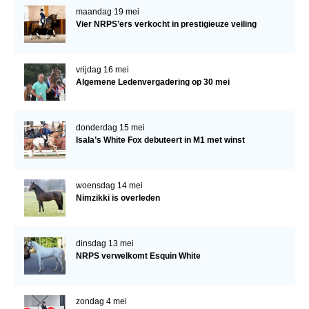
maandag 19 mei
Vier NRPS’ers verkocht in prestigieuze veiling
vrijdag 16 mei
Algemene Ledenvergadering op 30 mei
donderdag 15 mei
Isala’s White Fox debuteert in M1 met winst
woensdag 14 mei
Nimzikki is overleden
dinsdag 13 mei
NRPS verwelkomt Esquin White
zondag 4 mei