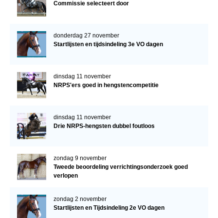
Commissie selecteert door
donderdag 27 november
Startlijsten en tijdsindeling 3e VO dagen
dinsdag 11 november
NRPS'ers goed in hengstencompetitie
dinsdag 11 november
Drie NRPS-hengsten dubbel foutloos
zondag 9 november
Tweede beoordeling verrichtingsonderzoek goed
verlopen
zondag 2 november
Startlijsten en Tijdsindeling 2e VO dagen