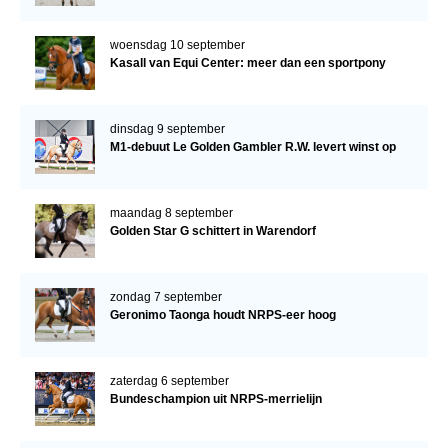
woensdag 10 september
Kasall van Equi Center: meer dan een sportpony
dinsdag 9 september
M1-debuut Le Golden Gambler R.W. levert winst op
maandag 8 september
Golden Star G schittert in Warendorf
zondag 7 september
Geronimo Taonga houdt NRPS-eer hoog
zaterdag 6 september
Bundeschampion uit NRPS-merrielijn