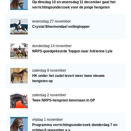
Op dinsdag 10 en woensdag 11 december gaat het
verrichtingsonderzoek voor de jonge hengsten
verder!
woensdag 27 november
Crystal Bloemendael veilingtopper
donderdag 14 november
NRPS-goedgekeurde Topgun naar Adrienne Lyle
zaterdag 9 november
HK onder het zadel levert weer twee nieuwe
hengsten op
zaterdag 2 november
Twee NRPS-hengsten bovenaan in GP
vrijdag 1 november
Programma verrichtingsonderzoek donderdag 7 en
vrijdag 8 november a.s.