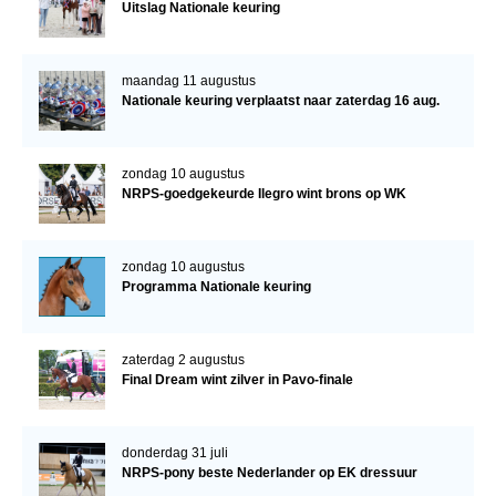
Uitslag Nationale keuring
maandag 11 augustus
Nationale keuring verplaatst naar zaterdag 16 aug.
zondag 10 augustus
NRPS-goedgekeurde Ilegro wint brons op WK
zondag 10 augustus
Programma Nationale keuring
zaterdag 2 augustus
Final Dream wint zilver in Pavo-finale
donderdag 31 juli
NRPS-pony beste Nederlander op EK dressuur