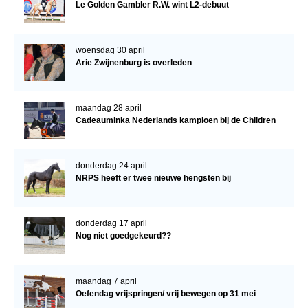
Le Golden Gambler R.W. wint L2-debuut
woensdag 30 april
Arie Zwijnenburg is overleden
maandag 28 april
Cadeauminka Nederlands kampioen bij de Children
donderdag 24 april
NRPS heeft er twee nieuwe hengsten bij
donderdag 17 april
Nog niet goedgekeurd??
maandag 7 april
Oefendag vrijspringen/ vrij bewegen op 31 mei