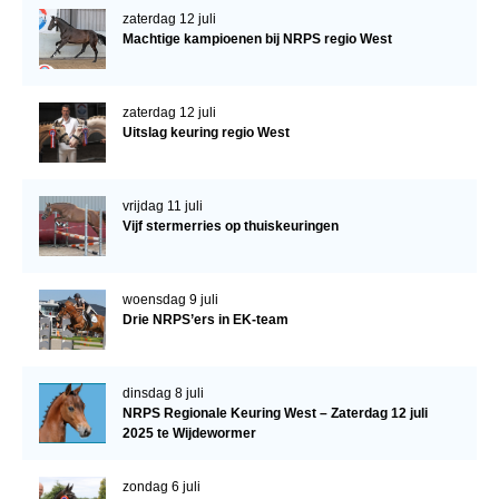
zaterdag 12 juli
Machtige kampioenen bij NRPS regio West
zaterdag 12 juli
Uitslag keuring regio West
vrijdag 11 juli
Vijf stermerries op thuiskeuringen
woensdag 9 juli
Drie NRPS’ers in EK-team
dinsdag 8 juli
NRPS Regionale Keuring West – Zaterdag 12 juli
2025 te Wijdewormer
zondag 6 juli