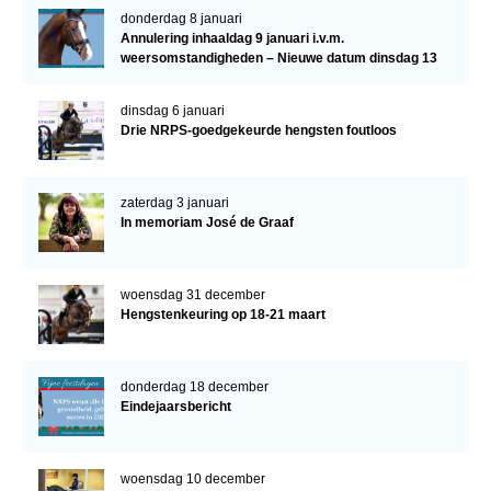
donderdag 8 januari
Annulering inhaaldag 9 januari i.v.m.
weersomstandigheden – Nieuwe datum dinsdag 13
januari
dinsdag 6 januari
Drie NRPS-goedgekeurde hengsten foutloos
zaterdag 3 januari
In memoriam José de Graaf
woensdag 31 december
Hengstenkeuring op 18-21 maart
donderdag 18 december
Eindejaarsbericht
woensdag 10 december