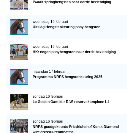
Twaalf springhengsten naar derde bezichtiging
woensdag 19 februari
Uitslag Hengstenkeuring pony hengsten
woensdag 19 februari
HK: negen ponyhengsten naar derde bezichtiging
maandag 17 februari
Programma NRPS hengstenkeuring 2025
zondag 16 februari
Le Golden Gambler R.W. reservekampioen L1
zondag 16 februari
NRPS-goedgekeurde Friedrichshof Kents Diamond
wint dressuurcompetitie