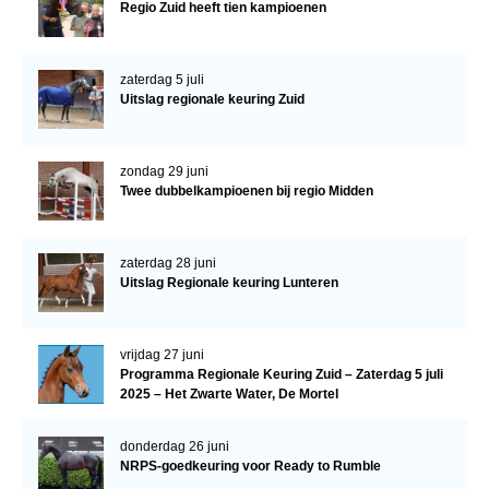
Regio Zuid heeft tien kampioenen
zaterdag 5 juli
Uitslag regionale keuring Zuid
zondag 29 juni
Twee dubbelkampioenen bij regio Midden
zaterdag 28 juni
Uitslag Regionale keuring Lunteren
vrijdag 27 juni
Programma Regionale Keuring Zuid – Zaterdag 5 juli
2025 – Het Zwarte Water, De Mortel
donderdag 26 juni
NRPS-goedkeuring voor Ready to Rumble