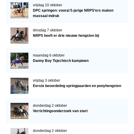
vrijdag 10 oktober
DPC springen: vooral 5-jarige NRPS’ers maken
massaal indruk
dinsdag 7 oktober
NRPS heeft er drie nieuwe hengsten bij
maandag 6 oktober
Danny Boy Tsjechisch kampioen
vrijdag 3 oktober
Eerste beoordeling springpaarden en ponyhengsten
donderdag 2 oktober
Verrichtingsonderzoek van start
donderdag 2 oktober