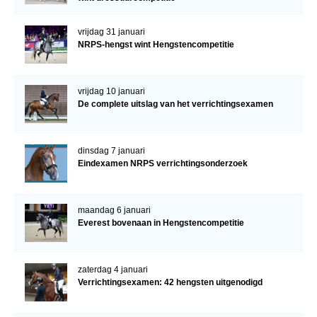
vrijdag 31 januari
NRPS-hengst wint Hengstencompetitie
vrijdag 10 januari
De complete uitslag van het verrichtingsexamen
dinsdag 7 januari
Eindexamen NRPS verrichtingsonderzoek
maandag 6 januari
Everest bovenaan in Hengstencompetitie
zaterdag 4 januari
Verrichtingsexamen: 42 hengsten uitgenodigd