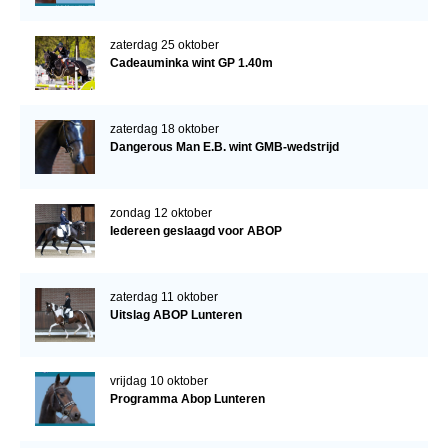
zaterdag 25 oktober
Cadeauminka wint GP 1.40m
zaterdag 18 oktober
Dangerous Man E.B. wint GMB-wedstrijd
zondag 12 oktober
Iedereen geslaagd voor ABOP
zaterdag 11 oktober
Uitslag ABOP Lunteren
vrijdag 10 oktober
Programma Abop Lunteren