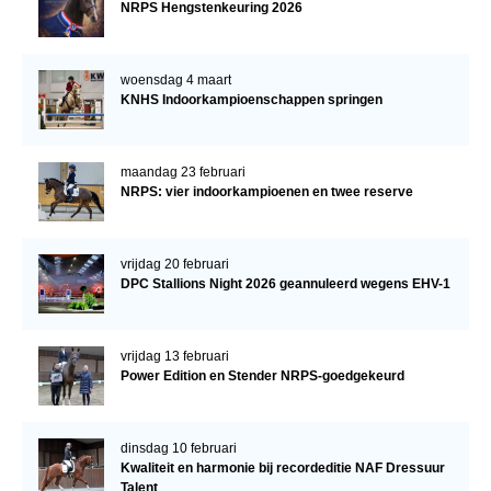
NRPS Hengstenkeuring 2026
woensdag 4 maart
KNHS Indoorkampioenschappen springen
maandag 23 februari
NRPS: vier indoorkampioenen en twee reserve
vrijdag 20 februari
DPC Stallions Night 2026 geannuleerd wegens EHV-1
vrijdag 13 februari
Power Edition en Stender NRPS-goedgekeurd
dinsdag 10 februari
Kwaliteit en harmonie bij recordeditie NAF Dressuur
Talent