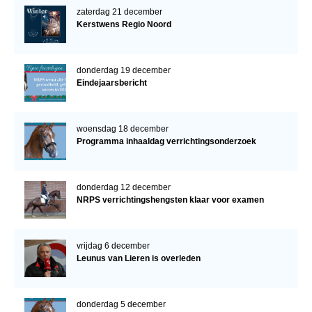
zaterdag 21 december
Kerstwens Regio Noord
donderdag 19 december
Eindejaarsbericht
woensdag 18 december
Programma inhaaldag verrichtingsonderzoek
donderdag 12 december
NRPS verrichtingshengsten klaar voor examen
vrijdag 6 december
Leunus van Lieren is overleden
donderdag 5 december