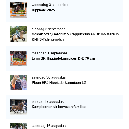
woensdag 3 september
Hippiade 2025
dinsdag 2 september
Golden Star, Geronimo, Cappuccino en Bruno Mars in
KNHS-Talentenplan
maandag 1 september
Lynn BK Hippiadekampioen D-E 70 cm
zaterdag 30 augustus
Pleun EPJ Hippiade-kampioen L2
zondag 17 augustus
Kampioenen uit bewezen families
zaterdag 16 augustus