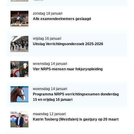
zondag 18 januari
Alle examendeelnemers geslaagd
vrijdag 16 januari
Uitslag Verrichtingsonderzoek 2025-2026
woensdag 14 januari
Vier NRPS-mensen naar fokjuryopleiding
woensdag 14 januari
Programma NRPS verrichtingsexamen donderdag
15 en vrijdag 16 januari
maandag 12 januari
Katrin Tosberg (Westfalen) is gastjury op 20 maart