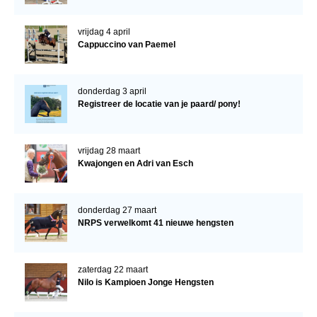
vrijdag 4 april
Cappuccino van Paemel
donderdag 3 april
Registreer de locatie van je paard/ pony!
vrijdag 28 maart
Kwajongen en Adri van Esch
donderdag 27 maart
NRPS verwelkomt 41 nieuwe hengsten
zaterdag 22 maart
Nilo is Kampioen Jonge Hengsten