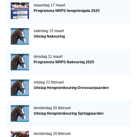
maandag 17 maart
Programma NRPS hengstengala 2025
zaterdag 15 maart
Uitslag Nakeuring
dinsdag 11 maart
Programma NRPS Nakeuring 2025
vrijdag 21 februari
Uitslag Hengstenkeuring Dressuurpaarden
donderdag 20 februari
Uitslag Hengstenkeuring Springpaarden
donderdag 20 februari