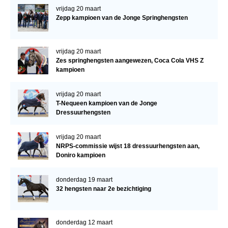
vrijdag 20 maart
Zepp kampioen van de Jonge Springhengsten
vrijdag 20 maart
Zes springhengsten aangewezen, Coca Cola VHS Z
kampioen
vrijdag 20 maart
T-Nequeen kampioen van de Jonge
Dressuurhengsten
vrijdag 20 maart
NRPS-commissie wijst 18 dressuurhengsten aan,
Doniro kampioen
donderdag 19 maart
32 hengsten naar 2e bezichtiging
donderdag 12 maart