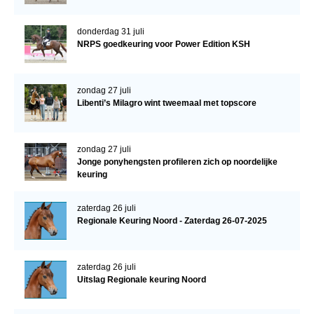
donderdag 31 juli
NRPS goedkeuring voor Power Edition KSH
zondag 27 juli
Libenti’s Milagro wint tweemaal met topscore
zondag 27 juli
Jonge ponyhengsten profileren zich op noordelijke
keuring
zaterdag 26 juli
Regionale Keuring Noord - Zaterdag 26-07-2025
zaterdag 26 juli
Uitslag Regionale keuring Noord