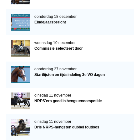
donderdag 18 december
Eindejaarsbericht
woensdag 10 december
Commissie selecteert door
donderdag 27 november
Startlijsten en tijdsindeling 3e VO dagen
dinsdag 11 november
NRPS'ers goed in hengstencompetitie
dinsdag 11 november
Drie NRPS-hengsten dubbel foutloos