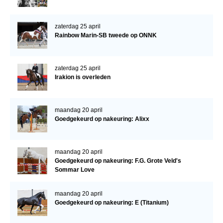
zaterdag 25 april
Rainbow Marin-SB tweede op ONNK
zaterdag 25 april
Irakion is overleden
maandag 20 april
Goedgekeurd op nakeuring: Alixx
maandag 20 april
Goedgekeurd op nakeuring: F.G. Grote Veld's
Sommar Love
maandag 20 april
Goedgekeurd op nakeuring: E (Titanium)