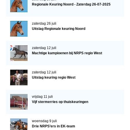
Regionale Keuring Noord - Zaterdag 26-07-2025
zaterdag 26 juli
Uitslag Regionale keuring Noord
zaterdag 12 juli
Machtige kampioenen bij NRPS regio West
zaterdag 12 juli
Uitslag keuring regio West
vrijdag 11 juli
Vijf stermerries op thuiskeuringen
woensdag 9 juli
Drie NRPS’ers in EK-team