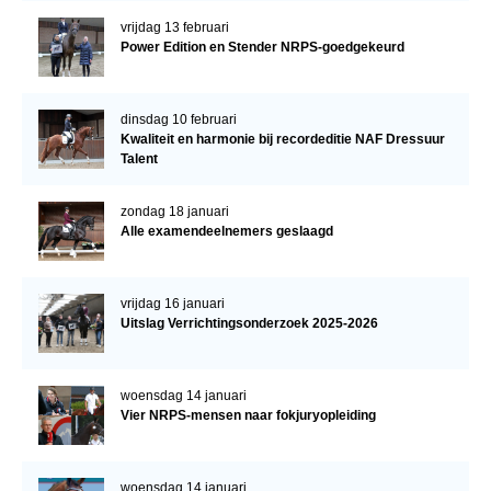
vrijdag 13 februari
Power Edition en Stender NRPS-goedgekeurd
dinsdag 10 februari
Kwaliteit en harmonie bij recordeditie NAF Dressuur
Talent
zondag 18 januari
Alle examendeelnemers geslaagd
vrijdag 16 januari
Uitslag Verrichtingsonderzoek 2025-2026
woensdag 14 januari
Vier NRPS-mensen naar fokjuryopleiding
woensdag 14 januari