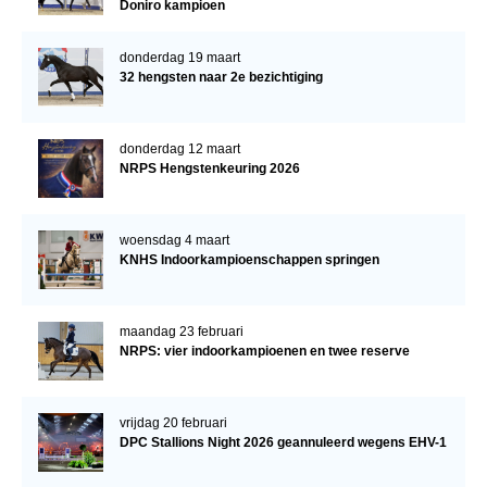
Doniro kampioen
donderdag 19 maart
32 hengsten naar 2e bezichtiging
donderdag 12 maart
NRPS Hengstenkeuring 2026
woensdag 4 maart
KNHS Indoorkampioenschappen springen
maandag 23 februari
NRPS: vier indoorkampioenen en twee reserve
vrijdag 20 februari
DPC Stallions Night 2026 geannuleerd wegens EHV-1