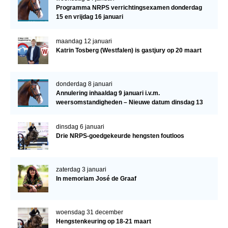
Programma NRPS verrichtingsexamen donderdag
15 en vrijdag 16 januari
maandag 12 januari
Katrin Tosberg (Westfalen) is gastjury op 20 maart
donderdag 8 januari
Annulering inhaaldag 9 januari i.v.m.
weersomstandigheden – Nieuwe datum dinsdag 13
januari
dinsdag 6 januari
Drie NRPS-goedgekeurde hengsten foutloos
zaterdag 3 januari
In memoriam José de Graaf
woensdag 31 december
Hengstenkeuring op 18-21 maart