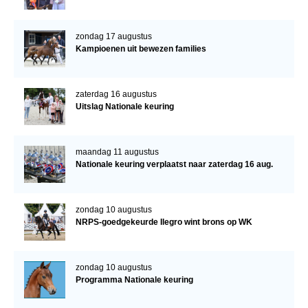
zondag 17 augustus
Kampioenen uit bewezen families
zaterdag 16 augustus
Uitslag Nationale keuring
maandag 11 augustus
Nationale keuring verplaatst naar zaterdag 16 aug.
zondag 10 augustus
NRPS-goedgekeurde Ilegro wint brons op WK
zondag 10 augustus
Programma Nationale keuring