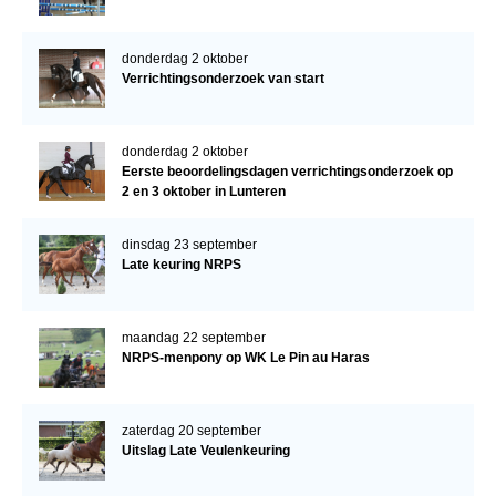
donderdag 2 oktober
Verrichtingsonderzoek van start
donderdag 2 oktober
Eerste beoordelingsdagen verrichtingsonderzoek op
2 en 3 oktober in Lunteren
dinsdag 23 september
Late keuring NRPS
maandag 22 september
NRPS-menpony op WK Le Pin au Haras
zaterdag 20 september
Uitslag Late Veulenkeuring