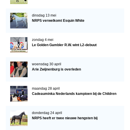
dinsdag 13 mei
NRPS verwelkomt Esquin White
zondag 4 mei
Le Golden Gambler R.W. wint L2-debuut
woensdag 30 april
Arie Zwijnenburg is overleden
maandag 28 april
Cadeauminka Nederlands kampioen bij de Children
donderdag 24 april
NRPS heeft er twee nieuwe hengsten bij