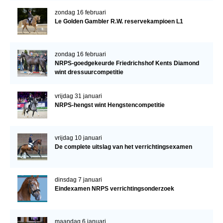
zondag 16 februari
Le Golden Gambler R.W. reservekampioen L1
zondag 16 februari
NRPS-goedgekeurde Friedrichshof Kents Diamond
wint dressuurcompetitie
vrijdag 31 januari
NRPS-hengst wint Hengstencompetitie
vrijdag 10 januari
De complete uitslag van het verrichtingsexamen
dinsdag 7 januari
Eindexamen NRPS verrichtingsonderzoek
maandag 6 januari