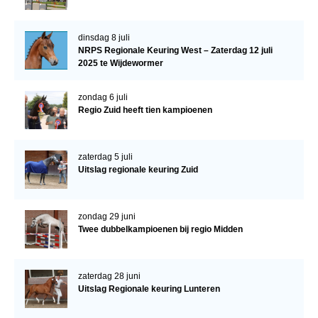
dinsdag 8 juli
NRPS Regionale Keuring West – Zaterdag 12 juli
2025 te Wijdewormer
zondag 6 juli
Regio Zuid heeft tien kampioenen
zaterdag 5 juli
Uitslag regionale keuring Zuid
zondag 29 juni
Twee dubbelkampioenen bij regio Midden
zaterdag 28 juni
Uitslag Regionale keuring Lunteren