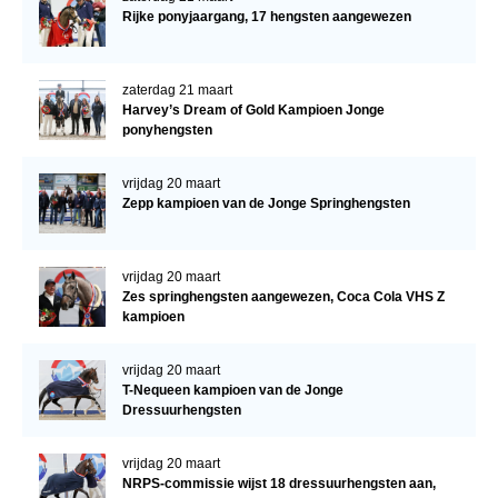
Rijke ponyjaargang, 17 hengsten aangewezen
zaterdag 21 maart
Harvey’s Dream of Gold Kampioen Jonge
ponyhengsten
vrijdag 20 maart
Zepp kampioen van de Jonge Springhengsten
vrijdag 20 maart
Zes springhengsten aangewezen, Coca Cola VHS Z
kampioen
vrijdag 20 maart
T-Nequeen kampioen van de Jonge
Dressuurhengsten
vrijdag 20 maart
NRPS-commissie wijst 18 dressuurhengsten aan,