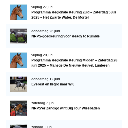
vrijdag 27 juni
Programma Regionale Keuring Zuid – Zaterdag 5 juli
2025 – Het Zwarte Water, De Mortel
donderdag 26 juni
NRPS-goedkeuring voor Ready to Rumble
vrijdag 20 juni
Programma Regionale Keuring Midden – Zaterdag 28
juni 2025 – Manege De Nieuwe Heuvel, Lunteren
donderdag 12 juni
Everest en Ilegro naar WK
zaterdag 7 juni
NRPS'er Zandigo wint Big Tour Wiesbaden
zondag 1 juni