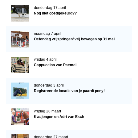
donderdag 17 april
Nog niet goedgekeurd??
maandag 7 april
Oefendag vrijspringen/ vrij bewegen op 31 mei
vrijdag 4 april
Cappuccino van Paemel
donderdag 3 april
Registreer de locatie van je paard/ pony!
vrijdag 28 maart
Kwajongen en Adri van Esch
donderdag 27 maart