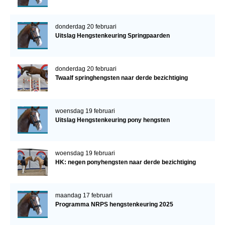
donderdag 20 februari
Uitslag Hengstenkeuring Springpaarden
donderdag 20 februari
Twaalf springhengsten naar derde bezichtiging
woensdag 19 februari
Uitslag Hengstenkeuring pony hengsten
woensdag 19 februari
HK: negen ponyhengsten naar derde bezichtiging
maandag 17 februari
Programma NRPS hengstenkeuring 2025