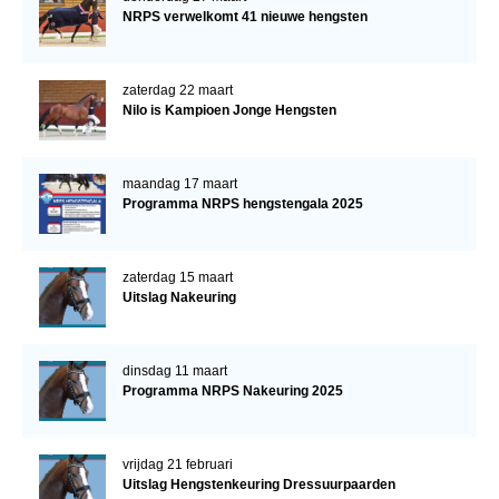
NRPS verwelkomt 41 nieuwe hengsten
zaterdag 22 maart
Nilo is Kampioen Jonge Hengsten
maandag 17 maart
Programma NRPS hengstengala 2025
zaterdag 15 maart
Uitslag Nakeuring
dinsdag 11 maart
Programma NRPS Nakeuring 2025
vrijdag 21 februari
Uitslag Hengstenkeuring Dressuurpaarden