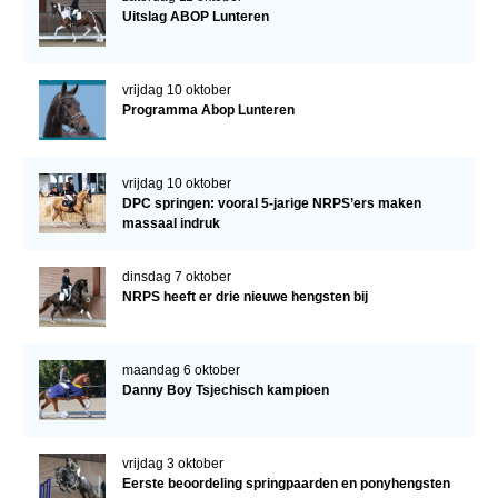
Uitslag ABOP Lunteren
vrijdag 10 oktober
Programma Abop Lunteren
vrijdag 10 oktober
DPC springen: vooral 5-jarige NRPS’ers maken
massaal indruk
dinsdag 7 oktober
NRPS heeft er drie nieuwe hengsten bij
maandag 6 oktober
Danny Boy Tsjechisch kampioen
vrijdag 3 oktober
Eerste beoordeling springpaarden en ponyhengsten