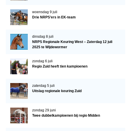
woensdag 9 juli
Drie NRPS’ers in EK-team
dinsdag 8 juli
NRPS Regionale Keuring West – Zaterdag 12 juli
2025 te Wijdewormer
zondag 6 juli
Regio Zuid heeft tien kampioenen
zaterdag 5 juli
Uitslag regionale keuring Zuid
zondag 29 juni
Twee dubbelkampioenen bij regio Midden