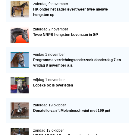
zaterdag 9 november
HK onder het zadel levert weer twee nieuwe
hengsten op
zaterdag 2 november
Twee NRPS-hengsten bovenaan in GP
vrijdag 1 november
Programma verrichtingsonderzoek donderdag 7 en
vrijdag 8 november a.s.
vrijdag 1 november
Lobeke ox is overleden
zaterdag 19 oktober
Donatello van ’t Molenbosch wint met 199 pnt
zondag 13 oktober