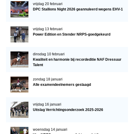
vrijdag 20 februari
DPC Stallions Night 2026 geannuleerd wegens EHV-1
vrijdag 13 februari
Power Edition en Stender NRPS-goedgekeurd
dinsdag 10 februari
Kwaliteit en harmonie bij recordeditie NAF Dressuur
Talent
zondag 18 januari
Alle examendeelnemers geslaagd
vrijdag 16 januari
Uitslag Verrichtingsonderzoek 2025-2026
woensdag 14 januari