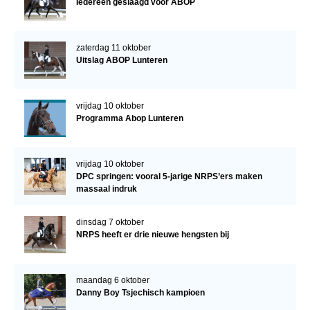
Iedereen geslaagd voor ABOP
zaterdag 11 oktober
Uitslag ABOP Lunteren
vrijdag 10 oktober
Programma Abop Lunteren
vrijdag 10 oktober
DPC springen: vooral 5-jarige NRPS’ers maken
massaal indruk
dinsdag 7 oktober
NRPS heeft er drie nieuwe hengsten bij
maandag 6 oktober
Danny Boy Tsjechisch kampioen