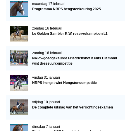
maandag 17 februari
Programma NRPS hengstenkeuring 2025
zondag 16 februari
Le Golden Gambler R.W. reservekampioen L1
zondag 16 februari
NRPS-goedgekeurde Friedrichshof Kents Diamond
wint dressuurcompetitie
vrijdag 31 januari
NRPS-hengst wint Hengstencompetitie
vrijdag 10 januari
De complete uitslag van het verrichtingsexamen
dinsdag 7 januari