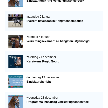
Eindexamen NRPS verrichtingsonderzoek
maandag 6 januari
Everest bovenaan in Hengstencompetitie
zaterdag 4 januari
Verrichtingsexamen: 42 hengsten uitgenodigd
zaterdag 21 december
Kerstwens Regio Noord
donderdag 19 december
Eindejaarsbericht
woensdag 18 december
Programma inhaaldag verrichtingsonderzoek