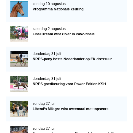
zondag 10 augustus
Programma Nationale keuring
zaterdag 2 augustus
Final Dream wint zilver in Pavo-finale
donderdag 31 juli
NRPS-pony beste Nederlander op EK dressuur
donderdag 31 juli
NRPS goedkeuring voor Power Edition KSH
zondag 27 juli
Libenti’s Milagro wint tweemaal met topscore
zondag 27 juli