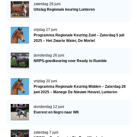
zaterdag 28 juni
Uitslag Regionale keuring Lunteren
vrijdag 27 juni
Programma Regionale Keuring Zuid – Zaterdag 5 juli
2025 – Het Zwarte Water, De Mortel
donderdag 26 juni
NRPS-goedkeuring voor Ready to Rumble
vrijdag 20 juni
Programma Regionale Keuring Midden – Zaterdag 28
juni 2025 – Manege De Nieuwe Heuvel, Lunteren
donderdag 12 juni
Everest en Ilegro naar WK
zaterdag 7 juni