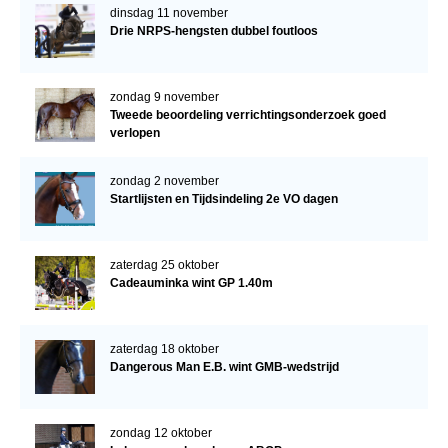
dinsdag 11 november
Drie NRPS-hengsten dubbel foutloos
zondag 9 november
Tweede beoordeling verrichtingsonderzoek goed
verlopen
zondag 2 november
Startlijsten en Tijdsindeling 2e VO dagen
zaterdag 25 oktober
Cadeauminka wint GP 1.40m
zaterdag 18 oktober
Dangerous Man E.B. wint GMB-wedstrijd
zondag 12 oktober