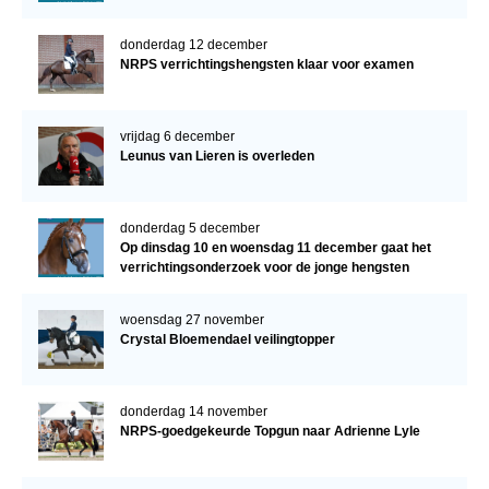
donderdag 12 december
NRPS verrichtingshengsten klaar voor examen
vrijdag 6 december
Leunus van Lieren is overleden
donderdag 5 december
Op dinsdag 10 en woensdag 11 december gaat het
verrichtingsonderzoek voor de jonge hengsten
verder!
woensdag 27 november
Crystal Bloemendael veilingtopper
donderdag 14 november
NRPS-goedgekeurde Topgun naar Adrienne Lyle