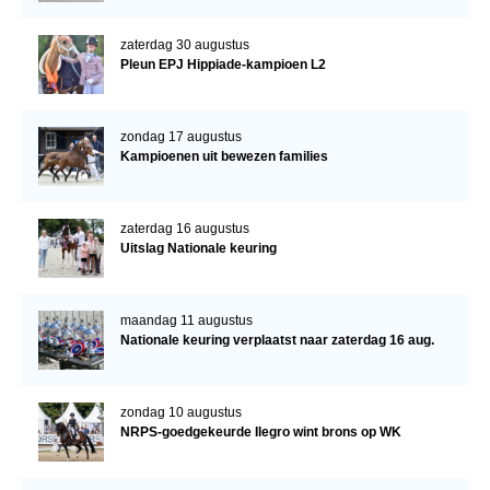
zaterdag 30 augustus
Pleun EPJ Hippiade-kampioen L2
zondag 17 augustus
Kampioenen uit bewezen families
zaterdag 16 augustus
Uitslag Nationale keuring
maandag 11 augustus
Nationale keuring verplaatst naar zaterdag 16 aug.
zondag 10 augustus
NRPS-goedgekeurde Ilegro wint brons op WK