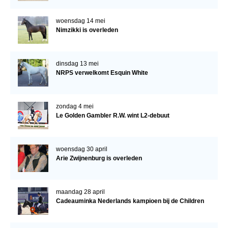
woensdag 14 mei
Nimzikki is overleden
dinsdag 13 mei
NRPS verwelkomt Esquin White
zondag 4 mei
Le Golden Gambler R.W. wint L2-debuut
woensdag 30 april
Arie Zwijnenburg is overleden
maandag 28 april
Cadeauminka Nederlands kampioen bij de Children