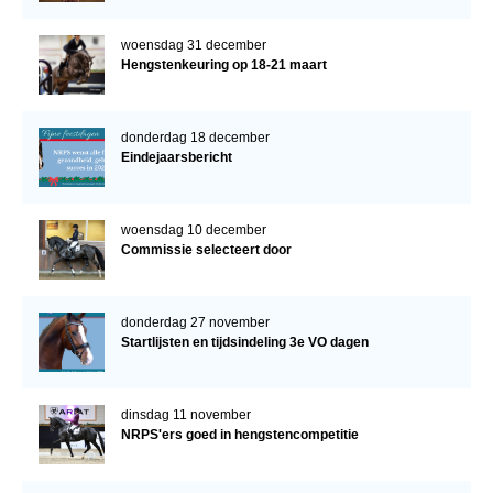
woensdag 31 december
Hengstenkeuring op 18-21 maart
donderdag 18 december
Eindejaarsbericht
woensdag 10 december
Commissie selecteert door
donderdag 27 november
Startlijsten en tijdsindeling 3e VO dagen
dinsdag 11 november
NRPS'ers goed in hengstencompetitie