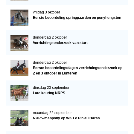
vrijdag 3 oktober
Eerste beoordeling springpaarden en ponyhengsten
donderdag 2 oktober
Verrichtingsonderzoek van start
donderdag 2 oktober
Eerste beoordelingsdagen verrichtingsonderzoek op
2 en 3 oktober in Lunteren
dinsdag 23 september
Late keuring NRPS
maandag 22 september
NRPS-menpony op WK Le Pin au Haras