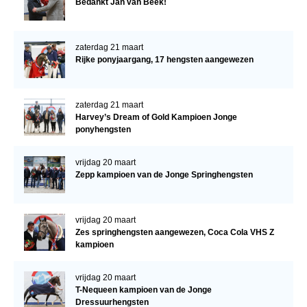
Bedankt Jan van Beek!
zaterdag 21 maart
Rijke ponyjaargang, 17 hengsten aangewezen
zaterdag 21 maart
Harvey’s Dream of Gold Kampioen Jonge
ponyhengsten
vrijdag 20 maart
Zepp kampioen van de Jonge Springhengsten
vrijdag 20 maart
Zes springhengsten aangewezen, Coca Cola VHS Z
kampioen
vrijdag 20 maart
T-Nequeen kampioen van de Jonge
Dressuurhengsten