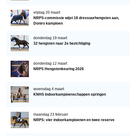
vrijdag 20 maart
NRPS-commissie wijst 18 dressuurhengsten aan,
Doniro kampioen
donderdag 19 maart
32 hengsten naar 2e bezichtiging
donderdag 12 maart
NRPS Hengstenkeuring 2026
woensdag 4 maart
KNHS Indoorkampioenschappen springen
maandag 23 februari
NRPS: vier indoorkampioenen en twee reserve