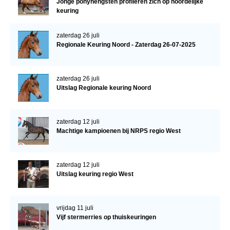
Jonge ponyhengsten profileren zich op noordelijke
keuring
zaterdag 26 juli
Regionale Keuring Noord - Zaterdag 26-07-2025
zaterdag 26 juli
Uitslag Regionale keuring Noord
zaterdag 12 juli
Machtige kampioenen bij NRPS regio West
zaterdag 12 juli
Uitslag keuring regio West
vrijdag 11 juli
Vijf stermerries op thuiskeuringen