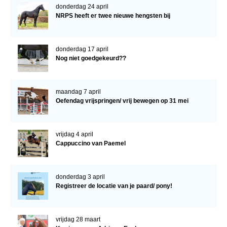
donderdag 24 april
NRPS heeft er twee nieuwe hengsten bij
donderdag 17 april
Nog niet goedgekeurd??
maandag 7 april
Oefendag vrijspringen/ vrij bewegen op 31 mei
vrijdag 4 april
Cappuccino van Paemel
donderdag 3 april
Registreer de locatie van je paard/ pony!
vrijdag 28 maart