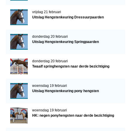
vrijdag 21 februari
Uitslag Hengstenkeuring Dressuurpaarden
donderdag 20 februari
Uitslag Hengstenkeuring Springpaarden
donderdag 20 februari
Twaalf springhengsten naar derde bezichtiging
woensdag 19 februari
Uitslag Hengstenkeuring pony hengsten
woensdag 19 februari
HK: negen ponyhengsten naar derde bezichtiging