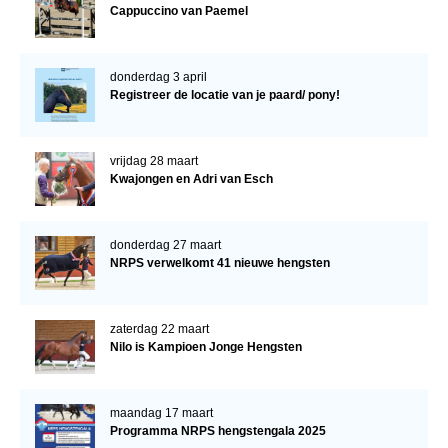
Cappuccino van Paemel
donderdag 3 april
Registreer de locatie van je paard/ pony!
vrijdag 28 maart
Kwajongen en Adri van Esch
donderdag 27 maart
NRPS verwelkomt 41 nieuwe hengsten
zaterdag 22 maart
Nilo is Kampioen Jonge Hengsten
maandag 17 maart
Programma NRPS hengstengala 2025