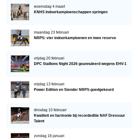
woensdag 4 maart
KNHS Indoorkampioenschappen springen
maandag 23 februari
NRPS: vier indoorkampioenen en twee reserve
vrijdag 20 februari
DPC Stallions Night 2026 geannuleerd wegens EHV-1
vrijdag 13 februari
Power Edition en Stender NRPS-goedgekeurd
dinsdag 10 februari
Kwaliteit en harmonie bij recordeditie NAF Dressuur
Talent
zondag 18 januari