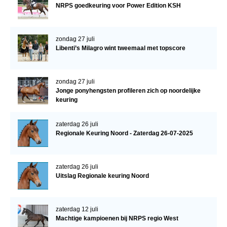
NRPS goedkeuring voor Power Edition KSH
zondag 27 juli
Libenti’s Milagro wint tweemaal met topscore
zondag 27 juli
Jonge ponyhengsten profileren zich op noordelijke
keuring
zaterdag 26 juli
Regionale Keuring Noord - Zaterdag 26-07-2025
zaterdag 26 juli
Uitslag Regionale keuring Noord
zaterdag 12 juli
Machtige kampioenen bij NRPS regio West