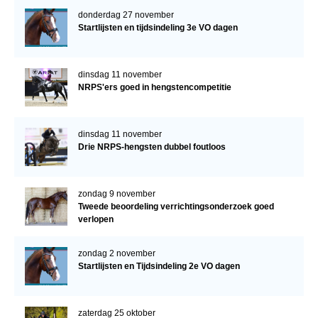
donderdag 27 november
Startlijsten en tijdsindeling 3e VO dagen
dinsdag 11 november
NRPS'ers goed in hengstencompetitie
dinsdag 11 november
Drie NRPS-hengsten dubbel foutloos
zondag 9 november
Tweede beoordeling verrichtingsonderzoek goed
verlopen
zondag 2 november
Startlijsten en Tijdsindeling 2e VO dagen
zaterdag 25 oktober