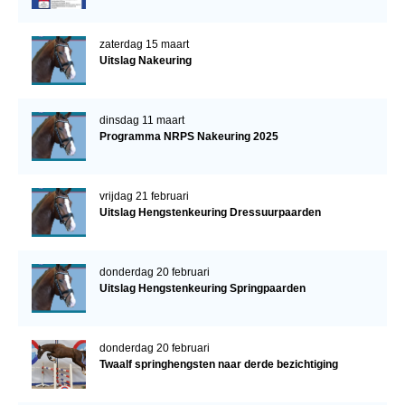
zaterdag 15 maart
Uitslag Nakeuring
dinsdag 11 maart
Programma NRPS Nakeuring 2025
vrijdag 21 februari
Uitslag Hengstenkeuring Dressuurpaarden
donderdag 20 februari
Uitslag Hengstenkeuring Springpaarden
donderdag 20 februari
Twaalf springhengsten naar derde bezichtiging