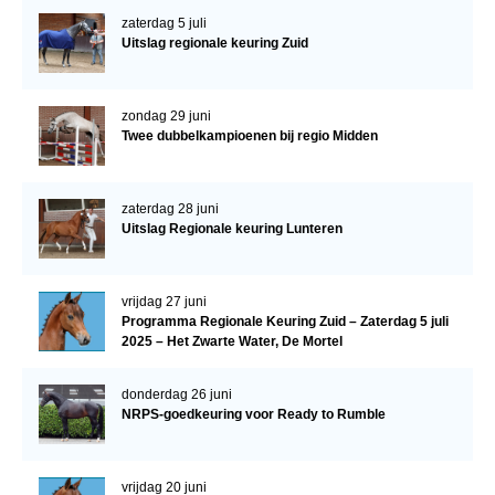
zaterdag 5 juli
Uitslag regionale keuring Zuid
zondag 29 juni
Twee dubbelkampioenen bij regio Midden
zaterdag 28 juni
Uitslag Regionale keuring Lunteren
vrijdag 27 juni
Programma Regionale Keuring Zuid – Zaterdag 5 juli
2025 – Het Zwarte Water, De Mortel
donderdag 26 juni
NRPS-goedkeuring voor Ready to Rumble
vrijdag 20 juni