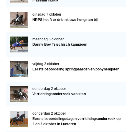
massaal indruk
dinsdag 7 oktober
NRPS heeft er drie nieuwe hengsten bij
maandag 6 oktober
Danny Boy Tsjechisch kampioen
vrijdag 3 oktober
Eerste beoordeling springpaarden en ponyhengsten
donderdag 2 oktober
Verrichtingsonderzoek van start
donderdag 2 oktober
Eerste beoordelingsdagen verrichtingsonderzoek op
2 en 3 oktober in Lunteren