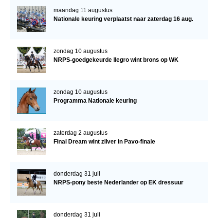
maandag 11 augustus
Nationale keuring verplaatst naar zaterdag 16 aug.
zondag 10 augustus
NRPS-goedgekeurde Ilegro wint brons op WK
zondag 10 augustus
Programma Nationale keuring
zaterdag 2 augustus
Final Dream wint zilver in Pavo-finale
donderdag 31 juli
NRPS-pony beste Nederlander op EK dressuur
donderdag 31 juli