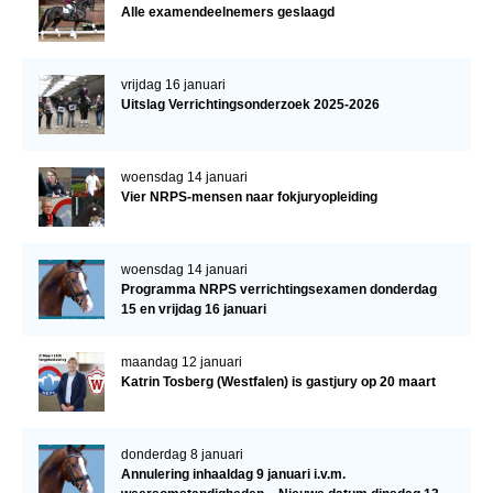
Alle examendeelnemers geslaagd
vrijdag 16 januari
Uitslag Verrichtingsonderzoek 2025-2026
woensdag 14 januari
Vier NRPS-mensen naar fokjuryopleiding
woensdag 14 januari
Programma NRPS verrichtingsexamen donderdag
15 en vrijdag 16 januari
maandag 12 januari
Katrin Tosberg (Westfalen) is gastjury op 20 maart
donderdag 8 januari
Annulering inhaaldag 9 januari i.v.m.