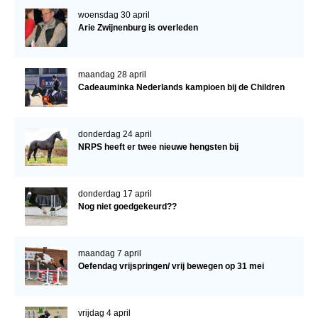
woensdag 30 april
Arie Zwijnenburg is overleden
maandag 28 april
Cadeauminka Nederlands kampioen bij de Children
donderdag 24 april
NRPS heeft er twee nieuwe hengsten bij
donderdag 17 april
Nog niet goedgekeurd??
maandag 7 april
Oefendag vrijspringen/ vrij bewegen op 31 mei
vrijdag 4 april