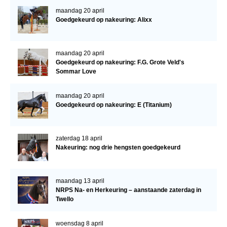
maandag 20 april
Goedgekeurd op nakeuring: Alixx
maandag 20 april
Goedgekeurd op nakeuring: F.G. Grote Veld's
Sommar Love
maandag 20 april
Goedgekeurd op nakeuring: E (Titanium)
zaterdag 18 april
Nakeuring: nog drie hengsten goedgekeurd
maandag 13 april
NRPS Na- en Herkeuring – aanstaande zaterdag in
Twello
woensdag 8 april