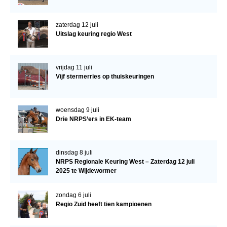
zaterdag 12 juli
Uitslag keuring regio West
vrijdag 11 juli
Vijf stermerries op thuiskeuringen
woensdag 9 juli
Drie NRPS’ers in EK-team
dinsdag 8 juli
NRPS Regionale Keuring West – Zaterdag 12 juli
2025 te Wijdewormer
zondag 6 juli
Regio Zuid heeft tien kampioenen