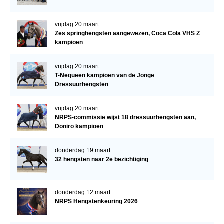
vrijdag 20 maart
Zes springhengsten aangewezen, Coca Cola VHS Z
kampioen
vrijdag 20 maart
T-Nequeen kampioen van de Jonge
Dressuurhengsten
vrijdag 20 maart
NRPS-commissie wijst 18 dressuurhengsten aan,
Doniro kampioen
donderdag 19 maart
32 hengsten naar 2e bezichtiging
donderdag 12 maart
NRPS Hengstenkeuring 2026