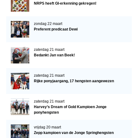
NRPS heeft GI-erkenning gekregen!
zondag 22 maart
Preferent predicaat Dewi
zaterdag 21 maart
Bedankt Jan van Beek!
zaterdag 21 maart
Rijke ponyjaargang, 17 hengsten aangewezen
zaterdag 21 maart
Harvey’s Dream of Gold Kampioen Jonge
ponyhengsten
vrijdag 20 maart
Zepp kampioen van de Jonge Springhengsten