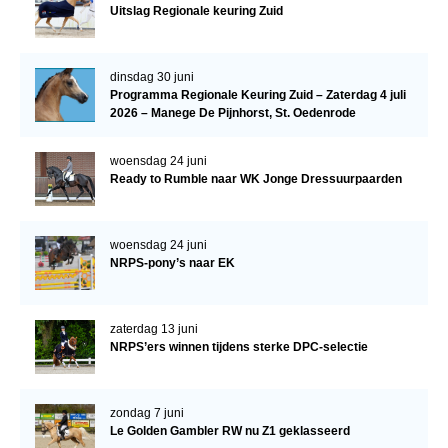
Uitslag Regionale keuring Zuid
dinsdag 30 juni
Programma Regionale Keuring Zuid – Zaterdag 4 juli
2026 – Manege De Pijnhorst, St. Oedenrode
woensdag 24 juni
Ready to Rumble naar WK Jonge Dressuurpaarden
woensdag 24 juni
NRPS-pony’s naar EK
zaterdag 13 juni
NRPS’ers winnen tijdens sterke DPC-selectie
zondag 7 juni
Le Golden Gambler RW nu Z1 geklasseerd