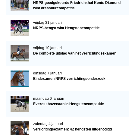
NRPS-goedgekeurde Friedrichshof Kents Diamond
wint dressuurcompetitie
vrijdag 31 januari
NRPS-hengst wint Hengstencompetitie
vrijdag 10 januari
De complete uitslag van het verrichtingsexamen
dinsdag 7 januari
Eindexamen NRPS verrichtingsonderzoek
maandag 6 januari
Everest bovenaan in Hengstencompetitie
zaterdag 4 januari
Verrichtingsexamen: 42 hengsten uitgenodigd