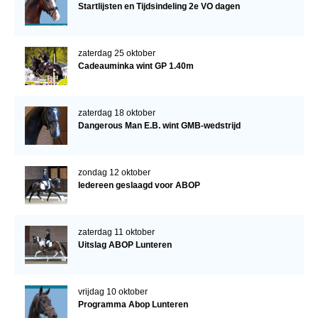
Startlijsten en Tijdsindeling 2e VO dagen
zaterdag 25 oktober
Cadeauminka wint GP 1.40m
zaterdag 18 oktober
Dangerous Man E.B. wint GMB-wedstrijd
zondag 12 oktober
Iedereen geslaagd voor ABOP
zaterdag 11 oktober
Uitslag ABOP Lunteren
vrijdag 10 oktober
Programma Abop Lunteren