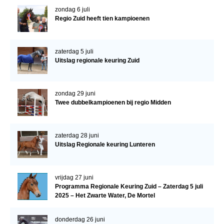
zondag 6 juli
Regio Zuid heeft tien kampioenen
zaterdag 5 juli
Uitslag regionale keuring Zuid
zondag 29 juni
Twee dubbelkampioenen bij regio Midden
zaterdag 28 juni
Uitslag Regionale keuring Lunteren
vrijdag 27 juni
Programma Regionale Keuring Zuid – Zaterdag 5 juli
2025 – Het Zwarte Water, De Mortel
donderdag 26 juni