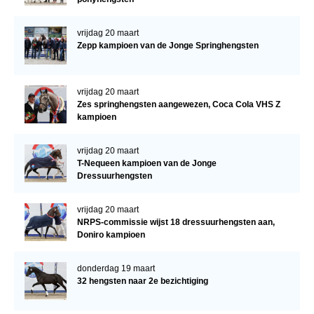
vrijdag 20 maart
Zepp kampioen van de Jonge Springhengsten
vrijdag 20 maart
Zes springhengsten aangewezen, Coca Cola VHS Z
kampioen
vrijdag 20 maart
T-Nequeen kampioen van de Jonge
Dressuurhengsten
vrijdag 20 maart
NRPS-commissie wijst 18 dressuurhengsten aan,
Doniro kampioen
donderdag 19 maart
32 hengsten naar 2e bezichtiging