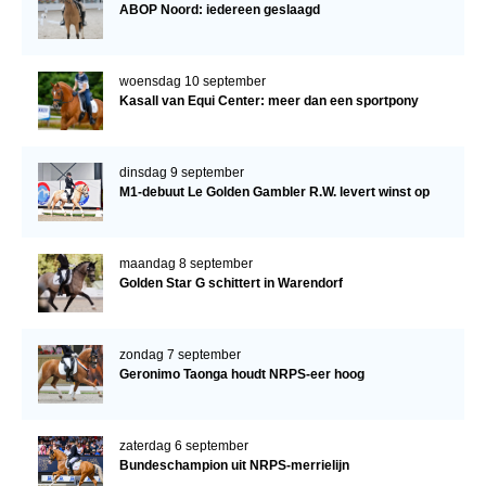
ABOP Noord: iedereen geslaagd
woensdag 10 september
Kasall van Equi Center: meer dan een sportpony
dinsdag 9 september
M1-debuut Le Golden Gambler R.W. levert winst op
maandag 8 september
Golden Star G schittert in Warendorf
zondag 7 september
Geronimo Taonga houdt NRPS-eer hoog
zaterdag 6 september
Bundeschampion uit NRPS-merrielijn