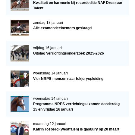
Kwaliteit en harmonie bij recordeditie NAF Dressuur
Talent
zondag 18 januari
Alle examendeelnemers geslaagd
vrijdag 16 januari
Uitslag Verrichtingsonderzoek 2025-2026
woensdag 14 januari
Vier NRPS-mensen naar fokjuryopleiding
woensdag 14 januari
Programma NRPS verrichtingsexamen donderdag
15 en vrijdag 16 januari
maandag 12 januari
Katrin Tosberg (Westfalen) is gastjury op 20 maart