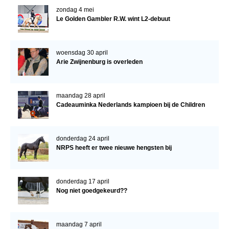
zondag 4 mei
Le Golden Gambler R.W. wint L2-debuut
woensdag 30 april
Arie Zwijnenburg is overleden
maandag 28 april
Cadeauminka Nederlands kampioen bij de Children
donderdag 24 april
NRPS heeft er twee nieuwe hengsten bij
donderdag 17 april
Nog niet goedgekeurd??
maandag 7 april