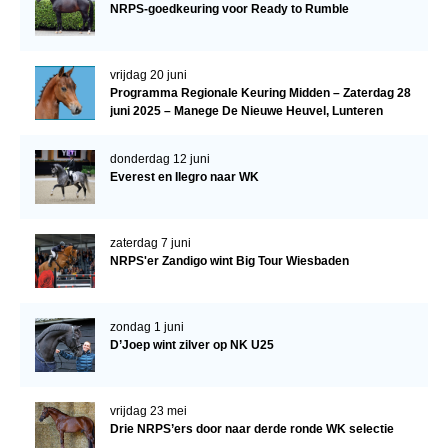
NRPS-goedkeuring voor Ready to Rumble
vrijdag 20 juni
Programma Regionale Keuring Midden – Zaterdag 28
juni 2025 – Manege De Nieuwe Heuvel, Lunteren
donderdag 12 juni
Everest en Ilegro naar WK
zaterdag 7 juni
NRPS'er Zandigo wint Big Tour Wiesbaden
zondag 1 juni
D’Joep wint zilver op NK U25
vrijdag 23 mei
Drie NRPS’ers door naar derde ronde WK selectie