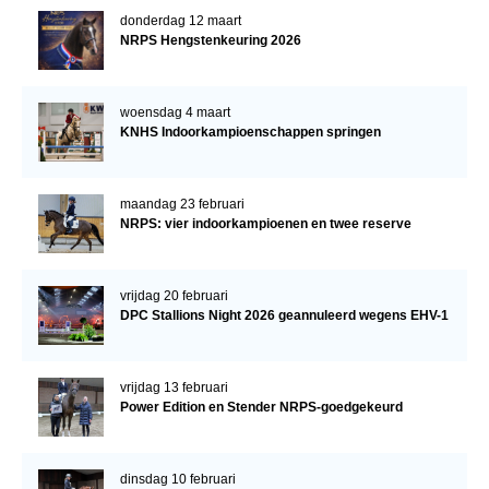
donderdag 12 maart
NRPS Hengstenkeuring 2026
woensdag 4 maart
KNHS Indoorkampioenschappen springen
maandag 23 februari
NRPS: vier indoorkampioenen en twee reserve
vrijdag 20 februari
DPC Stallions Night 2026 geannuleerd wegens EHV-1
vrijdag 13 februari
Power Edition en Stender NRPS-goedgekeurd
dinsdag 10 februari