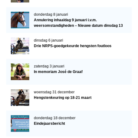
donderdag 8 januari
Annulering inhaaldag 9 januari i.v.m.
weersomstandigheden – Nieuwe datum dinsdag 13
januari
dinsdag 6 januari
Drie NRPS-goedgekeurde hengsten foutloos
zaterdag 3 januari
In memoriam José de Graaf
woensdag 31 december
Hengstenkeuring op 18-21 maart
donderdag 18 december
Eindejaarsbericht