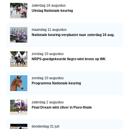
zaterdag 16 augustus
Uitslag Nationale keuring
maandag 11 augustus
Nationale keuring verplaatst naar zaterdag 16 aug.
zondag 10 augustus
NRPS-goedgekeurde Ilegro wint brons op WK
zondag 10 augustus
Programma Nationale keuring
zaterdag 2 augustus
Final Dream wint zilver in Pavo-finale
donderdag 31 juli