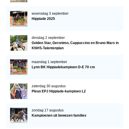
woensdag 3 september
Hippiade 2025
dinsdag 2 september
Golden Star, Geronimo, Cappuccino en Bruno Mars in
KNHS-Talentenplan
maandag 1 september
Lynn BK Hippiadekampioen D-E 70 cm
zaterdag 30 augustus
Pleun EPJ Hippiade-kampioen L2
zondag 17 augustus
Kampioenen uit bewezen families