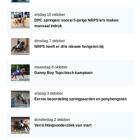
vrijdag 10 oktober
DPC springen: vooral 5-jarige NRPS’ers maken
massaal indruk
dinsdag 7 oktober
NRPS heeft er drie nieuwe hengsten bij
maandag 6 oktober
Danny Boy Tsjechisch kampioen
vrijdag 3 oktober
Eerste beoordeling springpaarden en ponyhengsten
donderdag 2 oktober
Verrichtingsonderzoek van start