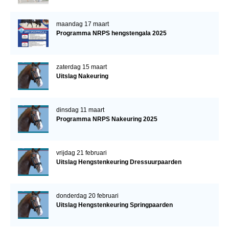
maandag 17 maart
Programma NRPS hengstengala 2025
zaterdag 15 maart
Uitslag Nakeuring
dinsdag 11 maart
Programma NRPS Nakeuring 2025
vrijdag 21 februari
Uitslag Hengstenkeuring Dressuurpaarden
donderdag 20 februari
Uitslag Hengstenkeuring Springpaarden