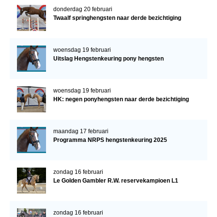
donderdag 20 februari
Twaalf springhengsten naar derde bezichtiging
woensdag 19 februari
Uitslag Hengstenkeuring pony hengsten
woensdag 19 februari
HK: negen ponyhengsten naar derde bezichtiging
maandag 17 februari
Programma NRPS hengstenkeuring 2025
zondag 16 februari
Le Golden Gambler R.W. reservekampioen L1
zondag 16 februari