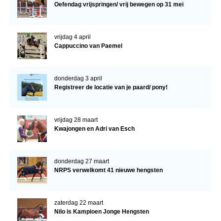
Oefendag vrijspringen/ vrij bewegen op 31 mei
vrijdag 4 april
Cappuccino van Paemel
donderdag 3 april
Registreer de locatie van je paard/ pony!
vrijdag 28 maart
Kwajongen en Adri van Esch
donderdag 27 maart
NRPS verwelkomt 41 nieuwe hengsten
zaterdag 22 maart
Nilo is Kampioen Jonge Hengsten