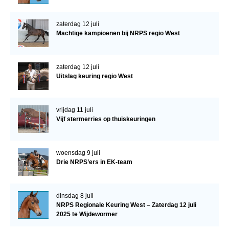
zaterdag 12 juli
Machtige kampioenen bij NRPS regio West
zaterdag 12 juli
Uitslag keuring regio West
vrijdag 11 juli
Vijf stermerries op thuiskeuringen
woensdag 9 juli
Drie NRPS’ers in EK-team
dinsdag 8 juli
NRPS Regionale Keuring West – Zaterdag 12 juli
2025 te Wijdewormer