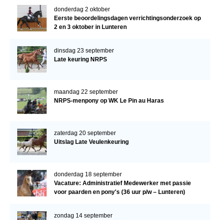
donderdag 2 oktober
Eerste beoordelingsdagen verrichtingsonderzoek op
2 en 3 oktober in Lunteren
dinsdag 23 september
Late keuring NRPS
maandag 22 september
NRPS-menpony op WK Le Pin au Haras
zaterdag 20 september
Uitslag Late Veulenkeuring
donderdag 18 september
Vacature: Administratief Medewerker met passie
voor paarden en pony's (36 uur p/w – Lunteren)
zondag 14 september