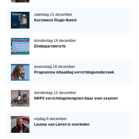
zaterdag 21 december
Kerstwens Regio Noord
donderdag 19 december
Eindejaarsbericht
woensdag 18 december
Programma inhaaldag verrichtingsonderzoek
donderdag 12 december
NRPS verrichtingshengsten klaar voor examen
vrijdag 6 december
Leunus van Lieren is overleden