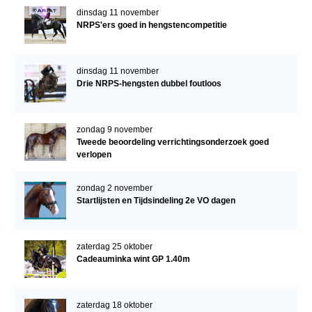
dinsdag 11 november
NRPS'ers goed in hengstencompetitie
dinsdag 11 november
Drie NRPS-hengsten dubbel foutloos
zondag 9 november
Tweede beoordeling verrichtingsonderzoek goed
verlopen
zondag 2 november
Startlijsten en Tijdsindeling 2e VO dagen
zaterdag 25 oktober
Cadeauminka wint GP 1.40m
zaterdag 18 oktober