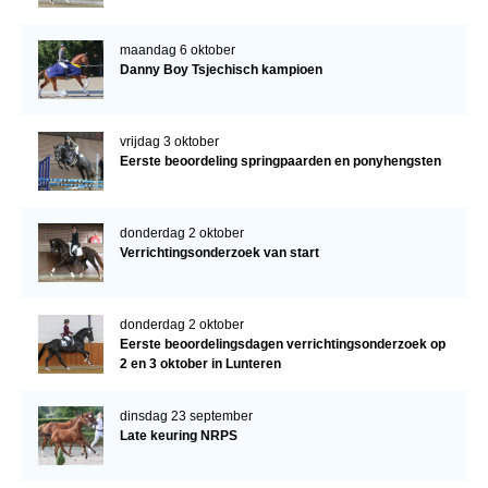
maandag 6 oktober
Danny Boy Tsjechisch kampioen
vrijdag 3 oktober
Eerste beoordeling springpaarden en ponyhengsten
donderdag 2 oktober
Verrichtingsonderzoek van start
donderdag 2 oktober
Eerste beoordelingsdagen verrichtingsonderzoek op
2 en 3 oktober in Lunteren
dinsdag 23 september
Late keuring NRPS