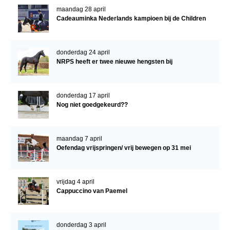
maandag 28 april
Cadeauminka Nederlands kampioen bij de Children
donderdag 24 april
NRPS heeft er twee nieuwe hengsten bij
donderdag 17 april
Nog niet goedgekeurd??
maandag 7 april
Oefendag vrijspringen/ vrij bewegen op 31 mei
vrijdag 4 april
Cappuccino van Paemel
donderdag 3 april