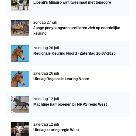
Libenti’s Milagro wint tweemaal met topscore
zondag 27 juli
Jonge ponyhengsten profileren zich op noordelijke
keuring
zaterdag 26 juli
Regionale Keuring Noord - Zaterdag 26-07-2025
zaterdag 26 juli
Uitslag Regionale keuring Noord
zaterdag 12 juli
Machtige kampioenen bij NRPS regio West
zaterdag 12 juli
Uitslag keuring regio West