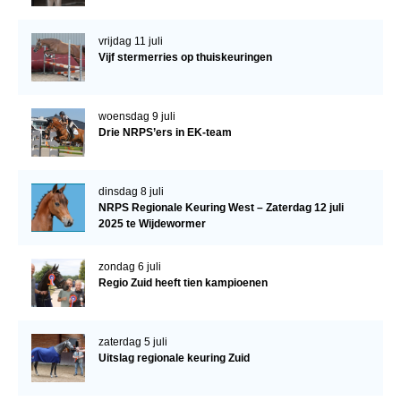
vrijdag 11 juli
Vijf stermerries op thuiskeuringen
woensdag 9 juli
Drie NRPS’ers in EK-team
dinsdag 8 juli
NRPS Regionale Keuring West – Zaterdag 12 juli
2025 te Wijdewormer
zondag 6 juli
Regio Zuid heeft tien kampioenen
zaterdag 5 juli
Uitslag regionale keuring Zuid