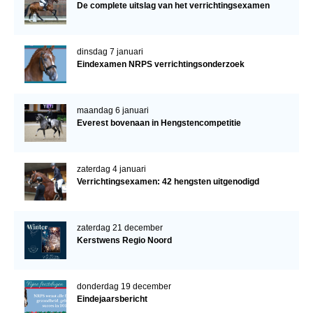
De complete uitslag van het verrichtingsexamen
dinsdag 7 januari
Eindexamen NRPS verrichtingsonderzoek
maandag 6 januari
Everest bovenaan in Hengstencompetitie
zaterdag 4 januari
Verrichtingsexamen: 42 hengsten uitgenodigd
zaterdag 21 december
Kerstwens Regio Noord
donderdag 19 december
Eindejaarsbericht