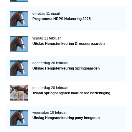
dinsdag 11 maart
Programma NRPS Nakeuring 2025
vrijdag 21 februari
Uitslag Hengstenkeuring Dressuurpaarden
donderdag 20 februari
Uitslag Hengstenkeuring Springpaarden
donderdag 20 februari
Twaalf springhengsten naar derde bezichtiging
woensdag 19 februari
Uitslag Hengstenkeuring pony hengsten