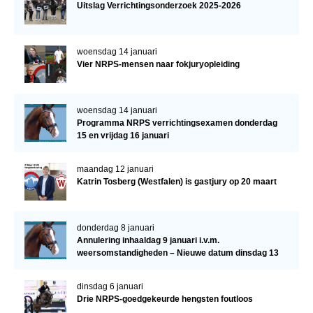
Uitslag Verrichtingsonderzoek 2025-2026
woensdag 14 januari
Vier NRPS-mensen naar fokjuryopleiding
woensdag 14 januari
Programma NRPS verrichtingsexamen donderdag
15 en vrijdag 16 januari
maandag 12 januari
Katrin Tosberg (Westfalen) is gastjury op 20 maart
donderdag 8 januari
Annulering inhaaldag 9 januari i.v.m.
weersomstandigheden – Nieuwe datum dinsdag 13
januari
dinsdag 6 januari
Drie NRPS-goedgekeurde hengsten foutloos