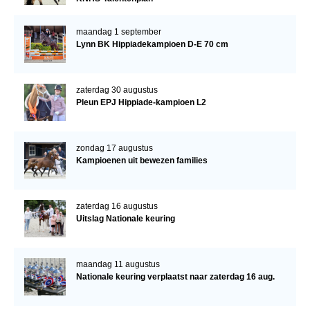
maandag 1 september
Lynn BK Hippiadekampioen D-E 70 cm
zaterdag 30 augustus
Pleun EPJ Hippiade-kampioen L2
zondag 17 augustus
Kampioenen uit bewezen families
zaterdag 16 augustus
Uitslag Nationale keuring
maandag 11 augustus
Nationale keuring verplaatst naar zaterdag 16 aug.