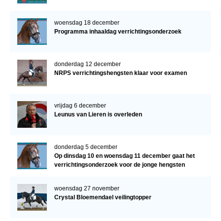
woensdag 18 december
Programma inhaaldag verrichtingsonderzoek
donderdag 12 december
NRPS verrichtingshengsten klaar voor examen
vrijdag 6 december
Leunus van Lieren is overleden
donderdag 5 december
Op dinsdag 10 en woensdag 11 december gaat het
verrichtingsonderzoek voor de jonge hengsten
verder!
woensdag 27 november
Crystal Bloemendael veilingtopper