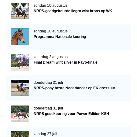
zondag 10 augustus
NRPS-goedgekeurde Ilegro wint brons op WK
zondag 10 augustus
Programma Nationale keuring
zaterdag 2 augustus
Final Dream wint zilver in Pavo-finale
donderdag 31 juli
NRPS-pony beste Nederlander op EK dressuur
donderdag 31 juli
NRPS goedkeuring voor Power Edition KSH
zondag 27 juli