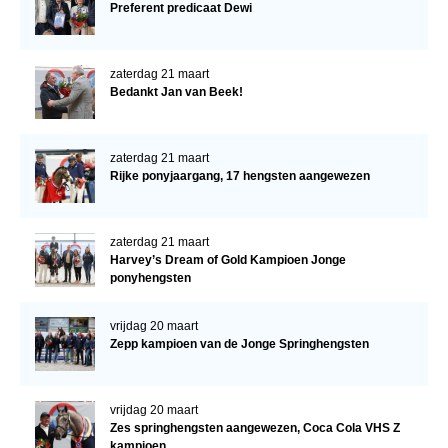
Preferent predicaat Dewi
zaterdag 21 maart
Bedankt Jan van Beek!
zaterdag 21 maart
Rijke ponyjaargang, 17 hengsten aangewezen
zaterdag 21 maart
Harvey’s Dream of Gold Kampioen Jonge
ponyhengsten
vrijdag 20 maart
Zepp kampioen van de Jonge Springhengsten
vrijdag 20 maart
Zes springhengsten aangewezen, Coca Cola VHS Z
kampioen