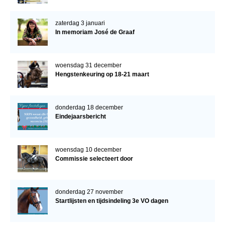
zaterdag 3 januari
In memoriam José de Graaf
woensdag 31 december
Hengstenkeuring op 18-21 maart
donderdag 18 december
Eindejaarsbericht
woensdag 10 december
Commissie selecteert door
donderdag 27 november
Startlijsten en tijdsindeling 3e VO dagen