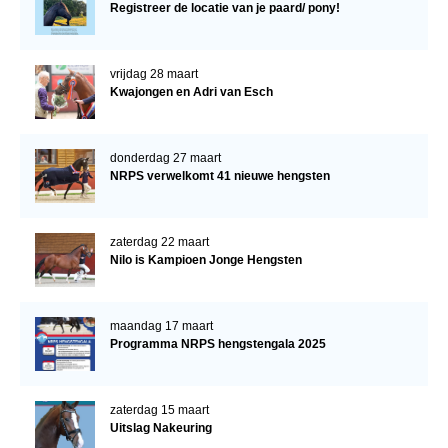
Registreer de locatie van je paard/ pony!
vrijdag 28 maart
Kwajongen en Adri van Esch
donderdag 27 maart
NRPS verwelkomt 41 nieuwe hengsten
zaterdag 22 maart
Nilo is Kampioen Jonge Hengsten
maandag 17 maart
Programma NRPS hengstengala 2025
zaterdag 15 maart
Uitslag Nakeuring