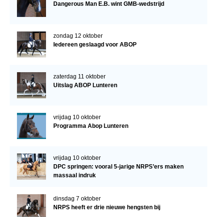
Dangerous Man E.B. wint GMB-wedstrijd
zondag 12 oktober
Iedereen geslaagd voor ABOP
zaterdag 11 oktober
Uitslag ABOP Lunteren
vrijdag 10 oktober
Programma Abop Lunteren
vrijdag 10 oktober
DPC springen: vooral 5-jarige NRPS’ers maken
massaal indruk
dinsdag 7 oktober
NRPS heeft er drie nieuwe hengsten bij