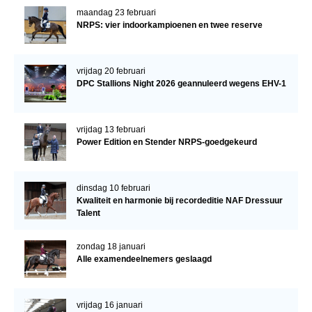
maandag 23 februari
NRPS: vier indoorkampioenen en twee reserve
vrijdag 20 februari
DPC Stallions Night 2026 geannuleerd wegens EHV-1
vrijdag 13 februari
Power Edition en Stender NRPS-goedgekeurd
dinsdag 10 februari
Kwaliteit en harmonie bij recordeditie NAF Dressuur
Talent
zondag 18 januari
Alle examendeelnemers geslaagd
vrijdag 16 januari