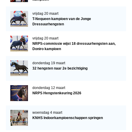
vrijdag 20 maart
T-Nequeen kampioen van de Jonge
Dressuurhengsten
vrijdag 20 maart
NRPS-commissie wijst 18 dressuurhengsten aan,
Doniro kampioen
donderdag 19 maart
32 hengsten naar 2e bezichtiging
donderdag 12 maart
NRPS Hengstenkeuring 2026
woensdag 4 maart
KNHS Indoorkampioenschappen springen