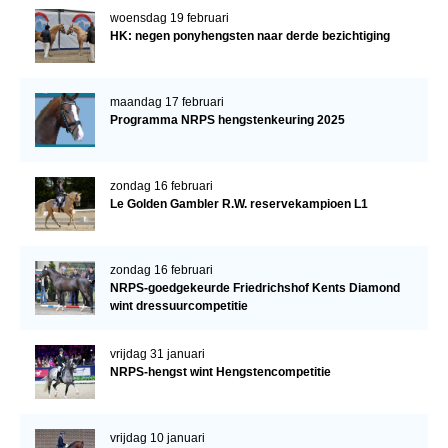
woensdag 19 februari
HK: negen ponyhengsten naar derde bezichtiging
maandag 17 februari
Programma NRPS hengstenkeuring 2025
zondag 16 februari
Le Golden Gambler R.W. reservekampioen L1
zondag 16 februari
NRPS-goedgekeurde Friedrichshof Kents Diamond
wint dressuurcompetitie
vrijdag 31 januari
NRPS-hengst wint Hengstencompetitie
vrijdag 10 januari