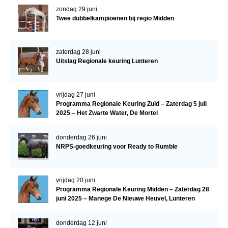
zondag 29 juni
Twee dubbelkampioenen bij regio Midden
zaterdag 28 juni
Uitslag Regionale keuring Lunteren
vrijdag 27 juni
Programma Regionale Keuring Zuid – Zaterdag 5 juli
2025 – Het Zwarte Water, De Mortel
donderdag 26 juni
NRPS-goedkeuring voor Ready to Rumble
vrijdag 20 juni
Programma Regionale Keuring Midden – Zaterdag 28
juni 2025 – Manege De Nieuwe Heuvel, Lunteren
donderdag 12 juni