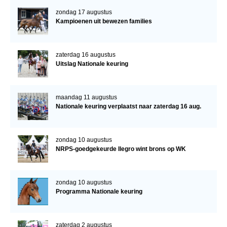
zondag 17 augustus
Kampioenen uit bewezen families
zaterdag 16 augustus
Uitslag Nationale keuring
maandag 11 augustus
Nationale keuring verplaatst naar zaterdag 16 aug.
zondag 10 augustus
NRPS-goedgekeurde Ilegro wint brons op WK
zondag 10 augustus
Programma Nationale keuring
zaterdag 2 augustus