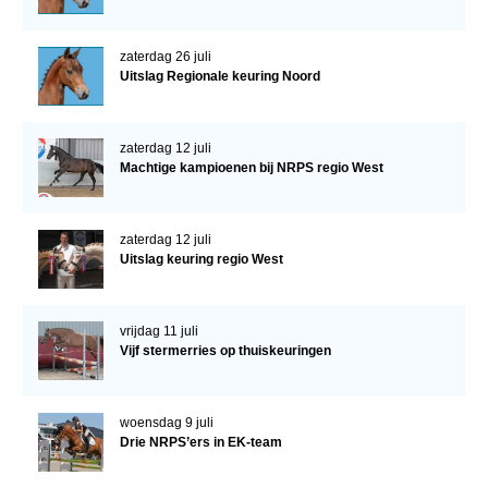
zaterdag 26 juli
Uitslag Regionale keuring Noord
zaterdag 12 juli
Machtige kampioenen bij NRPS regio West
zaterdag 12 juli
Uitslag keuring regio West
vrijdag 11 juli
Vijf stermerries op thuiskeuringen
woensdag 9 juli
Drie NRPS’ers in EK-team