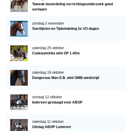
Tweede beoordeling verrichtingsonderzoek goed
verlopen
zondag 2 november
Startlijsten en Tijdsindeling 2e VO dagen
zaterdag 25 oktober
Cadeauminka wint GP 1.40m
zaterdag 18 oktober
Dangerous Man E.B. wint GMB-wedstrijd
zondag 12 oktober
Iedereen geslaagd voor ABOP
zaterdag 11 oktober
Uitslag ABOP Lunteren