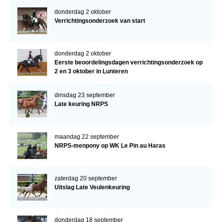
donderdag 2 oktober
Verrichtingsonderzoek van start
donderdag 2 oktober
Eerste beoordelingsdagen verrichtingsonderzoek op
2 en 3 oktober in Lunteren
dinsdag 23 september
Late keuring NRPS
maandag 22 september
NRPS-menpony op WK Le Pin au Haras
zaterdag 20 september
Uitslag Late Veulenkeuring
donderdag 18 september