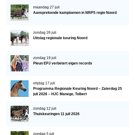
maandag 27 juli
Aansprekende kampioenen in NRPS regio Noord
zondag 26 juli
Uitslag regionale keuring Noord
zondag 19 juli
Pleun EPJ verbetert eigen records
vrijdag 17 juli
Programma Regionale Keuring Noord – Zaterdag 25
juli 2026 – HJC Manege, Tolbert
zondag 12 juli
Thuiskeuringen 11 juli 2026
zondag 5 juli