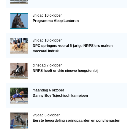
vrijdag 10 oktober
Programma Abop Lunteren
vrijdag 10 oktober
DPC springen: vooral 5-jarige NRPS’ers maken
massaal indruk
dinsdag 7 oktober
NRPS heeft er drie nieuwe hengsten bij
maandag 6 oktober
Danny Boy Tsjechisch kampioen
vrijdag 3 oktober
Eerste beoordeling springpaarden en ponyhengsten