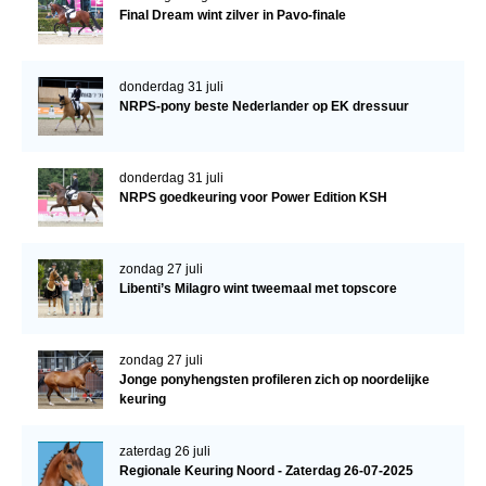
Final Dream wint zilver in Pavo-finale
donderdag 31 juli
NRPS-pony beste Nederlander op EK dressuur
donderdag 31 juli
NRPS goedkeuring voor Power Edition KSH
zondag 27 juli
Libenti’s Milagro wint tweemaal met topscore
zondag 27 juli
Jonge ponyhengsten profileren zich op noordelijke
keuring
zaterdag 26 juli
Regionale Keuring Noord - Zaterdag 26-07-2025