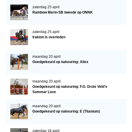
zaterdag 25 april
Rainbow Marin-SB tweede op ONNK
zaterdag 25 april
Irakion is overleden
maandag 20 april
Goedgekeurd op nakeuring: Alixx
maandag 20 april
Goedgekeurd op nakeuring: F.G. Grote Veld's
Sommar Love
maandag 20 april
Goedgekeurd op nakeuring: E (Titanium)
zaterdag 18 april