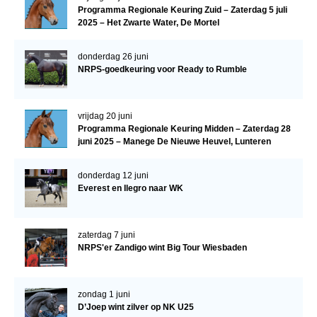
Programma Regionale Keuring Zuid – Zaterdag 5 juli
2025 – Het Zwarte Water, De Mortel
donderdag 26 juni
NRPS-goedkeuring voor Ready to Rumble
vrijdag 20 juni
Programma Regionale Keuring Midden – Zaterdag 28
juni 2025 – Manege De Nieuwe Heuvel, Lunteren
donderdag 12 juni
Everest en Ilegro naar WK
zaterdag 7 juni
NRPS'er Zandigo wint Big Tour Wiesbaden
zondag 1 juni
D’Joep wint zilver op NK U25