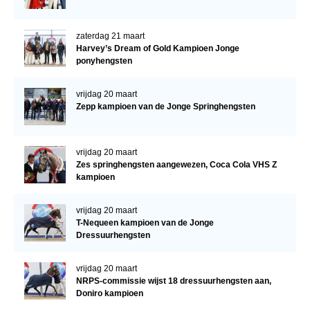
zaterdag 21 maart
Harvey’s Dream of Gold Kampioen Jonge
ponyhengsten
vrijdag 20 maart
Zepp kampioen van de Jonge Springhengsten
vrijdag 20 maart
Zes springhengsten aangewezen, Coca Cola VHS Z
kampioen
vrijdag 20 maart
T-Nequeen kampioen van de Jonge
Dressuurhengsten
vrijdag 20 maart
NRPS-commissie wijst 18 dressuurhengsten aan,
Doniro kampioen