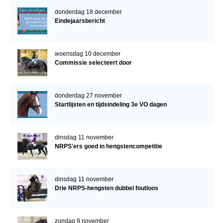
donderdag 18 december
Eindejaarsbericht
woensdag 10 december
Commissie selecteert door
donderdag 27 november
Startlijsten en tijdsindeling 3e VO dagen
dinsdag 11 november
NRPS'ers goed in hengstencompetitie
dinsdag 11 november
Drie NRPS-hengsten dubbel foutloos
zondag 9 november