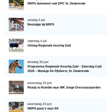
NRPS domineert ook DPC St. Oedenrode
zondag 5 juli
Nostalgie bij NRPS
zaterdag 4 juli
Uitslag Regionale keuring Zuid
dinsdag 30 juni
Programma Regionale Keuring Zuid – Zaterdag 4 juli
2026 – Manege De Pijnhorst, St. Oedenrode
woensdag 24 juni
Ready to Rumble naar WK Jonge Dressuurpaarden
woensdag 24 juni
NRPS-pony’s naar EK