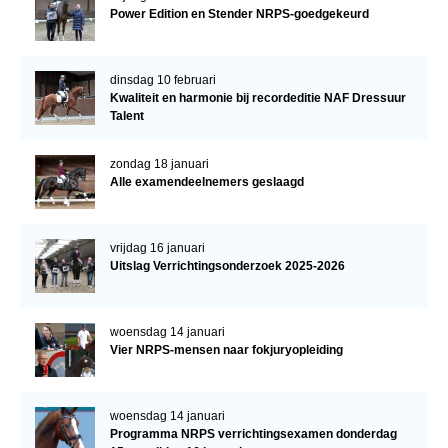
Power Edition en Stender NRPS-goedgekeurd
dinsdag 10 februari
Kwaliteit en harmonie bij recordeditie NAF Dressuur
Talent
zondag 18 januari
Alle examendeelnemers geslaagd
vrijdag 16 januari
Uitslag Verrichtingsonderzoek 2025-2026
woensdag 14 januari
Vier NRPS-mensen naar fokjuryopleiding
woensdag 14 januari
Programma NRPS verrichtingsexamen donderdag