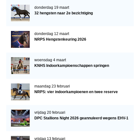
donderdag 19 maart
32 hengsten naar 2e bezichtiging
donderdag 12 maart
NRPS Hengstenkeuring 2026
woensdag 4 maart
KNHS Indoorkampioenschappen springen
maandag 23 februari
NRPS: vier indoorkampioenen en twee reserve
vrijdag 20 februari
DPC Stallions Night 2026 geannuleerd wegens EHV-1
vrijdag 13 februari