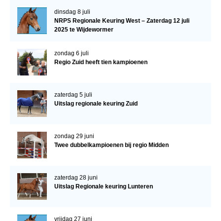
dinsdag 8 juli
NRPS Regionale Keuring West – Zaterdag 12 juli
2025 te Wijdewormer
zondag 6 juli
Regio Zuid heeft tien kampioenen
zaterdag 5 juli
Uitslag regionale keuring Zuid
zondag 29 juni
Twee dubbelkampioenen bij regio Midden
zaterdag 28 juni
Uitslag Regionale keuring Lunteren
vrijdag 27 juni