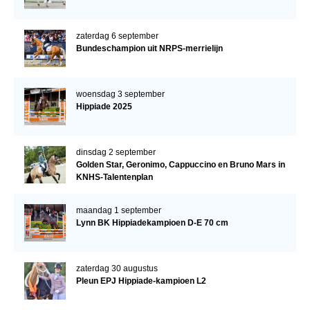
zaterdag 6 september
Bundeschampion uit NRPS-merrielijn
woensdag 3 september
Hippiade 2025
dinsdag 2 september
Golden Star, Geronimo, Cappuccino en Bruno Mars in
KNHS-Talentenplan
maandag 1 september
Lynn BK Hippiadekampioen D-E 70 cm
zaterdag 30 augustus
Pleun EPJ Hippiade-kampioen L2