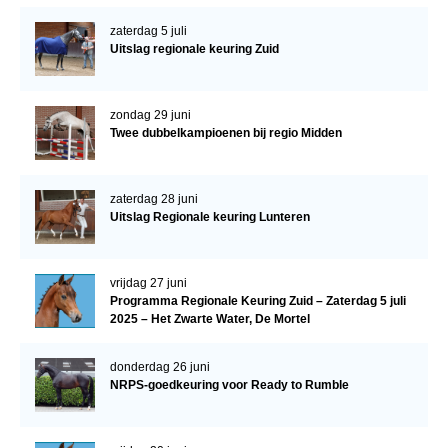
zaterdag 5 juli
Uitslag regionale keuring Zuid
zondag 29 juni
Twee dubbelkampioenen bij regio Midden
zaterdag 28 juni
Uitslag Regionale keuring Lunteren
vrijdag 27 juni
Programma Regionale Keuring Zuid – Zaterdag 5 juli
2025 – Het Zwarte Water, De Mortel
donderdag 26 juni
NRPS-goedkeuring voor Ready to Rumble