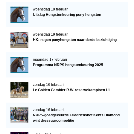
woensdag 19 februari
Uitslag Hengstenkeuring pony hengsten
woensdag 19 februari
HK: negen ponyhengsten naar derde bezichtiging
maandag 17 februari
Programma NRPS hengstenkeuring 2025
zondag 16 februari
Le Golden Gambler R.W. reservekampioen L1
zondag 16 februari
NRPS-goedgekeurde Friedrichshof Kents Diamond
wint dressuurcompetitie