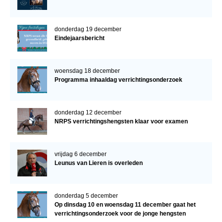
donderdag 19 december
Eindejaarsbericht
woensdag 18 december
Programma inhaaldag verrichtingsonderzoek
donderdag 12 december
NRPS verrichtingshengsten klaar voor examen
vrijdag 6 december
Leunus van Lieren is overleden
donderdag 5 december
Op dinsdag 10 en woensdag 11 december gaat het
verrichtingsonderzoek voor de jonge hengsten