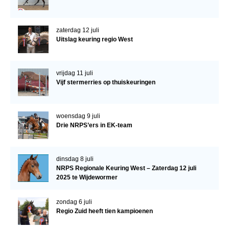
zaterdag 12 juli
Uitslag keuring regio West
vrijdag 11 juli
Vijf stermerries op thuiskeuringen
woensdag 9 juli
Drie NRPS’ers in EK-team
dinsdag 8 juli
NRPS Regionale Keuring West – Zaterdag 12 juli
2025 te Wijdewormer
zondag 6 juli
Regio Zuid heeft tien kampioenen