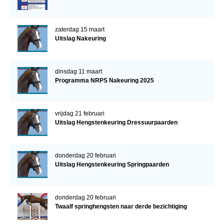
zaterdag 15 maart
Uitslag Nakeuring
dinsdag 11 maart
Programma NRPS Nakeuring 2025
vrijdag 21 februari
Uitslag Hengstenkeuring Dressuurpaarden
donderdag 20 februari
Uitslag Hengstenkeuring Springpaarden
donderdag 20 februari
Twaalf springhengsten naar derde bezichtiging