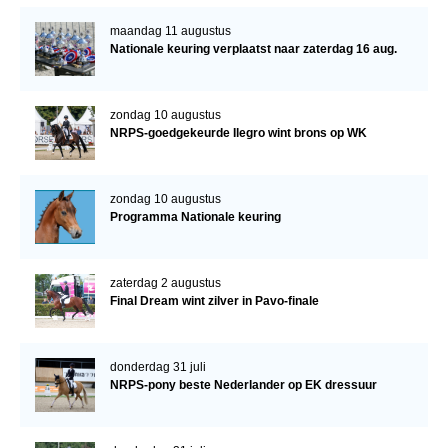
maandag 11 augustus
Nationale keuring verplaatst naar zaterdag 16 aug.
zondag 10 augustus
NRPS-goedgekeurde Ilegro wint brons op WK
zondag 10 augustus
Programma Nationale keuring
zaterdag 2 augustus
Final Dream wint zilver in Pavo-finale
donderdag 31 juli
NRPS-pony beste Nederlander op EK dressuur