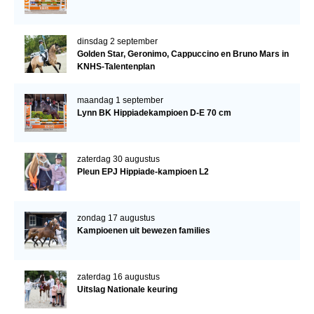
dinsdag 2 september
Golden Star, Geronimo, Cappuccino en Bruno Mars in
KNHS-Talentenplan
maandag 1 september
Lynn BK Hippiadekampioen D-E 70 cm
zaterdag 30 augustus
Pleun EPJ Hippiade-kampioen L2
zondag 17 augustus
Kampioenen uit bewezen families
zaterdag 16 augustus
Uitslag Nationale keuring