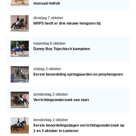
massaal indruk
dinsdag 7 oktober
NRPS heeft er drie nieuwe hengsten bij
maandag 6 oktober
Danny Boy Tsjechisch kampioen
vrijdag 3 oktober
Eerste beoordeling springpaarden en ponyhengsten
donderdag 2 oktober
Verrichtingsonderzoek van start
donderdag 2 oktober
Eerste beoordelingsdagen verrichtingsonderzoek op
2 en 3 oktober in Lunteren