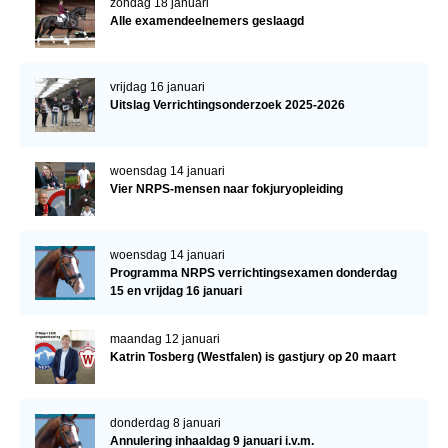
zondag 18 januari
Alle examendeelnemers geslaagd
vrijdag 16 januari
Uitslag Verrichtingsonderzoek 2025-2026
woensdag 14 januari
Vier NRPS-mensen naar fokjuryopleiding
woensdag 14 januari
Programma NRPS verrichtingsexamen donderdag
15 en vrijdag 16 januari
maandag 12 januari
Katrin Tosberg (Westfalen) is gastjury op 20 maart
donderdag 8 januari
Annulering inhaaldag 9 januari i.v.m.