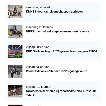
woensdag 4 maart
KNHS Indoorkampioenschappen springen
maandag 23 februari
NRPS: vier indoorkampioenen en twee reserve
vrijdag 20 februari
DPC Stallions Night 2026 geannuleerd wegens EHV-1
vrijdag 13 februari
Power Edition en Stender NRPS-goedgekeurd
dinsdag 10 februari
Kwaliteit en harmonie bij recordeditie NAF Dressuur
Talent