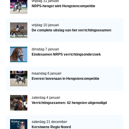
vrijdag 31 januari
NRPS-hengst wint Hengstencompetitie
vrijdag 10 januari
De complete uitslag van het verrichtingsexamen
dinsdag 7 januari
Eindexamen NRPS verrichtingsonderzoek
maandag 6 januari
Everest bovenaan in Hengstencompetitie
zaterdag 4 januari
Verrichtingsexamen: 42 hengsten uitgenodigd
zaterdag 21 december
Kerstwens Regio Noord