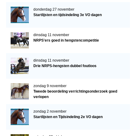
donderdag 27 november
Startlijsten en tijdsindeling 3e VO dagen
dinsdag 11 november
NRPS'ers goed in hengstencompetitie
dinsdag 11 november
Drie NRPS-hengsten dubbel foutloos
zondag 9 november
Tweede beoordeling verrichtingsonderzoek goed
verlopen
zondag 2 november
Startlijsten en Tijdsindeling 2e VO dagen