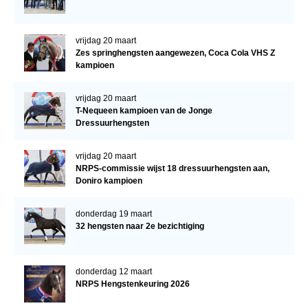
vrijdag 20 maart
Zes springhengsten aangewezen, Coca Cola VHS Z
kampioen
vrijdag 20 maart
T-Nequeen kampioen van de Jonge
Dressuurhengsten
vrijdag 20 maart
NRPS-commissie wijst 18 dressuurhengsten aan,
Doniro kampioen
donderdag 19 maart
32 hengsten naar 2e bezichtiging
donderdag 12 maart
NRPS Hengstenkeuring 2026