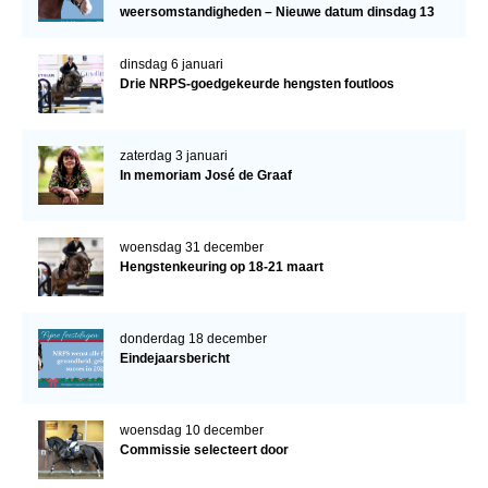
weersomstandigheden – Nieuwe datum dinsdag 13
januari
dinsdag 6 januari
Drie NRPS-goedgekeurde hengsten foutloos
zaterdag 3 januari
In memoriam José de Graaf
woensdag 31 december
Hengstenkeuring op 18-21 maart
donderdag 18 december
Eindejaarsbericht
woensdag 10 december
Commissie selecteert door