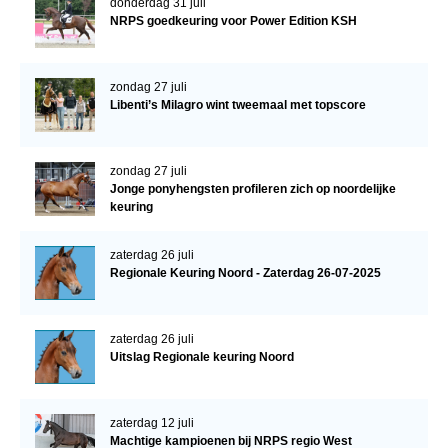
donderdag 31 juli
NRPS goedkeuring voor Power Edition KSH
zondag 27 juli
Libenti’s Milagro wint tweemaal met topscore
zondag 27 juli
Jonge ponyhengsten profileren zich op noordelijke
keuring
zaterdag 26 juli
Regionale Keuring Noord - Zaterdag 26-07-2025
zaterdag 26 juli
Uitslag Regionale keuring Noord
zaterdag 12 juli
Machtige kampioenen bij NRPS regio West