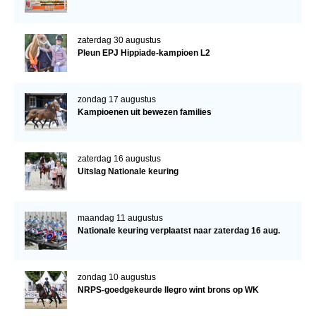
zaterdag 30 augustus
Pleun EPJ Hippiade-kampioen L2
zondag 17 augustus
Kampioenen uit bewezen families
zaterdag 16 augustus
Uitslag Nationale keuring
maandag 11 augustus
Nationale keuring verplaatst naar zaterdag 16 aug.
zondag 10 augustus
NRPS-goedgekeurde Ilegro wint brons op WK