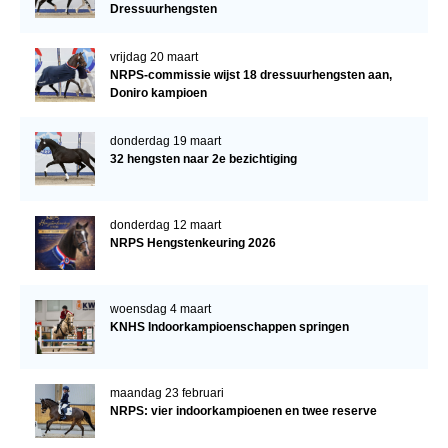
Dressuurhengsten
vrijdag 20 maart
NRPS-commissie wijst 18 dressuurhengsten aan,
Doniro kampioen
donderdag 19 maart
32 hengsten naar 2e bezichtiging
donderdag 12 maart
NRPS Hengstenkeuring 2026
woensdag 4 maart
KNHS Indoorkampioenschappen springen
maandag 23 februari
NRPS: vier indoorkampioenen en twee reserve