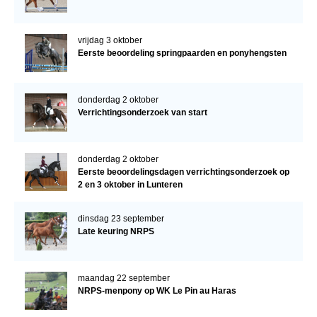
vrijdag 3 oktober
Eerste beoordeling springpaarden en ponyhengsten
donderdag 2 oktober
Verrichtingsonderzoek van start
donderdag 2 oktober
Eerste beoordelingsdagen verrichtingsonderzoek op
2 en 3 oktober in Lunteren
dinsdag 23 september
Late keuring NRPS
maandag 22 september
NRPS-menpony op WK Le Pin au Haras