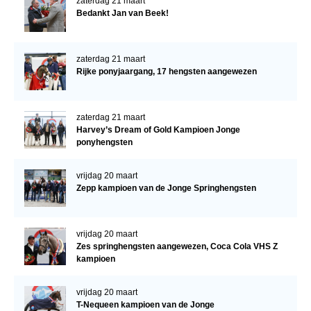
zaterdag 21 maart
Bedankt Jan van Beek!
zaterdag 21 maart
Rijke ponyjaargang, 17 hengsten aangewezen
zaterdag 21 maart
Harvey’s Dream of Gold Kampioen Jonge
ponyhengsten
vrijdag 20 maart
Zepp kampioen van de Jonge Springhengsten
vrijdag 20 maart
Zes springhengsten aangewezen, Coca Cola VHS Z
kampioen
vrijdag 20 maart
T-Nequeen kampioen van de Jonge