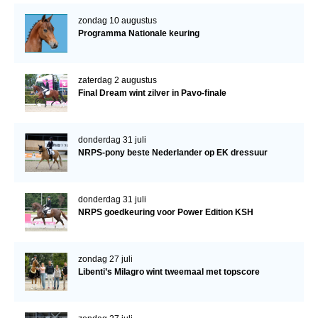
zondag 10 augustus
Programma Nationale keuring
zaterdag 2 augustus
Final Dream wint zilver in Pavo-finale
donderdag 31 juli
NRPS-pony beste Nederlander op EK dressuur
donderdag 31 juli
NRPS goedkeuring voor Power Edition KSH
zondag 27 juli
Libenti’s Milagro wint tweemaal met topscore