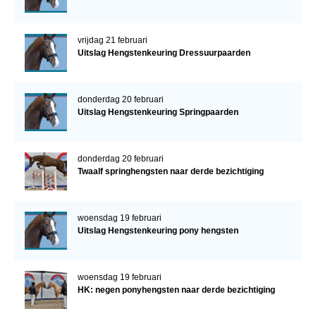
vrijdag 21 februari
Uitslag Hengstenkeuring Dressuurpaarden
donderdag 20 februari
Uitslag Hengstenkeuring Springpaarden
donderdag 20 februari
Twaalf springhengsten naar derde bezichtiging
woensdag 19 februari
Uitslag Hengstenkeuring pony hengsten
woensdag 19 februari
HK: negen ponyhengsten naar derde bezichtiging