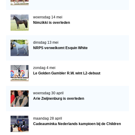
woensdag 14 mei
Nimzikki is overleden
dinsdag 13 mei
NRPS verwelkomt Esquin White
zondag 4 mei
Le Golden Gambler R.W. wint L2-debuut
woensdag 30 april
Arie Zwijnenburg is overleden
maandag 28 april
Cadeauminka Nederlands kampioen bij de Children