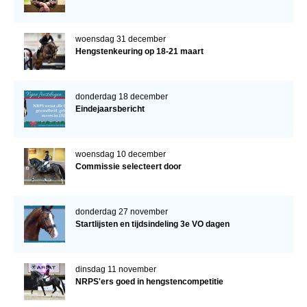
woensdag 31 december
Hengstenkeuring op 18-21 maart
donderdag 18 december
Eindejaarsbericht
woensdag 10 december
Commissie selecteert door
donderdag 27 november
Startlijsten en tijdsindeling 3e VO dagen
dinsdag 11 november
NRPS'ers goed in hengstencompetitie