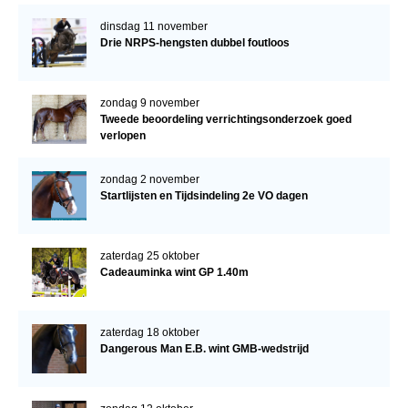
dinsdag 11 november
Drie NRPS-hengsten dubbel foutloos
zondag 9 november
Tweede beoordeling verrichtingsonderzoek goed
verlopen
zondag 2 november
Startlijsten en Tijdsindeling 2e VO dagen
zaterdag 25 oktober
Cadeauminka wint GP 1.40m
zaterdag 18 oktober
Dangerous Man E.B. wint GMB-wedstrijd