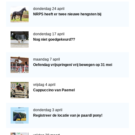
donderdag 24 april
NRPS heeft er twee nieuwe hengsten bij
donderdag 17 april
Nog niet goedgekeurd??
maandag 7 april
Oefendag vrijspringen/ vrij bewegen op 31 mei
vrijdag 4 april
Cappuccino van Paemel
donderdag 3 april
Registreer de locatie van je paard/ pony!