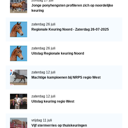
zondag 27 juli
Jonge ponyhengsten profileren zich op noordelijke
keuring
zaterdag 26 juli
Regionale Keuring Noord - Zaterdag 26-07-2025
zaterdag 26 juli
Uitslag Regionale keuring Noord
zaterdag 12 juli
Machtige kampioenen bij NRPS regio West
zaterdag 12 juli
Uitslag keuring regio West
vrijdag 11 juli
Vijf stermerries op thuiskeuringen