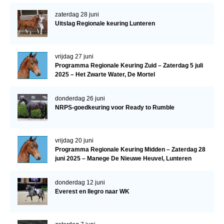
zaterdag 28 juni
Uitslag Regionale keuring Lunteren
vrijdag 27 juni
Programma Regionale Keuring Zuid – Zaterdag 5 juli
2025 – Het Zwarte Water, De Mortel
donderdag 26 juni
NRPS-goedkeuring voor Ready to Rumble
vrijdag 20 juni
Programma Regionale Keuring Midden – Zaterdag 28
juni 2025 – Manege De Nieuwe Heuvel, Lunteren
donderdag 12 juni
Everest en Ilegro naar WK