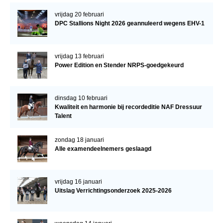
vrijdag 20 februari
DPC Stallions Night 2026 geannuleerd wegens EHV-1
vrijdag 13 februari
Power Edition en Stender NRPS-goedgekeurd
dinsdag 10 februari
Kwaliteit en harmonie bij recordeditie NAF Dressuur
Talent
zondag 18 januari
Alle examendeelnemers geslaagd
vrijdag 16 januari
Uitslag Verrichtingsonderzoek 2025-2026