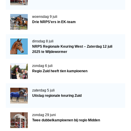
woensdag 9 juli
Drie NRPS’ers in EK-team
dinsdag 8 juli
NRPS Regionale Keuring West – Zaterdag 12 juli
2025 te Wijdewormer
zondag 6 juli
Regio Zuid heeft tien kampioenen
zaterdag 5 juli
Uitslag regionale keuring Zuid
zondag 29 juni
Twee dubbelkampioenen bij regio Midden