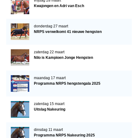
vrijdag 28 maart
Kwajongen en Adri van Esch
donderdag 27 maart
NRPS verwelkomt 41 nieuwe hengsten
zaterdag 22 maart
Nilo is Kampioen Jonge Hengsten
maandag 17 maart
Programma NRPS hengstengala 2025
zaterdag 15 maart
Uitslag Nakeuring
dinsdag 11 maart
Programma NRPS Nakeuring 2025