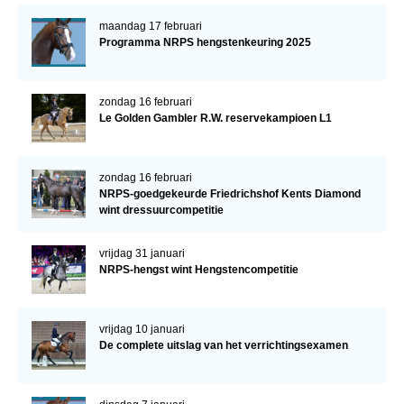
maandag 17 februari
Programma NRPS hengstenkeuring 2025
zondag 16 februari
Le Golden Gambler R.W. reservekampioen L1
zondag 16 februari
NRPS-goedgekeurde Friedrichshof Kents Diamond
wint dressuurcompetitie
vrijdag 31 januari
NRPS-hengst wint Hengstencompetitie
vrijdag 10 januari
De complete uitslag van het verrichtingsexamen